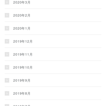
2020年3月
2020年2月
2020年1月
2019年12月
2019年11月
2019年10月
2019年9月
2019年8月