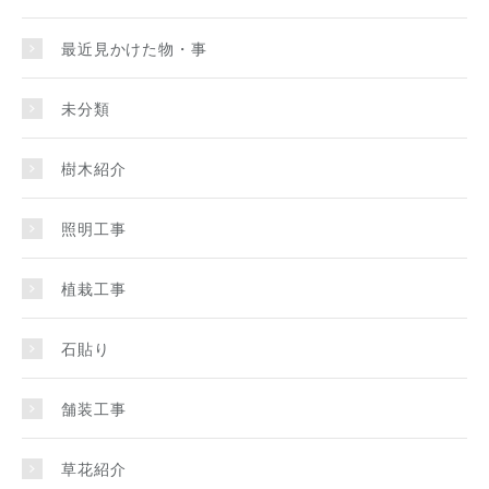
最近見かけた物・事
未分類
樹木紹介
照明工事
植栽工事
石貼り
舗装工事
草花紹介