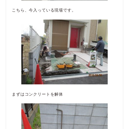
こちら、今入っている現場です。
まずはコンクリートを解体