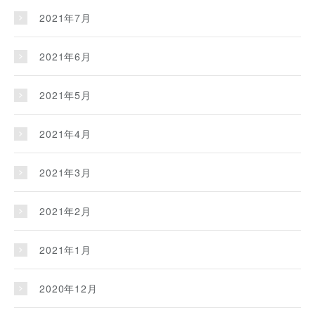
2021年7月
2021年6月
2021年5月
2021年4月
2021年3月
2021年2月
2021年1月
2020年12月