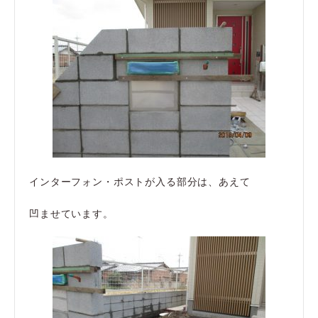
インターフォン・ポストが入る部分は、あえて
凹ませています。