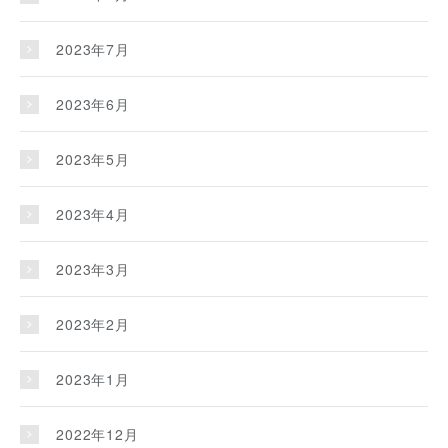
2023年7月
2023年6月
2023年5月
2023年4月
2023年3月
2023年2月
2023年1月
2022年12月