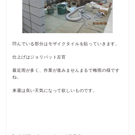
凹んでいる部分はモザイクタイルを貼っていきます。
仕上げはジョリパット左官
最近雨が多く、作業が進みませんまるで梅雨の様です
ね。
来週は良い天気になって欲しいものです。