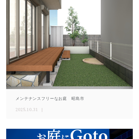
メンテナンスフリーなお庭 昭島市
2025.10.31