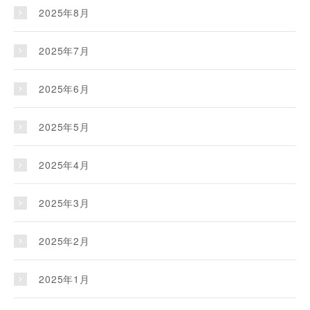
2025年8月
2025年7月
2025年6月
2025年5月
2025年4月
2025年3月
2025年2月
2025年1月