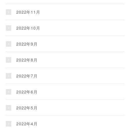
2022年11月
2022年10月
2022年9月
2022年8月
2022年7月
2022年6月
2022年5月
2022年4月