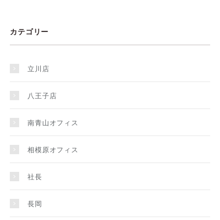
カテゴリー
立川店
八王子店
南青山オフィス
相模原オフィス
社長
長岡