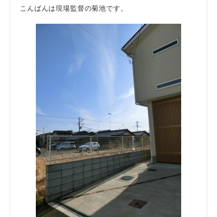
こんばんは現場監督の菊池です。