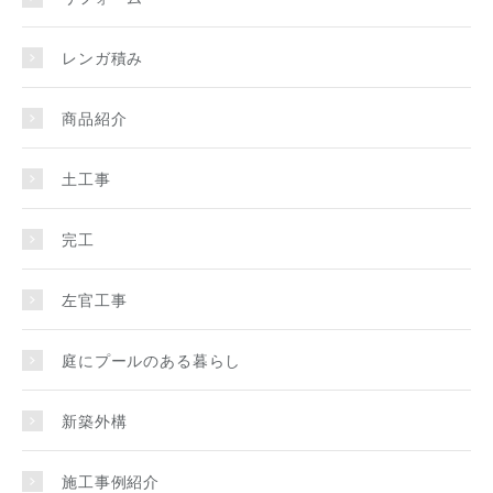
レンガ積み
商品紹介
土工事
完工
左官工事
庭にプールのある暮らし
新築外構
施工事例紹介