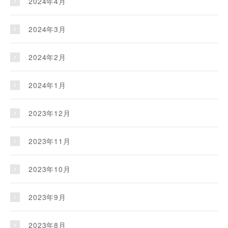
2024年4月
2024年3月
2024年2月
2024年1月
2023年12月
2023年11月
2023年10月
2023年9月
2023年8月