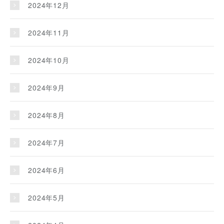
2024年12月
2024年11月
2024年10月
2024年9月
2024年8月
2024年7月
2024年6月
2024年5月