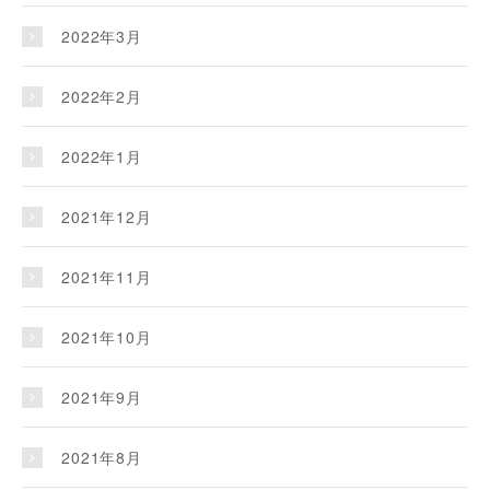
2022年3月
2022年2月
2022年1月
2021年12月
2021年11月
2021年10月
2021年9月
2021年8月