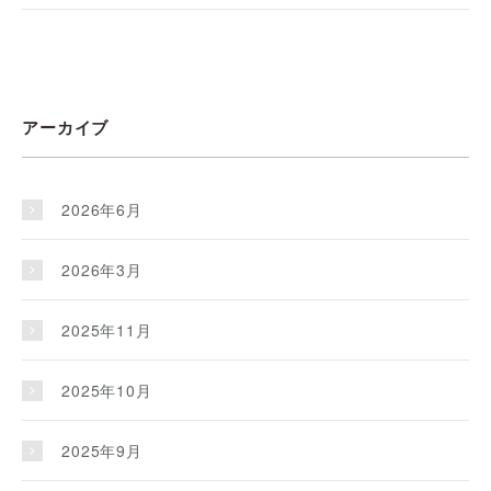
アーカイブ
2026年6月
2026年3月
2025年11月
2025年10月
2025年9月