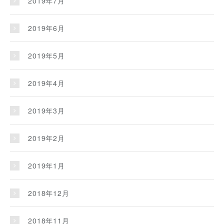
2019年7月
2019年6月
2019年5月
2019年4月
2019年3月
2019年2月
2019年1月
2018年12月
2018年11月