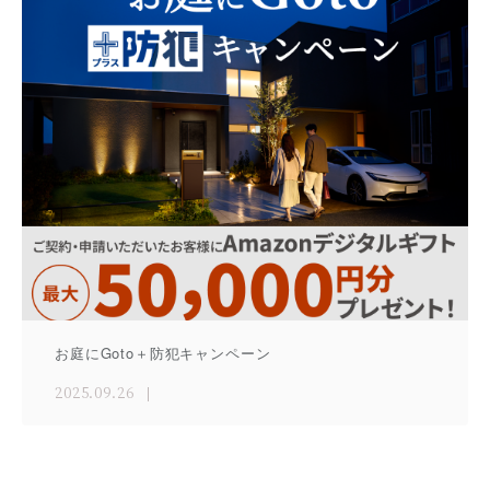
お庭にGoto＋防犯キャンペーン
2025.09.26