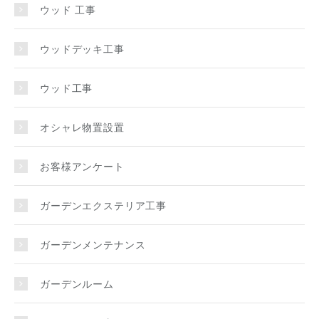
ウッド 工事
ウッドデッキ工事
ウッド工事
オシャレ物置設置
お客様アンケート
ガーデンエクステリア工事
ガーデンメンテナンス
ガーデンルーム