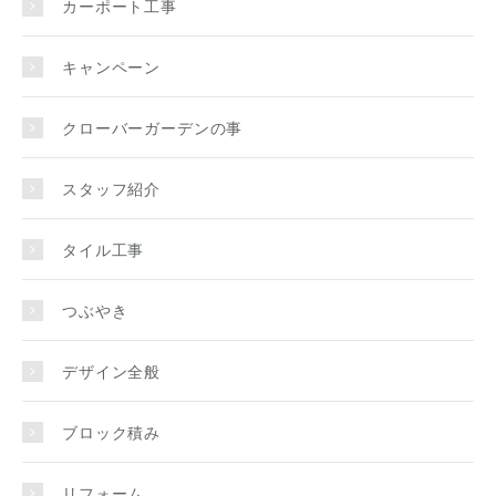
カーポート工事
キャンペーン
クローバーガーデンの事
スタッフ紹介
タイル工事
つぶやき
デザイン全般
ブロック積み
リフォーム