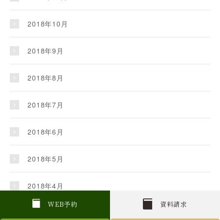
2018年10月
2018年9月
2018年8月
2018年7月
2018年6月
2018年5月
2018年4月
W
E
B
予約
資料請求
2018年3月