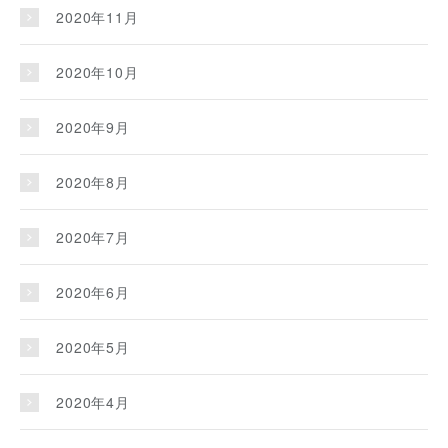
2020年11月
2020年10月
2020年9月
2020年8月
2020年7月
2020年6月
2020年5月
2020年4月