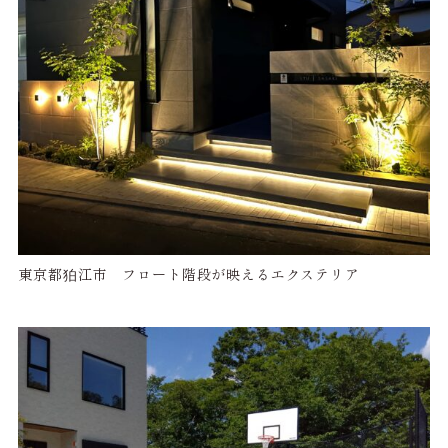
東京都狛江市 フロート階段が映えるエクステリア