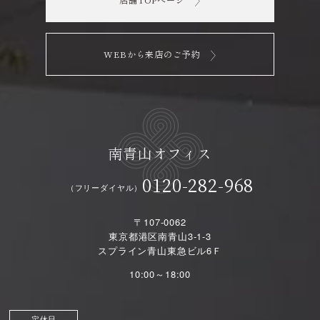
店舗TOPページ
WEBから来店のご予約
南青山オフィス
0120-282-968
（フリーダイヤル）
〒107-0062
東京都港区南青山3-1-3
スプライン青山東急ビル6Ｆ
10:00～18:00
定休日