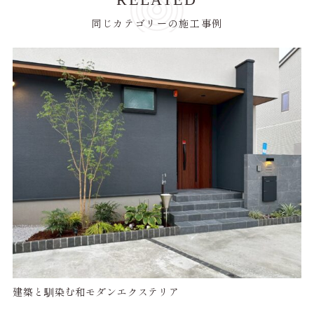
同じカテゴリーの施工事例
建築と馴染む和モダンエクステリア