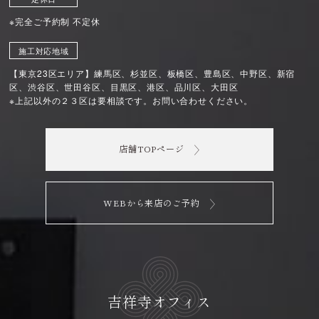
※完全ご予約制 不定休
施工対応地域
【東京23区エリア】練馬区、杉並区、板橋区、豊島区、中野区、新宿
区、渋谷区、世田谷区、目黒区、港区、品川区、大田区
※上記以外の２３区は要相談です。お問い合わせください。
店舗TOPページ
WEBから来店のご予約
吉祥寺オフィス