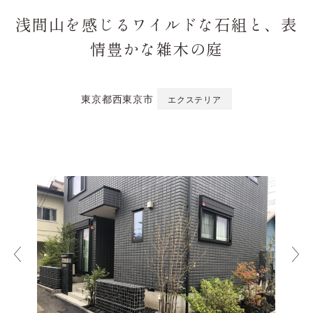
浅間山を感じるワイルドな石組と、表
情豊かな雑木の庭
東京都西東京市
エクステリア