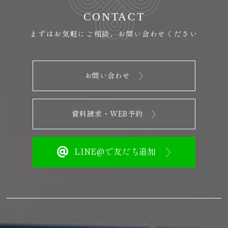
CONTACT
まずはお気軽にご相談、お問い合わせください
お問い合わせ
資料請求・WEB予約
LINE@で友だち追加