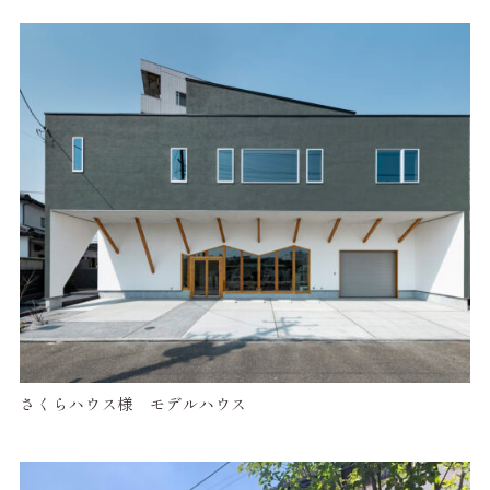
さくらハウス様 モデルハウス