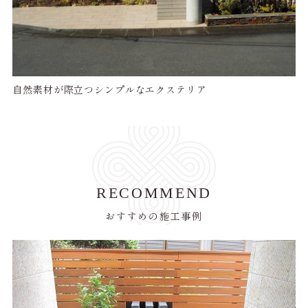
自然素材が際立つシンプルなエクステリア
RECOMMEND
おすすめの施工事例