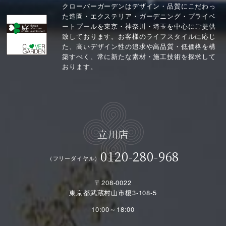
クローバーガーデンはデザイン・品質にこだわっ
た造園・エクステリア・ガーデニング・プライベ
ートプールを東京・神奈川・埼玉を中心にご提供
致しております。お客様のライフスタイルに応じ
た、高いデザイン性の追求や高品質・低価格を構
築すべく、常に新たな素材・施工技術を探求して
おります。
立川店
0120-280-968
（フリーダイヤル）
〒208-0022
東京都武蔵村山市榎3-108-5
10:00～18:00