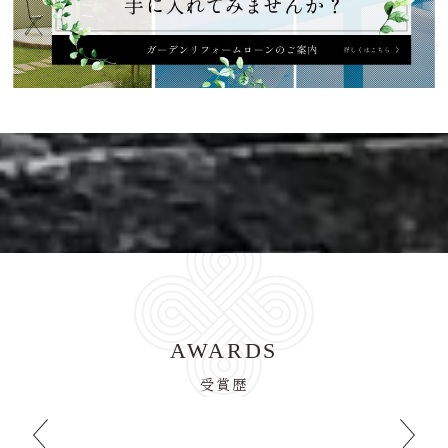
AWARDS
受賞歴