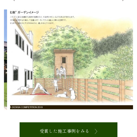
受賞した施工事例をみる