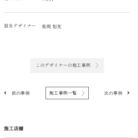
長岡 彰充
担当デザイナー
このデザイナーの施工事例
前の事例
次の事例
施工事例一覧
施工店舗