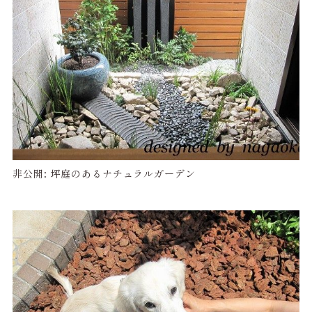
非公開: 坪庭のあるナチュラルガーデン