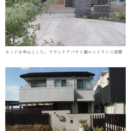
モミジを中心とした、ラウンドアバウト風エントランス空間