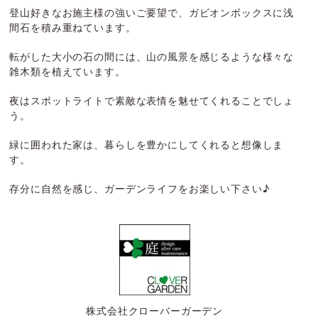
登山好きなお施主様の強いご要望で、ガビオンボックスに浅
間石を積み重ねています。
転がした大小の石の間には、山の風景を感じるような様々な
雑木類を植えています。
夜はスポットライトで素敵な表情を魅せてくれることでしょ
う。
緑に囲われた家は、暮らしを豊かにしてくれると想像しま
す。
存分に自然を感じ、ガーデンライフをお楽しい下さい♪
株式会社クローバーガーデン