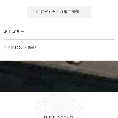
このデザイナーの施工事例
カテゴリー
ご予算300万～500万
RELATED