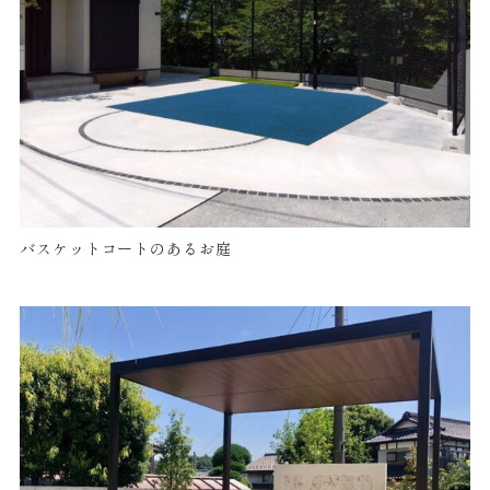
バスケットコートのあるお庭