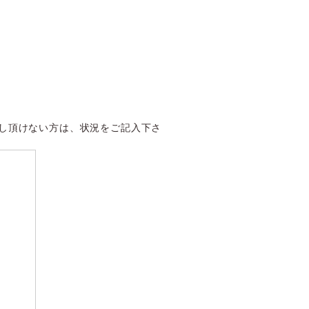
越し頂けない方は、状況をご記入下さ