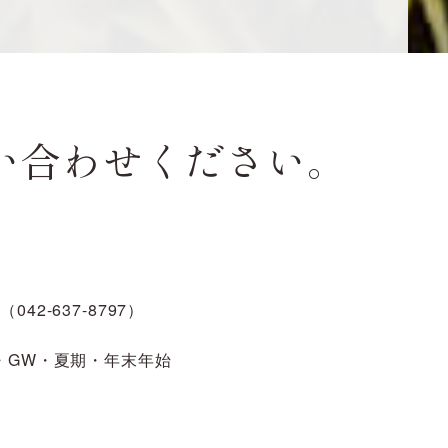
い合わせください。
（042-637-8797）
・GW・夏期・年末年始