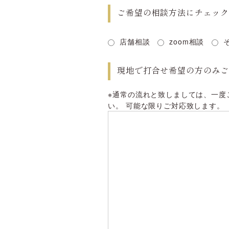
ご希望の相談方法にチェッ
店舗相談
zoom相談
現地で打合せ希望の方のみ
※通常の流れと致しましては、一度
い。 可能な限りご対応致します。