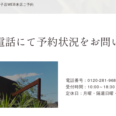
子店WEB来店ご予約
電話にて予約状況をお問
電話番号：0120-281-968
受付時間：10:00～18:30
定休日：月曜・隔週日曜