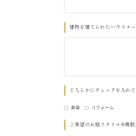
建物を建てられたハウスメ
どちらかにチェックを入れ
新築
リフォーム
ご希望のお庭スタイル
※複数