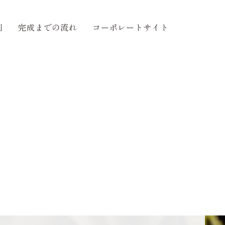
例
完成までの流れ
コーポレートサイト