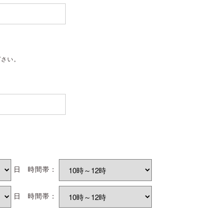
下さい。
日
時間帯：
日
時間帯：