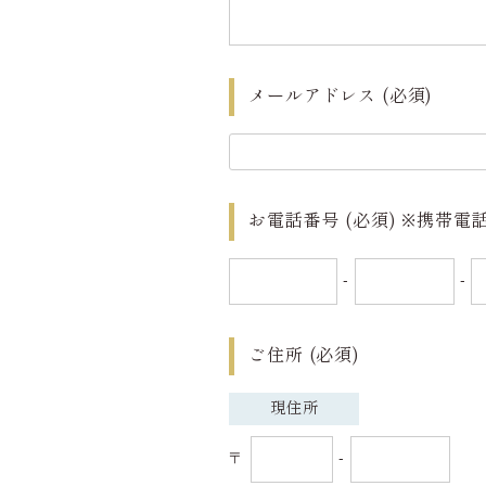
メールアドレス
(必須)
お電話番号
(必須)
※携帯電
-
-
ご住所
(必須)
現住所
〒
-