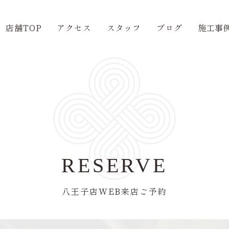
店舗TOP
アクセス
スタッフ
ブログ
施工事
RESERVE
八王子店WEB来店ご予約