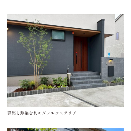
建築と馴染む和モダンエクステリア