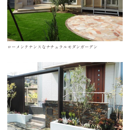
ローメンテナンスなナチュラルモダンガーデン