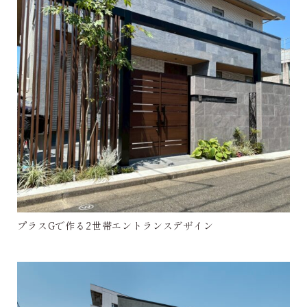
プラスGで作る2世帯エントランスデザイン