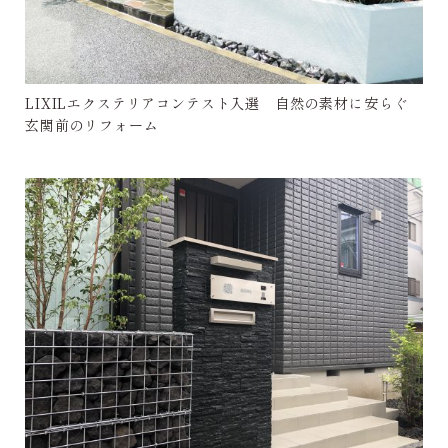
LIXILエクステリアコンテスト入選 自然の素材に安らぐ
玄関前のリフォーム