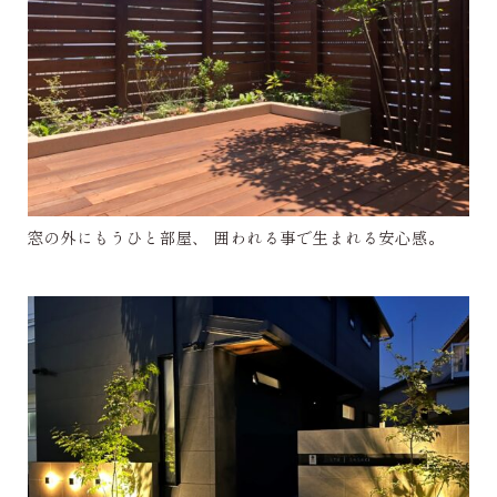
窓の外にもうひと部屋、 囲われる事で生まれる安心感。