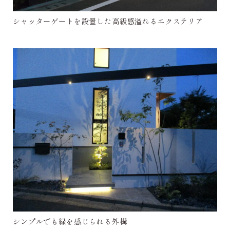
シャッターゲートを設置した高級感溢れるエクステリア
シンプルでも緑を感じられる外構