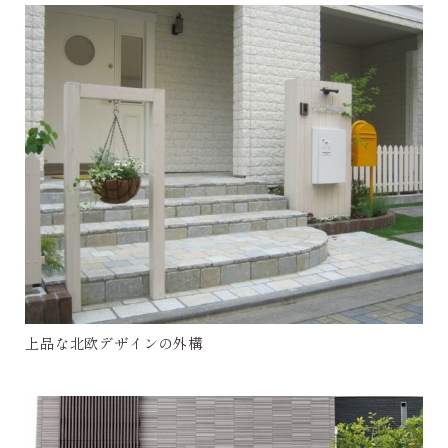
上品な北欧デザインの外構