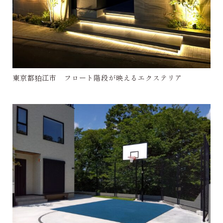
東京都狛江市 フロート階段が映えるエクステリア