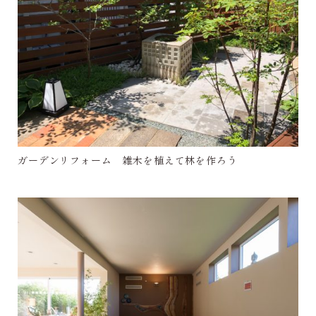
ガーデンリフォーム 雑木を植えて林を作ろう