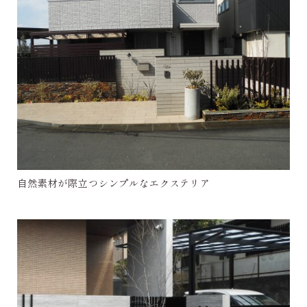
自然素材が際立つシンプルなエクステリア