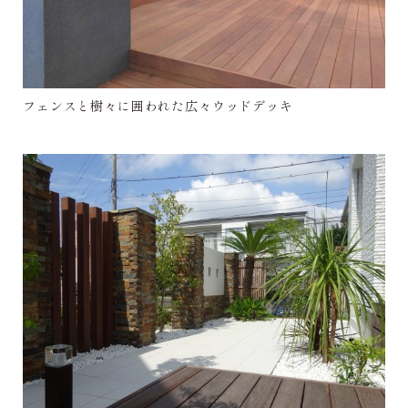
フェンスと樹々に囲われた広々ウッドデッキ