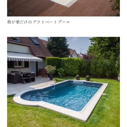
我が家だけのプライベートプール