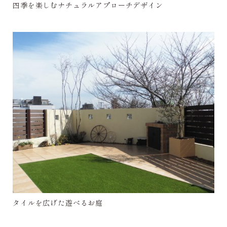
四季を楽しむナチュラルアプローチデザイン
タイルを広げた遊べるお庭