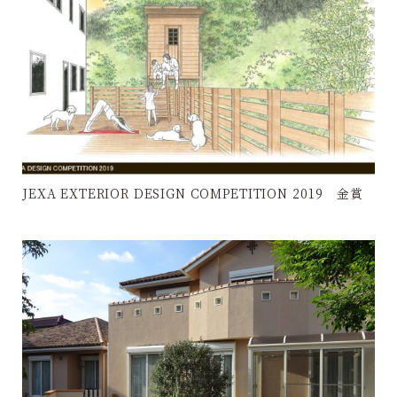
JEXA EXTERIOR DESIGN COMPETITION 2019 金賞