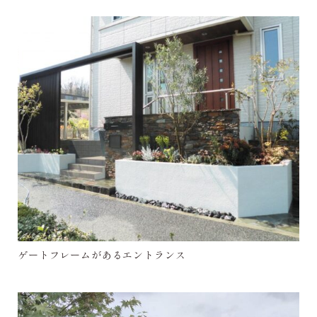
ゲートフレームがあるエントランス