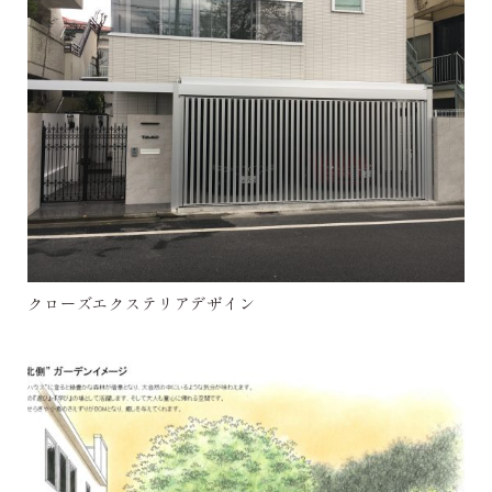
クローズエクステリアデザイン