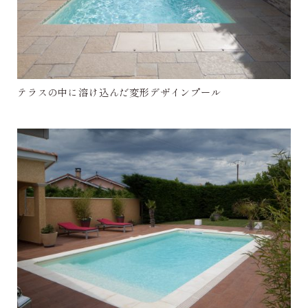
テラスの中に溶け込んだ変形デザインプール