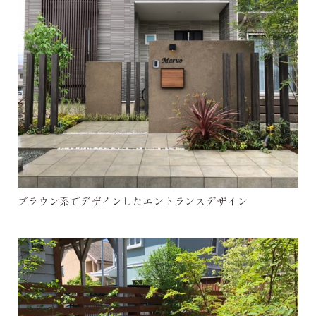
ブラウン系でデザインしたエントランスデザイン