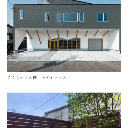
さくらハウス様 モデルハウス