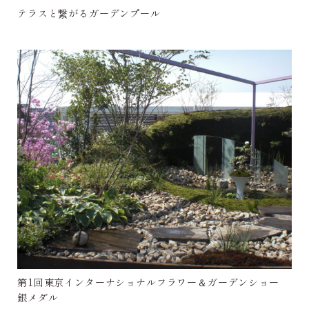
テラスと繋がるガーデンプール
第1回東京インターナショナルフラワー＆ガーデンショー
銀メダル