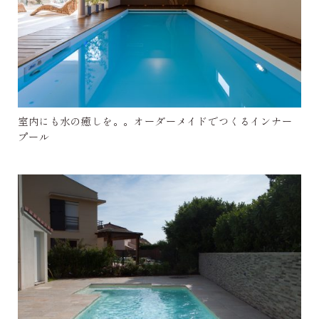
室内にも水の癒しを。。オーダーメイドでつくるインナー
プール