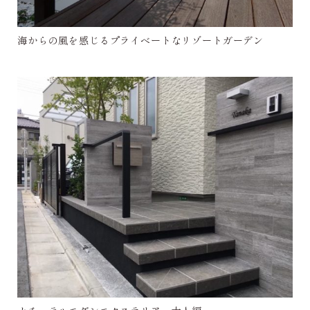
海からの風を感じるプライベートなリゾートガーデン