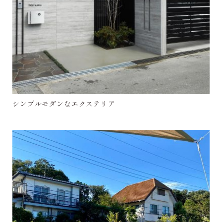
シンプルモダンなエクステリア