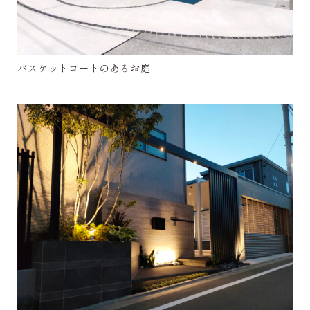
バスケットコートのあるお庭