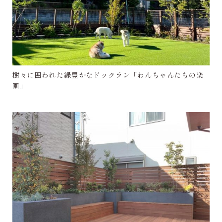
樹々に囲われた緑豊かなドックラン「わんちゃんたちの楽
園」