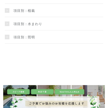
項目別：植栽
項目別：水まわり
項目別：照明