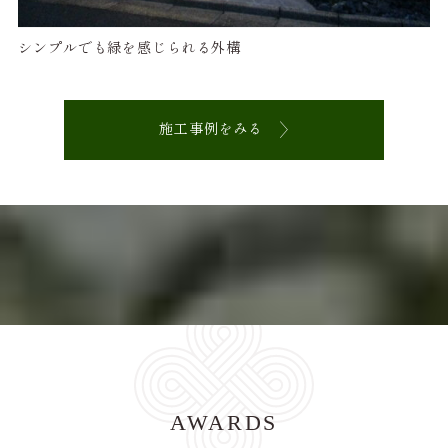
シンプルでも緑を感じられる外構
施工事例をみる
AWARDS