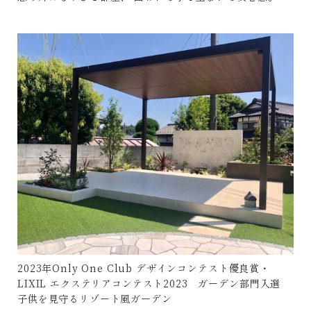
2023年Only One Club デザインコンテスト優良賞・
LIXIL エクステリアコンテスト2023 ガーデン部門入選
子供を見守るリゾート風ガーデン