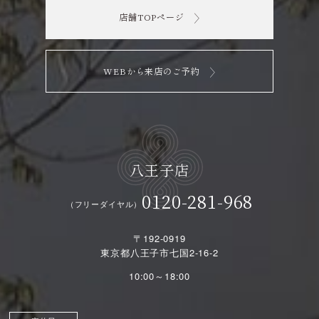
店舗TOPページ
WEBから来店のご予約
八王子店
0120-281-968
（フリーダイヤル）
〒192-0919
東京都八王子市七国2-16-2
10:00～18:00