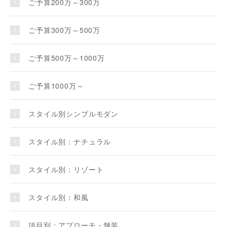
ご予算200万～300万
ご予算300万～500万
ご予算500万～1000万
ご予算1000万～
スタイル別シンプルモダン
スタイル別：ナチュラル
スタイル別：リゾート
スタイル別：和風
項目別：アプローチ・舗装