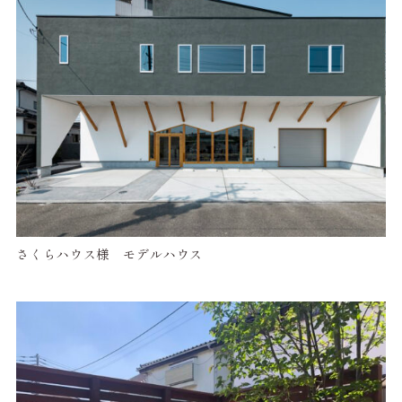
さくらハウス様 モデルハウス