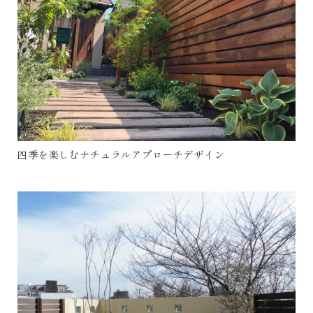
四季を楽しむナチュラルアプローチデザイン