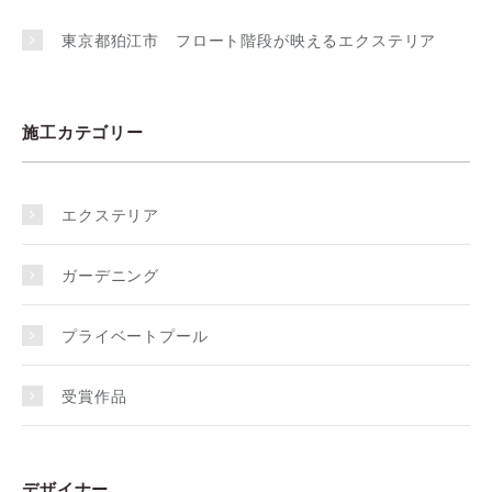
東京都狛江市 フロート階段が映えるエクステリア
施工カテゴリー
エクステリア
ガーデニング
プライベートプール
受賞作品
デザイナー