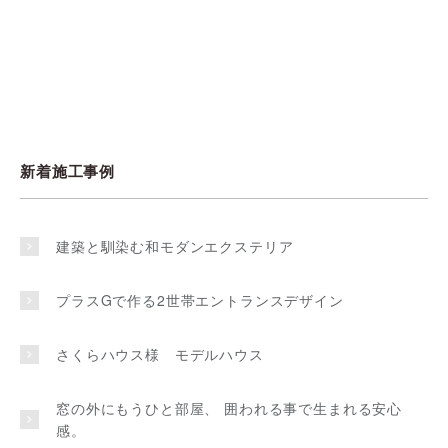
新着施工事例
建築と馴染む和モダンエクステリア
プラスGで作る2世帯エントランスデザイン
さくらハウス様 モデルハウス
窓の外にもうひと部屋、 囲われる事で生まれる安心
感。