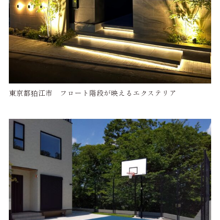
東京都狛江市 フロート階段が映えるエクステリア