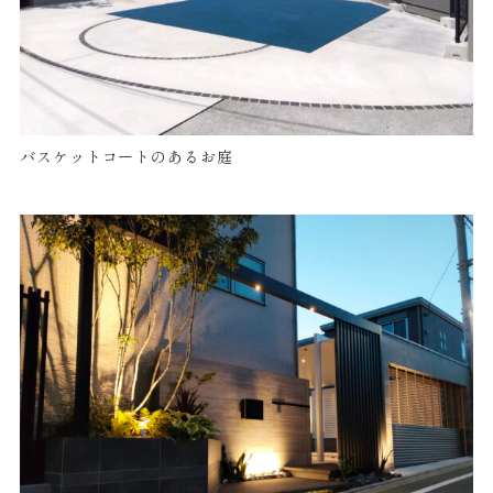
バスケットコートのあるお庭