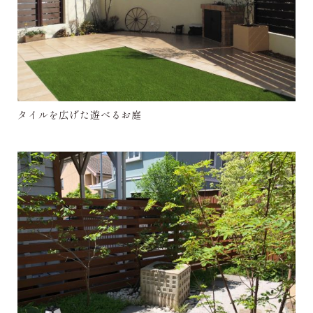
タイルを広げた遊べるお庭