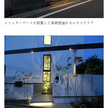
シャッターゲートを設置した高級感溢れるエクステリア