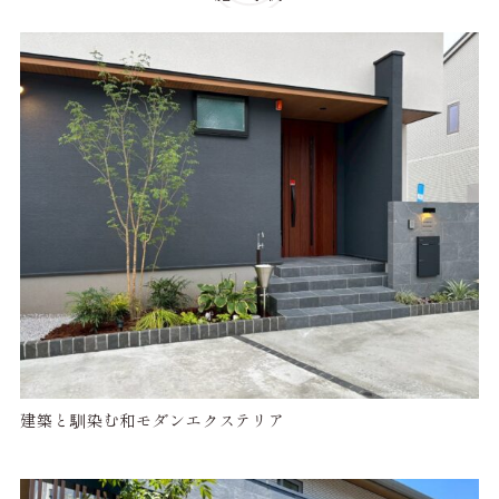
建築と馴染む和モダンエクステリア