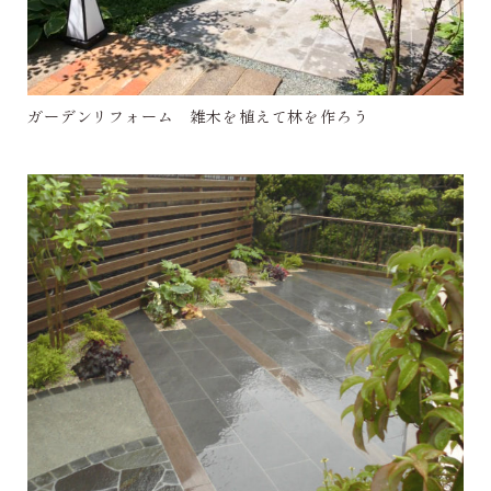
ガーデンリフォーム 雑木を植えて林を作ろう