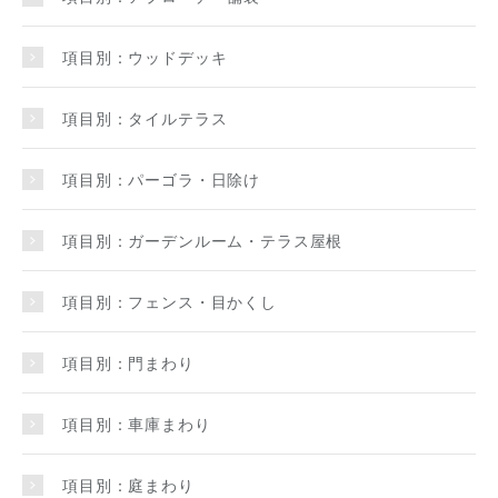
項目別：ウッドデッキ
項目別：タイルテラス
項目別：パーゴラ・日除け
項目別：ガーデンルーム・テラス屋根
項目別：フェンス・目かくし
項目別：門まわり
項目別：車庫まわり
項目別：庭まわり