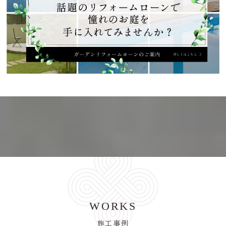
WORKS
施工事例