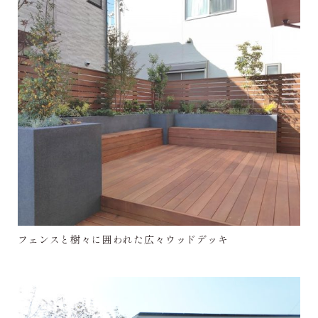
フェンスと樹々に囲われた広々ウッドデッキ