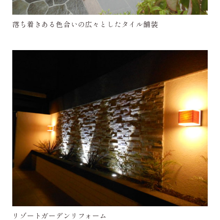
落ち着きある色合いの広々としたタイル舗装
リゾートガーデンリフォーム