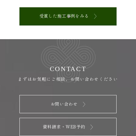
受賞した施工事例をみる
CONTACT
まずはお気軽にご相談、お問い合わせください
お問い合わせ
資料請求・WEB予約