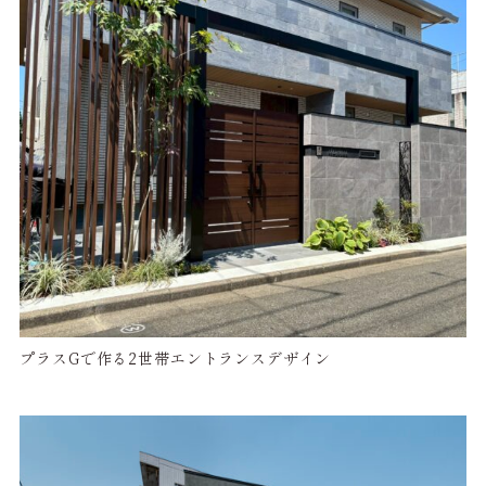
プラスGで作る2世帯エントランスデザイン