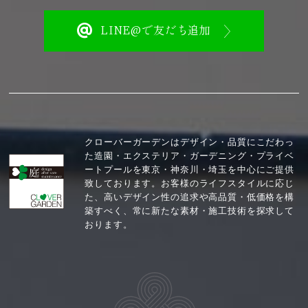
LINE@で友だち追加
クローバーガーデンはデザイン・品質にこだわっ
た造園・エクステリア・ガーデニング・プライベ
ートプールを東京・神奈川・埼玉を中心にご提供
致しております。お客様のライフスタイルに応じ
た、高いデザイン性の追求や高品質・低価格を構
築すべく、常に新たな素材・施工技術を探求して
おります。