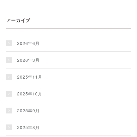
アーカイブ
2026年6月
2026年3月
2025年11月
2025年10月
2025年9月
2025年8月