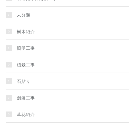
未分類
樹木紹介
照明工事
植栽工事
石貼り
舗装工事
草花紹介