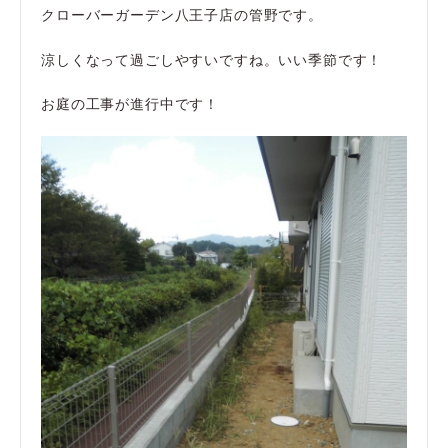
クローバーガーデン八王子店の管野です。
涼しくなって過ごしやすいですね。いい季節です！
お庭の工事が進行中です！