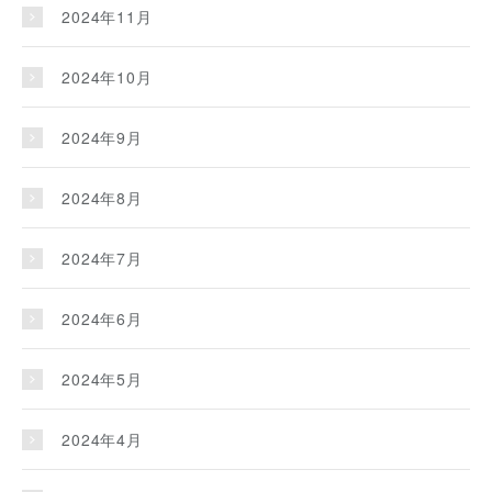
2024年11月
2024年10月
2024年9月
2024年8月
2024年7月
2024年6月
2024年5月
2024年4月