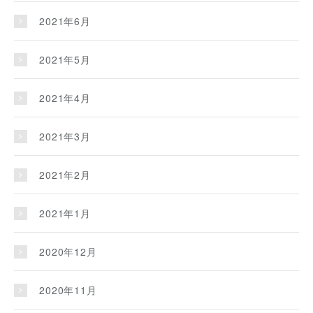
2021年6月
2021年5月
2021年4月
2021年3月
2021年2月
2021年1月
2020年12月
2020年11月