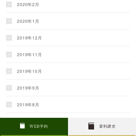
2020年2月
2020年1月
2019年12月
2019年11月
2019年10月
2019年9月
2019年8月
2019年7月
W
E
B
予約
資料請求