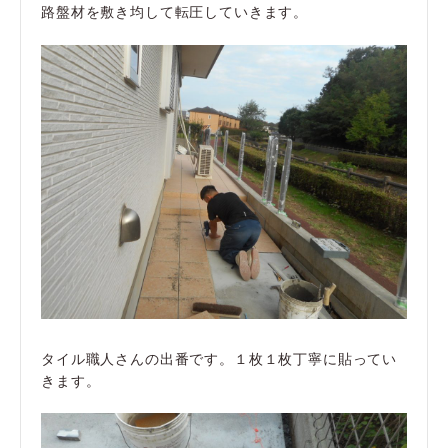
路盤材を敷き均して転圧していきます。
タイル職人さんの出番です。１枚１枚丁寧に貼ってい
きます。