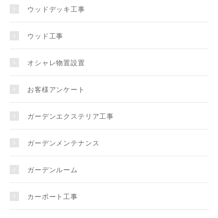
ウッドデッキ工事
ウッド工事
オシャレ物置設置
お客様アンケート
ガーデンエクステリア工事
ガーデンメンテナンス
ガーデンルーム
カーポート工事