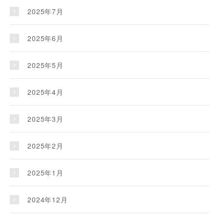
2025年7月
2025年6月
2025年5月
2025年4月
2025年3月
2025年2月
2025年1月
2024年12月