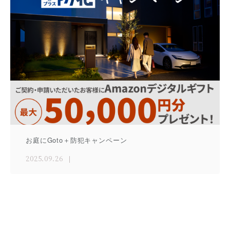
お庭にGoto＋防犯キャンペーン
2025.09.26