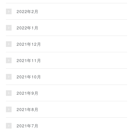
2022年2月
2022年1月
2021年12月
2021年11月
2021年10月
2021年9月
2021年8月
2021年7月