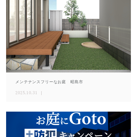
メンテナンスフリーなお庭 昭島市
2025.10.31