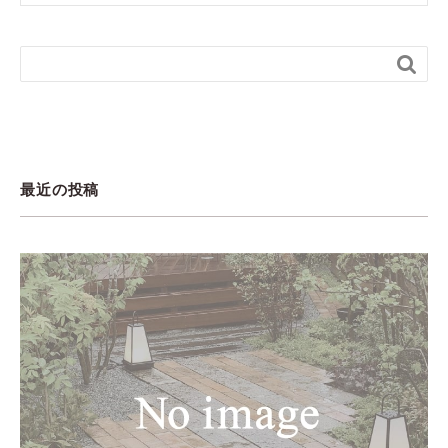

最近の投稿