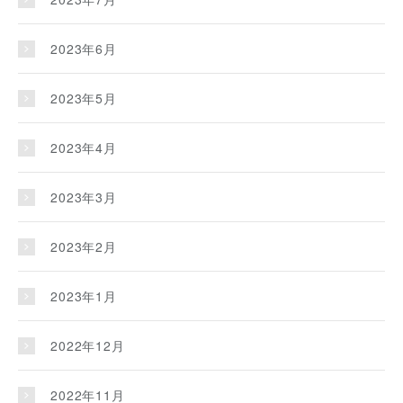
2023年6月
2023年5月
2023年4月
2023年3月
2023年2月
2023年1月
2022年12月
2022年11月