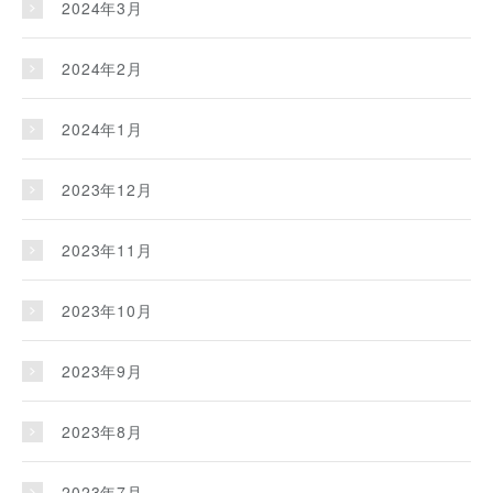
2024年3月
2024年2月
2024年1月
2023年12月
2023年11月
2023年10月
2023年9月
2023年8月
2023年7月