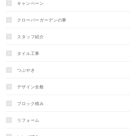
キャンペーン
クローバーガーデンの事
スタッフ紹介
タイル工事
つぶやき
デザイン全般
ブロック積み
リフォーム