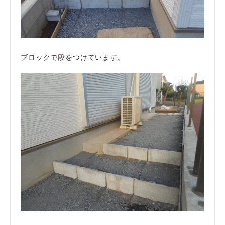
ブロックで段をつけています。