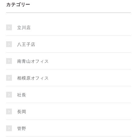
カテゴリー
立川店
八王子店
南青山オフィス
相模原オフィス
社長
長岡
管野