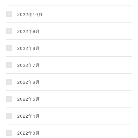
2022年10月
2022年9月
2022年8月
2022年7月
2022年6月
2022年5月
2022年4月
2022年3月