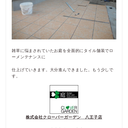
雑草に悩まされていたお庭を全面的にタイル舗装でロ
ーメンテナンスに
仕上げていきます。大分進んできました。もう少しで
す。
株式会社クローバーガーデン 八王子店