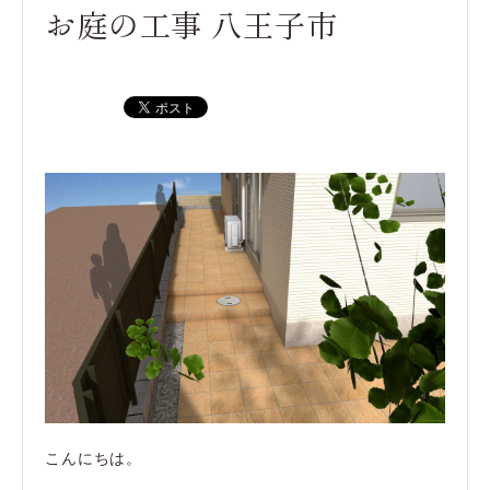
お庭の工事 八王子市
こんにちは。