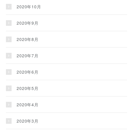
2020年10月
2020年9月
2020年8月
2020年7月
2020年6月
2020年5月
2020年4月
2020年3月