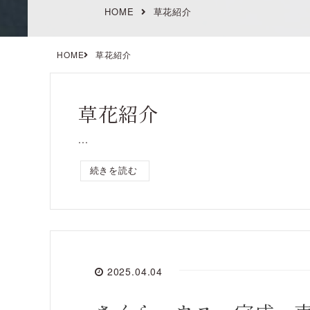
HOME
草花紹介
HOME
草花紹介
草花紹介
...
続きを読む
2025.04.04