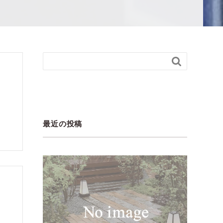

最近の投稿