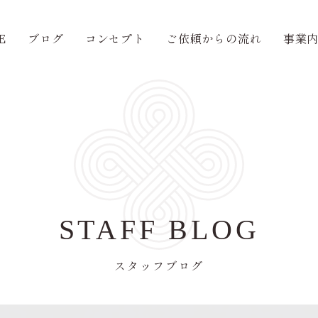
E
ブログ
コンセプト
ご依頼からの流れ
事業
STAFF BLOG
スタッフブログ