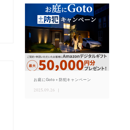
お庭にGoto＋防犯キャンペーン
2025.09.26