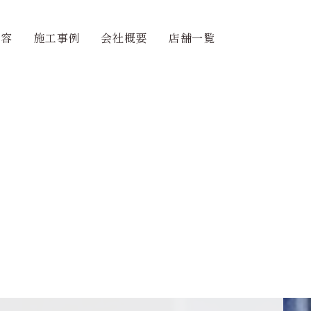
内容
施工事例
会社概要
店舗一覧