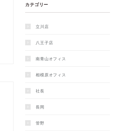
カテゴリー
立川店
八王子店
南青山オフィス
相模原オフィス
社長
長岡
管野