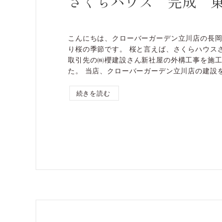
さくらハウス 完成 
こんにちは、クローバーガーデン立川店の長岡
り桜の季節です。 桜と言えば、さくらハウス
取引先の㈱櫻建設さん新社屋の外構工事を施
た。 当店、クローバーガーデン立川店の建設をお
続きを読む