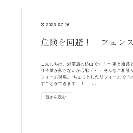
2020.07.26
危険を回避！ フェン
こんにちは、湘南店の杉山です＾＾ 家と道路
り子供が落ちないか心配・・・ そんなご相談
フォーム現場。 ちょっとしたリフォームでそ
すことができます！！ ...
続きを読む