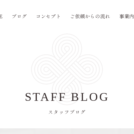
E
ブログ
コンセプト
ご依頼からの流れ
事業
STAFF BLOG
スタッフブログ