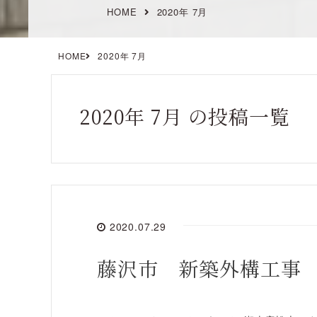
HOME
2020年 7月
HOME
2020年 7月
2020年 7月 の投稿一覧
2020.07.29
藤沢市 新築外構工事