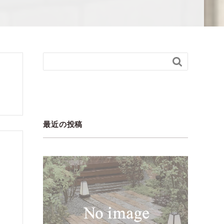

最近の投稿