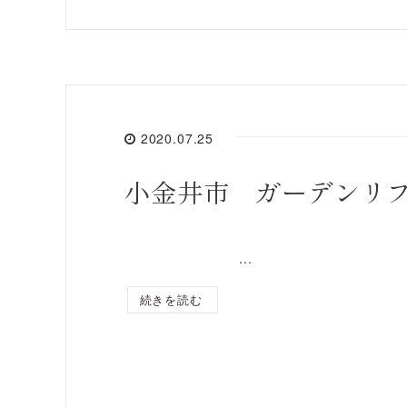
2020.07.25
小金井市 ガーデンリ
...
続きを読む