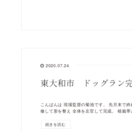
2020.07.24
東大和市 ドッグラン
こんばんは 現場監督の菊池です。 先月末で終
修して形を整え 全体を左官して完成。 植栽帯
続きを読む