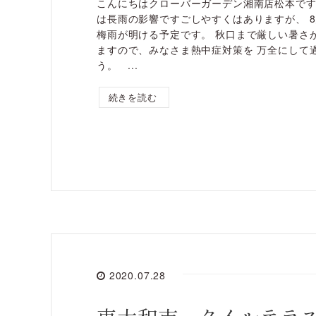
こんにちはクローバーガーデン湘南店松本で
は長雨の影響ですごしやすくはありますが、 
梅雨が明ける予定です。 秋口まで厳しい暑さ
ますので、みなさま熱中症対策を 万全にして
う。 ...
続きを読む
2020.07.28