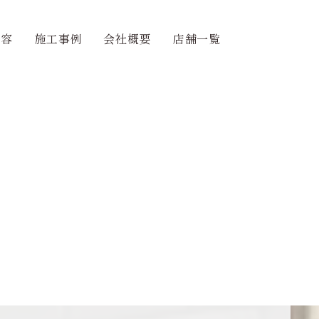
内容
施工事例
会社概要
店舗一覧