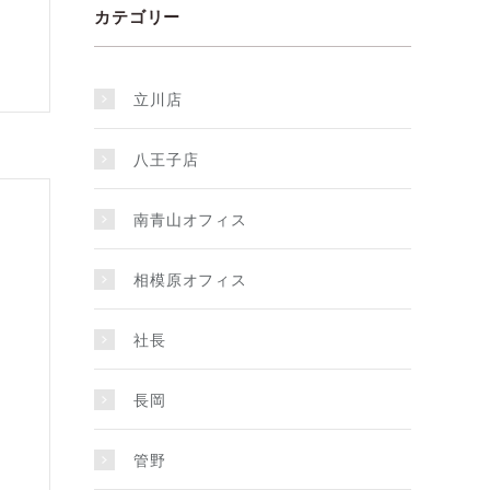
カテゴリー
立川店
八王子店
南青山オフィス
相模原オフィス
社長
長岡
管野