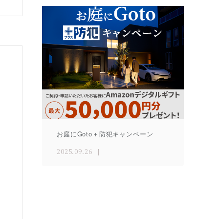
お庭にGoto＋防犯キャンペーン
2025.09.26