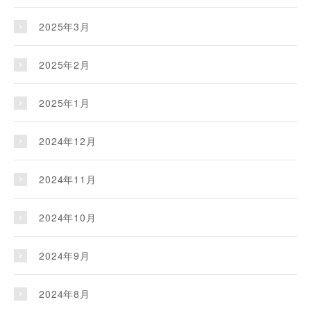
2025年3月
2025年2月
2025年1月
2024年12月
2024年11月
2024年10月
2024年9月
2024年8月