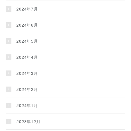
2024年7月
2024年6月
2024年5月
2024年4月
2024年3月
2024年2月
2024年1月
2023年12月