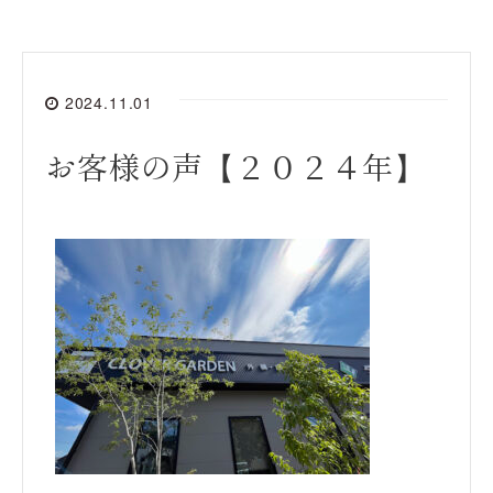
2024.11.01
お客様の声【２０２４年】