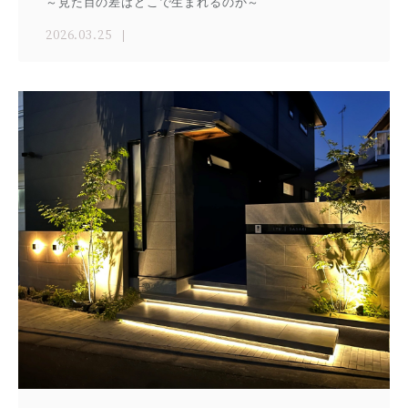
～見た目の差はどこで生まれるのか～
2026.03.25