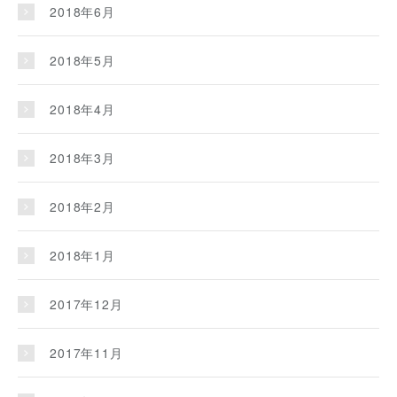
2018年6月
2018年5月
2018年4月
2018年3月
2018年2月
2018年1月
2017年12月
2017年11月