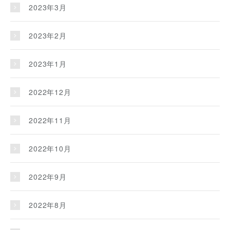
2023年3月
2023年2月
2023年1月
2022年12月
2022年11月
2022年10月
2022年9月
2022年8月