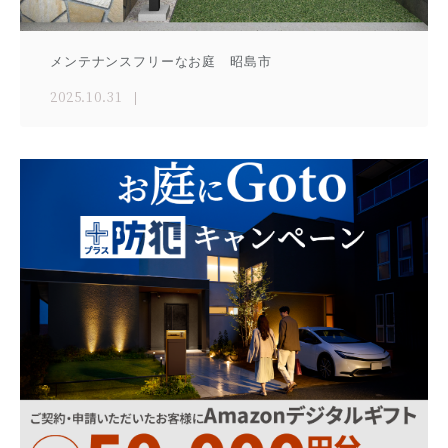
メンテナンスフリーなお庭 昭島市
2025.10.31