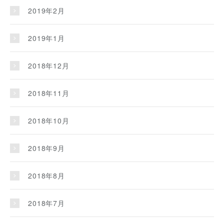
2019年2月
2019年1月
2018年12月
2018年11月
2018年10月
2018年9月
2018年8月
2018年7月