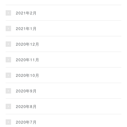
2021年2月
2021年1月
2020年12月
2020年11月
2020年10月
2020年9月
2020年8月
2020年7月