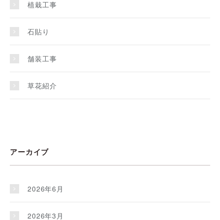
植栽工事
石貼り
舗装工事
草花紹介
アーカイブ
2026年6月
2026年3月