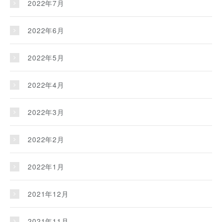
2022年7月
2022年6月
2022年5月
2022年4月
2022年3月
2022年2月
2022年1月
2021年12月
2021年11月