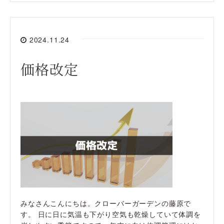
2024.11.24
価格改定
みなさんこんにちは。クローバーガーデンの藤原で
す。 日に日に気温も下がり空気も乾燥していて体調を