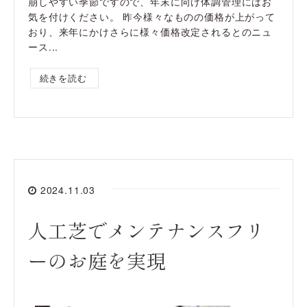
崩しやすい季節ですので、年末に向け体調管理にはお
気を付けください。 昨今様々なものの価格が上がって
おり、来年にかけさらに様々価格改定されるとのニュ
ース...
続きを読む
2024.11.03
人工芝でメンテナンスフリ
ーのお庭を実現