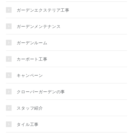
ガーデンエクステリア工事
ガーデンメンテナンス
ガーデンルーム
カーポート工事
キャンペーン
クローバーガーデンの事
スタッフ紹介
タイル工事