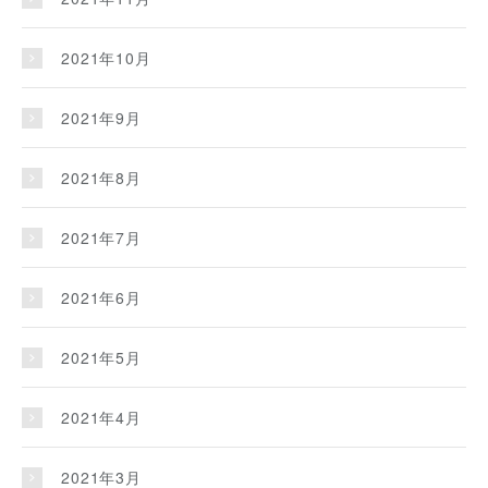
2021年10月
2021年9月
2021年8月
2021年7月
2021年6月
2021年5月
2021年4月
2021年3月