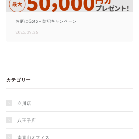
お庭にGoto＋防犯キャンペーン
2025.09.26
カテゴリー
立川店
八王子店
南青山オフィス