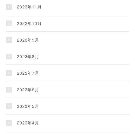
2023年11月
2023年10月
2023年9月
2023年8月
2023年7月
2023年6月
2023年5月
2023年4月