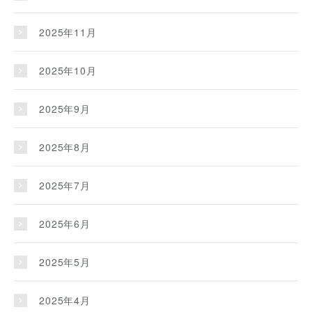
2025年11月
2025年10月
2025年9月
2025年8月
2025年7月
2025年6月
2025年5月
2025年4月