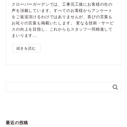
クローバーガーデンでは、工事完工後にお客様の生の
声を頂戴しています。すべてのお客様からアンケート
をご返送頂けるわけではありませんが、喜びの言葉も
お叱りの言葉も掲載いたします。 更なる技術・サービ
スの向上を目指し、これからもスタッフ一同精進して
まいります...
続きを読む

最近の投稿