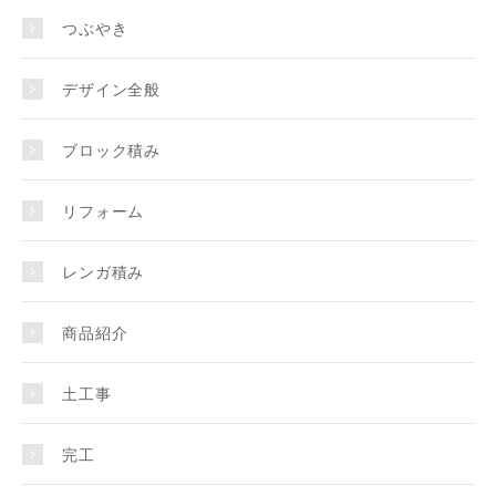
つぶやき
デザイン全般
ブロック積み
リフォーム
レンガ積み
商品紹介
土工事
完工