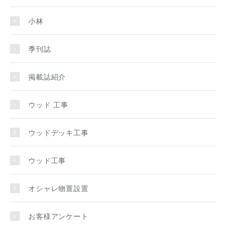
小林
季刊誌
掲載誌紹介
ウッド 工事
ウッドデッキ工事
ウッド工事
オシャレ物置設置
お客様アンケート