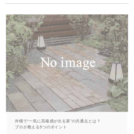
外構で“一気に高級感が出る家”の共通点とは？
プロが教える5つのポイント