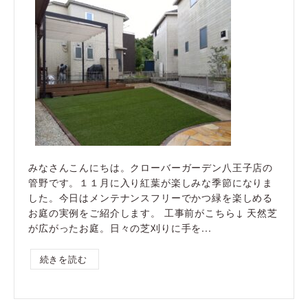
みなさんこんにちは。クローバーガーデン八王子店の
管野です。１１月に入り紅葉が楽しみな季節になりま
した。今日はメンテナンスフリーでかつ緑を楽しめる
お庭の実例をご紹介します。 工事前がこちら↓ 天然芝
が広がったお庭。日々の芝刈りに手を...
続きを読む