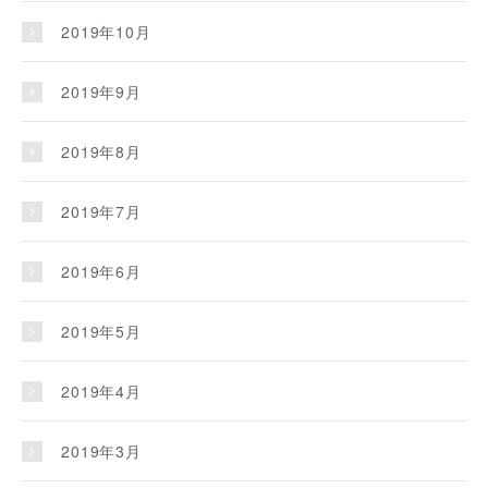
2019年10月
2019年9月
2019年8月
2019年7月
2019年6月
2019年5月
2019年4月
2019年3月