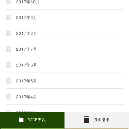
2017年10月
2017年9月
2017年8月
2017年7月
2017年6月
2017年5月
2017年4月
2017年3月
W
E
B
予約
資料請求
2017年2月