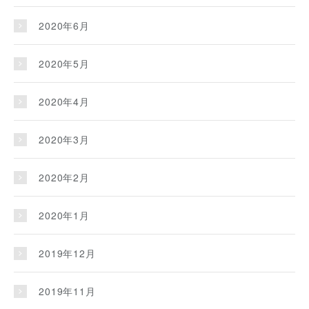
2020年6月
2020年5月
2020年4月
2020年3月
2020年2月
2020年1月
2019年12月
2019年11月