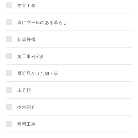
左官工事
庭にプールのある暮らし
新築外構
施工事例紹介
最近見かけた物・事
未分類
樹木紹介
照明工事