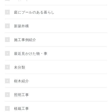
庭にプールのある暮らし
新築外構
施工事例紹介
最近見かけた物・事
未分類
樹木紹介
照明工事
植栽工事