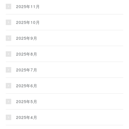
2025年11月
2025年10月
2025年9月
2025年8月
2025年7月
2025年6月
2025年5月
2025年4月