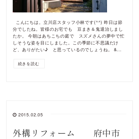
こんにちは。立川店スタッフ小林です(^^) 昨日は節
分でしたね。皆様のお宅でも 豆まき＆鬼退治しまし
たか。 今朝はあちこちの庭で スズメさんの夢中で忙
しそうな姿を目にしました。この季節に不思議だけ
ど、ありがたい♪ と思っているのでしょうね。 &...
続きを読む
2015.02.05
外構リフォーム 府中市