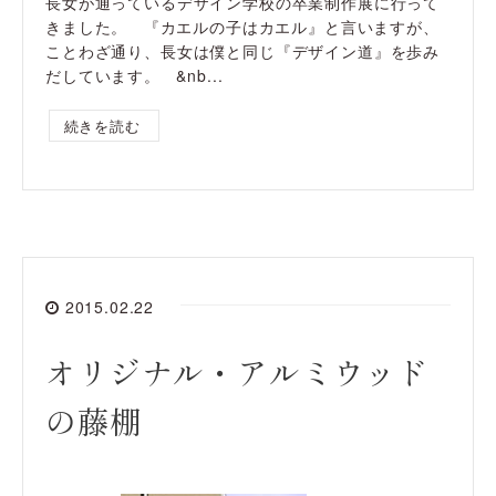
長女が通っているデザイン学校の卒業制作展に行って
きました。 『カエルの子はカエル』と言いますが、
ことわざ通り、長女は僕と同じ『デザイン道』を歩み
だしています。 &nb...
続きを読む
2015.02.22
オリジナル・アルミウッド
の藤棚