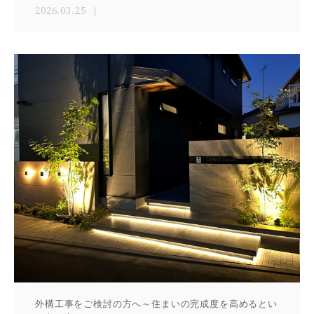
2026.03.25
外構工事をご検討の方へ～住まいの完成度を高めるとい