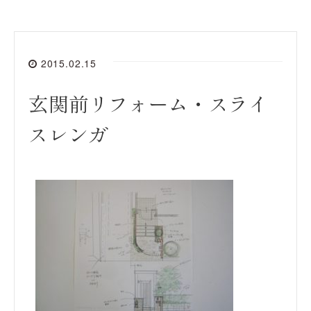
2015.02.15
玄関前リフォーム・スライ
スレンガ