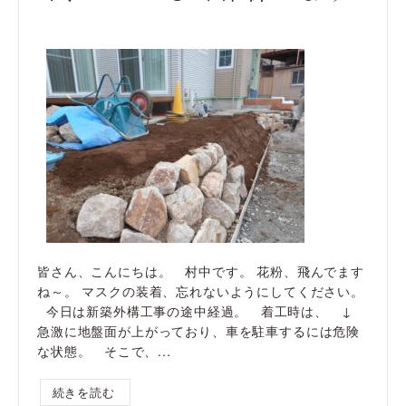
皆さん、こんにちは。 村中です。 花粉、飛んでます
ね～。 マスクの装着、忘れないようにしてください。
今日は新築外構工事の途中経過。 着工時は、 ↓
急激に地盤面が上がっており、車を駐車するには危険
な状態。 そこで、...
続きを読む