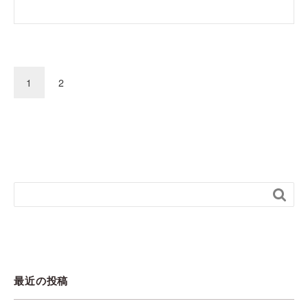
1
2

最近の投稿