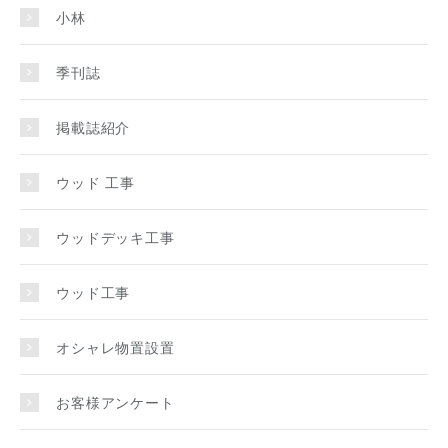
小林
季刊誌
掲載誌紹介
ウッド 工事
ウッドデッキ工事
ウッド工事
オシャレ物置設置
お客様アンケート