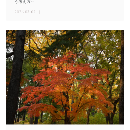
う考え方～
2026.03.02