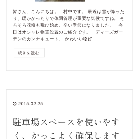
皆さん、こんにちは。 村中です。 最近は雪が降った
り、暖かかったりで体調管理が重要な気候ですね。 そ
ろそろ花粉も飛び始め、辛い季節になりました。 今
日はオシャレ物置設置のご紹介です。 ディーズガー
デンのカンナキュート。 かわいい物好...
続きを読む
2015.02.25
駐車場スペースを使いやす
く、かっこよく確保します