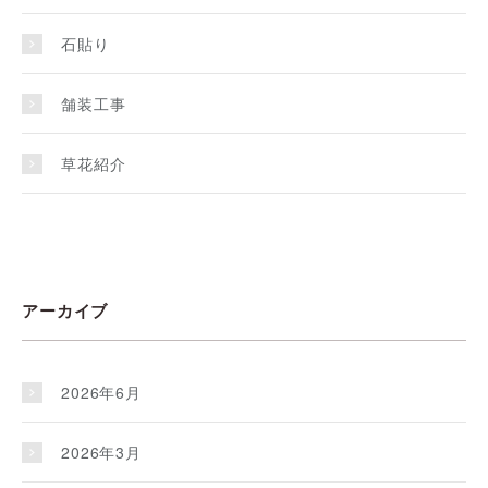
石貼り
舗装工事
草花紹介
アーカイブ
2026年6月
2026年3月