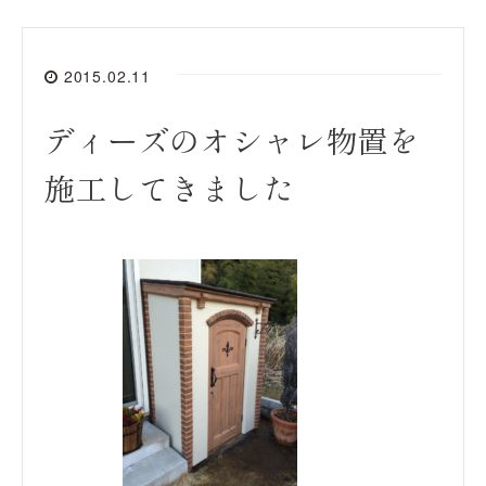
2015.02.11
ディーズのオシャレ物置を
施工してきました