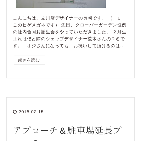
こんにちは、立川店デザイナーの長岡です。 （ ↓
このヒゲメガネです） 先日、クローバーガーデン恒例
の社内合同お誕生会をやっていただきました。 ２月生
まれは僕と隣のウェッブデザイナー荒木さんの２名で
す。 オジさんになっても、お祝いして頂けるのは...
続きを読む
2015.02.15
アプローチ＆駐車場延長プ