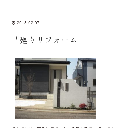
2015.02.07
門廻りリフォーム