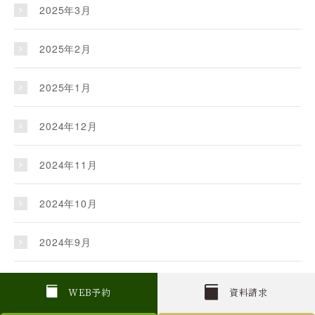
2025年3月
2025年2月
2025年1月
2024年12月
2024年11月
2024年10月
2024年9月
2024年8月
W
E
B
予約
資料請求