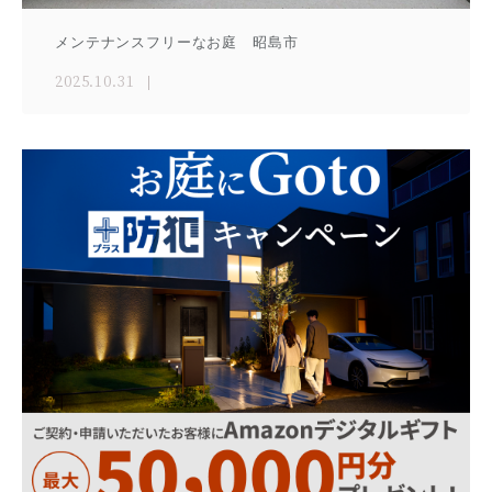
メンテナンスフリーなお庭 昭島市
2025.10.31