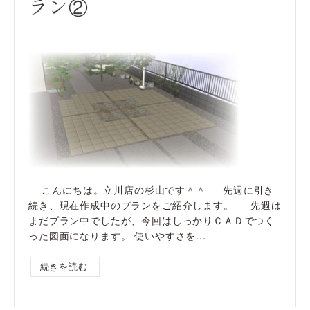
ラン②
こんにちは。立川店の杉山です＾＾ 先週に引き
続き、現在作成中のプランをご紹介します。 先週は
まだプラン中でしたが、今回はしっかりＣＡＤでつく
った図面になります。 使いやすさを...
続きを読む