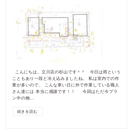
こんにちは。立川店の杉山です＾＾ 今日は雨という
こともあり一段と冷え込みましたね。 私は室内での作
業が多いので、 こんな寒い日に外で作業している職人
さん達には 本当に感謝です！！ 今回はただ今プラ
ン中の物...
続きを読む