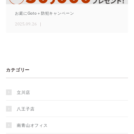
お庭にGoto＋防犯キャンペーン
2025.09.26
カテゴリー
立川店
八王子店
南青山オフィス