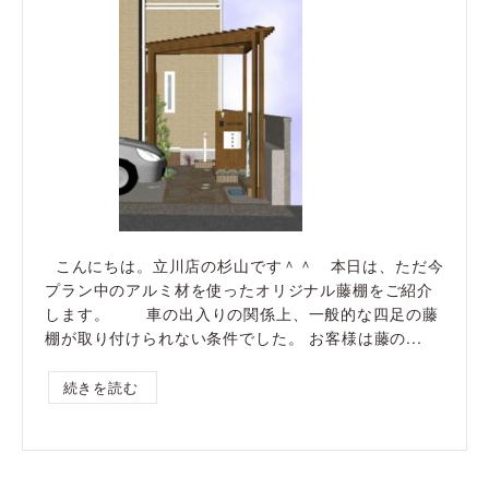
こんにちは。立川店の杉山です＾＾ 本日は、ただ今
プラン中のアルミ材を使ったオリジナル藤棚をご紹介
します。 車の出入りの関係上、一般的な四足の藤
棚が取り付けられない条件でした。 お客様は藤の...
続きを読む