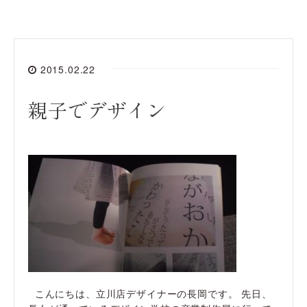
2015.02.22
親子でデザイン
こんにちは、立川店デザイナーの長岡です。 先日、