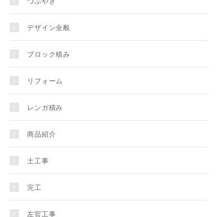
つぶやき
デザイン全般
ブロック積み
リフォーム
レンガ積み
商品紹介
土工事
完工
左官工事