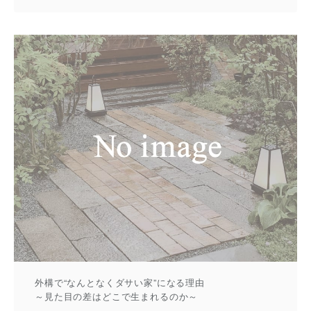
外構で“なんとなくダサい家”になる理由
～見た目の差はどこで生まれるのか～