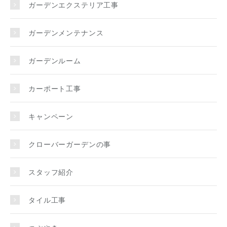
ガーデンエクステリア工事
ガーデンメンテナンス
ガーデンルーム
カーポート工事
キャンペーン
クローバーガーデンの事
スタッフ紹介
タイル工事