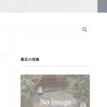

最近の投稿