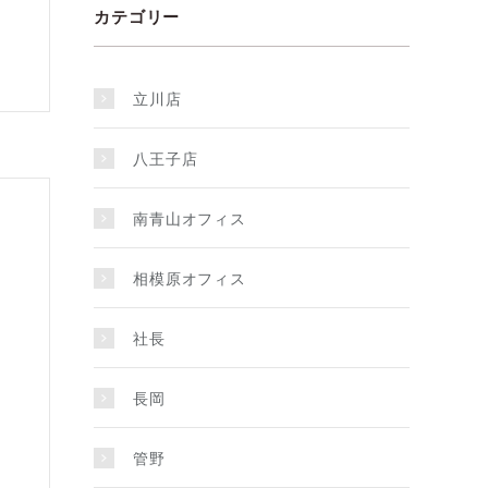
カテゴリー
立川店
八王子店
南青山オフィス
相模原オフィス
社長
長岡
管野