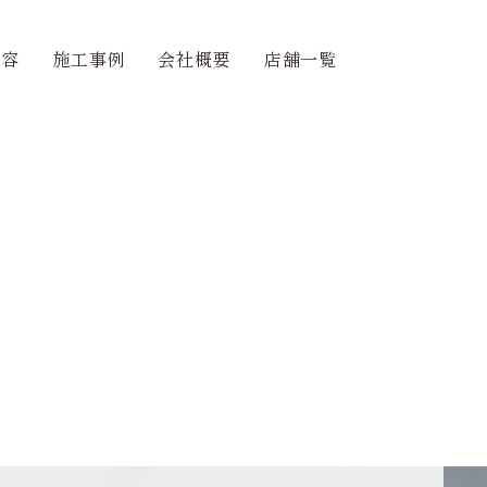
内容
施工事例
会社概要
店舗一覧