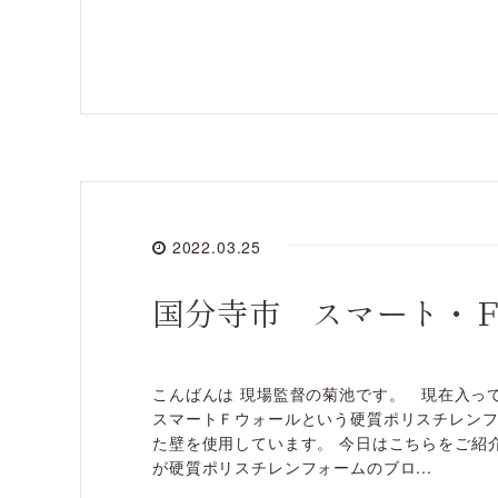
2022.03.25
国分寺市 スマート・
こんばんは 現場監督の菊池です。 現在入っ
スマートＦウォールという硬質ポリスチレンフ
た壁を使用しています。 今日はこちらをご紹
が硬質ポリスチレンフォームのブロ...