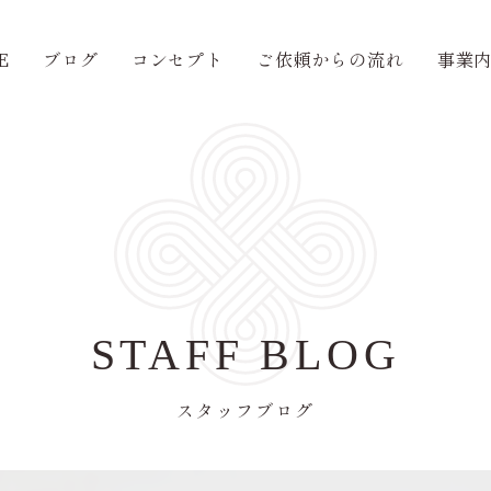
E
ブログ
コンセプト
ご依頼からの流れ
事業
STAFF BLOG
スタッフブログ