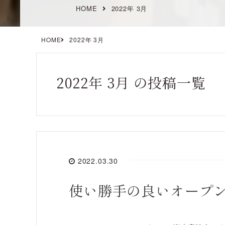
HOME
2022年 3月
HOME
2022年 3月
2022年 3月 の投稿一覧
2022.03.30
使い勝手の良いオープ