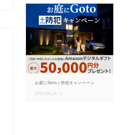
お庭にGoto＋防犯キャンペーン
2025.09.26