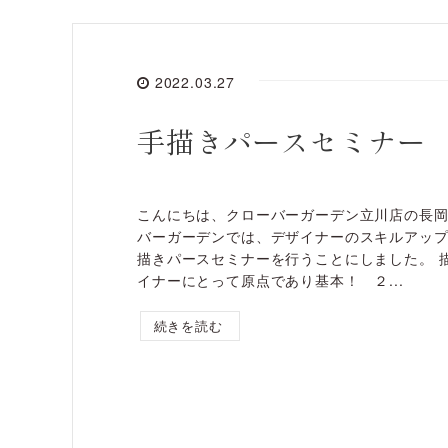
2022.03.27
手描きパースセミナー
こんにちは、クローバーガーデン立川店の長
バーガーデンでは、デザイナーのスキルアッ
描きパースセミナーを行うことにしました。 
イナーにとって原点であり基本！ ２...
続きを読む