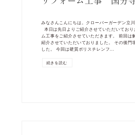
リフォーム工事 国分
みなさんこんにちは。クローバーガーデン立
本日は先日よりご紹介させていただいており
ム工事をご紹介させていただきます。 前回は
紹介させていただいておりました。 その後門
した。 今回は硬質ポリスチレンフ...
続きを読む