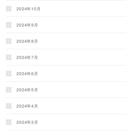
2024年10月
2024年9月
2024年8月
2024年7月
2024年6月
2024年5月
2024年4月
2024年3月