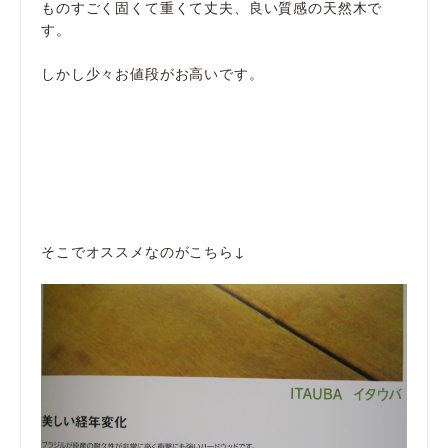
ものすごく固くて重くて丈夫、良い質感の天然木で
す。
しかし少々お値段がお高いです。
そこでオススメなのがこちら↓