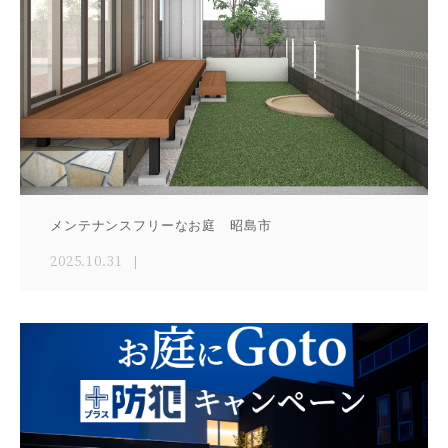
メンテナンスフリーなお庭 昭島市
2025.10.31