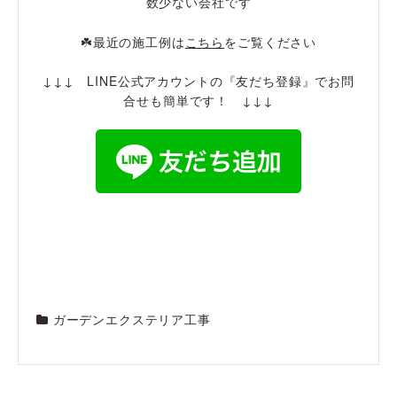
数少ない会社です
☘️最近の施工例は
こちら
をご覧ください
↓↓↓ LINE公式アカウントの『友だち登録』でお問
合せも簡単です！ ↓↓↓
ガーデンエクステリア工事