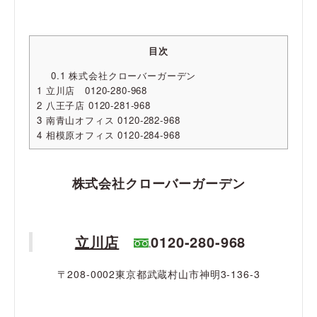
目次
0.1
株式会社クローバーガーデン
1
立川店 0120-280-968
2
八王子店 0120-281-968
3
南青山オフィス 0120-282-968
4
相模原オフィス 0120-284-968
株式会社クローバーガーデン
立川店
0120-280-968
〒208-0002東京都武蔵村山市神明3-136-3