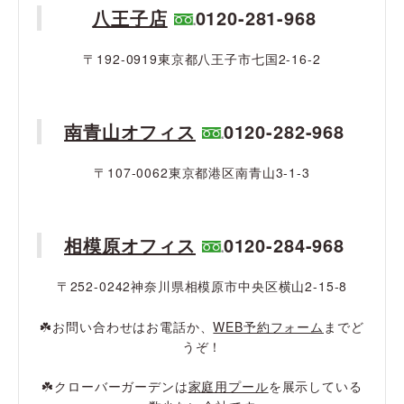
八王子店
0120-281-968
〒192-0919東京都八王子市七国2-16-2
南青山オフィス
0120-282-968
〒107-0062東京都港区南青山3-1-3
相模原オフィス
0120-284-968
〒252-0242神奈川県相模原市中央区横山2-15-8
☘️お問い合わせはお電話か、
WEB予約フォーム
までど
うぞ！
☘️クローバーガーデンは
家庭用プール
を展示している