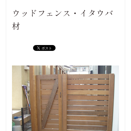
ウッドフェンス・イタウバ
材