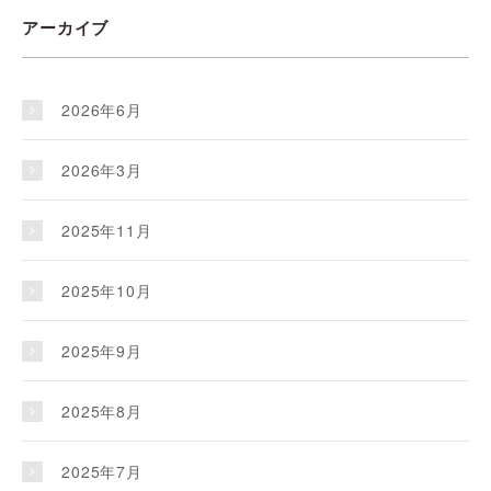
アーカイブ
2026年6月
2026年3月
2025年11月
2025年10月
2025年9月
2025年8月
2025年7月