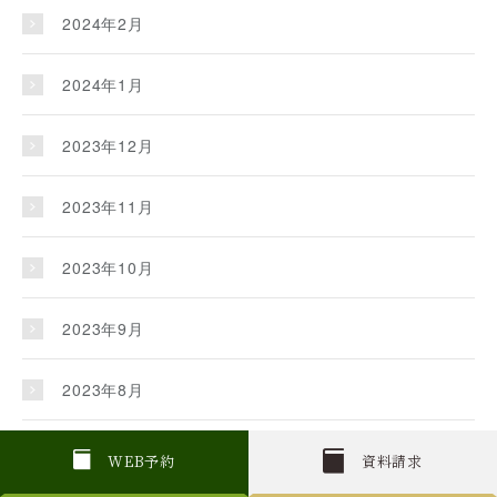
2024年2月
2024年1月
2023年12月
2023年11月
2023年10月
2023年9月
2023年8月
2023年7月
W
E
B
予約
資料請求