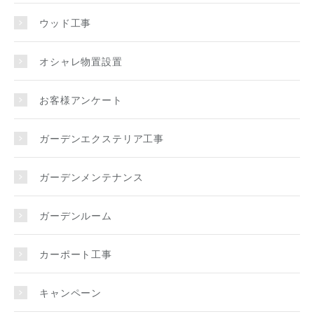
ウッド工事
オシャレ物置設置
お客様アンケート
ガーデンエクステリア工事
ガーデンメンテナンス
ガーデンルーム
カーポート工事
キャンペーン