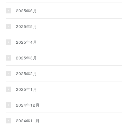
2025年6月
2025年5月
2025年4月
2025年3月
2025年2月
2025年1月
2024年12月
2024年11月