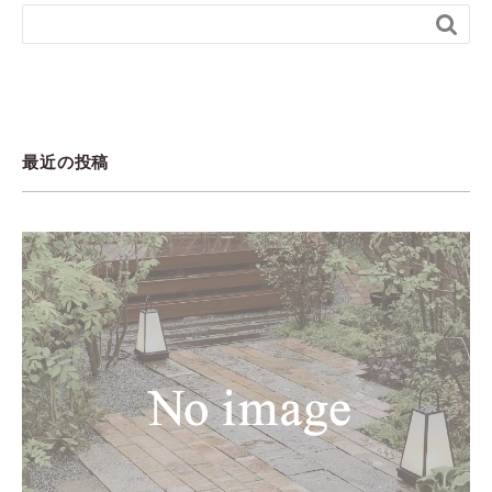

最近の投稿