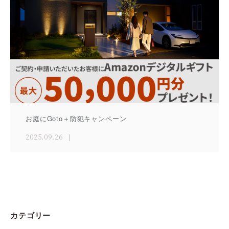
お庭にGoto＋防犯キャンペーン
2025.09.26
カテゴリー