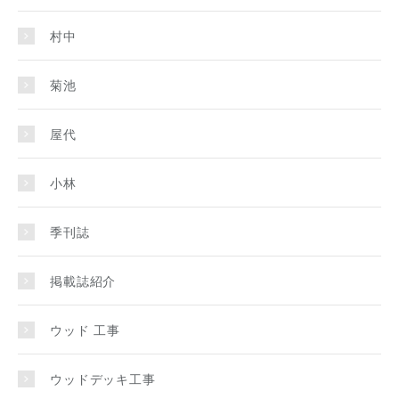
村中
菊池
屋代
小林
季刊誌
掲載誌紹介
ウッド 工事
ウッドデッキ工事