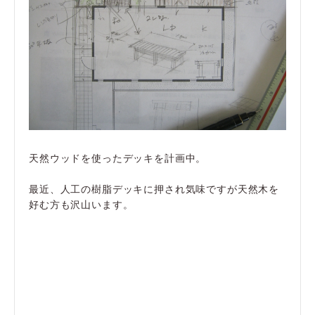
天然ウッドを使ったデッキを計画中。
最近、人工の樹脂デッキに押され気味ですが天然木を
好む方も沢山います。