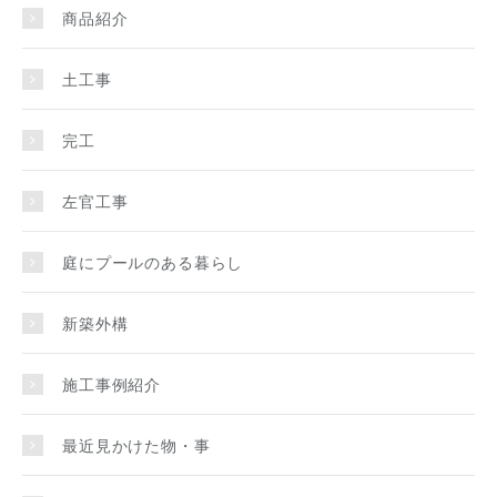
商品紹介
土工事
完工
左官工事
庭にプールのある暮らし
新築外構
施工事例紹介
最近見かけた物・事