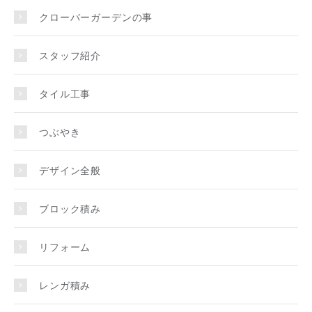
クローバーガーデンの事
スタッフ紹介
タイル工事
つぶやき
デザイン全般
ブロック積み
リフォーム
レンガ積み