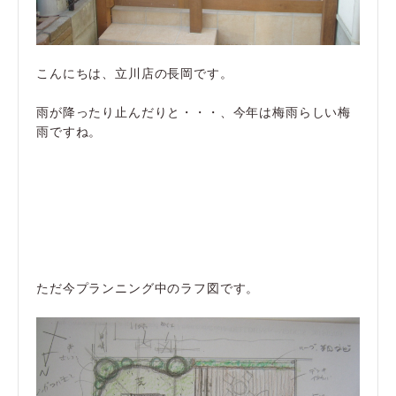
こんにちは、立川店の長岡です。
雨が降ったり止んだりと・・・、今年は梅雨らしい梅
雨ですね。
ただ今プランニング中のラフ図です。