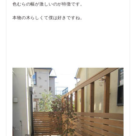
色むらの幅が激しいのが特徴です。
本物の木らしくて僕は好きですね。