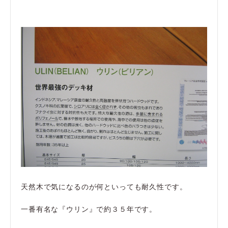
天然木で気になるのが何といっても耐久性です。
一番有名な『ウリン』で約３５年です。