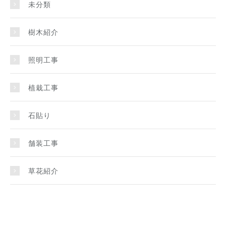
未分類
樹木紹介
照明工事
植栽工事
石貼り
舗装工事
草花紹介