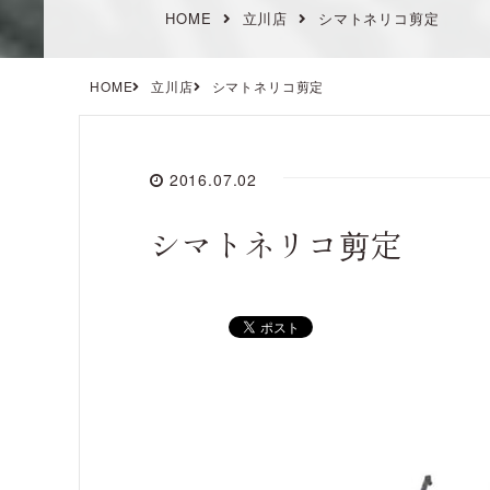
HOME
立川店
シマトネリコ剪定
HOME
立川店
シマトネリコ剪定
2016.07.02
シマトネリコ剪定