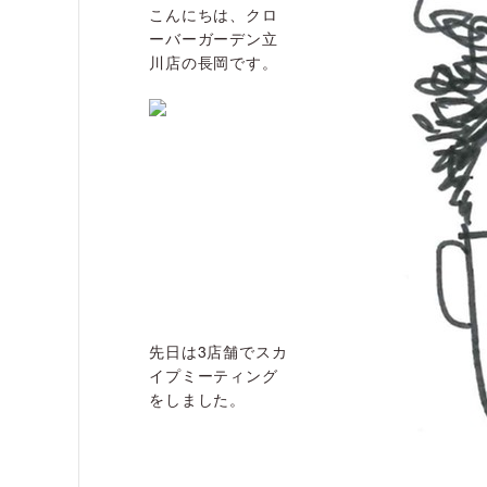
こんにちは、クロ
ーバーガーデン立
川店の長岡です。
先日は3店舗でスカ
イプミーティング
をしました。