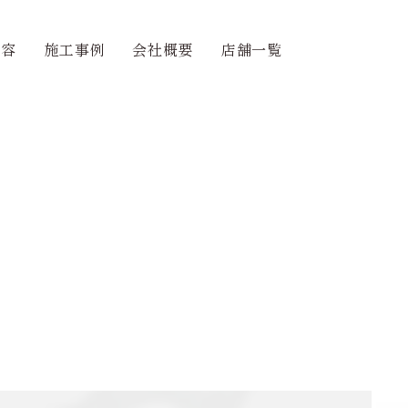
内容
施工事例
会社概要
店舗一覧