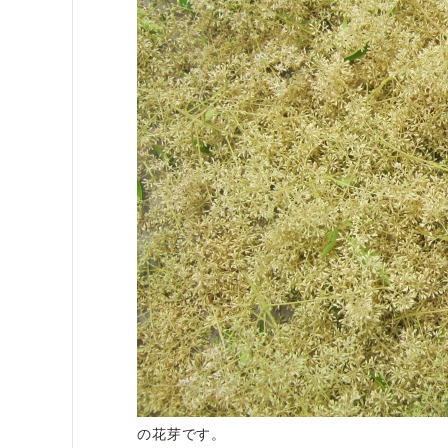
の花芽です。