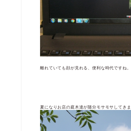
離れていても顔が見れる、便利な時代ですね
夏になりお店の庭木達が随分モサモサしてき