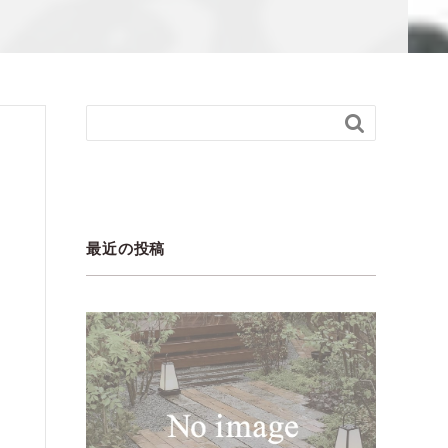

最近の投稿