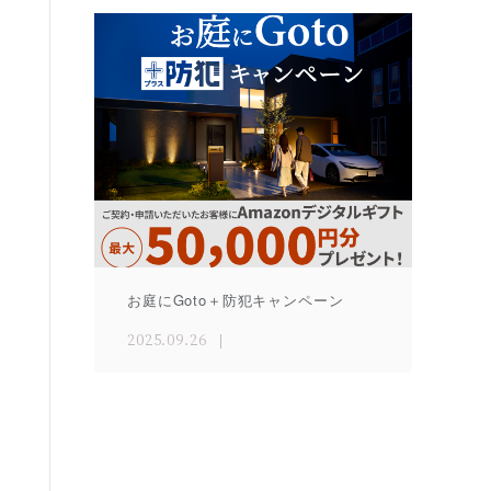
お庭にGoto＋防犯キャンペーン
2025.09.26