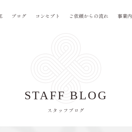
E
ブログ
コンセプト
ご依頼からの流れ
事業
STAFF BLOG
スタッフブログ