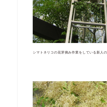
シマトネリコの花芽摘み作業をしている新人