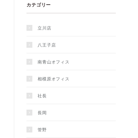
カテゴリー
立川店
八王子店
南青山オフィス
相模原オフィス
社長
長岡
管野