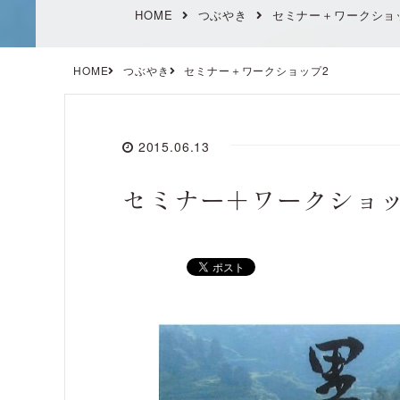
HOME
つぶやき
セミナー＋ワークショ
HOME
つぶやき
セミナー＋ワークショップ2
2015.06.13
セミナー＋ワークショッ