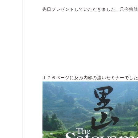
先日プレゼントしていただきました、只今熟
１７６ページに及ぶ内容の濃いセミナーでし