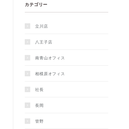
カテゴリー
立川店
八王子店
南青山オフィス
相模原オフィス
社長
長岡
管野