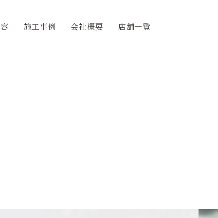
内容
施工事例
会社概要
店舗一覧