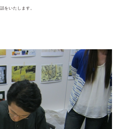
お話をいたします。
。