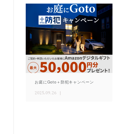
お庭にGoto＋防犯キャンペーン
2025.09.26