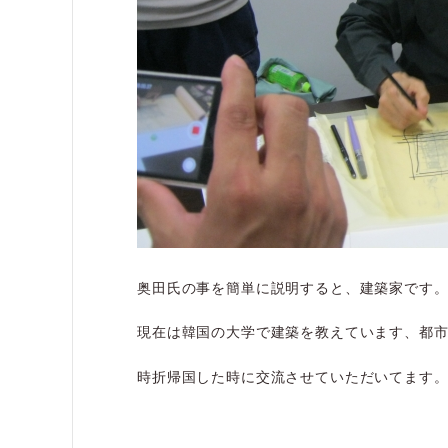
奥田氏の事を簡単に説明すると、建築家です
現在は韓国の大学で建築を教えています、都
時折帰国した時に交流させていただいてます