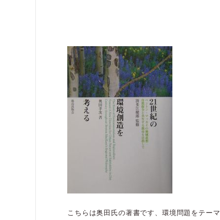
こちらは奥田氏の著書です、環境問題をテー