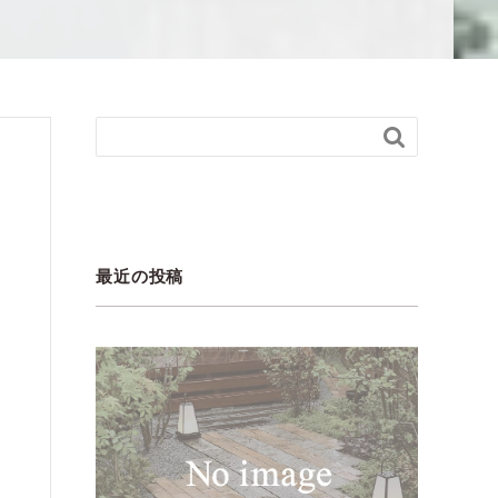

最近の投稿