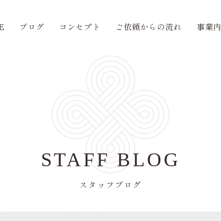
E
ブログ
コンセプト
ご依頼からの流れ
事業
STAFF BLOG
スタッフブログ