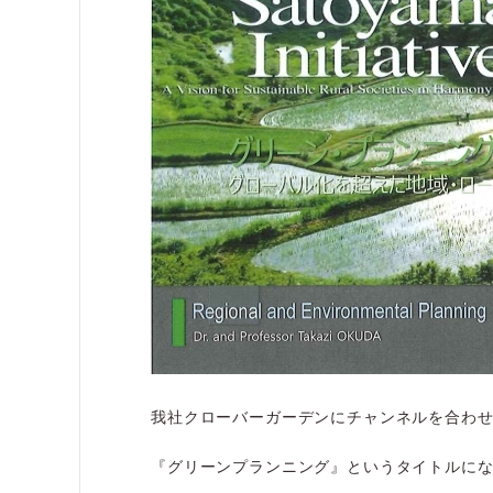
我社クローバーガーデンにチャンネルを合わ
『グリーンプランニング』というタイトルに