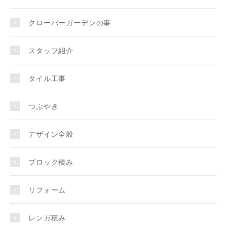
クローバーガーデンの事
スタッフ紹介
タイル工事
つぶやき
デザイン全般
ブロック積み
リフォーム
レンガ積み