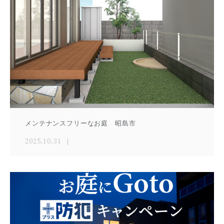
メンテナンスフリーなお庭 昭島市
2025.10.31