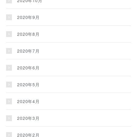
2020年10月
2020年9月
2020年8月
2020年7月
2020年6月
2020年5月
2020年4月
2020年3月
2020年2月