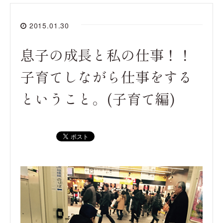
2015.01.30
息子の成長と私の仕事！！
子育てしながら仕事をする
ということ。(子育て編)