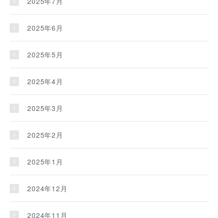
2025年7月
2025年6月
2025年5月
2025年4月
2025年3月
2025年2月
2025年1月
2024年12月
2024年11月