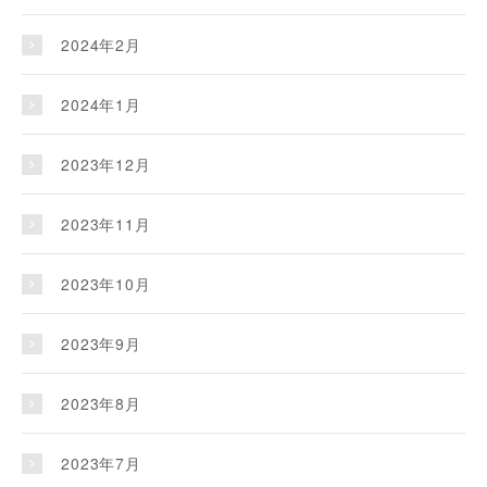
2024年2月
2024年1月
2023年12月
2023年11月
2023年10月
2023年9月
2023年8月
2023年7月