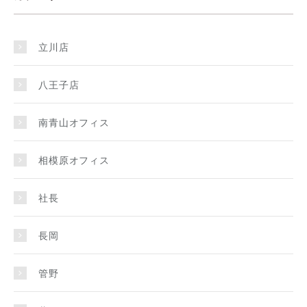
立川店
八王子店
南青山オフィス
相模原オフィス
社長
長岡
管野