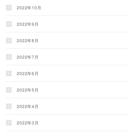
2022年10月
2022年9月
2022年8月
2022年7月
2022年6月
2022年5月
2022年4月
2022年3月