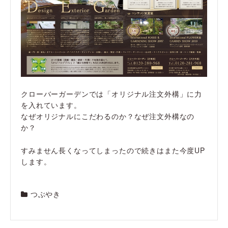
クローバーガーデンでは「オリジナル注文外構」に力
を入れています。
なぜオリジナルにこだわるのか？なぜ注文外構なの
か？
すみません長くなってしまったので続きはまた今度UP
します。
つぶやき