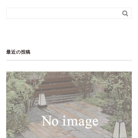

最近の投稿