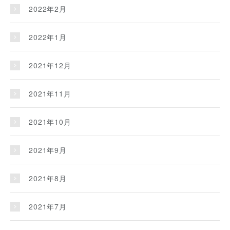
2022年2月
2022年1月
2021年12月
2021年11月
2021年10月
2021年9月
2021年8月
2021年7月