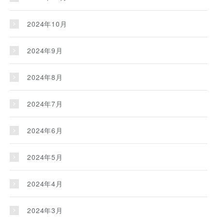
2024年10月
2024年9月
2024年8月
2024年7月
2024年6月
2024年5月
2024年4月
2024年3月