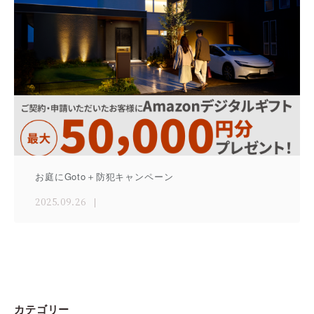
お庭にGoto＋防犯キャンペーン
2025.09.26
カテゴリー