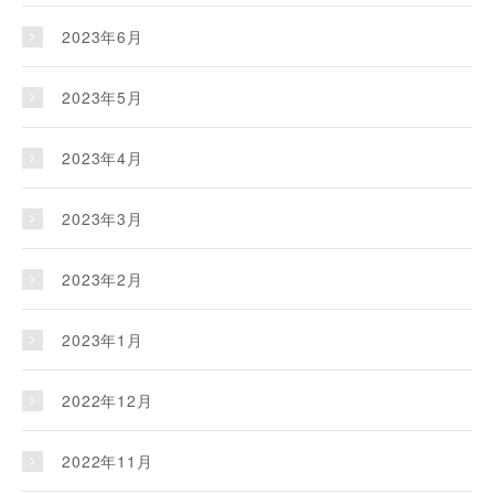
2023年6月
2023年5月
2023年4月
2023年3月
2023年2月
2023年1月
2022年12月
2022年11月