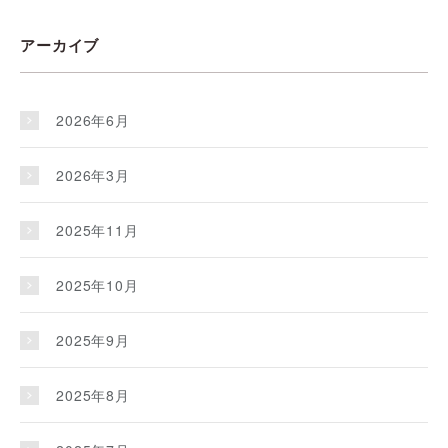
アーカイブ
2026年6月
2026年3月
2025年11月
2025年10月
2025年9月
2025年8月