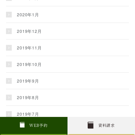
2020年1月
2019年12月
2019年11月
2019年10月
2019年9月
2019年8月
2019年7月
W
E
B
予約
資料請求
2019年6月