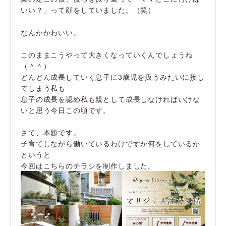
いい？」って顔をしていました。（笑）
なんかかわいい。
このままこうやって大きくなっていくんでしょうね
（＾＾）
どんどん成長していく息子に3歳児を扱うみたいに接し
てしまう私も
息子の成長を認め私も親として成長しなければいけな
いと思う今日この頃です。
さて、本題です。
子育てしながら働いているわけですが何をしているか
というと
今回はこちらのチラシを制作しました。