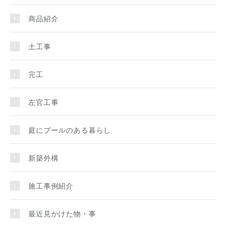
商品紹介
土工事
完工
左官工事
庭にプールのある暮らし
新築外構
施工事例紹介
最近見かけた物・事