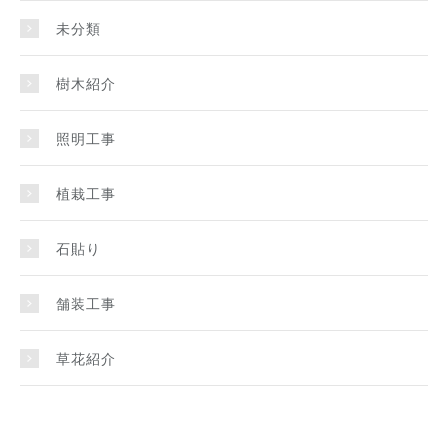
未分類
樹木紹介
照明工事
植栽工事
石貼り
舗装工事
草花紹介