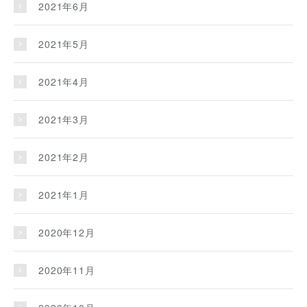
2021年6月
2021年5月
2021年4月
2021年3月
2021年2月
2021年1月
2020年12月
2020年11月