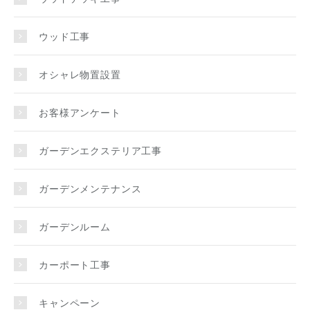
ウッド工事
オシャレ物置設置
お客様アンケート
ガーデンエクステリア工事
ガーデンメンテナンス
ガーデンルーム
カーポート工事
キャンペーン