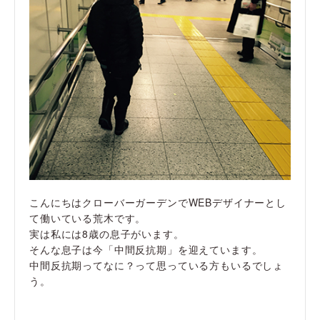
こんにちはクローバーガーデンでWEBデザイナーとし
て働いている荒木です。
実は私には8歳の息子がいます。
そんな息子は今「中間反抗期」を迎えています。
中間反抗期ってなに？って思っている方もいるでしょ
う。