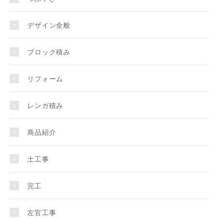
デザイン全般
ブロック積み
リフォーム
レンガ積み
商品紹介
土工事
完工
左官工事