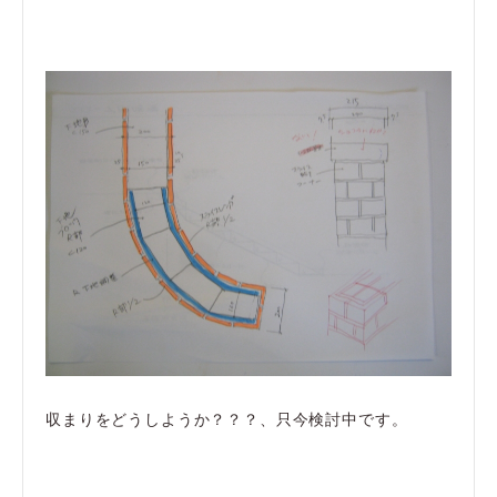
収まりをどうしようか？？？、只今検討中です。