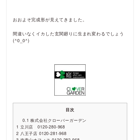
おおよそ完成形が見えてきました。
間違いなくイカした玄関廻りに生まれ変わるでしょう
(^0_0^)
目次
0.1
株式会社クローバーガーデン
1
立川店 0120-280-968
2
八王子店 0120-281-968
3
南青山オフィス 0120-282-968