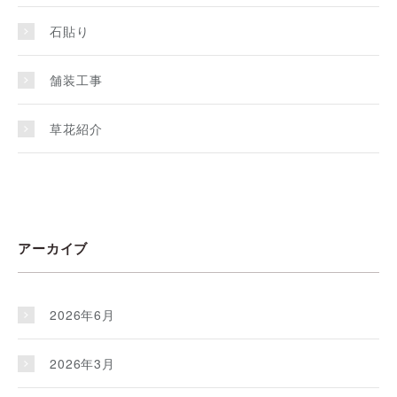
石貼り
舗装工事
草花紹介
アーカイブ
2026年6月
2026年3月