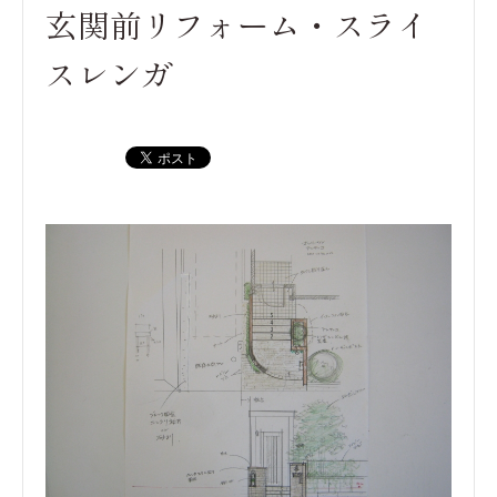
玄関前リフォーム・スライ
スレンガ