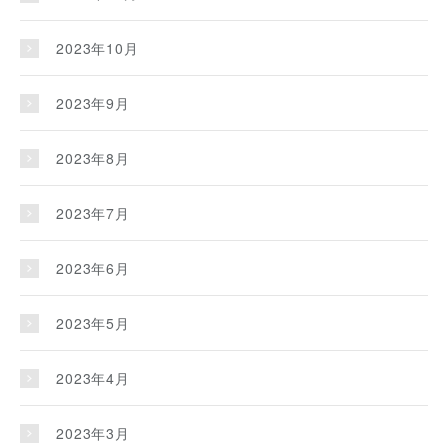
2023年10月
2023年9月
2023年8月
2023年7月
2023年6月
2023年5月
2023年4月
2023年3月