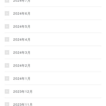
2024年7月
2024年6月
2024年5月
2024年4月
2024年3月
2024年2月
2024年1月
2023年12月
2023年11月