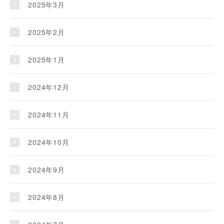
2025年3月
2025年2月
2025年1月
2024年12月
2024年11月
2024年10月
2024年9月
2024年8月