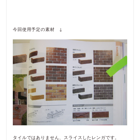
今回使用予定の素材 ↓
タイルではありません、スライスしたレンガです。