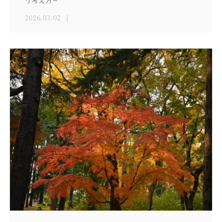
2026.03.02