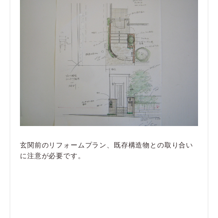
玄関前のリフォームプラン、既存構造物との取り合い
に注意が必要です。