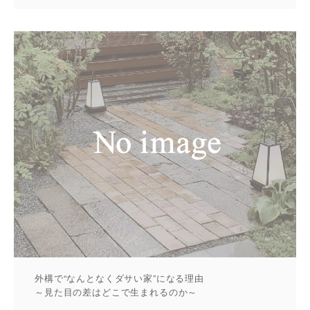
外構で“なんとなくダサい家”になる理由
～見た目の差はどこで生まれるのか～