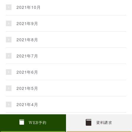
2021年10月
2021年9月
2021年8月
2021年7月
2021年6月
2021年5月
2021年4月
2021年3月
W
E
B
予約
資料請求