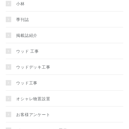
小林
季刊誌
掲載誌紹介
ウッド 工事
ウッドデッキ工事
ウッド工事
オシャレ物置設置
お客様アンケート