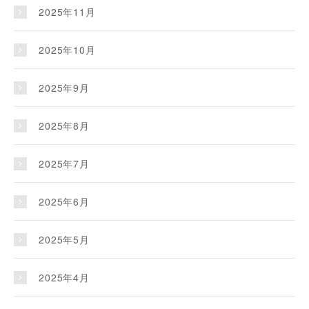
2025年11月
2025年10月
2025年9月
2025年8月
2025年7月
2025年6月
2025年5月
2025年4月