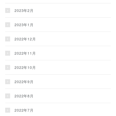
2023年2月
2023年1月
2022年12月
2022年11月
2022年10月
2022年9月
2022年8月
2022年7月