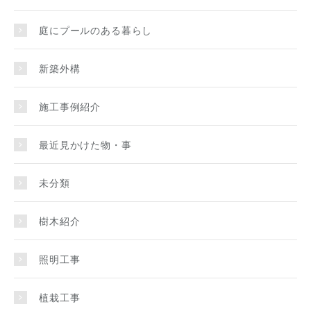
庭にプールのある暮らし
新築外構
施工事例紹介
最近見かけた物・事
未分類
樹木紹介
照明工事
植栽工事