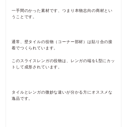
一手間のかった素材です、つまり本物志向の商材とい
うことです。
通常、壁タイルの役物（コーナー部材）は貼り合の接
着でつくられています。
このスライスレンガの役物は、レンガの端をL型にカッ
トして成形されています。
タイルとレンガの微妙な違いが分かる方にオススメな
逸品です。