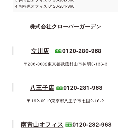
4
相模原オフィス 0120-284-968
株式会社クローバーガーデン
立川店
0120-280-968
〒208-0002東京都武蔵村山市神明3-136-3
八王子店
0120-281-968
〒192-0919東京都八王子市七国2-16-2
南青山オフィス
0120-282-968