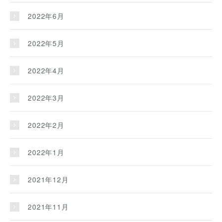
2022年6月
2022年5月
2022年4月
2022年3月
2022年2月
2022年1月
2021年12月
2021年11月