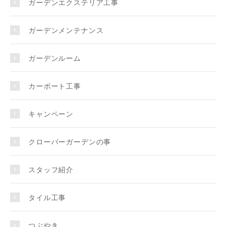
ガーデンエクステリア工事
ガーデンメンテナンス
ガーデンルーム
カーポート工事
キャンペーン
クローバーガーデンの事
スタッフ紹介
タイル工事
つぶやき