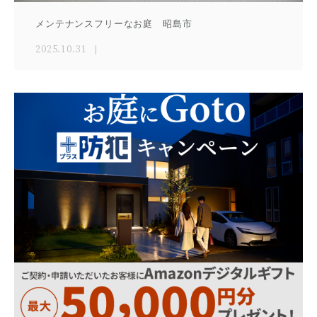
メンテナンスフリーなお庭 昭島市
2025.10.31