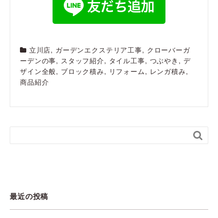
立川店
,
ガーデンエクステリア工事
,
クローバーガ
ーデンの事
,
スタッフ紹介
,
タイル工事
,
つぶやき
,
デ
ザイン全般
,
ブロック積み
,
リフォーム
,
レンガ積み
,
商品紹介

最近の投稿