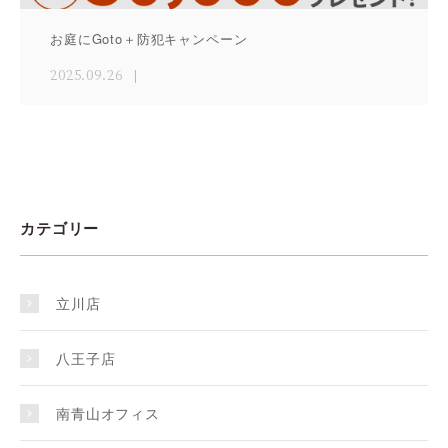
お庭にGoto＋防犯キャンペーン
2025.09.26
カテゴリー
立川店
八王子店
南青山オフィス