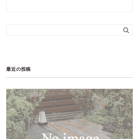

最近の投稿