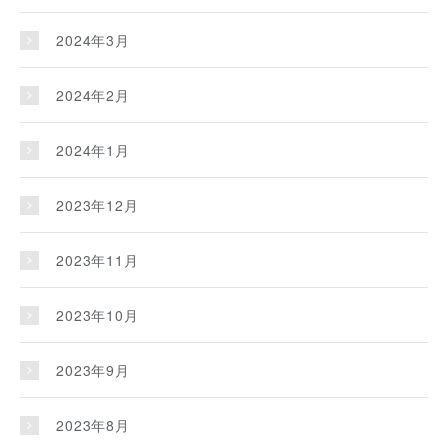
2024年3月
2024年2月
2024年1月
2023年12月
2023年11月
2023年10月
2023年9月
2023年8月