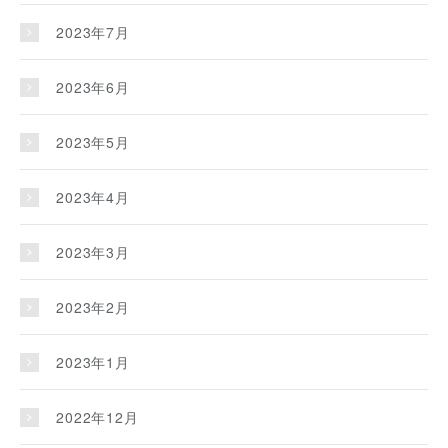
2023年7月
2023年6月
2023年5月
2023年4月
2023年3月
2023年2月
2023年1月
2022年12月