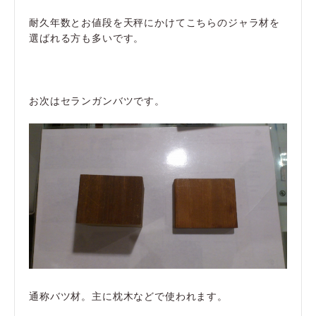
耐久年数とお値段を天秤にかけてこちらのジャラ材を
選ばれる方も多いです。
お次はセランガンバツです。
通称バツ材。主に枕木などで使われます。