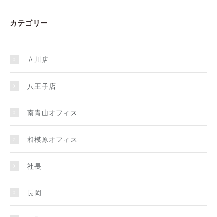
カテゴリー
立川店
八王子店
南青山オフィス
相模原オフィス
社長
長岡