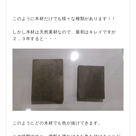
このように木材だけでも様々な種類があります！！
しかし木材は天然素材なので、最初はキレイですが
２，３年すると・・・
このようにどの木材でも色が抜けてきます。
この状態ですと、塗料を塗ればまた色を付けることが