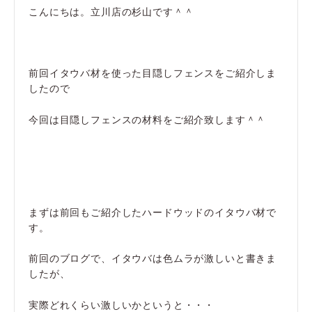
こんにちは。立川店の杉山です＾＾
前回イタウバ材を使った目隠しフェンスをご紹介しま
したので
今回は目隠しフェンスの材料をご紹介致します＾＾
まずは前回もご紹介したハードウッドのイタウバ材で
す。
前回のブログで、イタウバは色ムラが激しいと書きま
したが、
実際どれくらい激しいかというと・・・