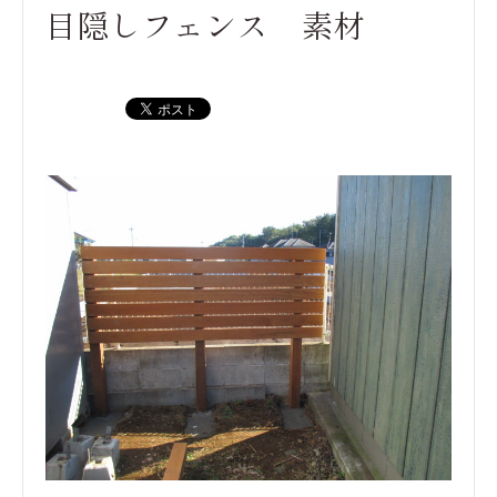
目隠しフェンス 素材