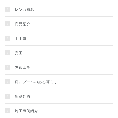
レンガ積み
商品紹介
土工事
完工
左官工事
庭にプールのある暮らし
新築外構
施工事例紹介