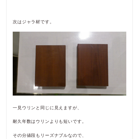
次はジャラ材です。
一見ウリンと同じに見えますが、
耐久年数はウリンよりも短いです。
その分値段もリーズナブルなので、