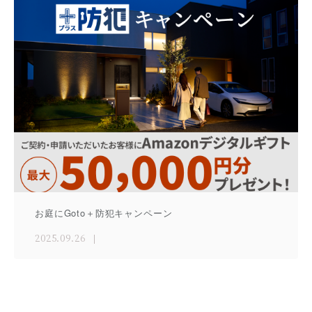
お庭にGoto＋防犯キャンペーン
2025.09.26