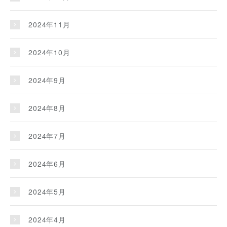
2024年11月
2024年10月
2024年9月
2024年8月
2024年7月
2024年6月
2024年5月
2024年4月