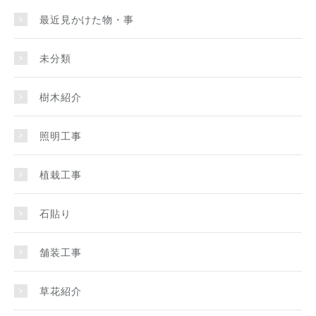
最近見かけた物・事
未分類
樹木紹介
照明工事
植栽工事
石貼り
舗装工事
草花紹介