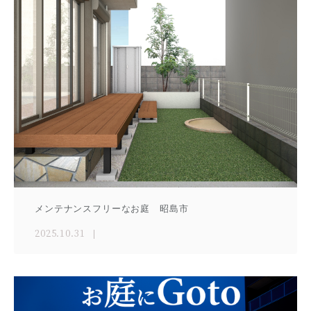
メンテナンスフリーなお庭 昭島市
2025.10.31