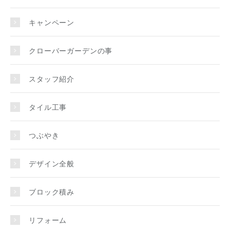
キャンペーン
クローバーガーデンの事
スタッフ紹介
タイル工事
つぶやき
デザイン全般
ブロック積み
リフォーム