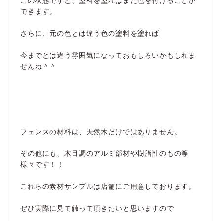
できます。
さらに、元の色とは違う色の塗料を塗れば
今までとは違う雰囲気になっておもしろいかもしれま
せんね＾＾
フェンスの材料は、天然木だけではありません。
その他にも、木目調のアルミ部材や樹脂性のもの等
様々です！！
これらの素材サンプルは店舗にご用意しております。
ぜひ実際に見て触って頂きたいと思いますので