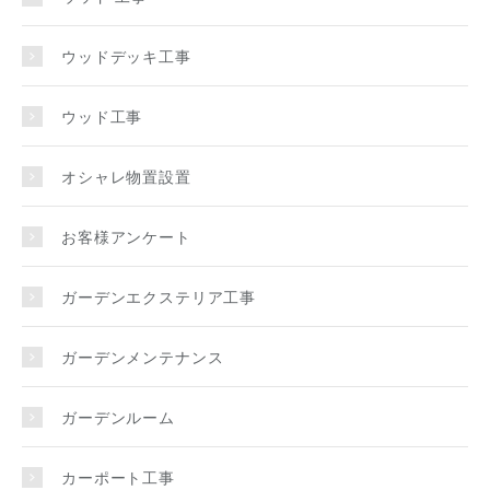
ウッドデッキ工事
ウッド工事
オシャレ物置設置
お客様アンケート
ガーデンエクステリア工事
ガーデンメンテナンス
ガーデンルーム
カーポート工事