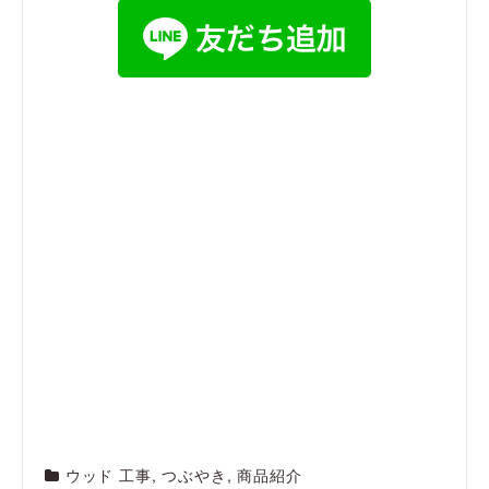
ウッド 工事
,
つぶやき
,
商品紹介