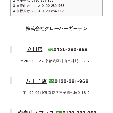
2
八王子店 0120-281-968
3
南青山オフィス 0120-282-968
4
相模原オフィス 0120-284-968
株式会社クローバーガーデン
立川店
0120-280-968
〒208-0002東京都武蔵村山市神明3-136-3
八王子店
0120-281-968
〒192-0919東京都八王子市七国2-16-2
南青山オフィス
0120-282-968