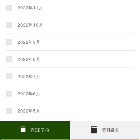
2022年11月
2022年10月
2022年9月
2022年8月
2022年7月
2022年6月
2022年5月
2022年4月
W
E
B
予約
資料請求