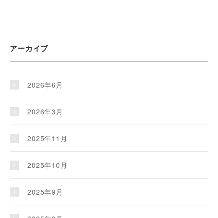
アーカイブ
2026年6月
2026年3月
2025年11月
2025年10月
2025年9月