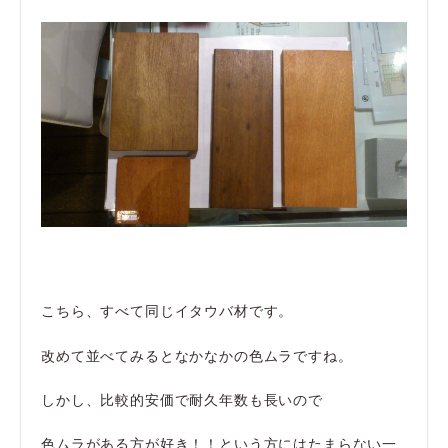
こちら、すべて同じイタウバ材です。
改めて並べてみるとなかなかの色ムラですね。
しかし、比較的安価で耐久年数も長いので
色ムラがある方が好き！！という方にはたまらない一