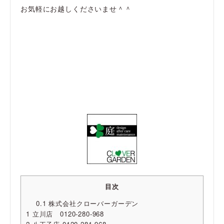
お気軽にお越しくださいませ＾＾
目次
0.1
株式会社クローバーガーデン
1
立川店 0120-280-968