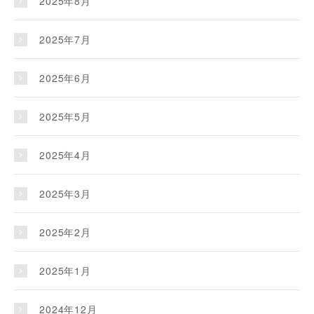
2025年8月
2025年7月
2025年6月
2025年5月
2025年4月
2025年3月
2025年2月
2025年1月
2024年12月