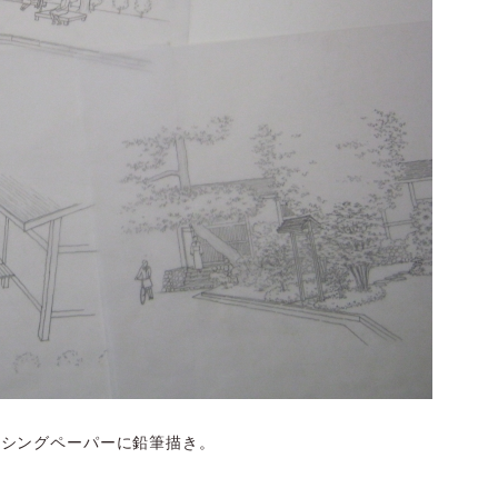
ッシングペーパーに鉛筆描き。