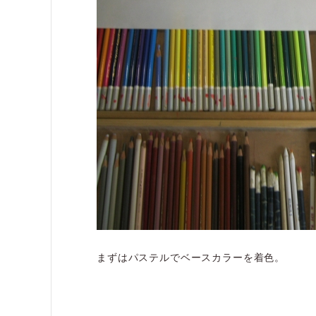
まずはパステルでベースカラーを着色。