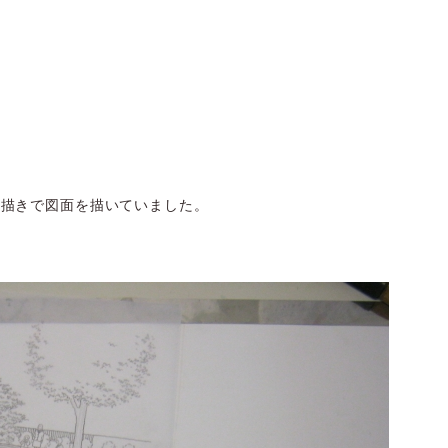
手描きで図面を描いていました。