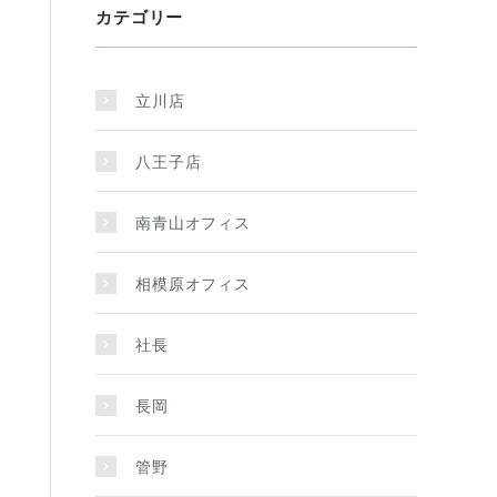
カテゴリー
立川店
八王子店
南青山オフィス
相模原オフィス
社長
長岡
管野