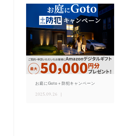
お庭にGoto＋防犯キャンペーン
2025.09.26