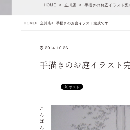
HOME
立川店
手描きのお庭イラスト完
HOME
立川店
手描きのお庭イラスト完成です！
2014.10.26
手描きのお庭イラスト
こ
ん
ば
ん