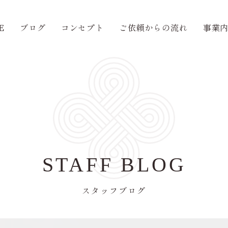
E
ブログ
コンセプト
ご依頼からの流れ
事業
STAFF BLOG
スタッフブログ