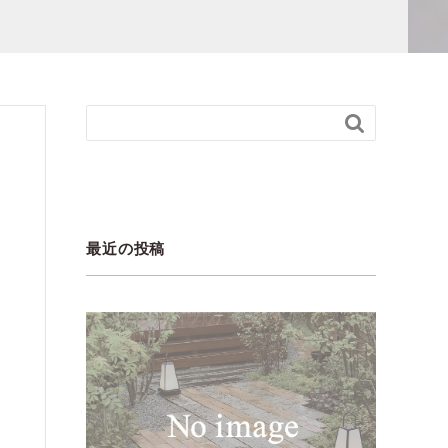

最近の投稿