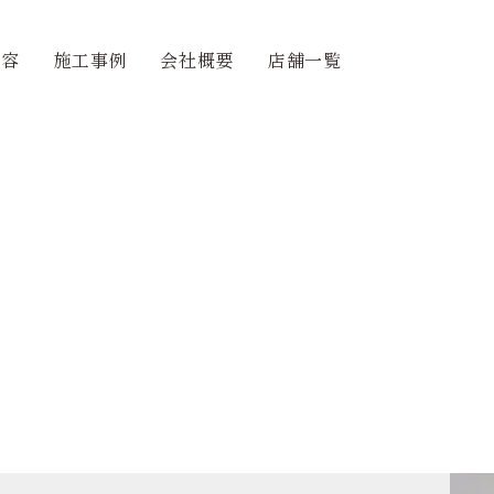
内容
施工事例
会社概要
店舗一覧