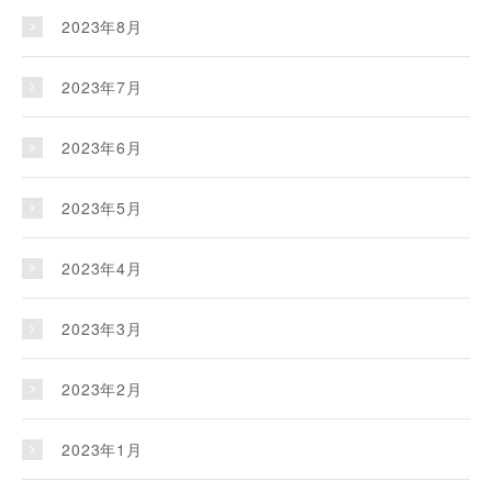
2023年8月
2023年7月
2023年6月
2023年5月
2023年4月
2023年3月
2023年2月
2023年1月