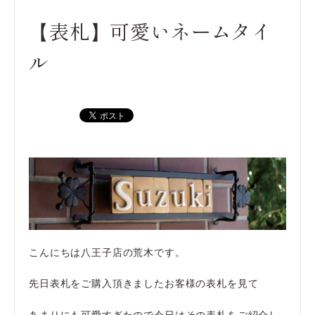
【表札】可愛いネームタイ
ル
こんにちは八王子店の荒木です。
先日表札をご購入頂きましたお客様の表札を見て
あまりにも可愛すぎたので今日はその表札をご紹介し