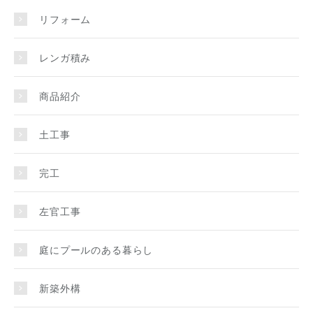
リフォーム
レンガ積み
商品紹介
土工事
完工
左官工事
庭にプールのある暮らし
新築外構