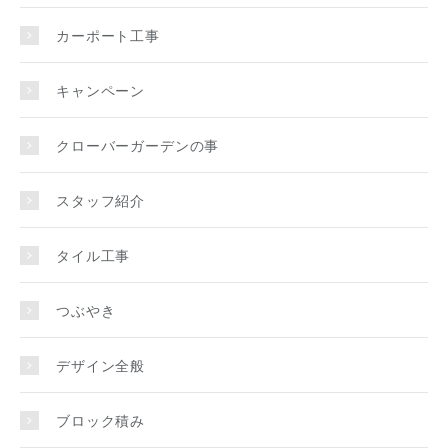
カーポート工事
キャンペーン
クローバーガーデンの事
スタッフ紹介
タイル工事
つぶやき
デザイン全般
ブロック積み