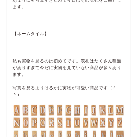
ます。
【ネームタイル】
私も実物を見るのは初めてです。表札はたくさん種類
がありすぎて今だに実物を見ていない商品が多々あり
ます。
写真を見るよりはるかに実物が可愛い商品です（＾
＾）