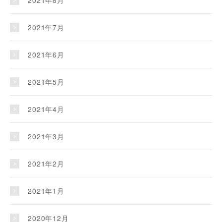
2021年7月
2021年6月
2021年5月
2021年4月
2021年3月
2021年2月
2021年1月
2020年12月