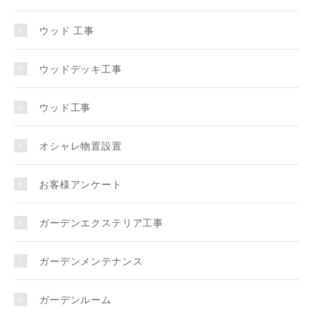
ウッド 工事
ウッドデッキ工事
ウッド工事
オシャレ物置設置
お客様アンケート
ガーデンエクステリア工事
ガーデンメンテナンス
ガーデンルーム