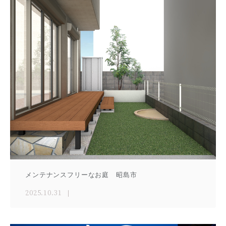
メンテナンスフリーなお庭 昭島市
2025.10.31