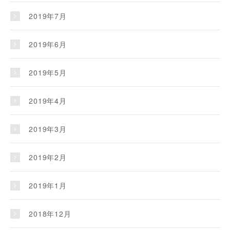
2019年7月
2019年6月
2019年5月
2019年4月
2019年3月
2019年2月
2019年1月
2018年12月