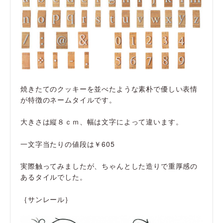
焼きたてのクッキーを並べたような素朴で優しい表情
が特徴のネームタイルです。
大きさは縦８ｃｍ、幅は文字によって違います。
一文字当たりの値段は￥605
実際触ってみましたが、ちゃんとした造りで重厚感の
あるタイルでした。
｛サンレール｝