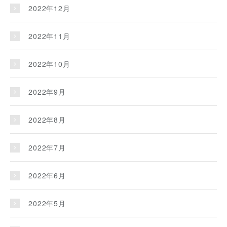
2022年12月
2022年11月
2022年10月
2022年9月
2022年8月
2022年7月
2022年6月
2022年5月