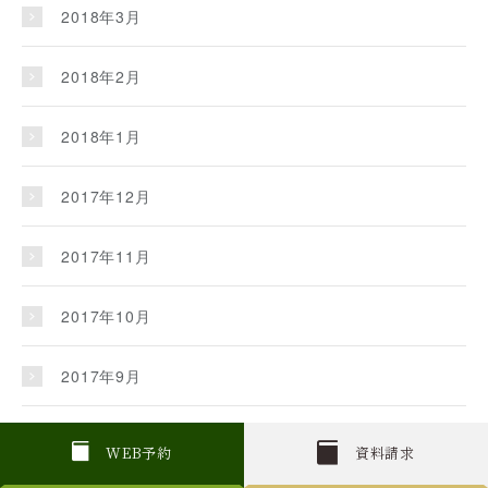
2018年3月
2018年2月
2018年1月
2017年12月
2017年11月
2017年10月
2017年9月
2017年8月
W
E
B
予約
資料請求