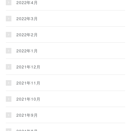
2022年4月
2022年3月
2022年2月
2022年1月
2021年12月
2021年11月
2021年10月
2021年9月
2021年8月