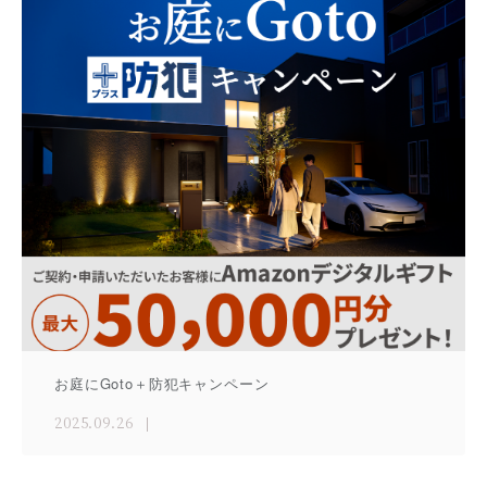
お庭にGoto＋防犯キャンペーン
2025.09.26