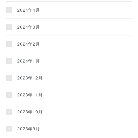
2024年4月
2024年3月
2024年2月
2024年1月
2023年12月
2023年11月
2023年10月
2023年9月