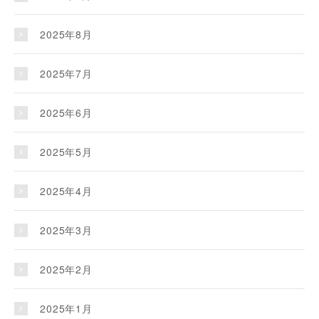
2025年8月
2025年7月
2025年6月
2025年5月
2025年4月
2025年3月
2025年2月
2025年1月