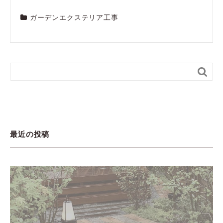
ガーデンエクステリア工事

最近の投稿