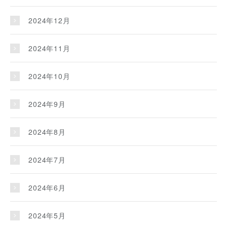
2024年12月
2024年11月
2024年10月
2024年9月
2024年8月
2024年7月
2024年6月
2024年5月