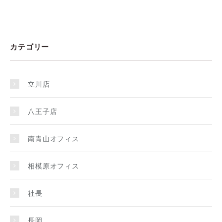
カテゴリー
立川店
八王子店
南青山オフィス
相模原オフィス
社長
長岡