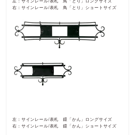
左：サインレール/表札 鳥「とり」ロングサイズ
右：サインレール/表札 鳥「とり」ショートサイズ
左：サインレール/表札 鐶「かん」ロングサイズ
右：サインレール/表札 鐶「かん」ショートサイズ