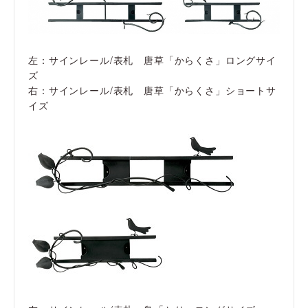
左：サインレール/表札 唐草「からくさ」ロングサイ
ズ
右：サインレール/表札 唐草「からくさ」ショートサ
イズ