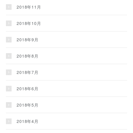
2018年11月
2018年10月
2018年9月
2018年8月
2018年7月
2018年6月
2018年5月
2018年4月