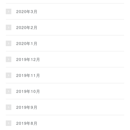
2020年3月
2020年2月
2020年1月
2019年12月
2019年11月
2019年10月
2019年9月
2019年8月