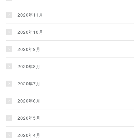
2020年11月
2020年10月
2020年9月
2020年8月
2020年7月
2020年6月
2020年5月
2020年4月