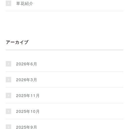
草花紹介
アーカイブ
2026年6月
2026年3月
2025年11月
2025年10月
2025年9月