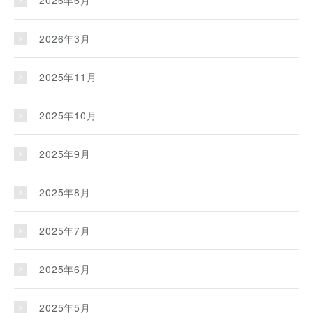
2026年3月
2025年11月
2025年10月
2025年9月
2025年8月
2025年7月
2025年6月
2025年5月