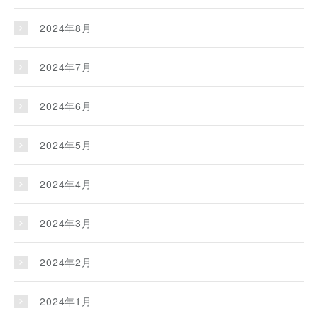
2024年8月
2024年7月
2024年6月
2024年5月
2024年4月
2024年3月
2024年2月
2024年1月