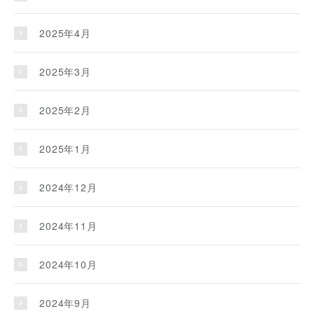
2025年4月
2025年3月
2025年2月
2025年1月
2024年12月
2024年11月
2024年10月
2024年9月