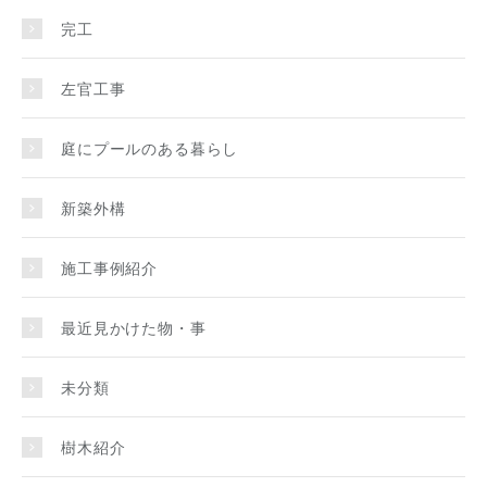
完工
左官工事
庭にプールのある暮らし
新築外構
施工事例紹介
最近見かけた物・事
未分類
樹木紹介