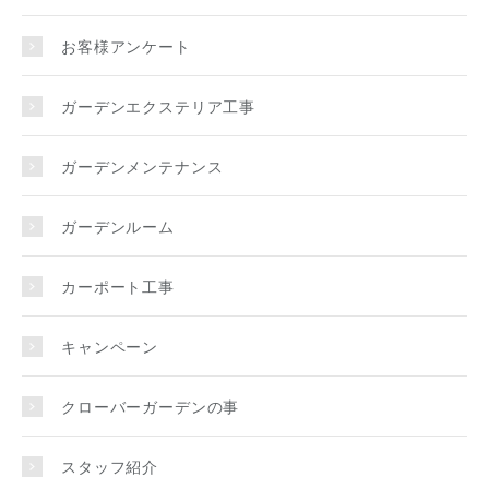
お客様アンケート
ガーデンエクステリア工事
ガーデンメンテナンス
ガーデンルーム
カーポート工事
キャンペーン
クローバーガーデンの事
スタッフ紹介