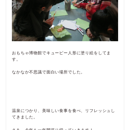
おもちゃ博物館でキューピー人形に塗り絵をしてま
す。
なかなか不思議で面白い場所でした。
温泉につかり、美味しい食事を食べ、リフレッシュし
てきました。
さあ、今年も一年間張り切っていきます！