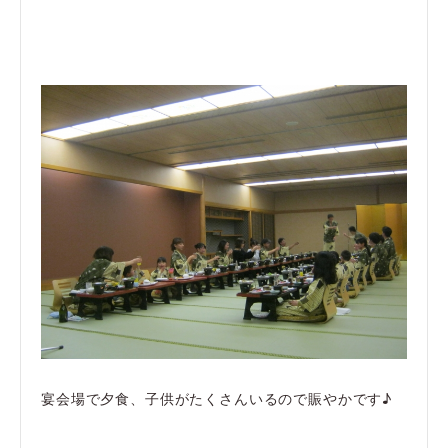
宴会場で夕食、子供がたくさんいるので賑やかです♪