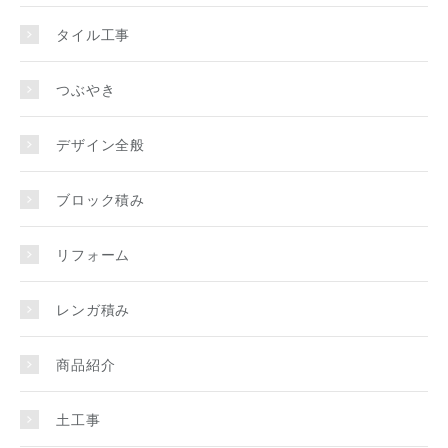
タイル工事
つぶやき
デザイン全般
ブロック積み
リフォーム
レンガ積み
商品紹介
土工事