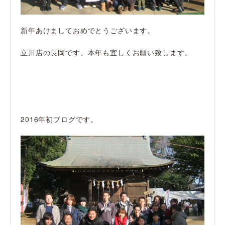
新年あけましておめでとうございます。
立川店の長岡です、本年も宜しくお願い致します。
2016年初ブログです。