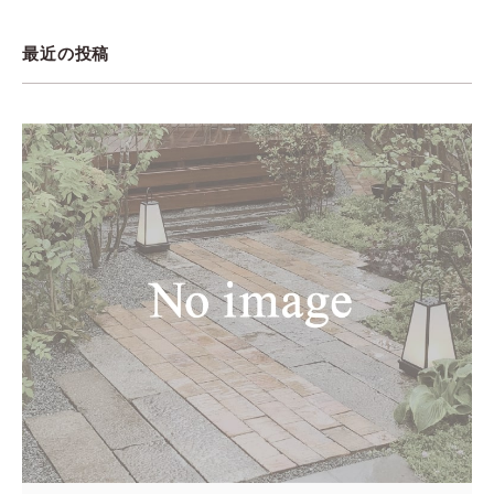
最近の投稿