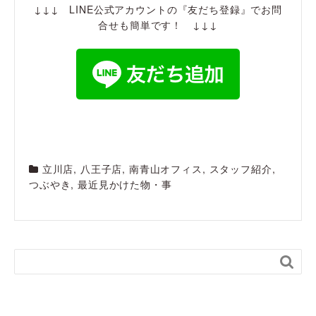
↓↓↓ LINE公式アカウントの『友だち登録』でお問
合せも簡単です！ ↓↓↓
立川店
,
八王子店
,
南青山オフィス
,
スタッフ紹介
,
つぶやき
,
最近見かけた物・事
