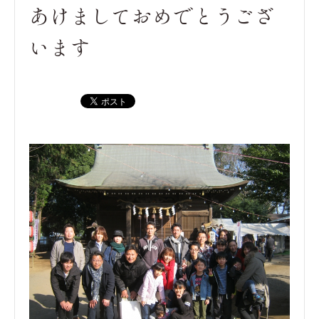
あけましておめでとうござ
います