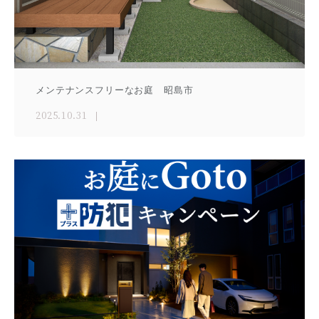
メンテナンスフリーなお庭 昭島市
2025.10.31