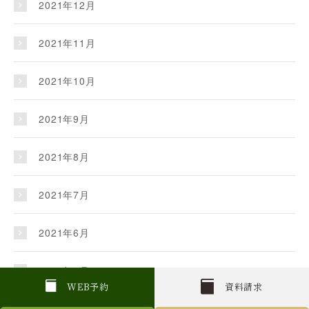
2021年12月
2021年11月
2021年10月
2021年9月
2021年8月
2021年7月
2021年6月
2021年5月
W
E
B
予約
資料請求
2021年4月