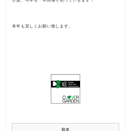
本年も宜しくお願い致します。
目次