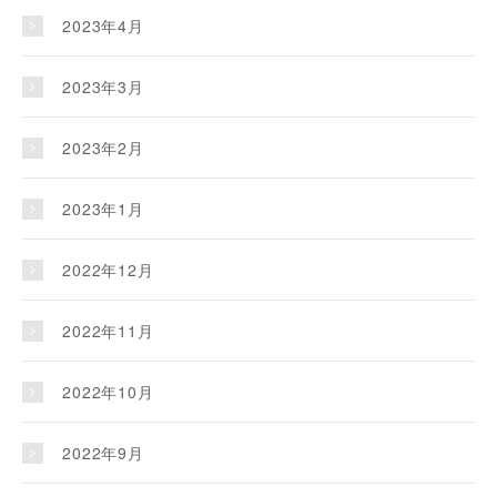
2023年4月
2023年3月
2023年2月
2023年1月
2022年12月
2022年11月
2022年10月
2022年9月