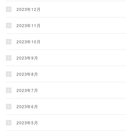
2023年12月
2023年11月
2023年10月
2023年9月
2023年8月
2023年7月
2023年6月
2023年5月