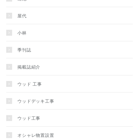
屋代
小林
季刊誌
掲載誌紹介
ウッド 工事
ウッドデッキ工事
ウッド工事
オシャレ物置設置