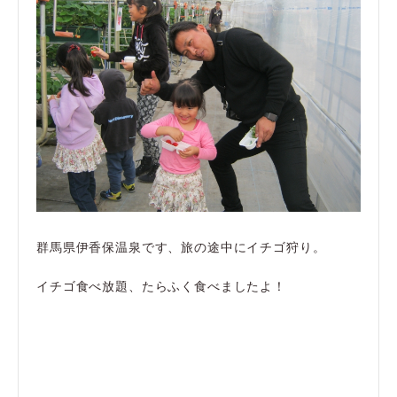
群馬県伊香保温泉です、旅の途中にイチゴ狩り。
イチゴ食べ放題、たらふく食べましたよ！