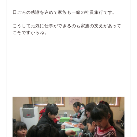
日ごろの感謝を込めて家族も一緒の社員旅行です。
こうして元気に仕事ができるのも家族の支えがあって
こそですからね。