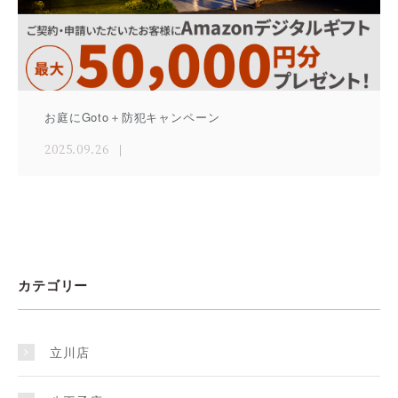
お庭にGoto＋防犯キャンペーン
2025.09.26
カテゴリー
立川店