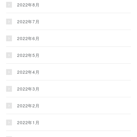
2022年8月
2022年7月
2022年6月
2022年5月
2022年4月
2022年3月
2022年2月
2022年1月