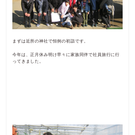
まずは近所の神社で恒例の初詣です。
今年は、正月休み明け早々に家族同伴で社員旅行に行
ってきました。