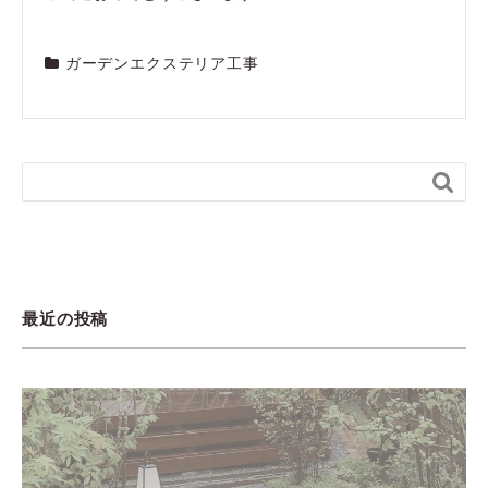
ガーデンエクステリア工事

最近の投稿