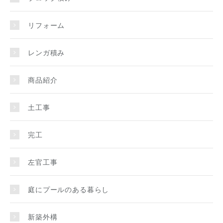
リフォーム
レンガ積み
商品紹介
土工事
完工
左官工事
庭にプールのある暮らし
新築外構