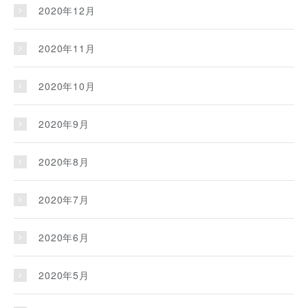
2020年12月
2020年11月
2020年10月
2020年9月
2020年8月
2020年7月
2020年6月
2020年5月