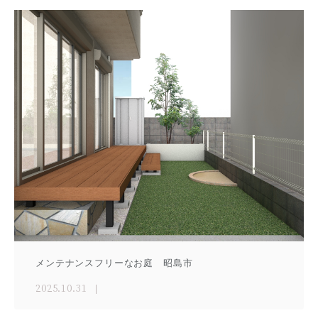
メンテナンスフリーなお庭 昭島市
2025.10.31