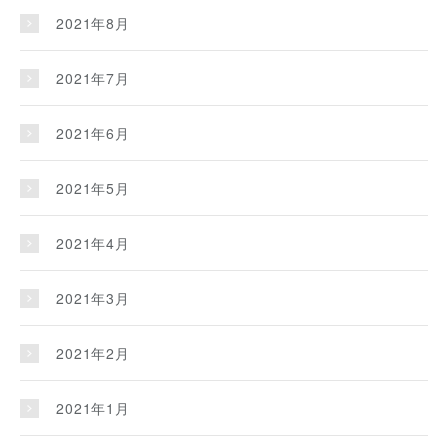
2021年8月
2021年7月
2021年6月
2021年5月
2021年4月
2021年3月
2021年2月
2021年1月