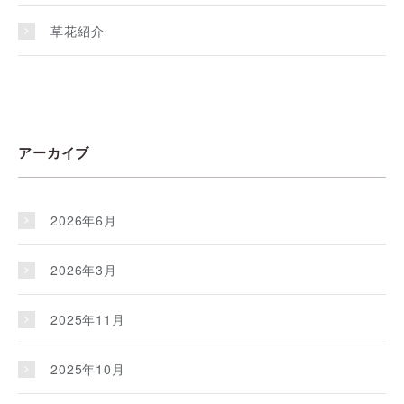
草花紹介
アーカイブ
2026年6月
2026年3月
2025年11月
2025年10月