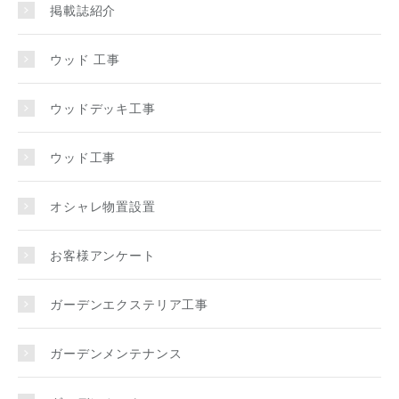
掲載誌紹介
ウッド 工事
ウッドデッキ工事
ウッド工事
オシャレ物置設置
お客様アンケート
ガーデンエクステリア工事
ガーデンメンテナンス