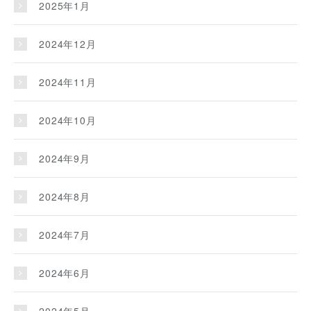
2025年1月
2024年12月
2024年11月
2024年10月
2024年9月
2024年8月
2024年7月
2024年6月