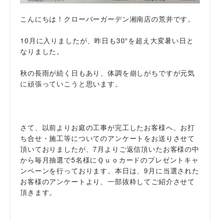
こんにちは！クローバーガーデン湘南店の荒井です。
10月に入りましたが、昨日も30°を超え大変暑い日と
なりました。
秋の長雨が続く日もあり、体調を崩しがちですが元気
に頑張っていこうと思います。
さて、以前よりお庭の工事が完工したお客様へ、お打
ち合せ・施工等についてのアンケートをお送りさせて
頂いておりましたが、7月よりご返信頂いたお客様の中
から毎月抽選で5名様にＱｕｏカードのプレゼントキャ
ンペーンを行っております。本日は、9月に当選された
お客様のアンケートより、一部抜粋してご紹介させて
頂きます。