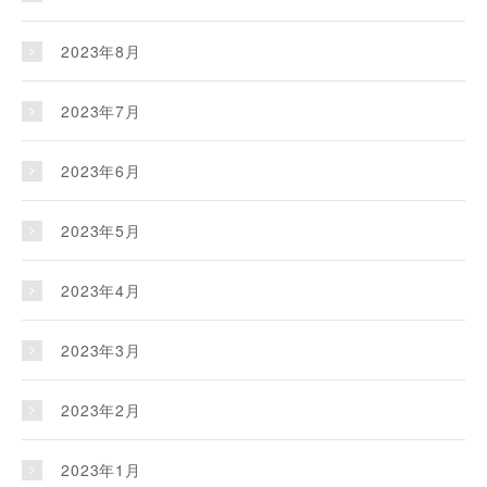
2023年8月
2023年7月
2023年6月
2023年5月
2023年4月
2023年3月
2023年2月
2023年1月