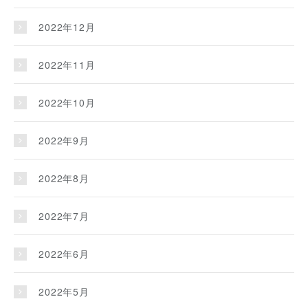
2022年12月
2022年11月
2022年10月
2022年9月
2022年8月
2022年7月
2022年6月
2022年5月