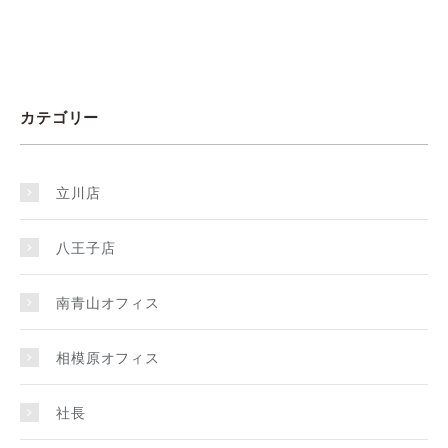
カテゴリー
立川店
八王子店
南青山オフィス
相模原オフィス
社長