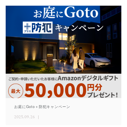
お庭にGoto＋防犯キャンペーン
2025.09.26