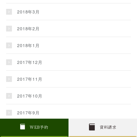
2018年3月
2018年2月
2018年1月
2017年12月
2017年11月
2017年10月
2017年9月
W
E
B
予約
資料請求
2017年8月