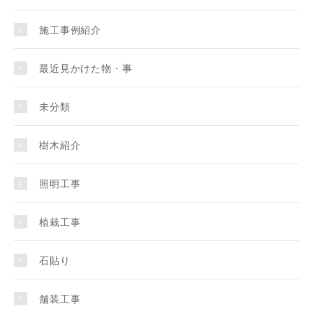
施工事例紹介
最近見かけた物・事
未分類
樹木紹介
照明工事
植栽工事
石貼り
舗装工事