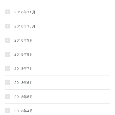
2018年11月
2018年10月
2018年9月
2018年8月
2018年7月
2018年6月
2018年5月
2018年4月