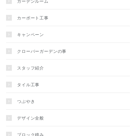
ガーデンルーム
カーポート工事
キャンペーン
クローバーガーデンの事
スタッフ紹介
タイル工事
つぶやき
デザイン全般
ブロック積み