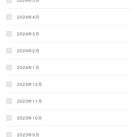
2024年5月
2024年4月
2024年3月
2024年2月
2024年1月
2023年12月
2023年11月
2023年10月
2023年9月