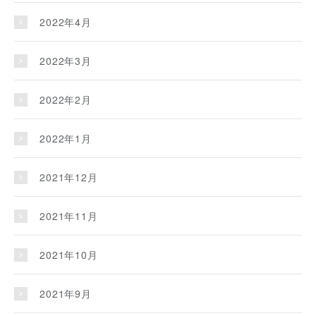
2022年4月
2022年3月
2022年2月
2022年1月
2021年12月
2021年11月
2021年10月
2021年9月