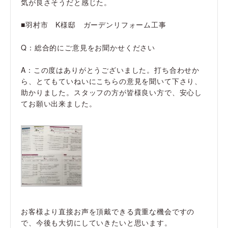
気が良さそうだと感じた。
■羽村市 K様邸 ガーデンリフォーム工事
Q：総合的にご意見をお聞かせください
A：この度はありがとうございました。打ち合わせか
ら、とてもていねいにこちらの意見を聞いて下さり、
助かりました。スタッフの方が皆様良い方で、安心し
てお願い出来ました。
お客様より直接お声を頂戴できる貴重な機会ですの
で、今後も大切にしていきたいと思います。