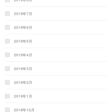
2019年7月
2019年6月
2019年5月
2019年4月
2019年3月
2019年2月
2019年1月
2018年12月