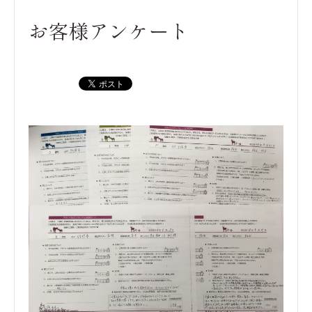
お客様アンケート