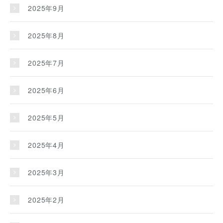
2025年9月
2025年8月
2025年7月
2025年6月
2025年5月
2025年4月
2025年3月
2025年2月