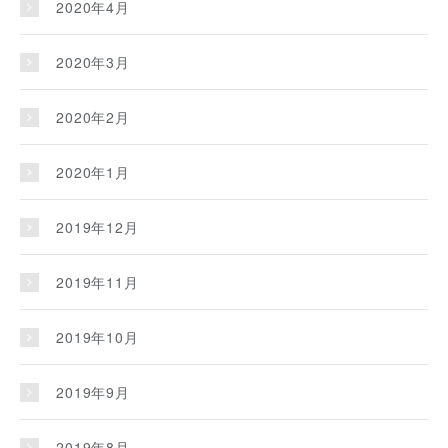
2020年4月
2020年3月
2020年2月
2020年1月
2019年12月
2019年11月
2019年10月
2019年9月
2019年8月