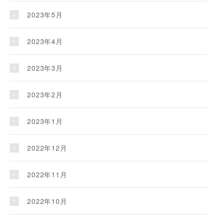
2023年5月
2023年4月
2023年3月
2023年2月
2023年1月
2022年12月
2022年11月
2022年10月