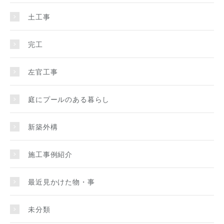
土工事
完工
左官工事
庭にプールのある暮らし
新築外構
施工事例紹介
最近見かけた物・事
未分類