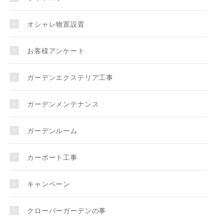
オシャレ物置設置
お客様アンケート
ガーデンエクステリア工事
ガーデンメンテナンス
ガーデンルーム
カーポート工事
キャンペーン
クローバーガーデンの事