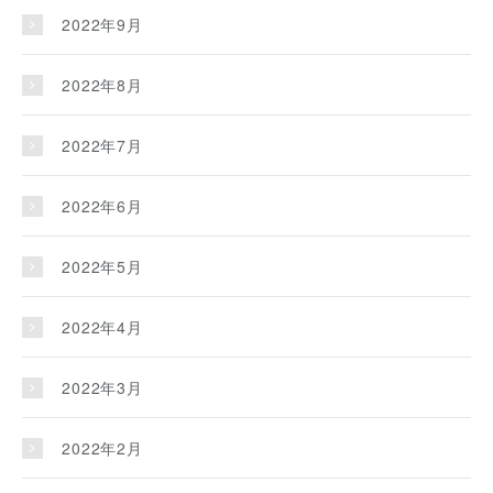
2022年9月
2022年8月
2022年7月
2022年6月
2022年5月
2022年4月
2022年3月
2022年2月