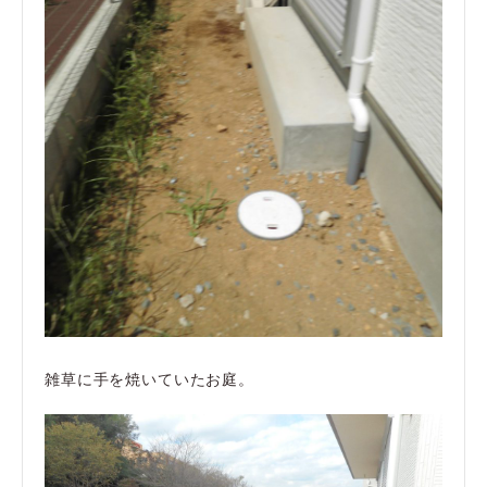
雑草に手を焼いていたお庭。