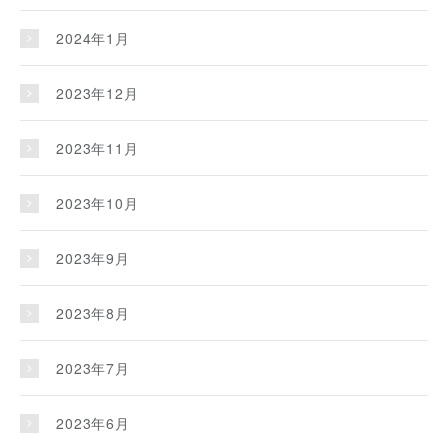
2024年1月
2023年12月
2023年11月
2023年10月
2023年9月
2023年8月
2023年7月
2023年6月