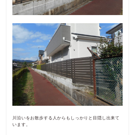
川沿いをお散歩する人からもしっかりと目隠し出来て
います。