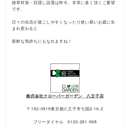
雑草対策・目隠し設置は昨今、非常に多く頂くご要望
です。
日々の生活が過ごしやすくなったり使い易いお庭に生
まれ変わると
新鮮な気持ちにもなれますね！
株式会社クローバーガーデン 八王子店
〒192-0919東京都八王子市七国2-16-2
フリーダイヤル 0120-281-968