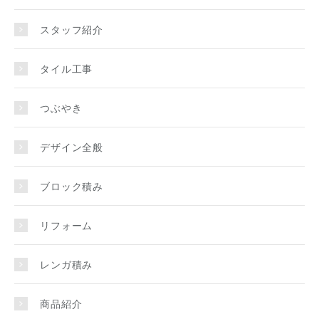
スタッフ紹介
タイル工事
つぶやき
デザイン全般
ブロック積み
リフォーム
レンガ積み
商品紹介