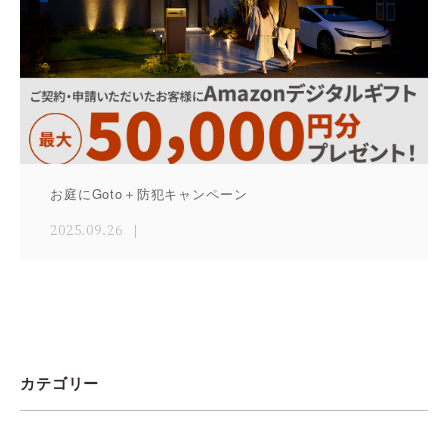
お庭にGoto＋防犯キャンペーン
2025.09.26
カテゴリー