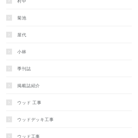
村中
菊池
屋代
小林
季刊誌
掲載誌紹介
ウッド 工事
ウッドデッキ工事
ウッド工事