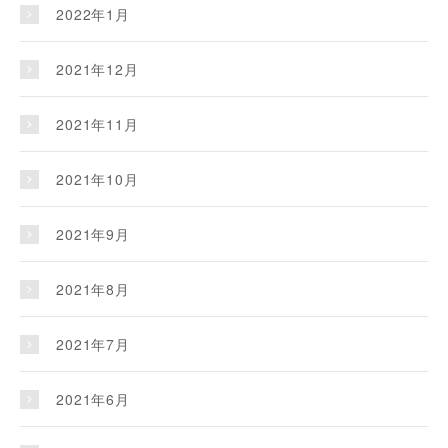
2022年1月
2021年12月
2021年11月
2021年10月
2021年9月
2021年8月
2021年7月
2021年6月