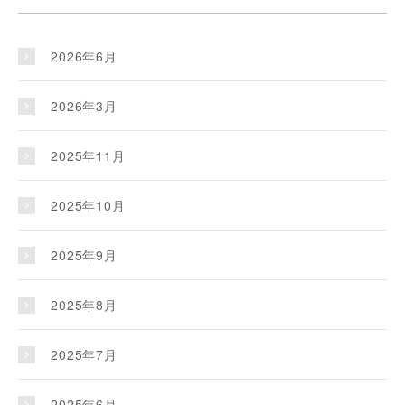
2026年6月
2026年3月
2025年11月
2025年10月
2025年9月
2025年8月
2025年7月
2025年6月