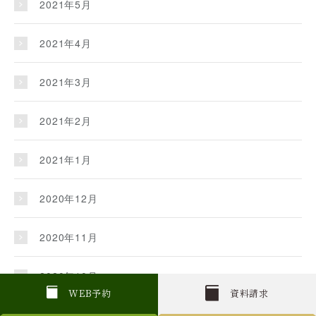
2021年5月
2021年4月
2021年3月
2021年2月
2021年1月
2020年12月
2020年11月
2020年10月
W
E
B
予約
資料請求
2020年9月