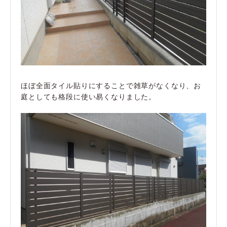
ほぼ全面タイル貼りにすることで雑草がなくなり、お
庭としても格段に使い易くなりました。