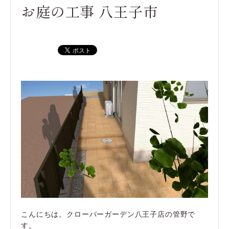
お庭の工事 八王子市
こんにちは。クローバーガーデン八王子店の管野で
す。