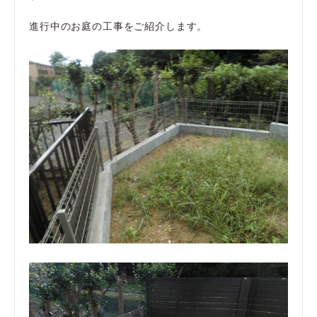
進行中のお庭の工事をご紹介します。