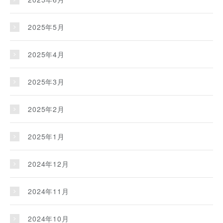
2025年5月
2025年4月
2025年3月
2025年2月
2025年1月
2024年12月
2024年11月
2024年10月