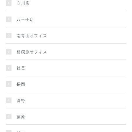
立川店
八王子店
南青山オフィス
相模原オフィス
社長
長岡
管野
藤原