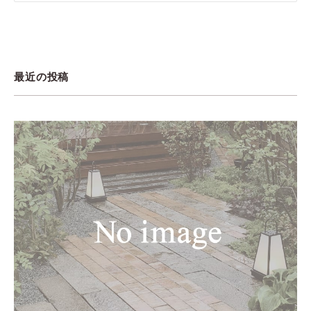
最近の投稿