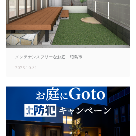
メンテナンスフリーなお庭 昭島市
2025.10.31