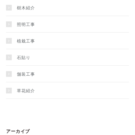
樹木紹介
照明工事
植栽工事
石貼り
舗装工事
草花紹介
アーカイブ