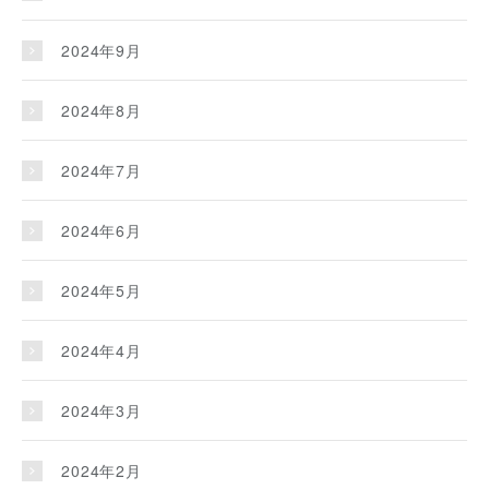
2024年9月
2024年8月
2024年7月
2024年6月
2024年5月
2024年4月
2024年3月
2024年2月