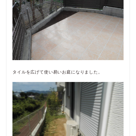
タイルを広げて使い易いお庭になりました。