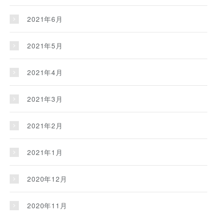
2021年6月
2021年5月
2021年4月
2021年3月
2021年2月
2021年1月
2020年12月
2020年11月