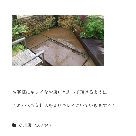
お客様にキレイなお店だと思って頂けるように
これからも立川店をよりキレイにいていきます＾＾
立川店
,
つぶやき