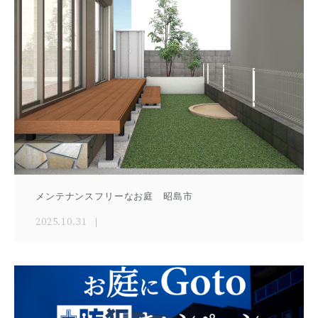
メンテナンスフリーなお庭 昭島市
2025.10.31