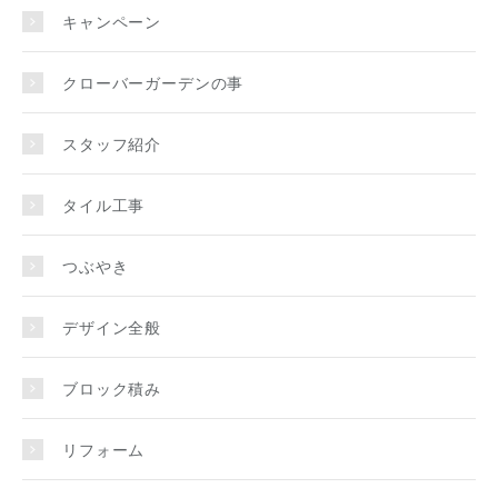
キャンペーン
クローバーガーデンの事
スタッフ紹介
タイル工事
つぶやき
デザイン全般
ブロック積み
リフォーム