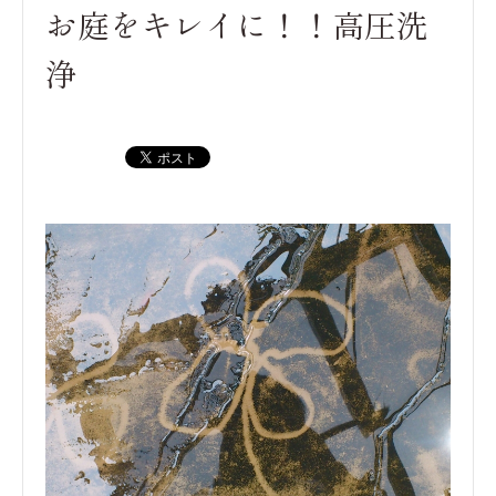
お庭をキレイに！！高圧洗
浄