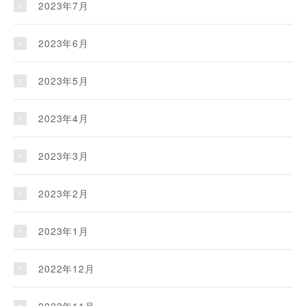
2023年7月
2023年6月
2023年5月
2023年4月
2023年3月
2023年2月
2023年1月
2022年12月