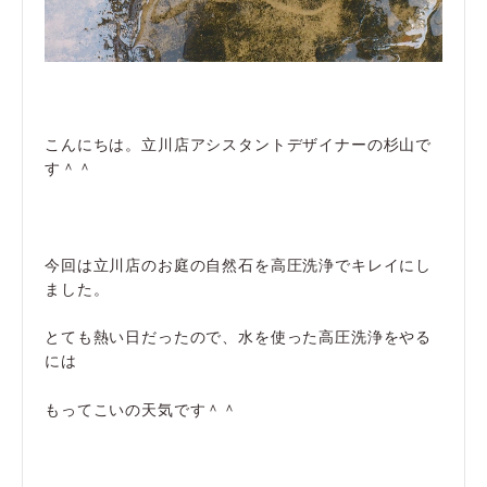
こんにちは。立川店アシスタントデザイナーの杉山で
す＾＾
今回は立川店のお庭の自然石を高圧洗浄でキレイにし
ました。
とても熱い日だったので、水を使った高圧洗浄をやる
には
もってこいの天気です＾＾