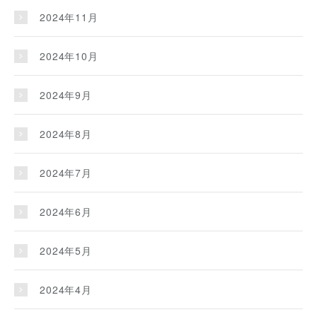
2024年11月
2024年10月
2024年9月
2024年8月
2024年7月
2024年6月
2024年5月
2024年4月