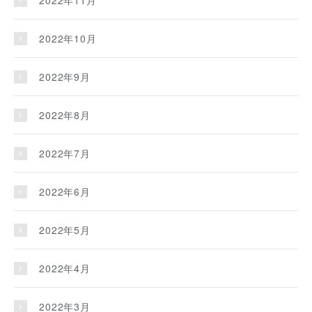
2022年11月
2022年10月
2022年9月
2022年8月
2022年7月
2022年6月
2022年5月
2022年4月
2022年3月