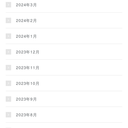
2024年3月
2024年2月
2024年1月
2023年12月
2023年11月
2023年10月
2023年9月
2023年8月