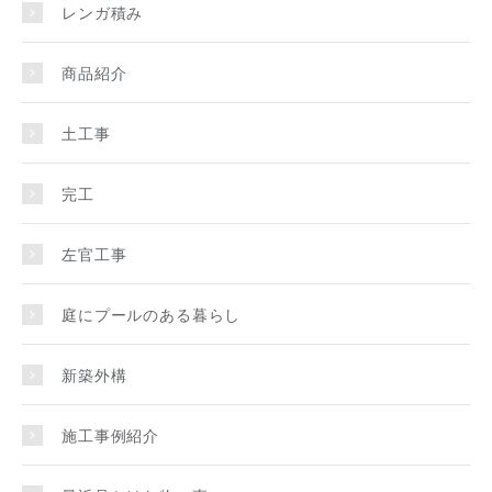
レンガ積み
商品紹介
土工事
完工
左官工事
庭にプールのある暮らし
新築外構
施工事例紹介