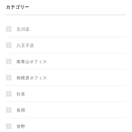
カテゴリー
立川店
八王子店
南青山オフィス
相模原オフィス
社長
長岡
管野