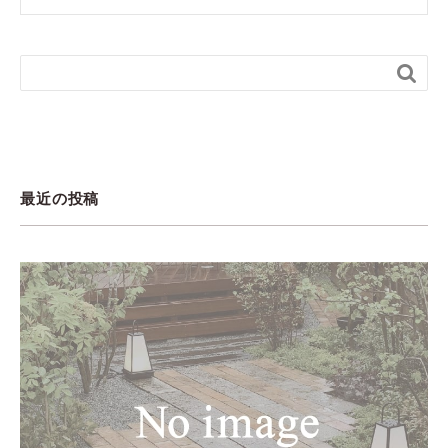

最近の投稿