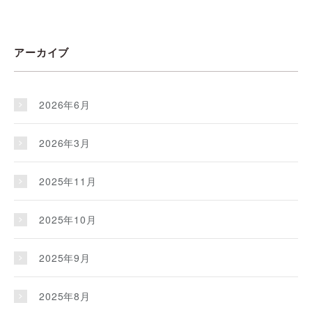
アーカイブ
2026年6月
2026年3月
2025年11月
2025年10月
2025年9月
2025年8月