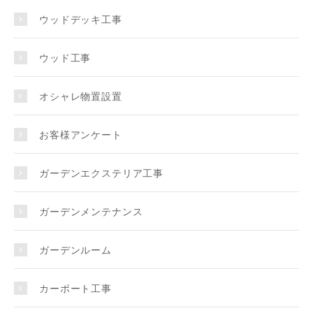
ウッドデッキ工事
ウッド工事
オシャレ物置設置
お客様アンケート
ガーデンエクステリア工事
ガーデンメンテナンス
ガーデンルーム
カーポート工事