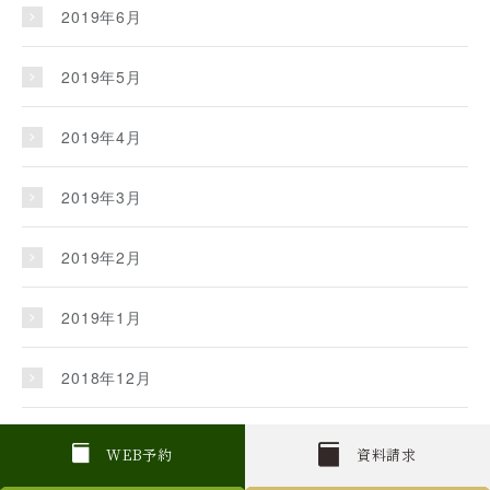
2019年6月
2019年5月
2019年4月
2019年3月
2019年2月
2019年1月
2018年12月
2018年11月
W
E
B
予約
資料請求