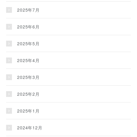
2025年7月
2025年6月
2025年5月
2025年4月
2025年3月
2025年2月
2025年1月
2024年12月