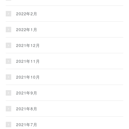
2022年2月
2022年1月
2021年12月
2021年11月
2021年10月
2021年9月
2021年8月
2021年7月