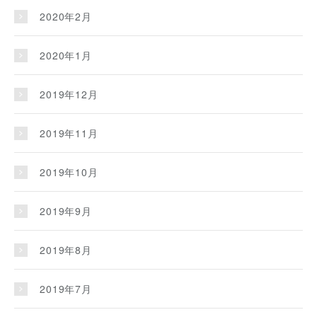
2020年2月
2020年1月
2019年12月
2019年11月
2019年10月
2019年9月
2019年8月
2019年7月