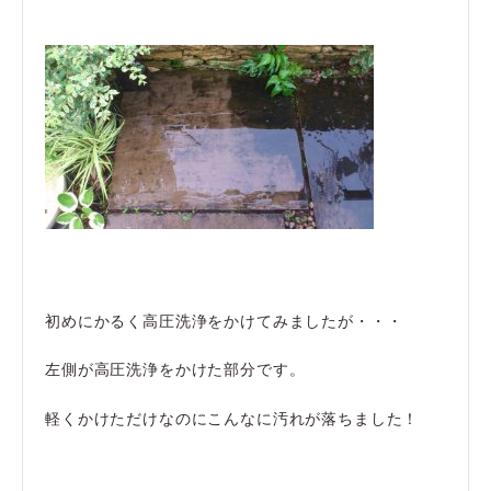
初めにかるく高圧洗浄をかけてみましたが・・・
左側が高圧洗浄をかけた部分です。
軽くかけただけなのにこんなに汚れが落ちました！