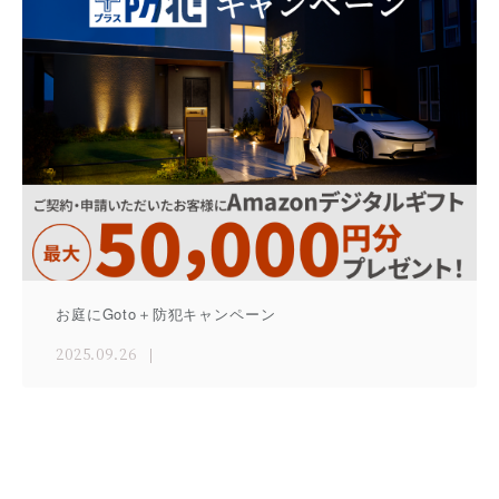
お庭にGoto＋防犯キャンペーン
2025.09.26