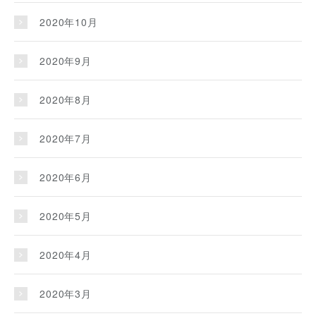
2020年10月
2020年9月
2020年8月
2020年7月
2020年6月
2020年5月
2020年4月
2020年3月