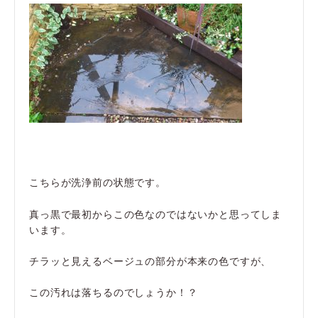
こちらが洗浄前の状態です。
真っ黒で最初からこの色なのではないかと思ってしま
います。
チラッと見えるベージュの部分が本来の色ですが、
この汚れは落ちるのでしょうか！？