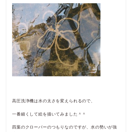
高圧洗浄機は水の太さを変えられるので、
一番細くして絵を描いてみました＾＾
四葉のクローバーのつもりなのですが、水の勢いが強