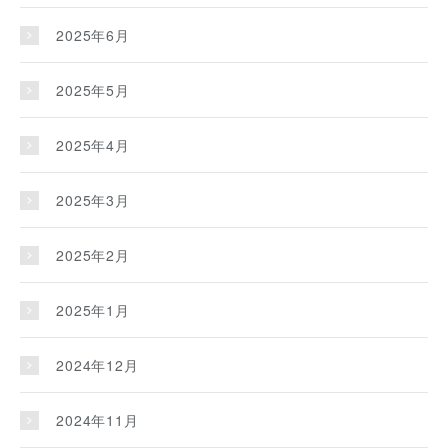
2025年6月
2025年5月
2025年4月
2025年3月
2025年2月
2025年1月
2024年12月
2024年11月