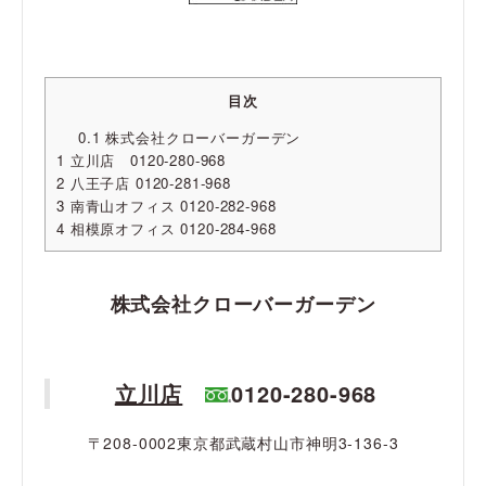
目次
0.1
株式会社クローバーガーデン
1
立川店 0120-280-968
2
八王子店 0120-281-968
3
南青山オフィス 0120-282-968
4
相模原オフィス 0120-284-968
株式会社クローバーガーデン
立川店
0120-280-968
〒208-0002東京都武蔵村山市神明3-136-3