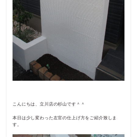
こんにちは、立川店の杉山です＾＾
本日は少し変わった左官の仕上げ方をご紹介致しま
す。