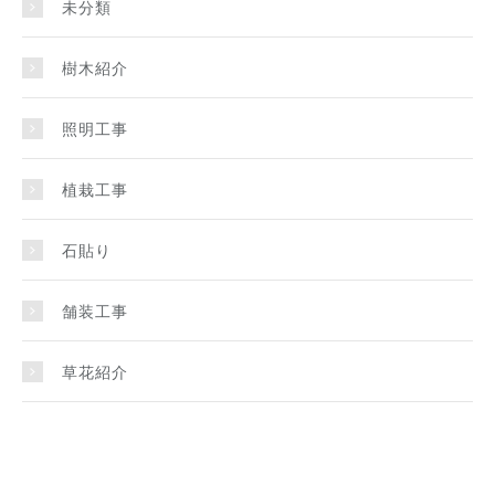
未分類
樹木紹介
照明工事
植栽工事
石貼り
舗装工事
草花紹介