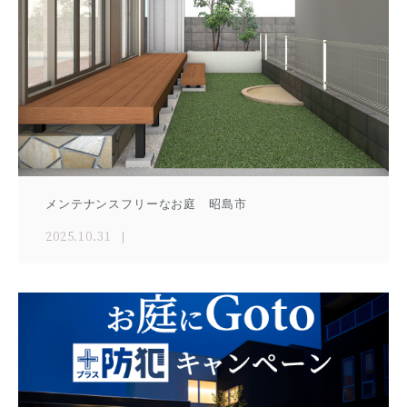
メンテナンスフリーなお庭 昭島市
2025.10.31