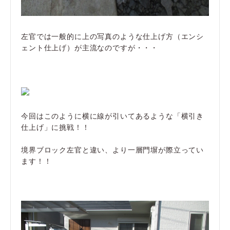
左官では一般的に上の写真のような仕上げ方（エンシ
ェント仕上げ）が主流なのですが・・・
今回はこのように横に線が引いてあるような「横引き
仕上げ」に挑戦！！
境界ブロック左官と違い、より一層門塀が際立ってい
ます！！