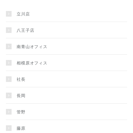
立川店
八王子店
南青山オフィス
相模原オフィス
社長
長岡
管野
藤原