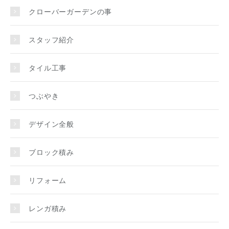
クローバーガーデンの事
スタッフ紹介
タイル工事
つぶやき
デザイン全般
ブロック積み
リフォーム
レンガ積み