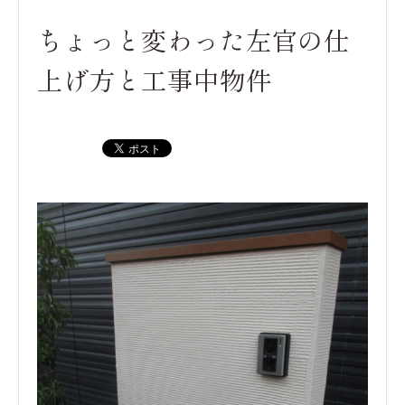
ちょっと変わった左官の仕
上げ方と工事中物件