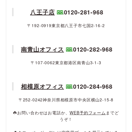
八王子店
0120-281-968
〒192-0919東京都八王子市七国2-16-2
南青山オフィス
0120-282-968
〒107-0062東京都港区南青山3-1-3
相模原オフィス
0120-284-968
〒252-0242神奈川県相模原市中央区横山2-15-8
☘️お問い合わせはお電話か、
WEB予約フォーム
までど
うぞ！