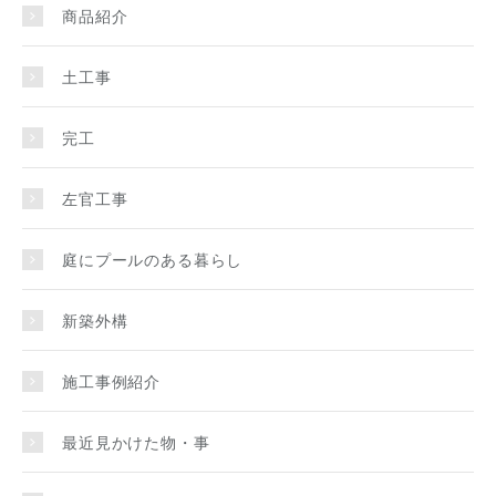
商品紹介
土工事
完工
左官工事
庭にプールのある暮らし
新築外構
施工事例紹介
最近見かけた物・事