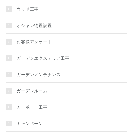
ウッド工事
オシャレ物置設置
お客様アンケート
ガーデンエクステリア工事
ガーデンメンテナンス
ガーデンルーム
カーポート工事
キャンペーン