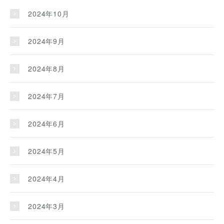
2024年10月
2024年9月
2024年8月
2024年7月
2024年6月
2024年5月
2024年4月
2024年3月