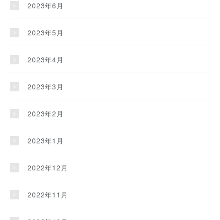
2023年6月
2023年5月
2023年4月
2023年3月
2023年2月
2023年1月
2022年12月
2022年11月