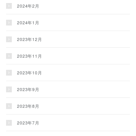
2024年2月
2024年1月
2023年12月
2023年11月
2023年10月
2023年9月
2023年8月
2023年7月