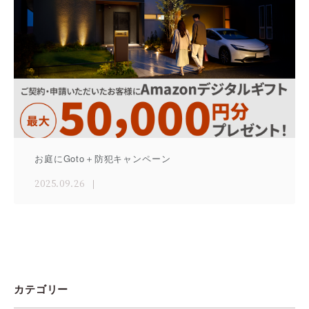
お庭にGoto＋防犯キャンペーン
2025.09.26
カテゴリー