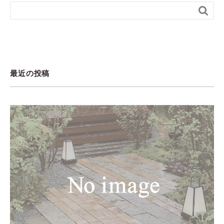

最近の投稿