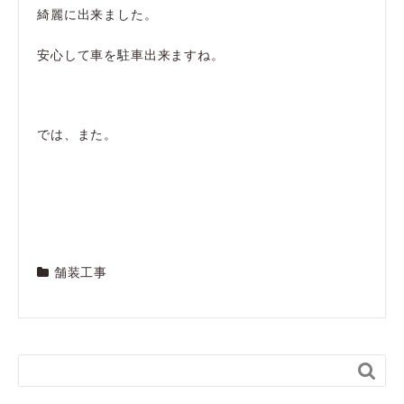
綺麗に出来ました。
安心して車を駐車出来ますね。
では、また。
舗装工事
