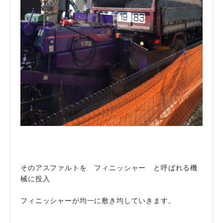
そのアスファルトを フィニッシャー と呼ばれる機
械に投入
フィニッシャーが均一に敷き均していきます。