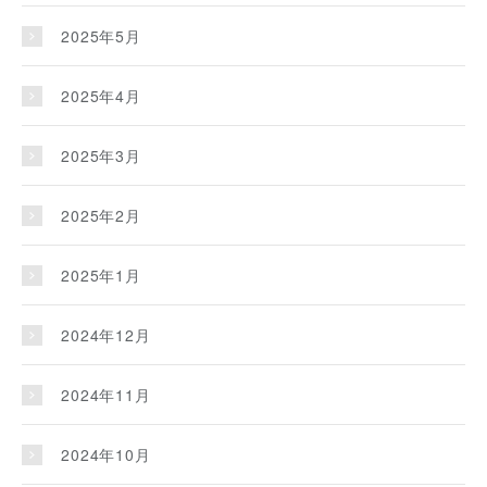
2025年5月
2025年4月
2025年3月
2025年2月
2025年1月
2024年12月
2024年11月
2024年10月