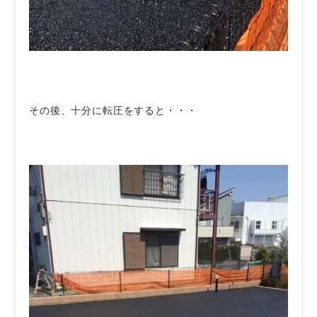
その後、十分に転圧をすると・・・