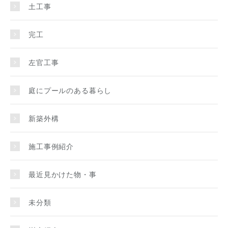
土工事
完工
左官工事
庭にプールのある暮らし
新築外構
施工事例紹介
最近見かけた物・事
未分類