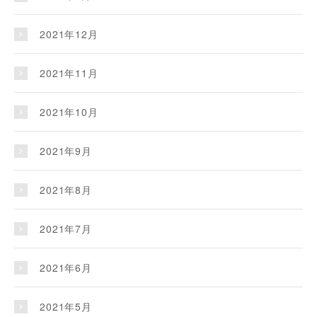
2021年12月
2021年11月
2021年10月
2021年9月
2021年8月
2021年7月
2021年6月
2021年5月