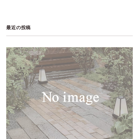
最近の投稿