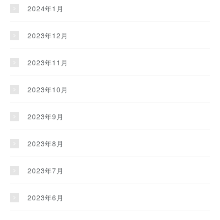
2024年1月
2023年12月
2023年11月
2023年10月
2023年9月
2023年8月
2023年7月
2023年6月