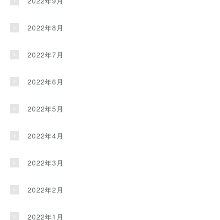
2022年9月
2022年8月
2022年7月
2022年6月
2022年5月
2022年4月
2022年3月
2022年2月
2022年1月