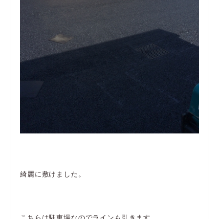
綺麗に敷けました。
こちらは駐車場なのでラインも引きます。