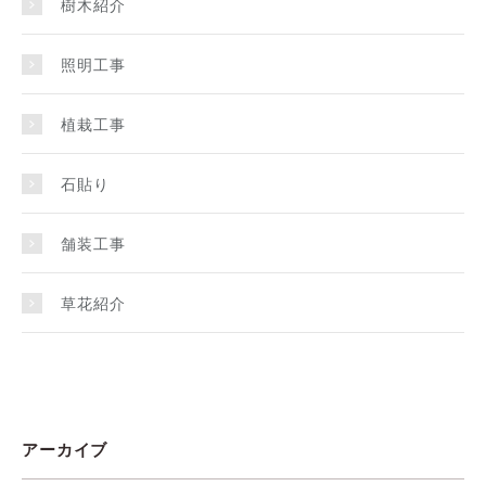
樹木紹介
照明工事
植栽工事
石貼り
舗装工事
草花紹介
アーカイブ