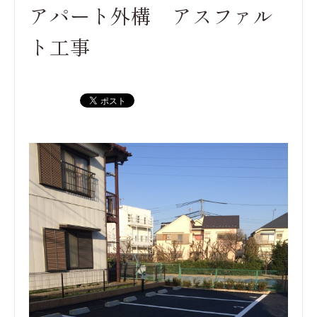
アパート外構 アスファル
ト工事