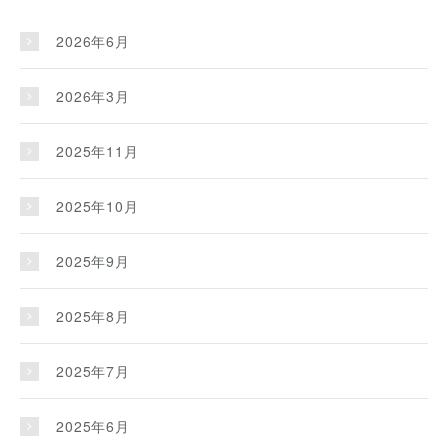
2026年6月
2026年3月
2025年11月
2025年10月
2025年9月
2025年8月
2025年7月
2025年6月