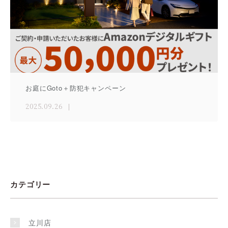
お庭にGoto＋防犯キャンペーン
2025.09.26
カテゴリー
立川店