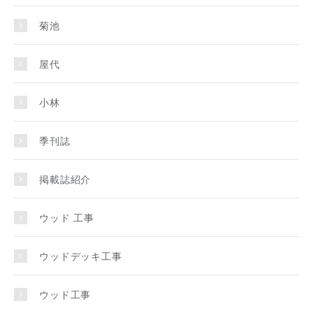
菊池
屋代
小林
季刊誌
掲載誌紹介
ウッド 工事
ウッドデッキ工事
ウッド工事