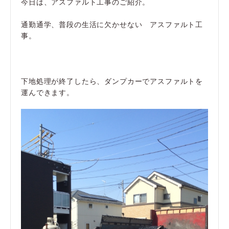
今日は、アスファルト工事のご紹介。
通勤通学、普段の生活に欠かせない アスファルト工
事。
下地処理が終了したら、ダンプカーでアスファルトを
運んできます。