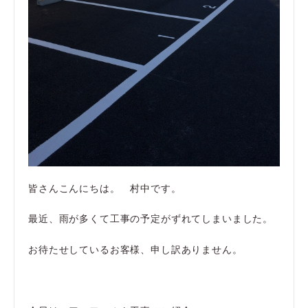
皆さんこんにちは。 村中です。
最近、雨が多くて工事の予定がずれてしまいました。
お待たせしているお客様、申し訳ありません。