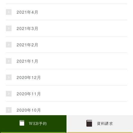
2021年4月
2021年3月
2021年2月
2021年1月
2020年12月
2020年11月
2020年10月
W
E
B
予約
資料請求
2020年9月