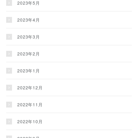
2023年5月
2023年4月
2023年3月
2023年2月
2023年1月
2022年12月
2022年11月
2022年10月