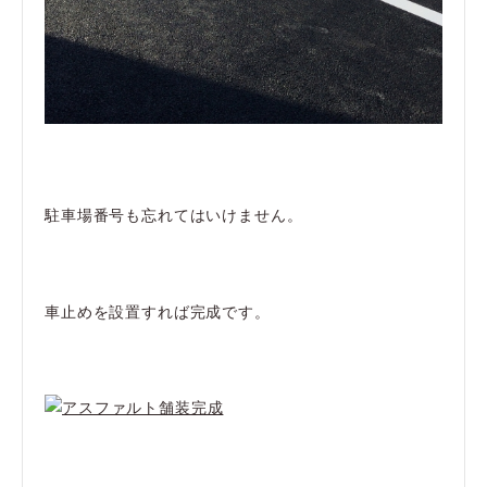
駐車場番号も忘れてはいけません。
車止めを設置すれば完成です。