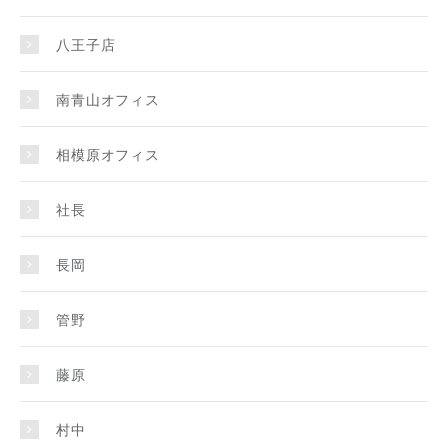
八王子店
南青山オフィス
相模原オフィス
社長
長岡
管野
藤原
村中