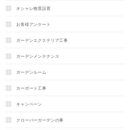
オシャレ物置設置
お客様アンケート
ガーデンエクステリア工事
ガーデンメンテナンス
ガーデンルーム
カーポート工事
キャンペーン
クローバーガーデンの事