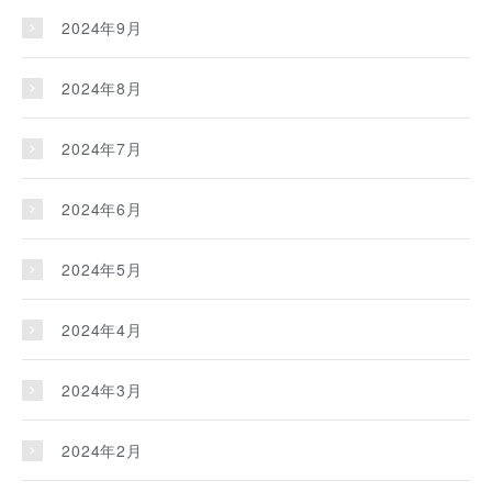
2024年9月
2024年8月
2024年7月
2024年6月
2024年5月
2024年4月
2024年3月
2024年2月