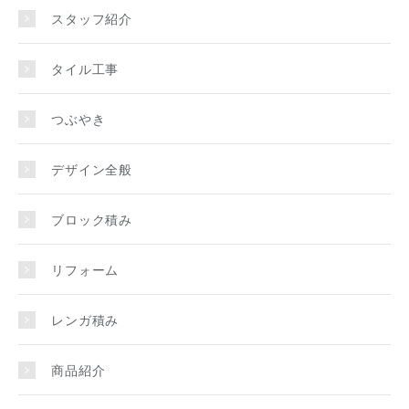
スタッフ紹介
タイル工事
つぶやき
デザイン全般
ブロック積み
リフォーム
レンガ積み
商品紹介