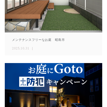
メンテナンスフリーなお庭 昭島市
2025.10.31