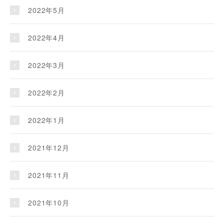
2022年5月
2022年4月
2022年3月
2022年2月
2022年1月
2021年12月
2021年11月
2021年10月