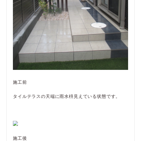
施工前
タイルテラスの天端に雨水枡見えている状態です。
施工後