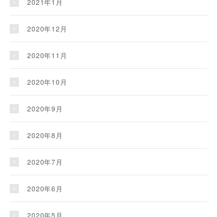
2021年1月
2020年12月
2020年11月
2020年10月
2020年9月
2020年8月
2020年7月
2020年6月
2020年5月