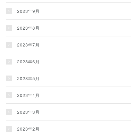
2023年9月
2023年8月
2023年7月
2023年6月
2023年5月
2023年4月
2023年3月
2023年2月