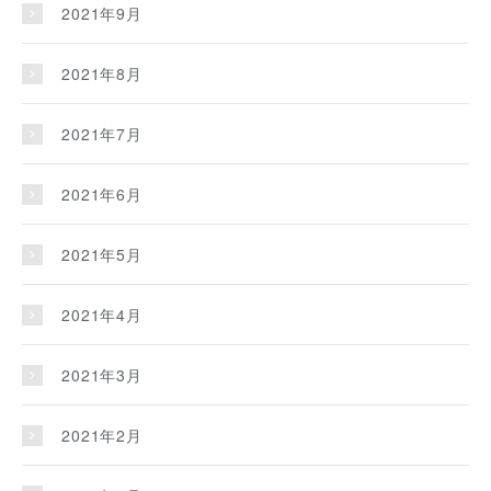
2021年9月
2021年8月
2021年7月
2021年6月
2021年5月
2021年4月
2021年3月
2021年2月