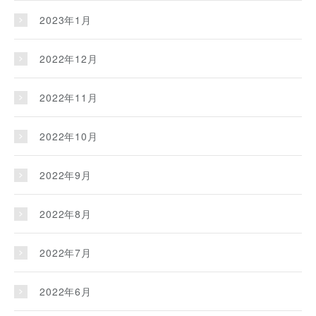
2023年1月
2022年12月
2022年11月
2022年10月
2022年9月
2022年8月
2022年7月
2022年6月