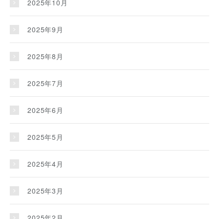
2025年10月
2025年9月
2025年8月
2025年7月
2025年6月
2025年5月
2025年4月
2025年3月
2025年2月