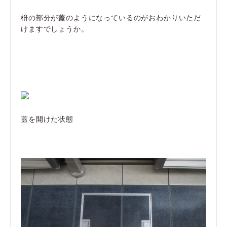
枡の部分が蓋のようになっているのがおわかりいただ
けますでしょうか。
蓋を開けた状態