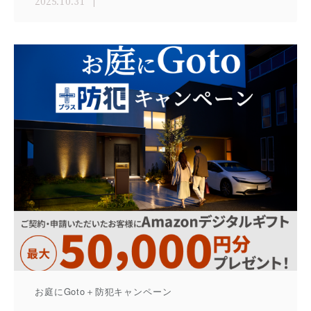
2025.10.31
お庭にGoto＋防犯キャンペーン