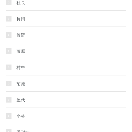
社長
長岡
管野
藤原
村中
菊池
屋代
小林