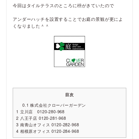
今回はタイルテラスのところに枡がきていたので
アンダーハッチを設置することでお庭の景観が更によ
くなりました＾＾
目次
0.1
株式会社クローバーガーデン
1
立川店 0120-280-968
2
八王子店 0120-281-968
3
南青山オフィス 0120-282-968
4
相模原オフィス 0120-284-968