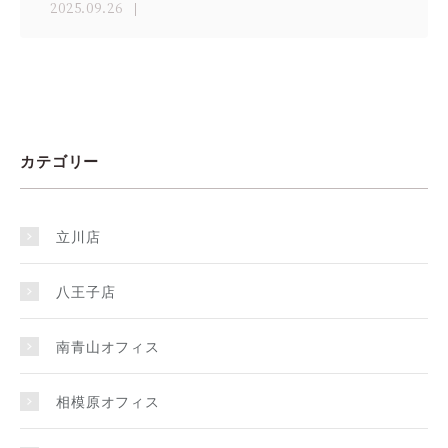
2025.09.26
カテゴリー
立川店
八王子店
南青山オフィス
相模原オフィス