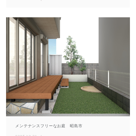
メンテナンスフリーなお庭 昭島市