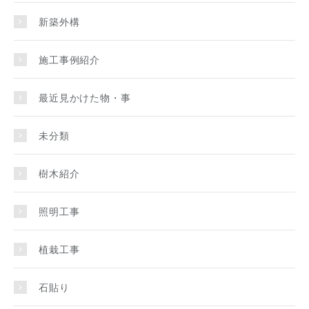
新築外構
施工事例紹介
最近見かけた物・事
未分類
樹木紹介
照明工事
植栽工事
石貼り