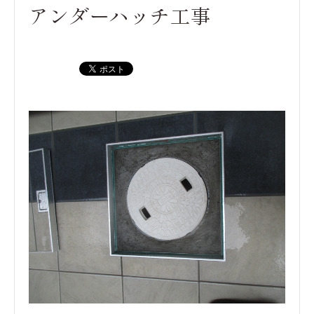
アンダーハッチ工事