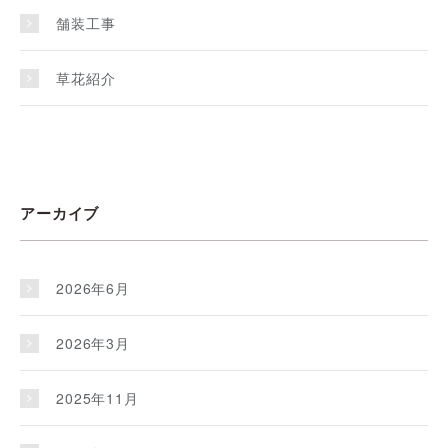
舗装工事
草花紹介
アーカイブ
2026年6月
2026年3月
2025年11月