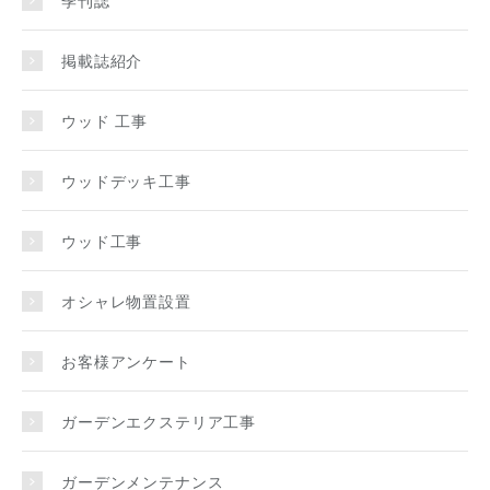
季刊誌
掲載誌紹介
ウッド 工事
ウッドデッキ工事
ウッド工事
オシャレ物置設置
お客様アンケート
ガーデンエクステリア工事
ガーデンメンテナンス