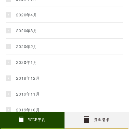
2020年4月
2020年3月
2020年2月
2020年1月
2019年12月
2019年11月
2019年10月
W
E
B
予約
資料請求
2019年9月