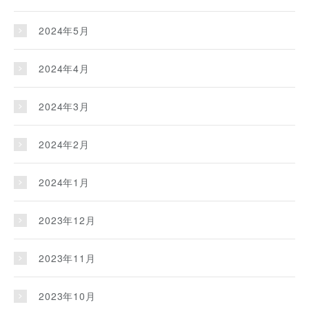
2024年5月
2024年4月
2024年3月
2024年2月
2024年1月
2023年12月
2023年11月
2023年10月