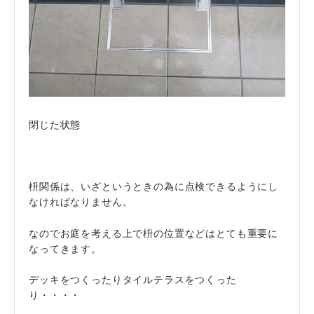
閉じた状態
枡関係は、いざというときの為に点検できるようにし
なければなりません。
なのでお庭を考える上で枡の位置などはとても重要に
なってきます。
デッキをつくったりタイルテラスをつくった
り・・・・