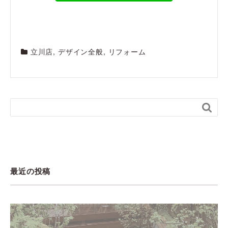
立川店
,
デザイン全般
,
リフォーム

最近の投稿