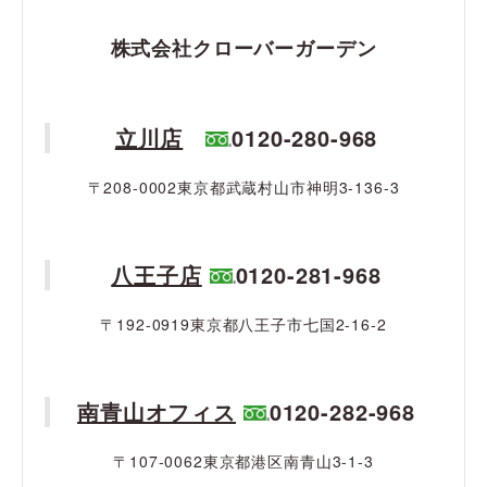
株式会社クローバーガーデン
立川店
0120-280-968
〒208-0002東京都武蔵村山市神明3-136-3
八王子店
0120-281-968
〒192-0919東京都八王子市七国2-16-2
南青山オフィス
0120-282-968
〒107-0062東京都港区南青山3-1-3