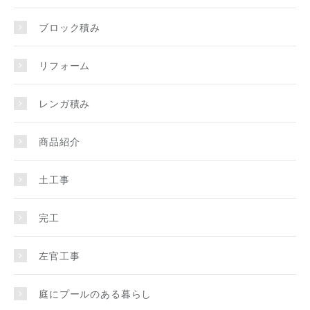
ブロック積み
リフォーム
レンガ積み
商品紹介
土工事
完工
左官工事
庭にプールのある暮らし