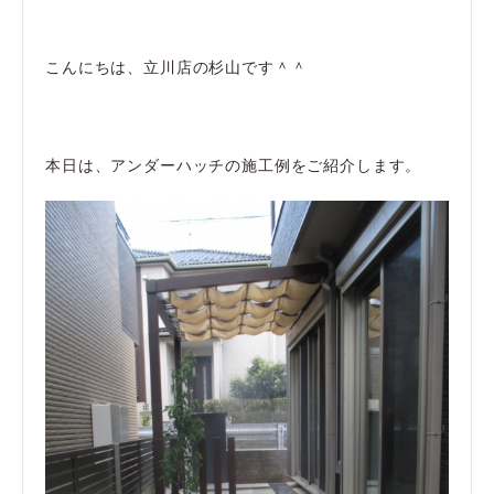
こんにちは、立川店の杉山です＾＾
本日は、アンダーハッチの施工例をご紹介します。