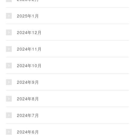
2025年1月
2024年12月
2024年11月
2024年10月
2024年9月
2024年8月
2024年7月
2024年6月