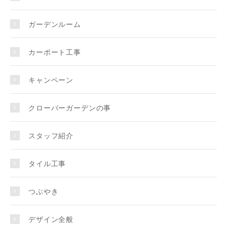
ガーデンルーム
カーポート工事
キャンペーン
クローバーガーデンの事
スタッフ紹介
タイル工事
つぶやき
デザイン全般