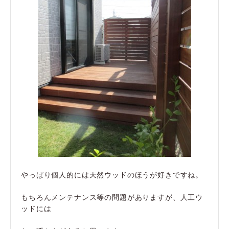
やっぱり個人的には天然ウッドのほうが好きですね。
もちろんメンテナンス等の問題がありますが、人工ウ
ッドには