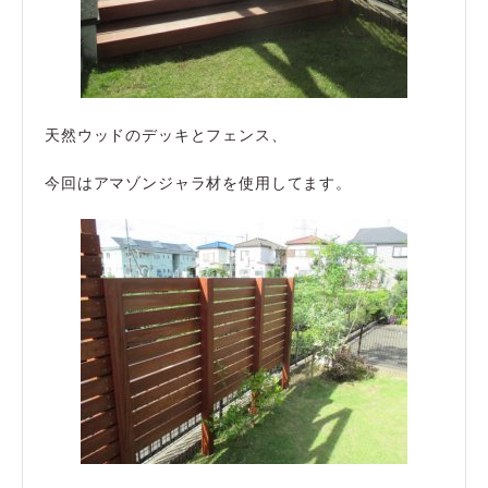
天然ウッドのデッキとフェンス、
今回はアマゾンジャラ材を使用してます。