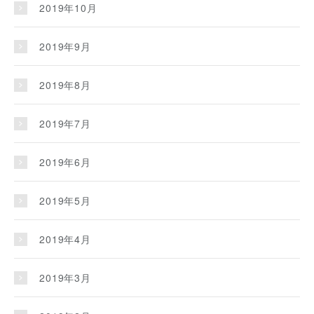
2019年10月
2019年9月
2019年8月
2019年7月
2019年6月
2019年5月
2019年4月
2019年3月