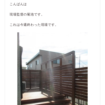
こんばんは
現場監督の菊池です。
これは今週終わった現場です。