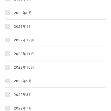
2023年2月
2023年1月
2022年12月
2022年11月
2022年10月
2022年9月
2022年8月
2022年7月