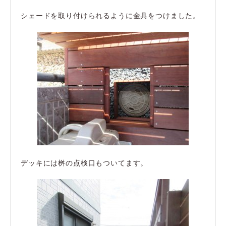
シェードを取り付けられるように金具をつけました。
デッキには桝の点検口もついてます。