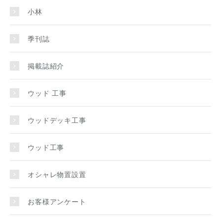
小林
季刊誌
掲載誌紹介
ウッド 工事
ウッドデッキ工事
ウッド工事
オシャレ物置設置
お客様アンケート