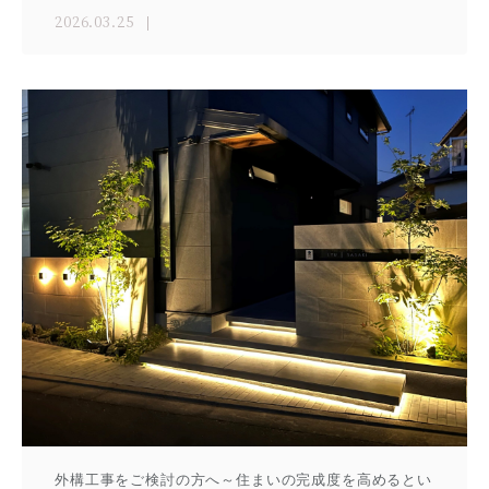
2026.03.25
外構工事をご検討の方へ～住まいの完成度を高めるとい