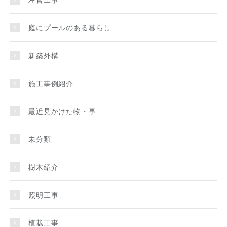
庭にプールのある暮らし
新築外構
施工事例紹介
最近見かけた物・事
未分類
樹木紹介
照明工事
植栽工事