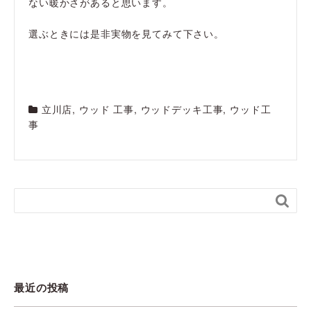
ない暖かさがあると思います。
選ぶときには是非実物を見てみて下さい。
立川店
,
ウッド 工事
,
ウッドデッキ工事
,
ウッド工
事

最近の投稿