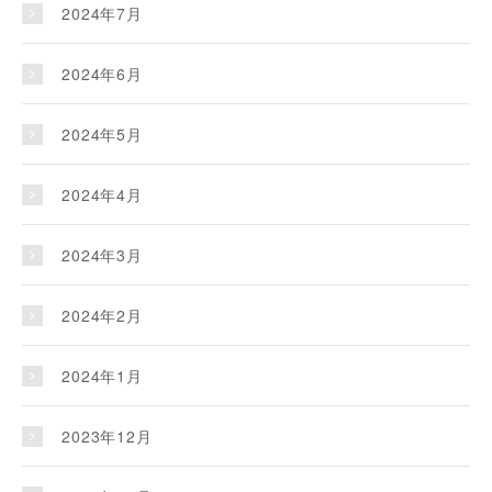
2024年7月
2024年6月
2024年5月
2024年4月
2024年3月
2024年2月
2024年1月
2023年12月