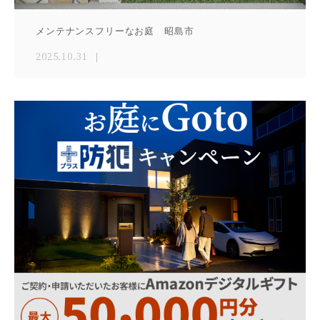
メンテナンスフリーなお庭 昭島市
2025.10.31