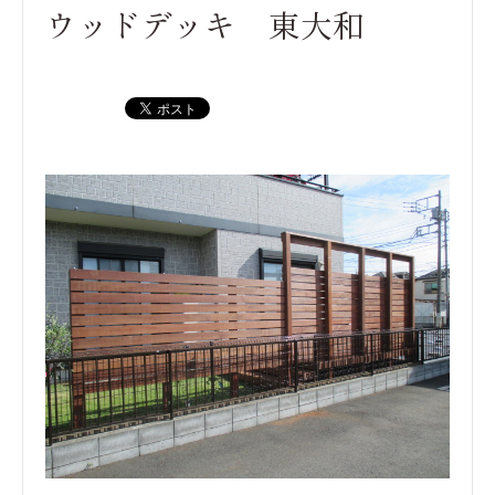
ウッドデッキ 東大和