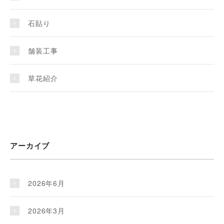
石貼り
舗装工事
草花紹介
アーカイブ
2026年6月
2026年3月