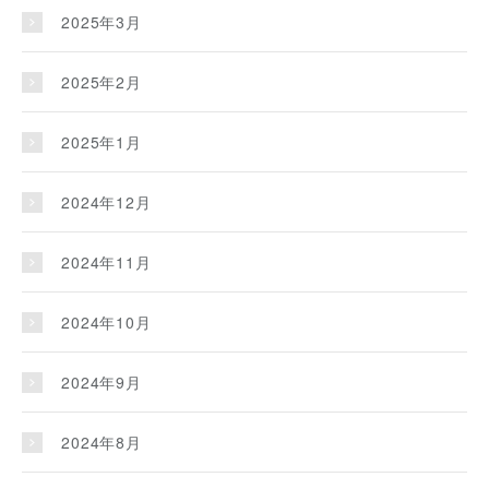
2025年3月
2025年2月
2025年1月
2024年12月
2024年11月
2024年10月
2024年9月
2024年8月