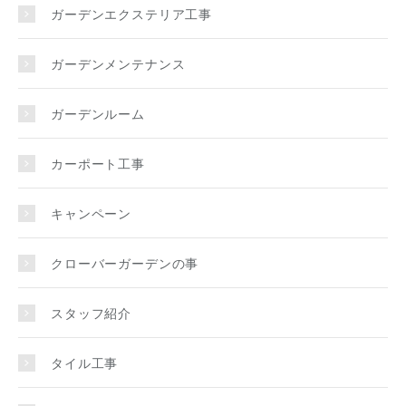
ガーデンエクステリア工事
ガーデンメンテナンス
ガーデンルーム
カーポート工事
キャンペーン
クローバーガーデンの事
スタッフ紹介
タイル工事