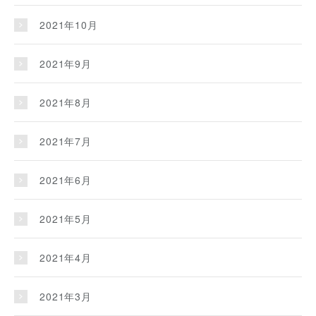
2021年10月
2021年9月
2021年8月
2021年7月
2021年6月
2021年5月
2021年4月
2021年3月