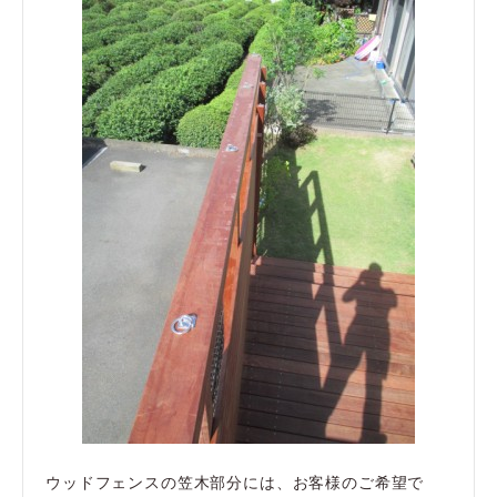
ウッドフェンスの笠木部分には、お客様のご希望で