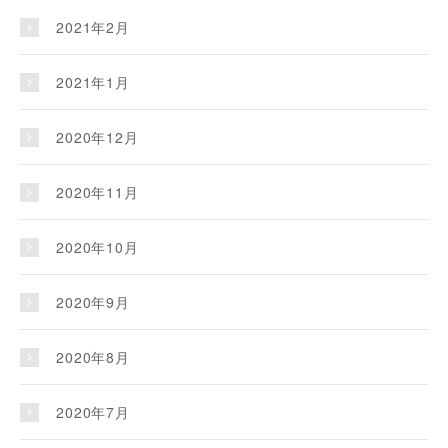
2021年2月
2021年1月
2020年12月
2020年11月
2020年10月
2020年9月
2020年8月
2020年7月