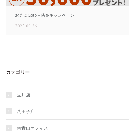
お庭にGoto＋防犯キャンペーン
2025.09.26
カテゴリー
立川店
八王子店
南青山オフィス