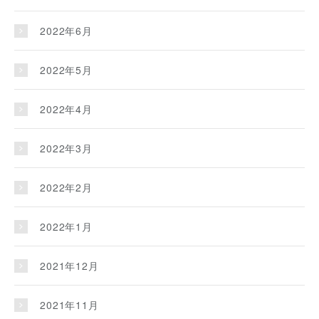
2022年6月
2022年5月
2022年4月
2022年3月
2022年2月
2022年1月
2021年12月
2021年11月