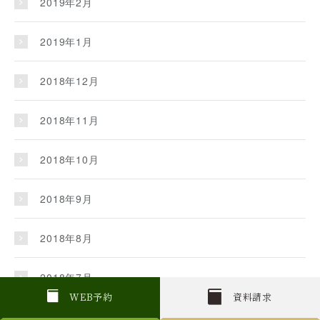
2019年2月
2019年1月
2018年12月
2018年11月
2018年10月
2018年9月
2018年8月
2018年7月
W
E
B
予約
資料請求
2018年6月