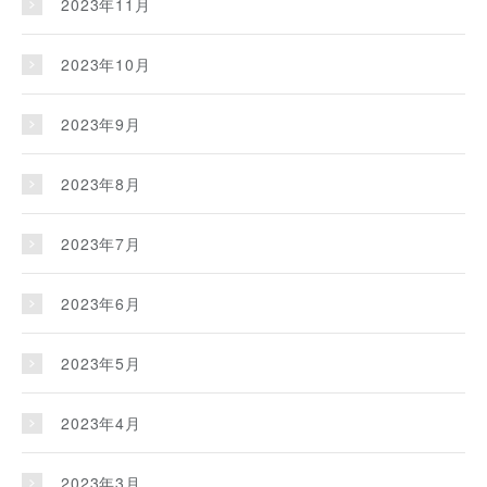
2023年11月
2023年10月
2023年9月
2023年8月
2023年7月
2023年6月
2023年5月
2023年4月
2023年3月