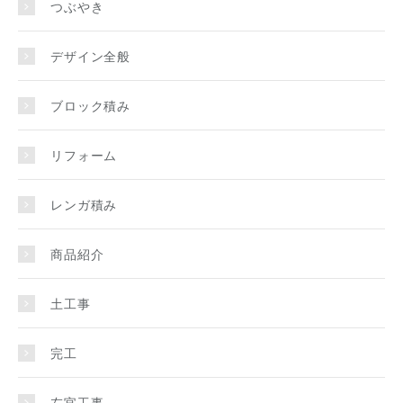
つぶやき
デザイン全般
ブロック積み
リフォーム
レンガ積み
商品紹介
土工事
完工
左官工事