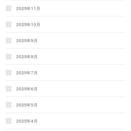
2025年11月
2025年10月
2025年9月
2025年8月
2025年7月
2025年6月
2025年5月
2025年4月