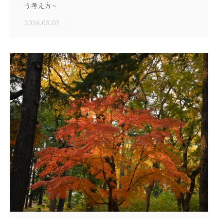
う考え方～
2026.03.02