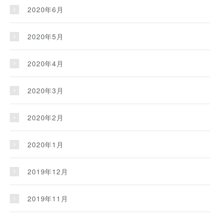
2020年6月
2020年5月
2020年4月
2020年3月
2020年2月
2020年1月
2019年12月
2019年11月