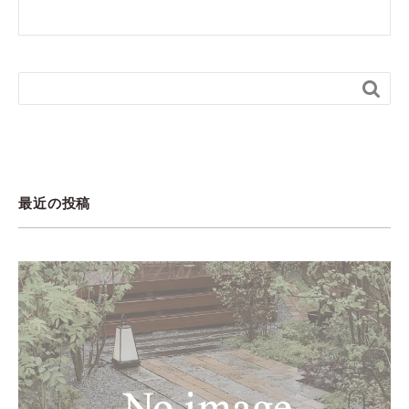

最近の投稿