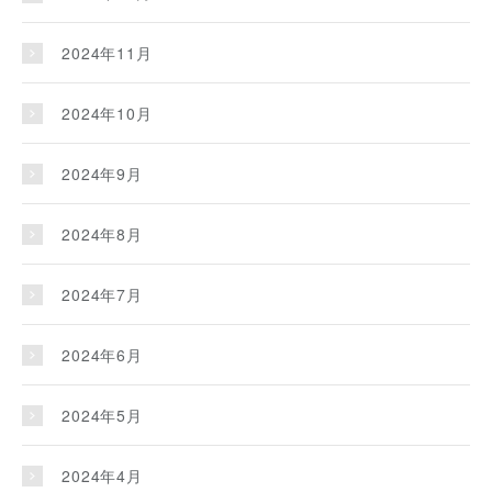
2024年11月
2024年10月
2024年9月
2024年8月
2024年7月
2024年6月
2024年5月
2024年4月