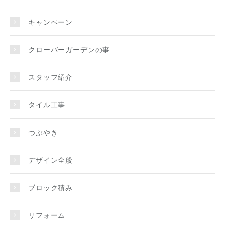
キャンペーン
クローバーガーデンの事
スタッフ紹介
タイル工事
つぶやき
デザイン全般
ブロック積み
リフォーム