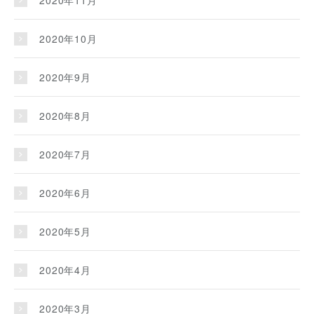
2020年11月
2020年10月
2020年9月
2020年8月
2020年7月
2020年6月
2020年5月
2020年4月
2020年3月