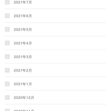
2021年7月
2021年6月
2021年5月
2021年4月
2021年3月
2021年2月
2021年1月
2020年12月