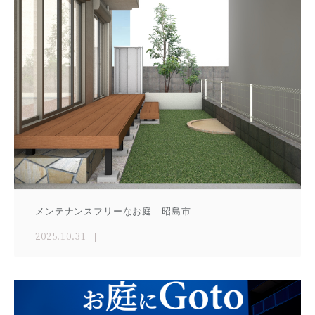
メンテナンスフリーなお庭 昭島市
2025.10.31