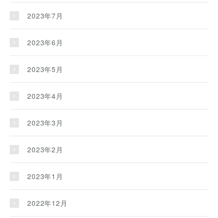
2023年7月
2023年6月
2023年5月
2023年4月
2023年3月
2023年2月
2023年1月
2022年12月