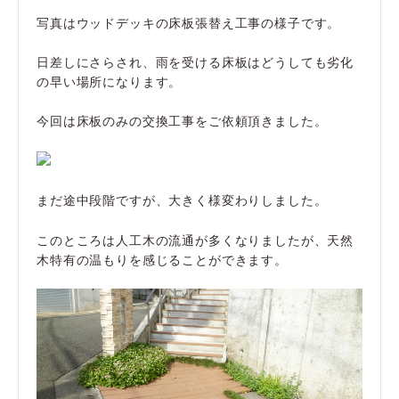
写真はウッドデッキの床板張替え工事の様子です。
日差しにさらされ、雨を受ける床板はどうしても劣化
の早い場所になります。
今回は床板のみの交換工事をご依頼頂きました。
まだ途中段階ですが、大きく様変わりしました。
このところは人工木の流通が多くなりましたが、天然
木特有の温もりを感じることができます。