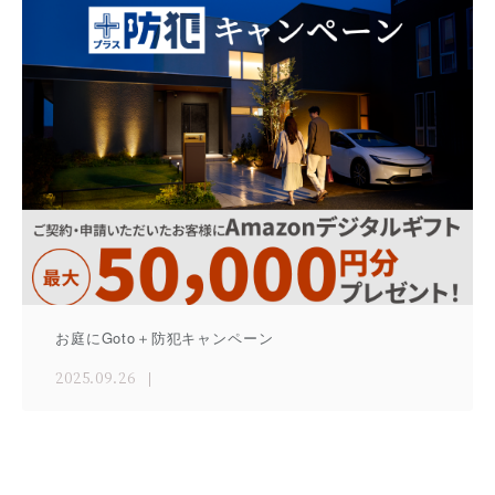
お庭にGoto＋防犯キャンペーン
2025.09.26