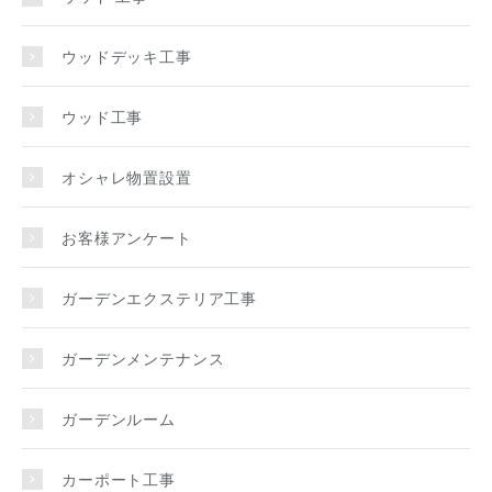
ウッドデッキ工事
ウッド工事
オシャレ物置設置
お客様アンケート
ガーデンエクステリア工事
ガーデンメンテナンス
ガーデンルーム
カーポート工事