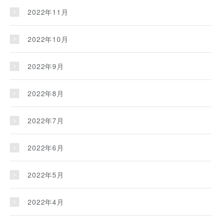
2022年11月
2022年10月
2022年9月
2022年8月
2022年7月
2022年6月
2022年5月
2022年4月