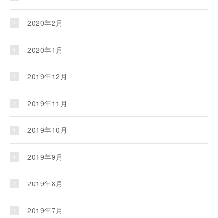
2020年2月
2020年1月
2019年12月
2019年11月
2019年10月
2019年9月
2019年8月
2019年7月