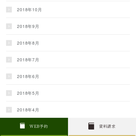
2018年10月
2018年9月
2018年8月
2018年7月
2018年6月
2018年5月
2018年4月
2018年3月
W
E
B
予約
資料請求