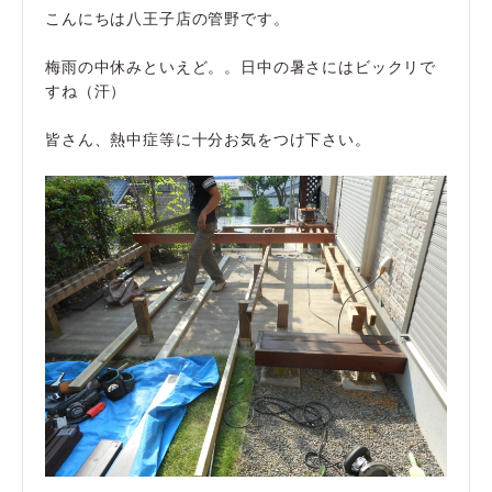
こんにちは八王子店の管野です。
梅雨の中休みといえど。。日中の暑さにはビックリで
すね（汗）
皆さん、熱中症等に十分お気をつけ下さい。