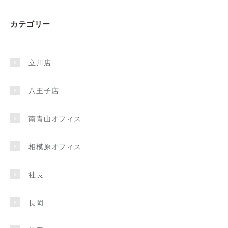
カテゴリー
立川店
八王子店
南青山オフィス
相模原オフィス
社長
長岡