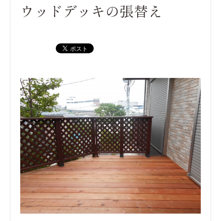
ウッドデッキの張替え