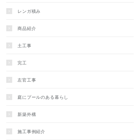
レンガ積み
商品紹介
土工事
完工
左官工事
庭にプールのある暮らし
新築外構
施工事例紹介