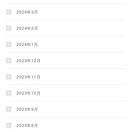
2024年3月
2024年2月
2024年1月
2023年12月
2023年11月
2023年10月
2023年9月
2023年8月