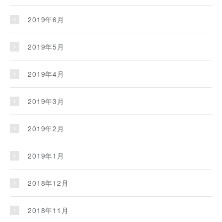
2019年6月
2019年5月
2019年4月
2019年3月
2019年2月
2019年1月
2018年12月
2018年11月