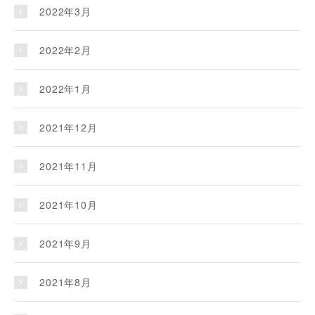
2022年3月
2022年2月
2022年1月
2021年12月
2021年11月
2021年10月
2021年9月
2021年8月