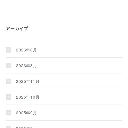
アーカイブ
2026年6月
2026年3月
2025年11月
2025年10月
2025年9月