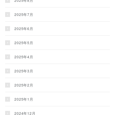
2025年8月
2025年7月
2025年6月
2025年5月
2025年4月
2025年3月
2025年2月
2025年1月
2024年12月