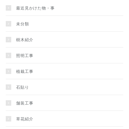
最近見かけた物・事
未分類
樹木紹介
照明工事
植栽工事
石貼り
舗装工事
草花紹介