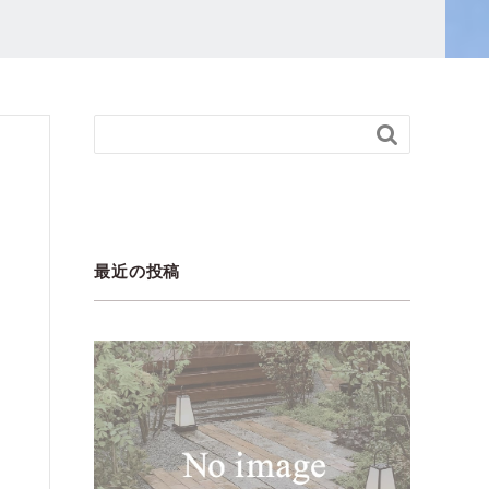

最近の投稿