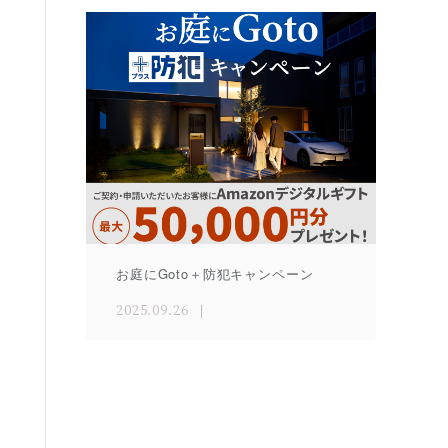
お庭にGoto＋防犯キャンペーン
2025.09.26