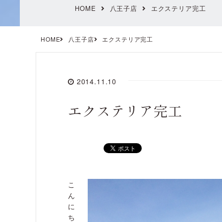
HOME
八王子店
エクステリア完工
HOME
八王子店
エクステリア完工
2014.11.10
エクステリア完工
こ
ん
に
ち