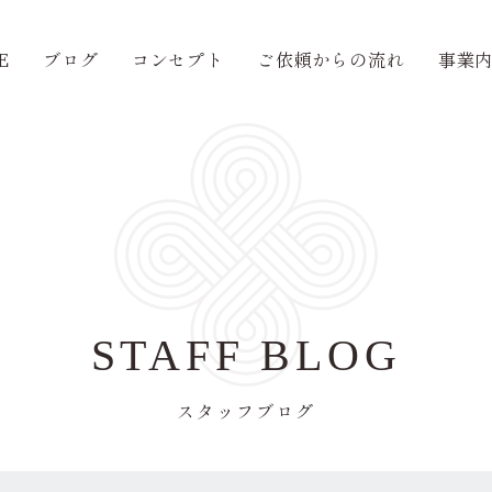
E
ブログ
コンセプト
ご依頼からの流れ
事業
STAFF BLOG
スタッフブログ