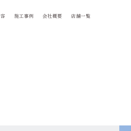
内容
施工事例
会社概要
店舗一覧