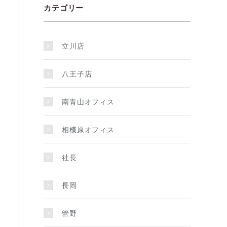
カテゴリー
立川店
八王子店
南青山オフィス
相模原オフィス
社長
長岡
管野