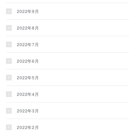
2022年9月
2022年8月
2022年7月
2022年6月
2022年5月
2022年4月
2022年3月
2022年2月