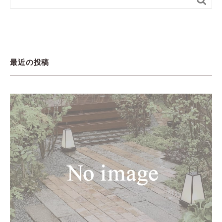
最近の投稿