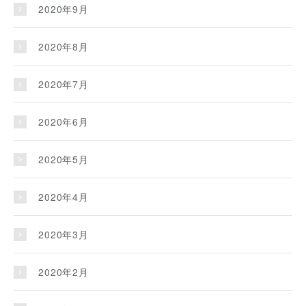
2020年9月
2020年8月
2020年7月
2020年6月
2020年5月
2020年4月
2020年3月
2020年2月