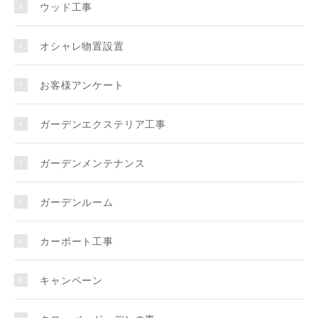
ウッド工事
オシャレ物置設置
お客様アンケート
ガーデンエクステリア工事
ガーデンメンテナンス
ガーデンルーム
カーポート工事
キャンペーン