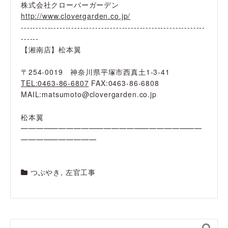
株式会社クローバーガーデン
http://www.clovergarden.co.jp/
--------------------------------------------------------------
------
【湘南店】松本翼
〒254-0019 神奈川県平塚市西真土1-3-41
TEL:0463-86-6807
FAX:0463-86-6808
MAIL:matsumoto@clovergarden.co.jp
松本翼
━━━━━━━━━━━━━━━━━━━━━━━━
━━━━━━━━━━
つぶやき
,
左官工事
