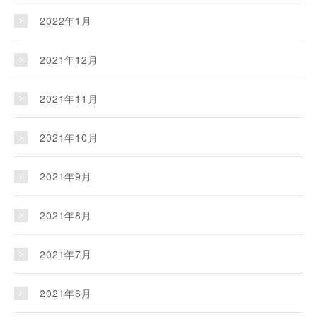
2022年1月
2021年12月
2021年11月
2021年10月
2021年9月
2021年8月
2021年7月
2021年6月