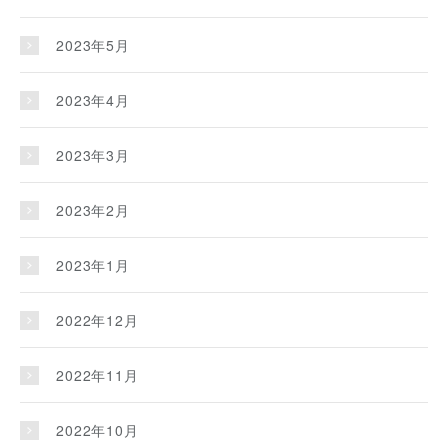
2023年5月
2023年4月
2023年3月
2023年2月
2023年1月
2022年12月
2022年11月
2022年10月