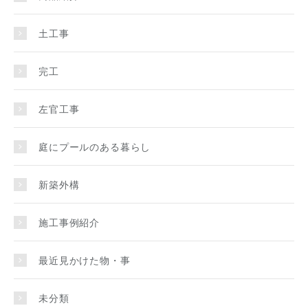
土工事
完工
左官工事
庭にプールのある暮らし
新築外構
施工事例紹介
最近見かけた物・事
未分類