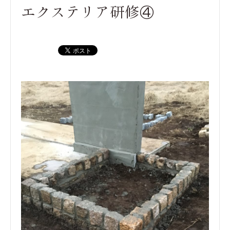
エクステリア研修④