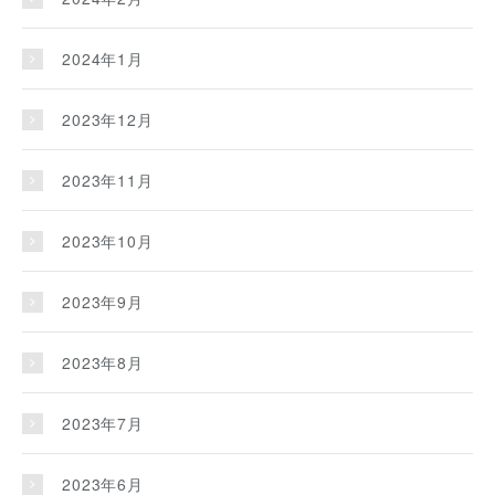
2024年1月
2023年12月
2023年11月
2023年10月
2023年9月
2023年8月
2023年7月
2023年6月