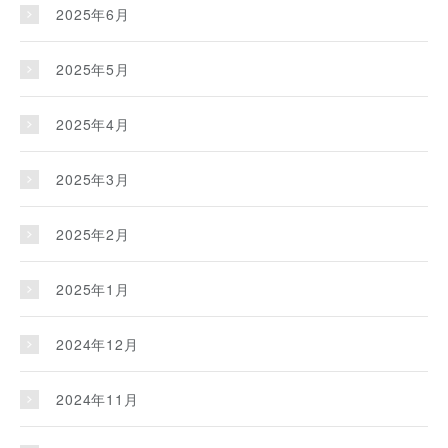
2025年6月
2025年5月
2025年4月
2025年3月
2025年2月
2025年1月
2024年12月
2024年11月