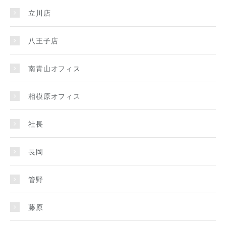
立川店
八王子店
南青山オフィス
相模原オフィス
社長
長岡
管野
藤原