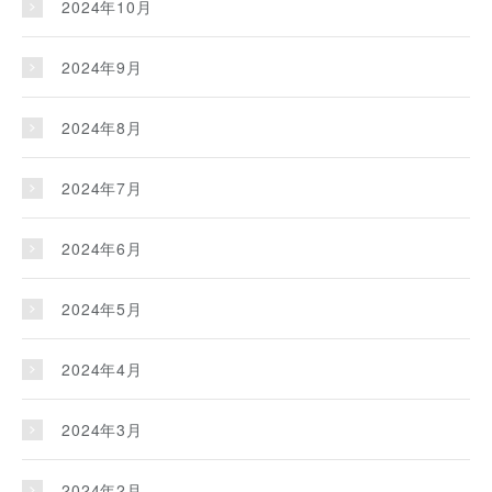
2024年10月
2024年9月
2024年8月
2024年7月
2024年6月
2024年5月
2024年4月
2024年3月
2024年2月