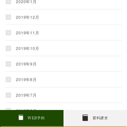
2020年1月
2019年12月
2019年11月
2019年10月
2019年9月
2019年8月
2019年7月
2019年6月
W
E
B
予約
資料請求
2019年5月