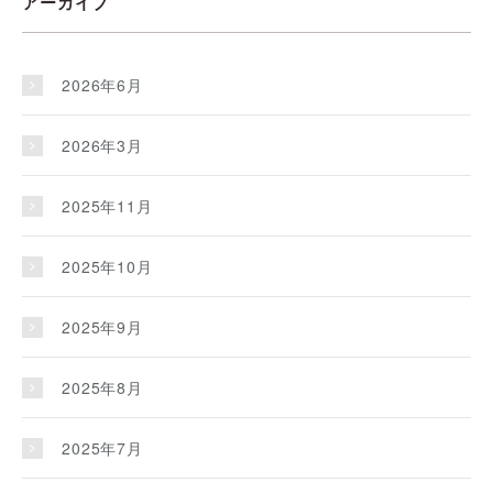
アーカイブ
2026年6月
2026年3月
2025年11月
2025年10月
2025年9月
2025年8月
2025年7月