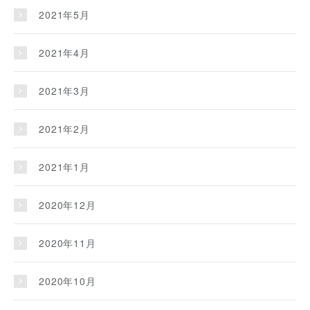
2021年5月
2021年4月
2021年3月
2021年2月
2021年1月
2020年12月
2020年11月
2020年10月