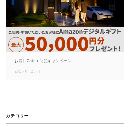
お庭にGoto＋防犯キャンペーン
2025.09.26
カテゴリー