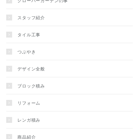
クローバーガーデンの事
スタッフ紹介
タイル工事
つぶやき
デザイン全般
ブロック積み
リフォーム
レンガ積み
商品紹介