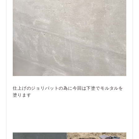
仕上げのジョリパットの為に今回は下塗でモルタルを
塗ります