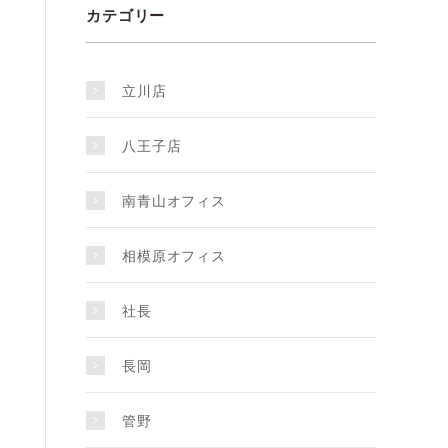
カテゴリー
立川店
八王子店
南青山オフィス
相模原オフィス
社長
長岡
管野