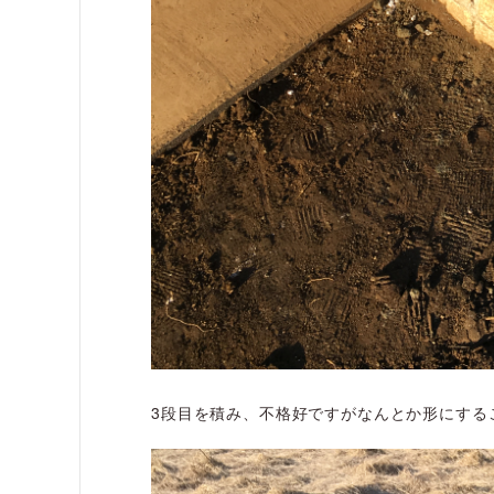
3段目を積み、不格好ですがなんとか形にする