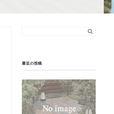

最近の投稿