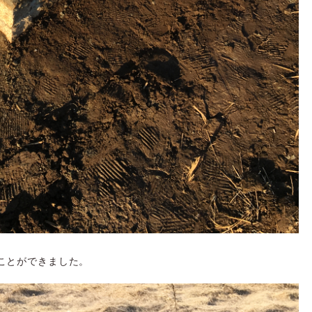
ことができました。