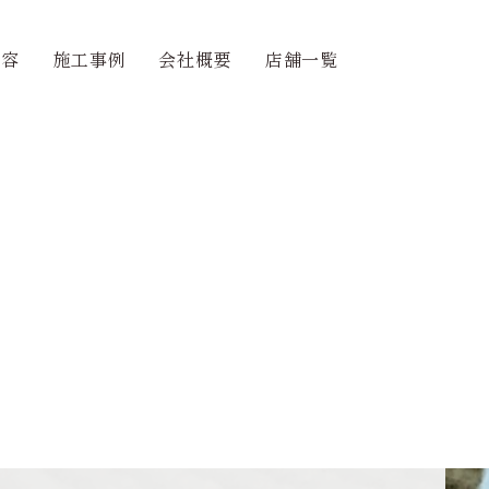
内容
施工事例
会社概要
店舗一覧