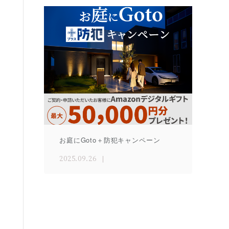
お庭にGoto＋防犯キャンペーン
2025.09.26