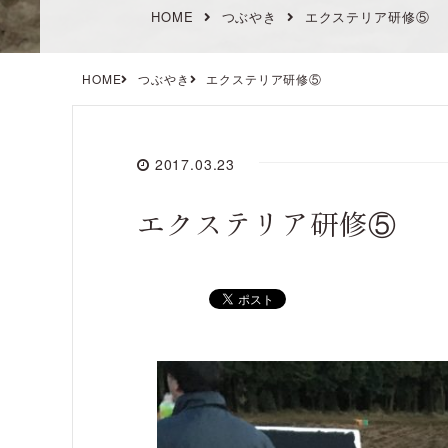
HOME
つぶやき
エクステリア研修⑤
HOME
つぶやき
エクステリア研修⑤
2017.03.23
エクステリア研修⑤