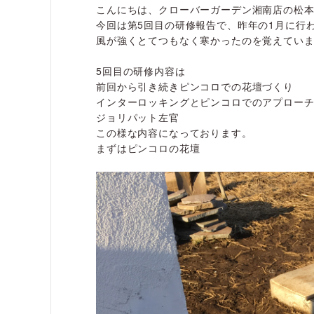
こんにちは、クローバーガーデン湘南店の松
今回は第5回目の研修報告で、昨年の1月に行
風が強くとてつもなく寒かったのを覚えてい
5回目の研修内容は
前回から引き続きピンコロでの花壇づくり
インターロッキングとピンコロでのアプロー
ジョリパット左官
この様な内容になっております。
まずはピンコロの花壇