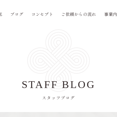
E
ブログ
コンセプト
ご依頼からの流れ
事業
STAFF BLOG
スタッフブログ