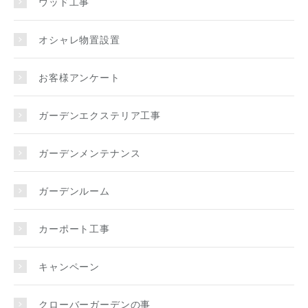
ウッド工事
オシャレ物置設置
お客様アンケート
ガーデンエクステリア工事
ガーデンメンテナンス
ガーデンルーム
カーポート工事
キャンペーン
クローバーガーデンの事