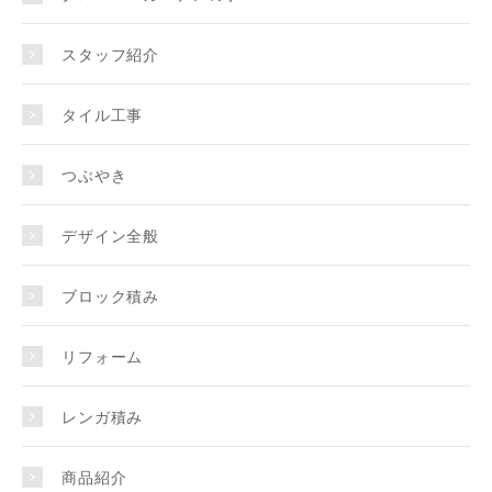
スタッフ紹介
タイル工事
つぶやき
デザイン全般
ブロック積み
リフォーム
レンガ積み
商品紹介