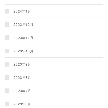
2024年1月
2023年12月
2023年11月
2023年10月
2023年9月
2023年8月
2023年7月
2023年6月