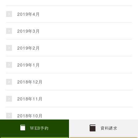
2019年4月
2019年3月
2019年2月
2019年1月
2018年12月
2018年11月
2018年10月
W
E
B
予約
資料請求
2018年9月