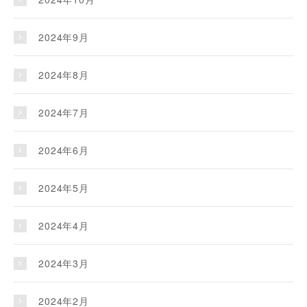
2024年9月
2024年8月
2024年7月
2024年6月
2024年5月
2024年4月
2024年3月
2024年2月