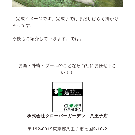
↑完成イメージです。完成まではまだしばらく掛かり
そうです。
今後もご紹介していきます。では。
お庭・外構・プールのことなら当社にお任せ下さ
い！！
株式会社クローバーガーデン 八王子店
〒192-0919東京都八王子市七国2-16-2