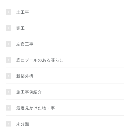
土工事
完工
左官工事
庭にプールのある暮らし
新築外構
施工事例紹介
最近見かけた物・事
未分類