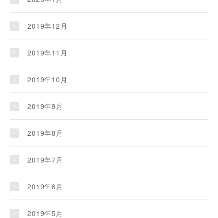
2019年12月
2019年11月
2019年10月
2019年9月
2019年8月
2019年7月
2019年6月
2019年5月