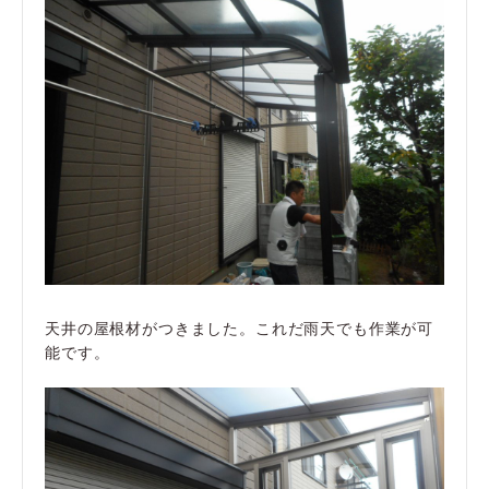
天井の屋根材がつきました。これだ雨天でも作業が可
能です。