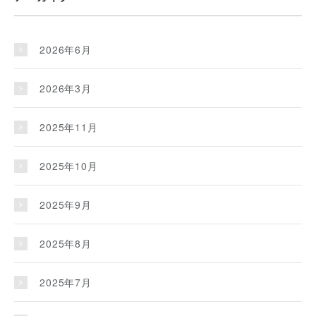
2026年6月
2026年3月
2025年11月
2025年10月
2025年9月
2025年8月
2025年7月