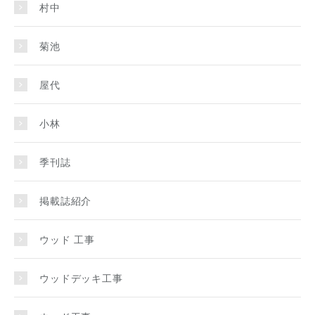
村中
菊池
屋代
小林
季刊誌
掲載誌紹介
ウッド 工事
ウッドデッキ工事