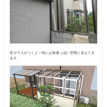
窓ガラスがつくと一気にお部屋っぽい空間に見えてき
ます。