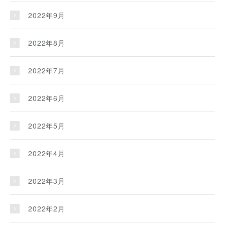
2022年9月
2022年8月
2022年7月
2022年6月
2022年5月
2022年4月
2022年3月
2022年2月