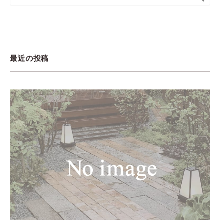
最近の投稿