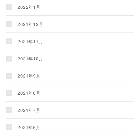
2022年1月
2021年12月
2021年11月
2021年10月
2021年9月
2021年8月
2021年7月
2021年6月