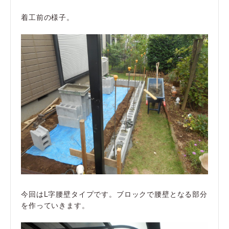
着工前の様子。
今回はL字腰壁タイプです。ブロックで腰壁となる部分
を作っていきます。