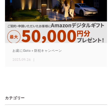
お庭にGoto＋防犯キャンペーン
2025.09.26
カテゴリー