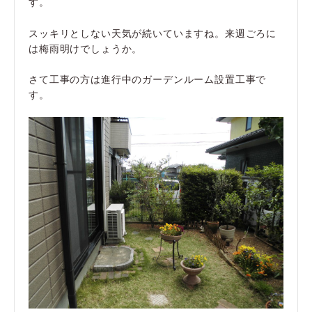
す。
スッキリとしない天気が続いていますね。来週ごろに
は梅雨明けでしょうか。
さて工事の方は進行中のガーデンルーム設置工事で
す。