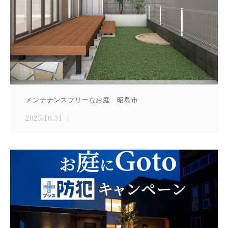
メンテナンスフリーなお庭 昭島市
2025.10.31