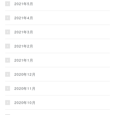
2021年5月
2021年4月
2021年3月
2021年2月
2021年1月
2020年12月
2020年11月
2020年10月