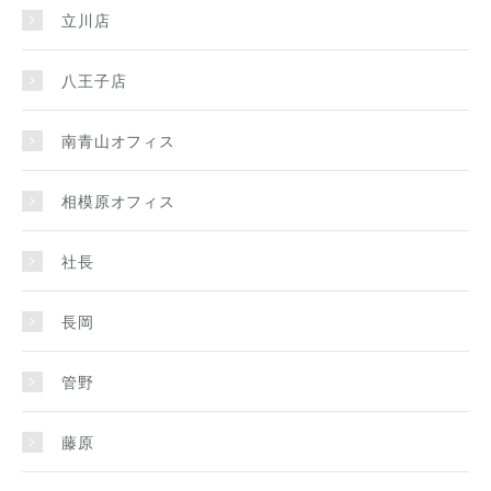
立川店
八王子店
南青山オフィス
相模原オフィス
社長
長岡
管野
藤原