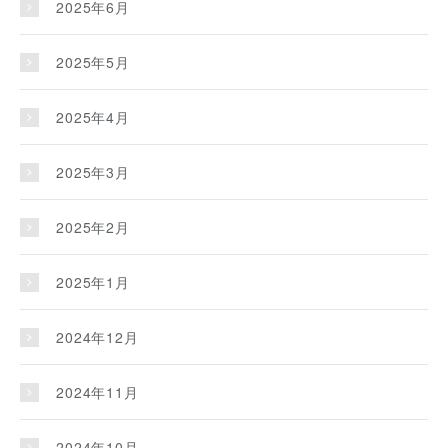
2025年6月
2025年5月
2025年4月
2025年3月
2025年2月
2025年1月
2024年12月
2024年11月
2024年10月