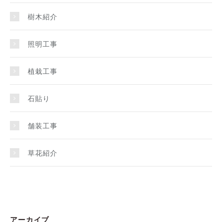
樹木紹介
照明工事
植栽工事
石貼り
舗装工事
草花紹介
アーカイブ