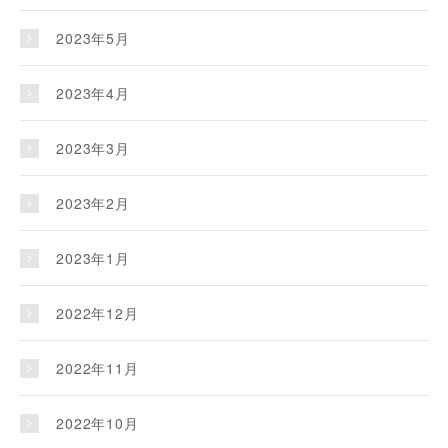
2023年5月
2023年4月
2023年3月
2023年2月
2023年1月
2022年12月
2022年11月
2022年10月