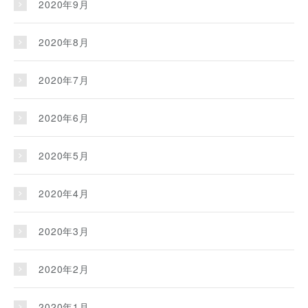
2020年9月
2020年8月
2020年7月
2020年6月
2020年5月
2020年4月
2020年3月
2020年2月
2020年1月