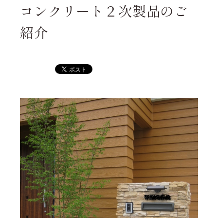
コンクリート２次製品のご
紹介