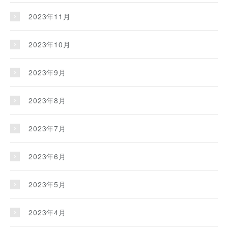
2023年11月
2023年10月
2023年9月
2023年8月
2023年7月
2023年6月
2023年5月
2023年4月