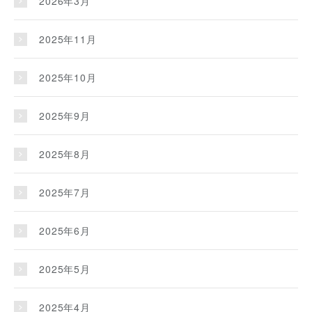
2026年3月
2025年11月
2025年10月
2025年9月
2025年8月
2025年7月
2025年6月
2025年5月
2025年4月