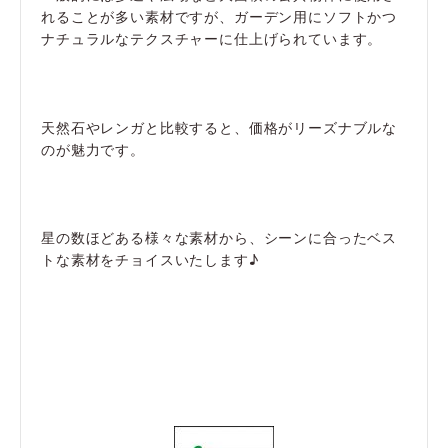
れることが多い素材ですが、ガーデン用にソフトかつ
ナチュラルなテクスチャーに仕上げられています。
天然石やレンガと比較すると、価格がリーズナブルな
のが魅力です。
星の数ほどある様々な素材から、シーンに合ったベス
トな素材をチョイスいたします♪