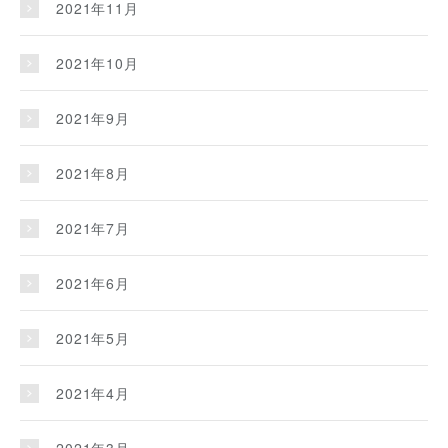
2021年11月
2021年10月
2021年9月
2021年8月
2021年7月
2021年6月
2021年5月
2021年4月
2021年3月