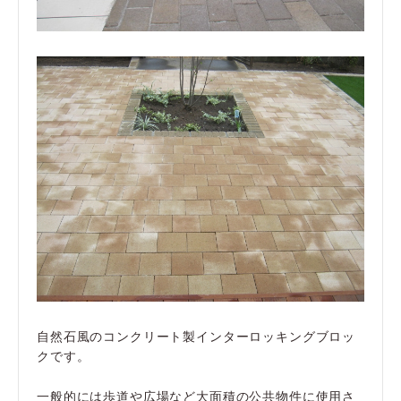
自然石風のコンクリート製インターロッキングブロッ
クです。
一般的には歩道や広場など大面積の公共物件に使用さ