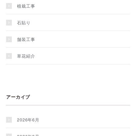
植栽工事
石貼り
舗装工事
草花紹介
アーカイブ
2026年6月