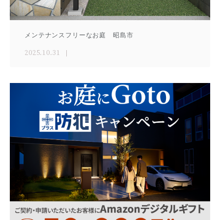
メンテナンスフリーなお庭 昭島市
2025.10.31