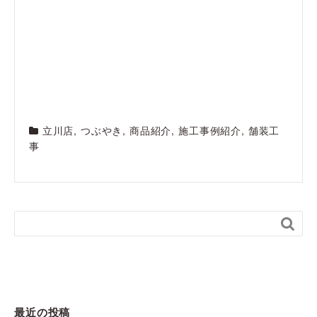
立川店
,
つぶやき
,
商品紹介
,
施工事例紹介
,
舗装工
事

最近の投稿