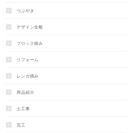
つぶやき
デザイン全般
ブロック積み
リフォーム
レンガ積み
商品紹介
土工事
完工