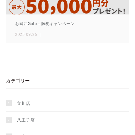
お庭にGoto＋防犯キャンペーン
2025.09.26
カテゴリー
立川店
八王子店