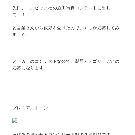
先日、エスビック社の施工写真コンテストに出し
て！！！
と営業さんから依頼を受けたのでいくつか応募してみ
ました。
メーカーのコンテストなので、製品カテゴリーごとの
応募になります。
プレミアストーン
石積みを思わせるコンクリート製の２次製品です。