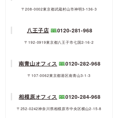
〒208-0002東京都武蔵村山市神明3-136-3
八王子店
0120-281-968
〒192-0919東京都八王子市七国2-16-2
南青山オフィス
0120-282-968
〒107-0062東京都港区南青山3-1-3
相模原オフィス
0120-284-968
〒252-0242神奈川県相模原市中央区横山2-15-8