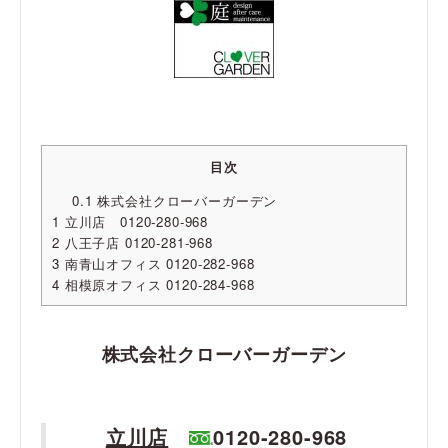
目次
0.1
株式会社クローバーガーデン
1
立川店 0120-280-968
2
八王子店 0120-281-968
3
南青山オフィス 0120-282-968
4
相模原オフィス 0120-284-968
株式会社クローバーガーデン
立川店
0120-280-968