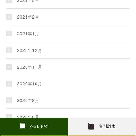
2021年2月
2021年1月
2020年12月
2020年11月
2020年10月
2020年9月
2020年8月
W
E
B
予約
資料請求
2020年7月