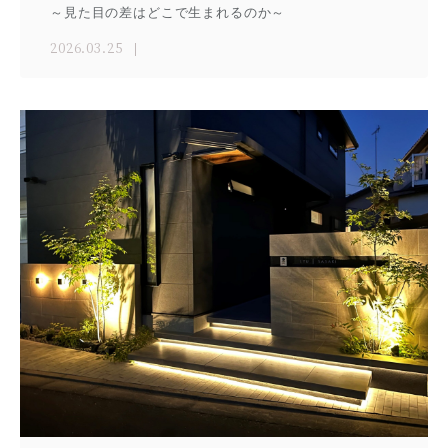
～見た目の差はどこで生まれるのか～
2026.03.25