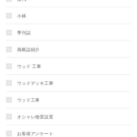
小林
季刊誌
掲載誌紹介
ウッド 工事
ウッドデッキ工事
ウッド工事
オシャレ物置設置
お客様アンケート