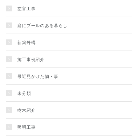
左官工事
庭にプールのある暮らし
新築外構
施工事例紹介
最近見かけた物・事
未分類
樹木紹介
照明工事