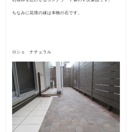
ちなみに花壇の縁は本物の石です。
ロシェ ナチュラル