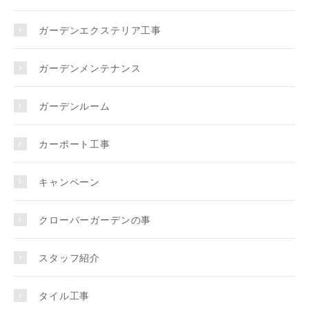
ガーデンエクステリア工事
ガーデンメンテナンス
ガーデンルーム
カーポート工事
キャンペーン
クローバーガーデンの事
スタッフ紹介
タイル工事