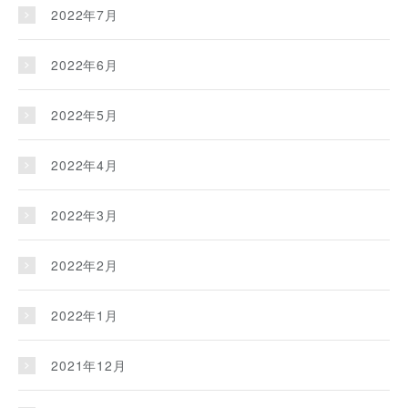
2022年7月
2022年6月
2022年5月
2022年4月
2022年3月
2022年2月
2022年1月
2021年12月