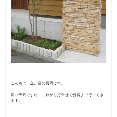
こんちは、立川店の長岡です。
良い天気ですね、これから打合せで新宿まで行ってき
ます。