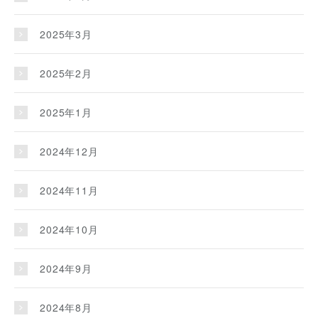
2025年3月
2025年2月
2025年1月
2024年12月
2024年11月
2024年10月
2024年9月
2024年8月