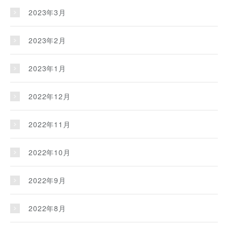
2023年3月
2023年2月
2023年1月
2022年12月
2022年11月
2022年10月
2022年9月
2022年8月