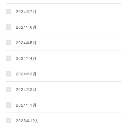
2024年7月
2024年6月
2024年5月
2024年4月
2024年3月
2024年2月
2024年1月
2023年12月