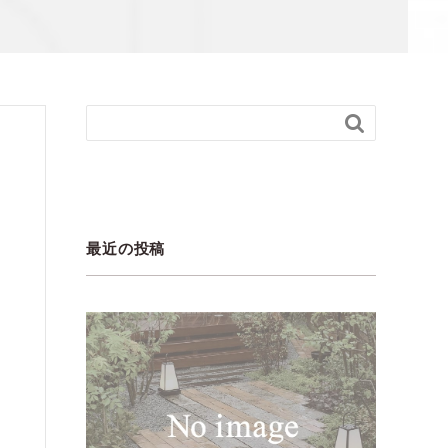

最近の投稿