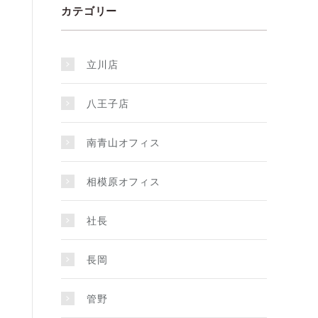
カテゴリー
立川店
八王子店
南青山オフィス
相模原オフィス
社長
長岡
管野