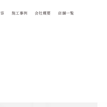
内容
施工事例
会社概要
店舗一覧