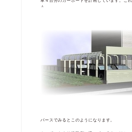
＾
パースでみるとこのようになります。