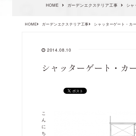
HOME
ガーデンエクステリア工事
シャ
HOME
ガーデンエクステリア工事
シャッターゲート・カ
2014.08.10
シャッターゲート・カ
こ
ん
に
ち