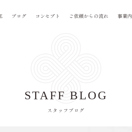
E
ブログ
コンセプト
ご依頼からの流れ
事業
STAFF BLOG
スタッフブログ