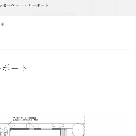
ッターゲート・カーポート
ーポート
ーポート