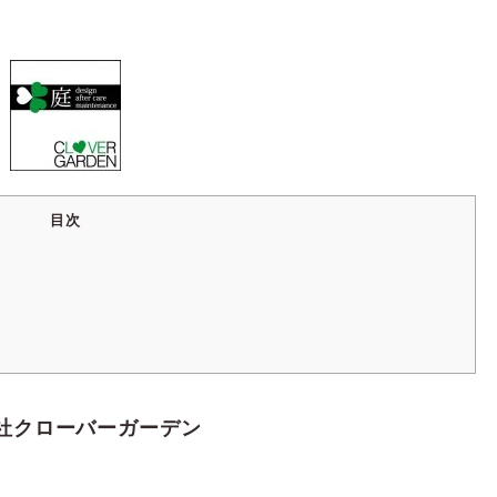
目次
社クローバーガーデン