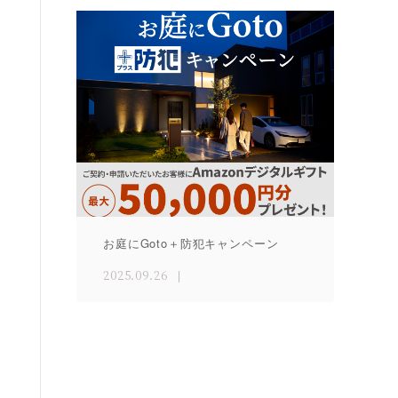
お庭にGoto＋防犯キャンペーン
2025.09.26