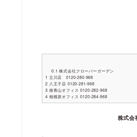
0.1
株式会社クローバーガーデン
1
立川店 0120-280-968
2
八王子店 0120-281-968
3
南青山オフィス 0120-282-968
4
相模原オフィス 0120-284-968
株式会