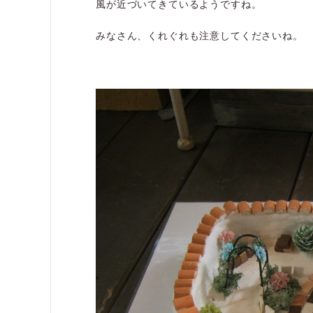
風が近づいてきているようですね。
みなさん、くれぐれも注意してくださいね。