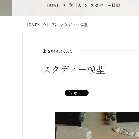
HOME
立川店
スタディー模型
HOME
立川店
スタディー模型
2014.10.05
スタディー模型