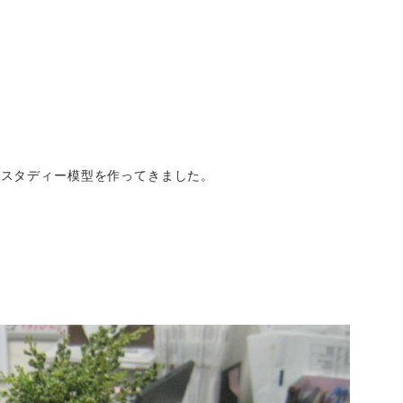
のスタディー模型を作ってきました。