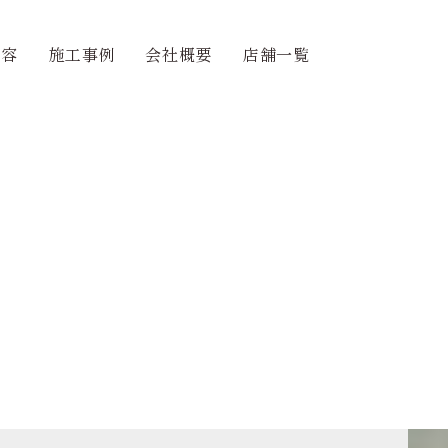
内容
施工事例
会社概要
店舗一覧