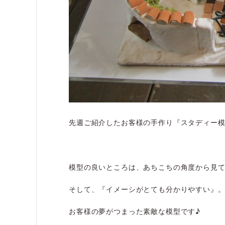
先週ご紹介したお客様の手作り『スタディー
模型の良いところは、あちこちの角度から見
そして、『イメーシがとても分かりやすい』
お客様の夢がつまった素敵な模型です♪