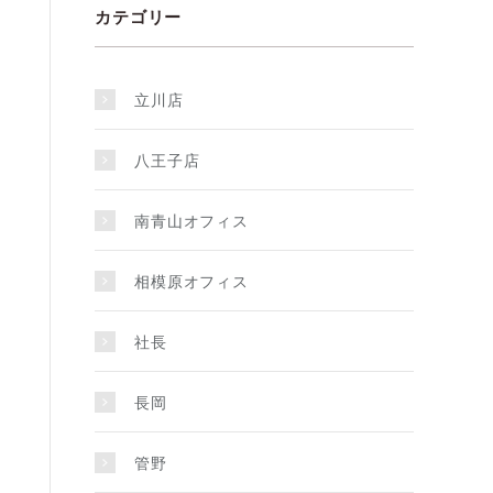
カテゴリー
立川店
八王子店
南青山オフィス
相模原オフィス
社長
長岡
管野