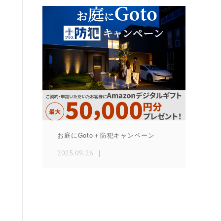
お庭にGoto＋防犯キャンペーン
2025.09.26