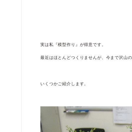
実は私『模型作り』が得意です。
最近はほとんどつくりませんが、今まで沢山
いくつかご紹介します。