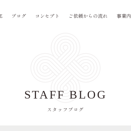
E
ブログ
コンセプト
ご依頼からの流れ
事業
STAFF BLOG
スタッフブログ