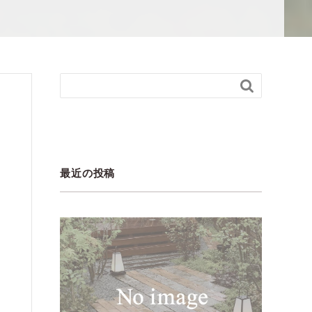

最近の投稿