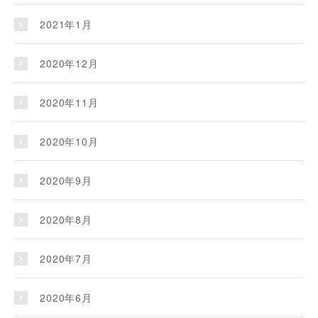
2021年1月
2020年12月
2020年11月
2020年10月
2020年9月
2020年8月
2020年7月
2020年6月