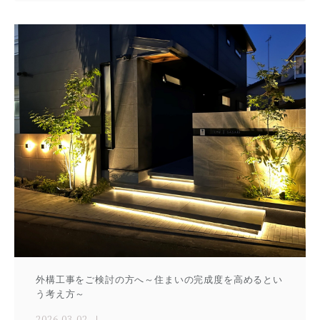
外構工事をご検討の方へ～住まいの完成度を高めるとい
う考え方～