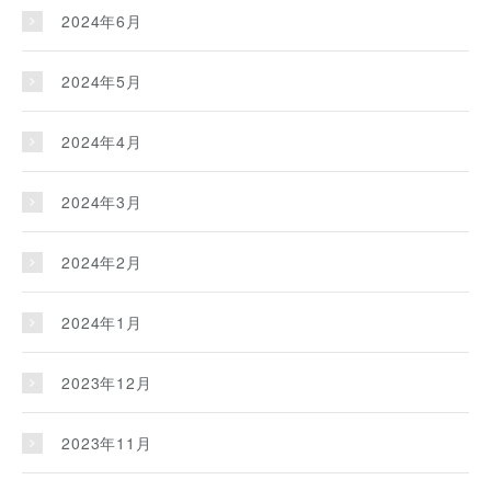
2024年6月
2024年5月
2024年4月
2024年3月
2024年2月
2024年1月
2023年12月
2023年11月