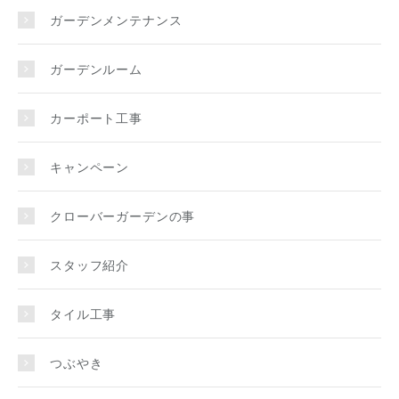
ガーデンメンテナンス
ガーデンルーム
カーポート工事
キャンペーン
クローバーガーデンの事
スタッフ紹介
タイル工事
つぶやき