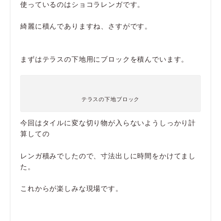
使っているのはショコラレンガです。
綺麗に積んでありますね、さすがです。
まずはテラスの下地用にブロックを積んでいます。
テラスの下地ブロック
今回はタイルに変な切り物が入らないようしっかり計
算しての
レンガ積みでしたので、寸法出しに時間をかけてまし
た。
これからが楽しみな現場です。