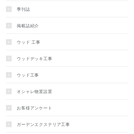
季刊誌
掲載誌紹介
ウッド 工事
ウッドデッキ工事
ウッド工事
オシャレ物置設置
お客様アンケート
ガーデンエクステリア工事