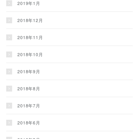
2019年1月
2018年12月
2018年11月
2018年10月
2018年9月
2018年8月
2018年7月
2018年6月