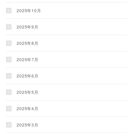
2025年10月
2025年9月
2025年8月
2025年7月
2025年6月
2025年5月
2025年4月
2025年3月