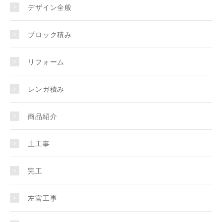
デザイン全般
ブロック積み
リフォーム
レンガ積み
商品紹介
土工事
完工
左官工事