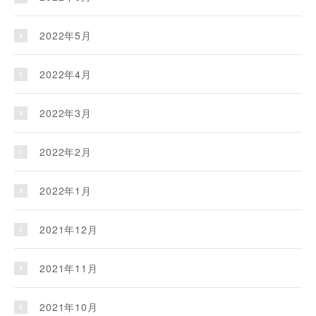
2022年5月
2022年4月
2022年3月
2022年2月
2022年1月
2021年12月
2021年11月
2021年10月