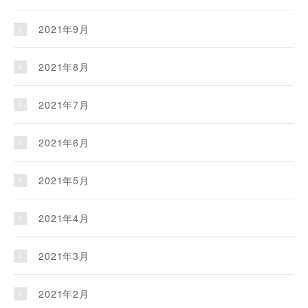
2021年9月
2021年8月
2021年7月
2021年6月
2021年5月
2021年4月
2021年3月
2021年2月