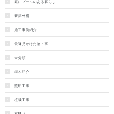
庭にプールのある暮らし
新築外構
施工事例紹介
最近見かけた物・事
未分類
樹木紹介
照明工事
植栽工事
石貼り