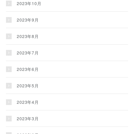
2023年10月
2023年9月
2023年8月
2023年7月
2023年6月
2023年5月
2023年4月
2023年3月