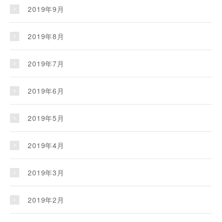
2019年9月
2019年8月
2019年7月
2019年6月
2019年5月
2019年4月
2019年3月
2019年2月