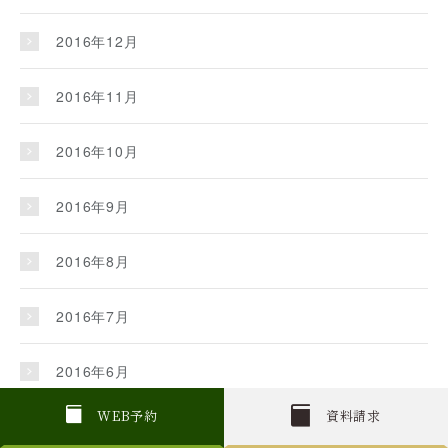
2016年12月
2016年11月
2016年10月
2016年9月
2016年8月
2016年7月
2016年6月
W
E
B
予約
資料請求
2016年5月