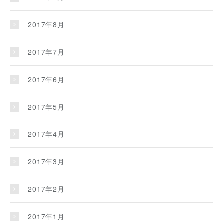
2017年8月
2017年7月
2017年6月
2017年5月
2017年4月
2017年3月
2017年2月
2017年1月