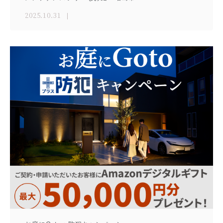
2025.10.31