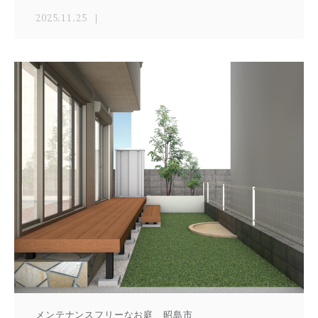
2025.11.25
メンテナンスフリーなお庭 昭島市