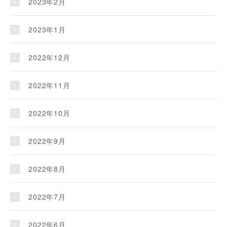
2023年2月
2023年1月
2022年12月
2022年11月
2022年10月
2022年9月
2022年8月
2022年7月
2022年6月