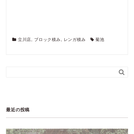
立川店
,
ブロック積み
,
レンガ積み
菊池

最近の投稿