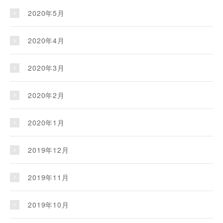
2020年5月
2020年4月
2020年3月
2020年2月
2020年1月
2019年12月
2019年11月
2019年10月