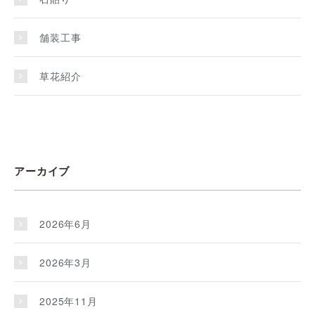
舗装工事
草花紹介
アーカイブ
2026年6月
2026年3月
2025年11月