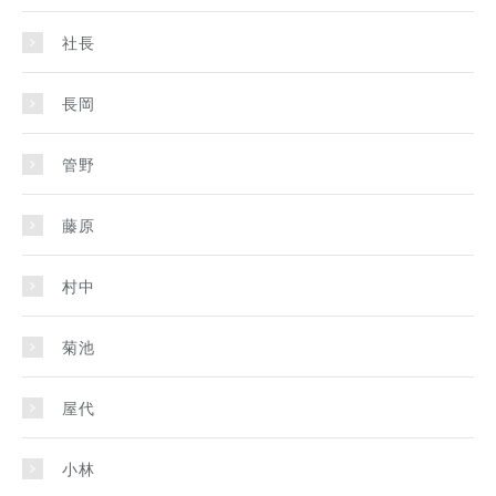
社長
長岡
管野
藤原
村中
菊池
屋代
小林