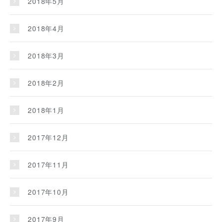
2018年5月
2018年4月
2018年3月
2018年2月
2018年1月
2017年12月
2017年11月
2017年10月
2017年9月