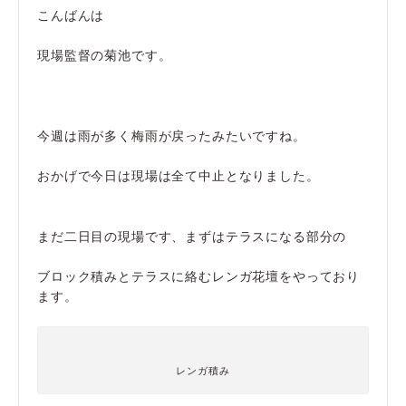
こんばんは
現場監督の菊池です。
今週は雨が多く梅雨が戻ったみたいですね。
おかげで今日は現場は全て中止となりました。
まだ二日目の現場です、まずはテラスになる部分の
ブロック積みとテラスに絡むレンガ花壇をやっており
ます。
レンガ積み