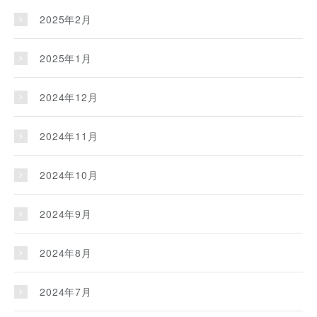
2025年2月
2025年1月
2024年12月
2024年11月
2024年10月
2024年9月
2024年8月
2024年7月