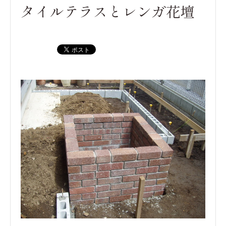
タイルテラスとレンガ花壇