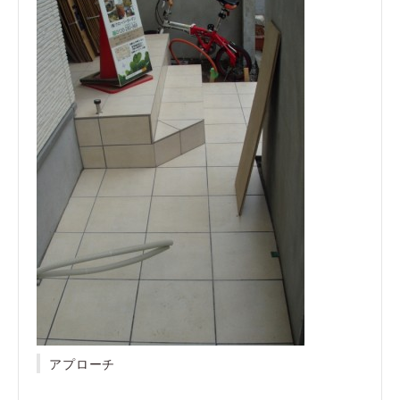
アプローチ