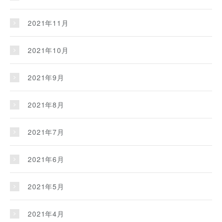
2021年11月
2021年10月
2021年9月
2021年8月
2021年7月
2021年6月
2021年5月
2021年4月