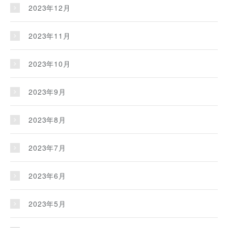
2023年12月
2023年11月
2023年10月
2023年9月
2023年8月
2023年7月
2023年6月
2023年5月