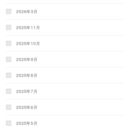
2026年3月
2025年11月
2025年10月
2025年9月
2025年8月
2025年7月
2025年6月
2025年5月