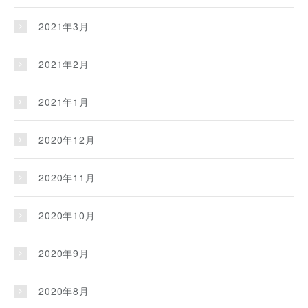
2021年3月
2021年2月
2021年1月
2020年12月
2020年11月
2020年10月
2020年9月
2020年8月