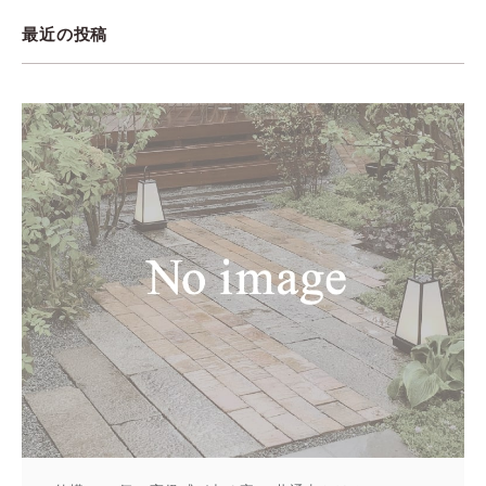
最近の投稿