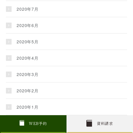
2020年7月
2020年6月
2020年5月
2020年4月
2020年3月
2020年2月
2020年1月
2019年12月
W
E
B
予約
資料請求