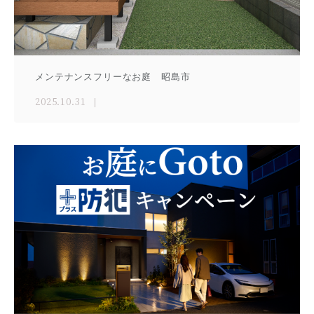
メンテナンスフリーなお庭 昭島市
2025.10.31