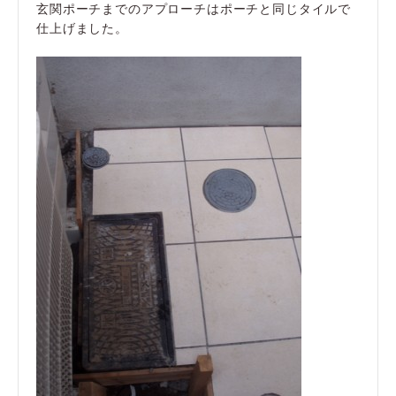
玄関ポーチまでのアプローチはポーチと同じタイルで
仕上げました。