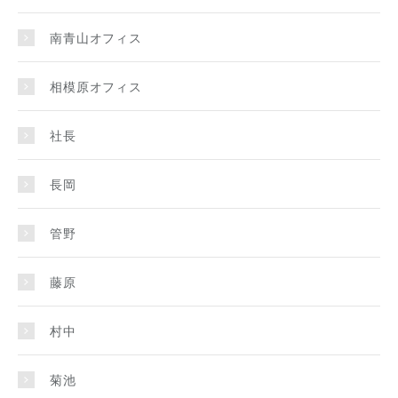
南青山オフィス
相模原オフィス
社長
長岡
管野
藤原
村中
菊池