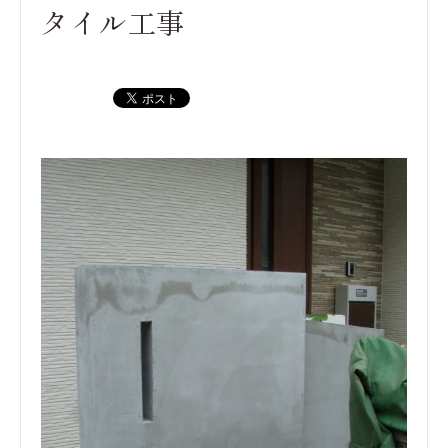
タイル工事