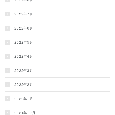
2022年7月
2022年6月
2022年5月
2022年4月
2022年3月
2022年2月
2022年1月
2021年12月