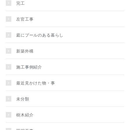
完工
左官工事
庭にプールのある暮らし
新築外構
施工事例紹介
最近見かけた物・事
未分類
樹木紹介