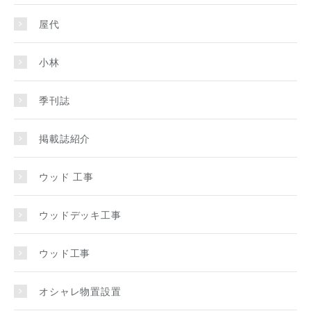
屋代
小林
季刊誌
掲載誌紹介
ウッド 工事
ウッドデッキ工事
ウッド工事
オシャレ物置設置