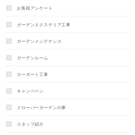
お客様アンケート
ガーデンエクステリア工事
ガーデンメンテナンス
ガーデンルーム
カーポート工事
キャンペーン
クローバーガーデンの事
スタッフ紹介