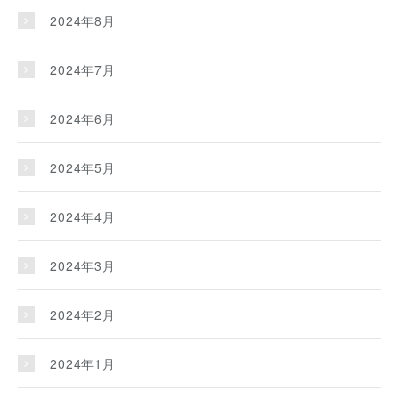
2024年8月
2024年7月
2024年6月
2024年5月
2024年4月
2024年3月
2024年2月
2024年1月