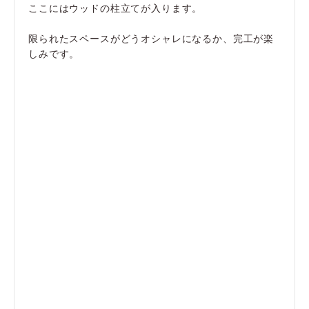
ここにはウッドの柱立てが入ります。
限られたスペースがどうオシャレになるか、完工が楽
しみです。