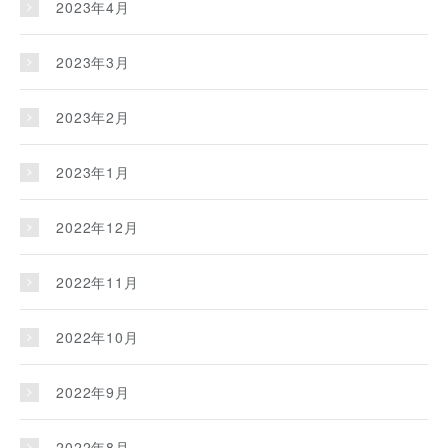
2023年4月
2023年3月
2023年2月
2023年1月
2022年12月
2022年11月
2022年10月
2022年9月
2022年8月