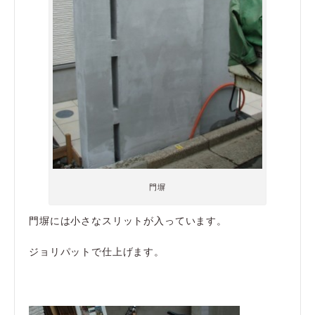
門塀
門塀には小さなスリットが入っています。
ジョリパットで仕上げます。