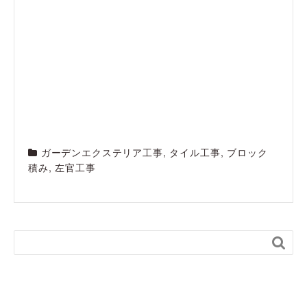
ガーデンエクステリア工事
,
タイル工事
,
ブロック
積み
,
左官工事
