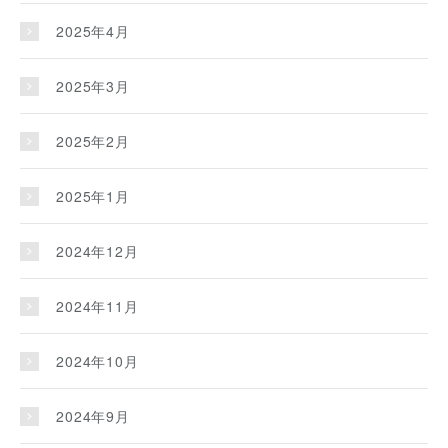
2025年4月
2025年3月
2025年2月
2025年1月
2024年12月
2024年11月
2024年10月
2024年9月