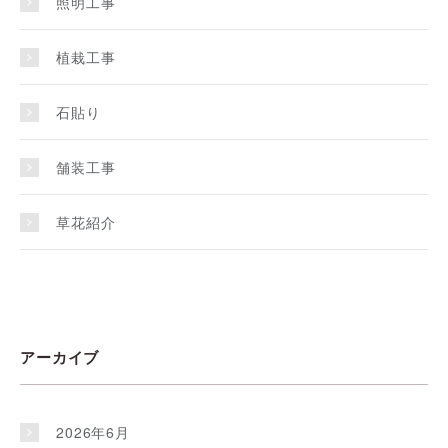
照明工事
植栽工事
石貼り
舗装工事
草花紹介
アーカイブ
2026年6月