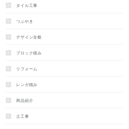
タイル工事
つぶやき
デザイン全般
ブロック積み
リフォーム
レンガ積み
商品紹介
土工事