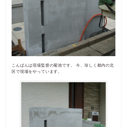
こんばんは現場監督の菊池です。 今、珍しく都内の北
区で現場をやっています。