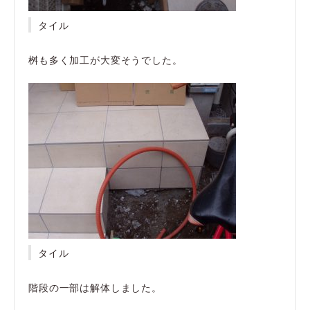
タイル
桝も多く加工が大変そうでした。
タイル
階段の一部は解体しました。