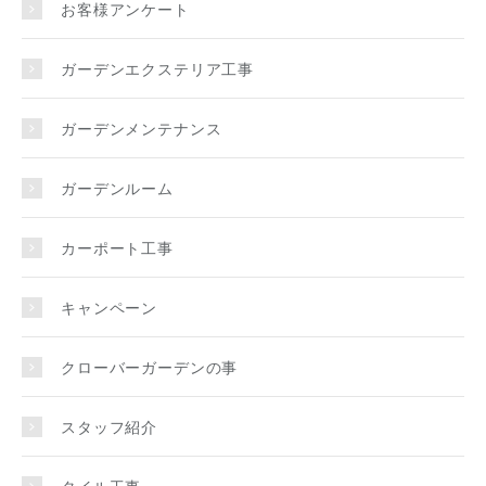
お客様アンケート
ガーデンエクステリア工事
ガーデンメンテナンス
ガーデンルーム
カーポート工事
キャンペーン
クローバーガーデンの事
スタッフ紹介
タイル工事