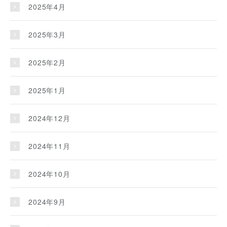
2025年4月
2025年3月
2025年2月
2025年1月
2024年12月
2024年11月
2024年10月
2024年9月