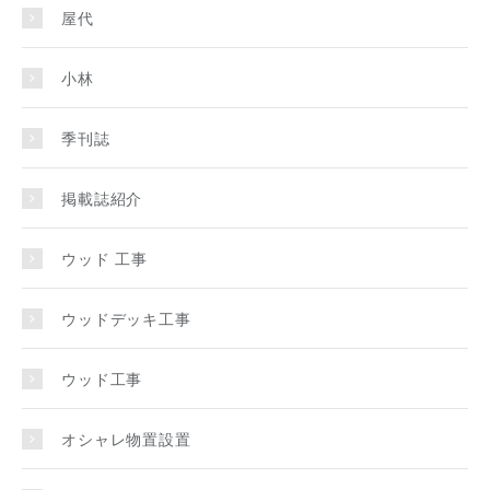
屋代
小林
季刊誌
掲載誌紹介
ウッド 工事
ウッドデッキ工事
ウッド工事
オシャレ物置設置