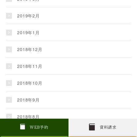
2019年2月
2019年1月
2018年12月
2018年11月
2018年10月
2018年9月
2018年8月
W
E
B
予約
資料請求
2018年7月