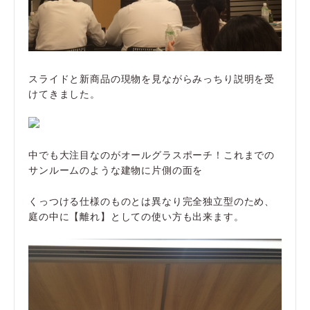
スライドと新商品の現物を見ながらみっちり説明を受
けてきました。
中でも大注目なのがオールグラスポーチ！これまでの
サンルームのような建物に片側の面を
くっつける仕様のものとは異なり完全独立型のため、
庭の中に【離れ】としての使い方も出来ます。