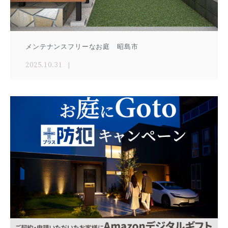
メンテナンスフリーなお庭 昭島市
2025.10.31