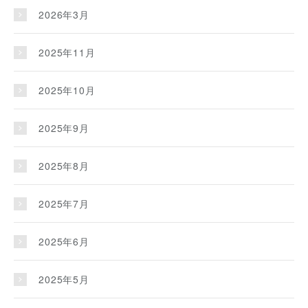
2026年3月
2025年11月
2025年10月
2025年9月
2025年8月
2025年7月
2025年6月
2025年5月