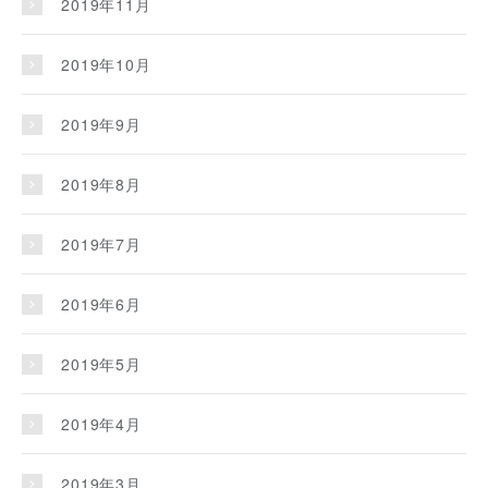
2019年11月
2019年10月
2019年9月
2019年8月
2019年7月
2019年6月
2019年5月
2019年4月
2019年3月