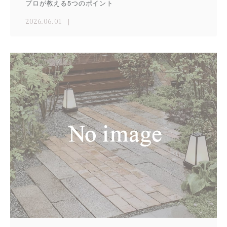
プロが教える5つのポイント
2026.06.01