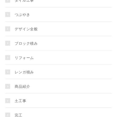
つぶやき
デザイン全般
ブロック積み
リフォーム
レンガ積み
商品紹介
土工事
完工