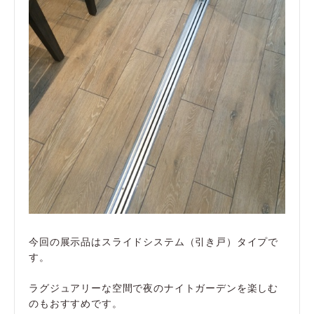
今回の展示品はスライドシステム（引き戸）タイプで
す。
ラグジュアリーな空間で夜のナイトガーデンを楽しむ
のもおすすめです。