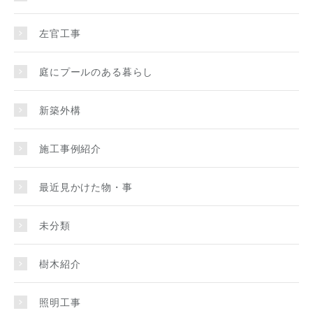
左官工事
庭にプールのある暮らし
新築外構
施工事例紹介
最近見かけた物・事
未分類
樹木紹介
照明工事