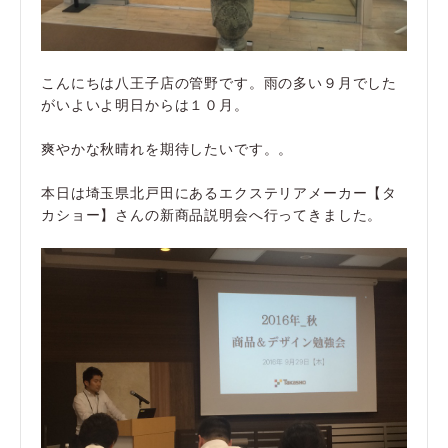
こんにちは八王子店の管野です。雨の多い９月でした
がいよいよ明日からは１０月。
爽やかな秋晴れを期待したいです。。
本日は埼玉県北戸田にあるエクステリアメーカー【タ
カショー】さんの新商品説明会へ行ってきました。