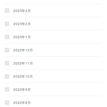
2023年3月
2023年2月
2023年1月
2022年12月
2022年11月
2022年10月
2022年9月
2022年8月