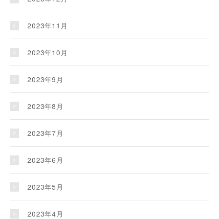
2023年11月
2023年10月
2023年9月
2023年8月
2023年7月
2023年6月
2023年5月
2023年4月