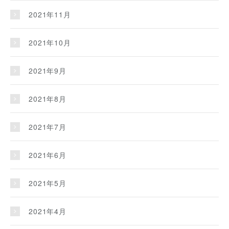
2021年11月
2021年10月
2021年9月
2021年8月
2021年7月
2021年6月
2021年5月
2021年4月