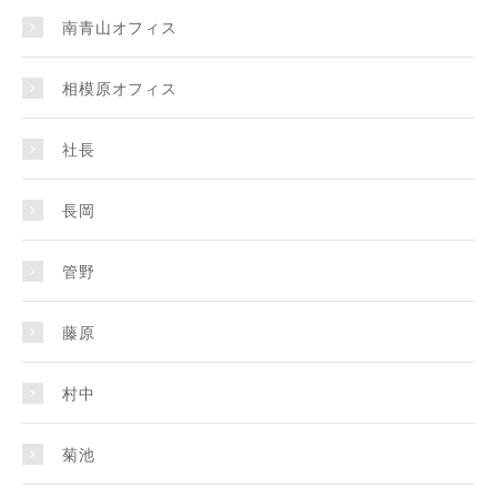
南青山オフィス
相模原オフィス
社長
長岡
管野
藤原
村中
菊池