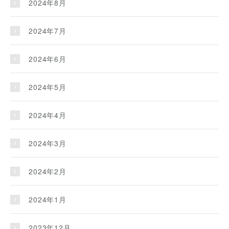
2024年8月
2024年7月
2024年6月
2024年5月
2024年4月
2024年3月
2024年2月
2024年1月
2023年12月