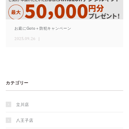
お庭にGoto＋防犯キャンペーン
2025.09.26
カテゴリー
立川店
八王子店