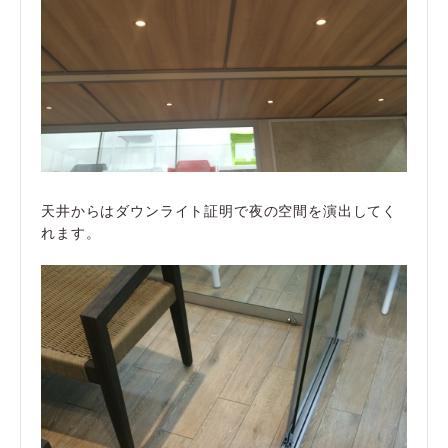
天井からはダウンライト証明で夜の空間を演出してく
れます。