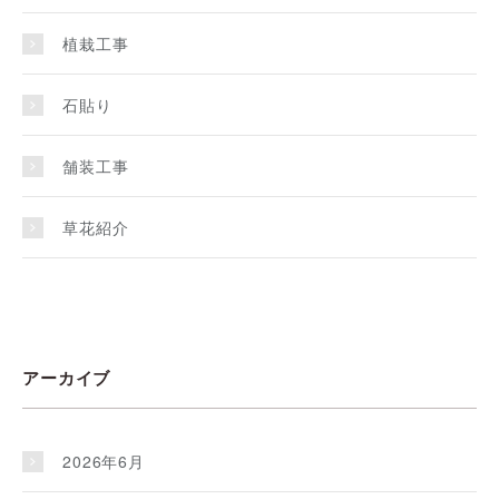
植栽工事
石貼り
舗装工事
草花紹介
アーカイブ
2026年6月