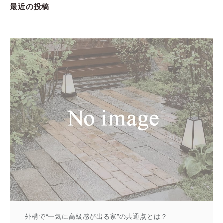
最近の投稿
外構で“一気に高級感が出る家”の共通点とは？