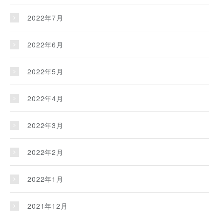
2022年7月
2022年6月
2022年5月
2022年4月
2022年3月
2022年2月
2022年1月
2021年12月