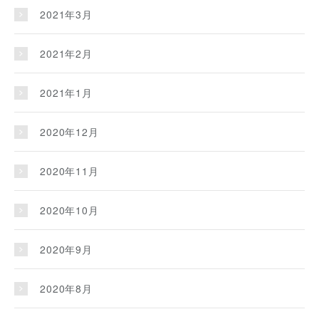
2021年3月
2021年2月
2021年1月
2020年12月
2020年11月
2020年10月
2020年9月
2020年8月