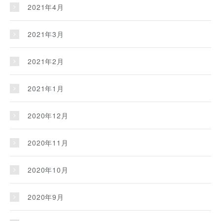
2021年4月
2021年3月
2021年2月
2021年1月
2020年12月
2020年11月
2020年10月
2020年9月