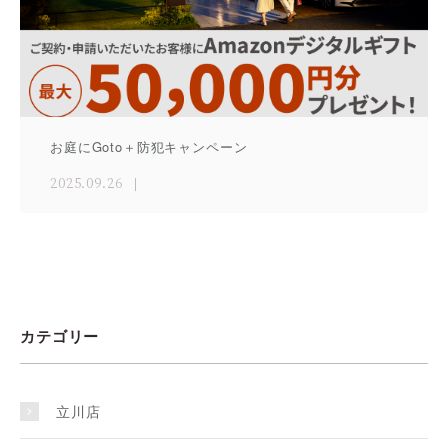
お庭にGoto＋防犯キャンペーン
2025.09.26
カテゴリー
立川店