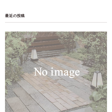
最近の投稿