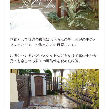
物置として収納の機能はもちろんの事、お庭の中のオ
ブジェとして、お隣さんとの目隠しにも。
照明やハンギングバスケットなどをかけて家の中から
見ても楽しめる多くの可能性を秘めた物置。