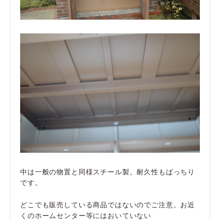
中は一般の物置と同様スチール製。耐久性もばっちり
です。
どこでも販売している商品ではないのでご注意。お近
くのホームセンター等にはおいていない