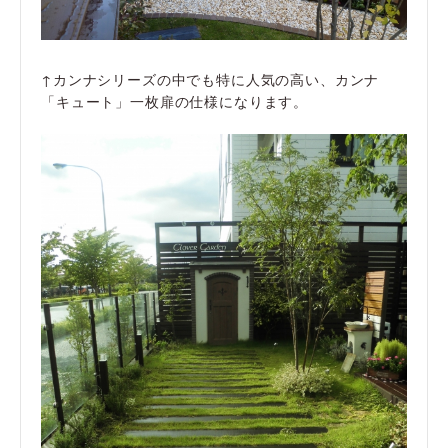
↑カンナシリーズの中でも特に人気の高い、カンナ
「キュート」一枚扉の仕様になります。