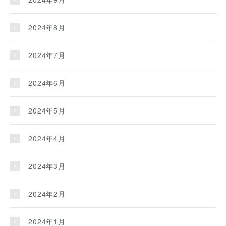
2024年8月
2024年7月
2024年6月
2024年5月
2024年4月
2024年3月
2024年2月
2024年1月