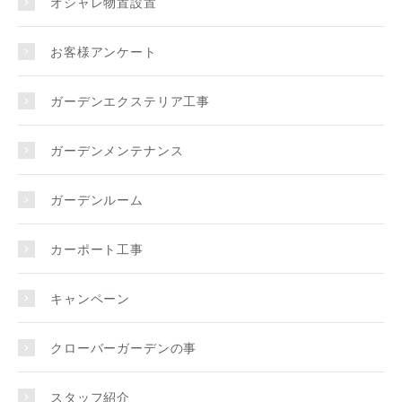
オシャレ物置設置
お客様アンケート
ガーデンエクステリア工事
ガーデンメンテナンス
ガーデンルーム
カーポート工事
キャンペーン
クローバーガーデンの事
スタッフ紹介