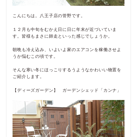
こんにちは。八王子店の管野です。
１２月も中旬をむかえ日に日に年末が近づいていま
す。皆様もまさに師走といった感じでしょうか。
朝晩も冷え込み、いよいよ家のエアコンを稼働させよ
うか悩むこの頃です。
そんな寒い冬にほっこりするうようなかわいい物置を
ご紹介します。
【ディーズガーデン】 ガーデンシェッド「カンナ」