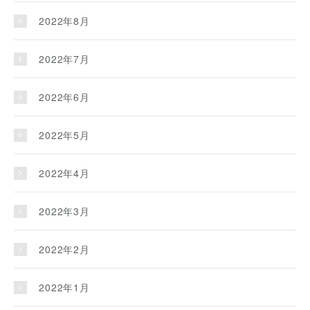
2022年8月
2022年7月
2022年6月
2022年5月
2022年4月
2022年3月
2022年2月
2022年1月