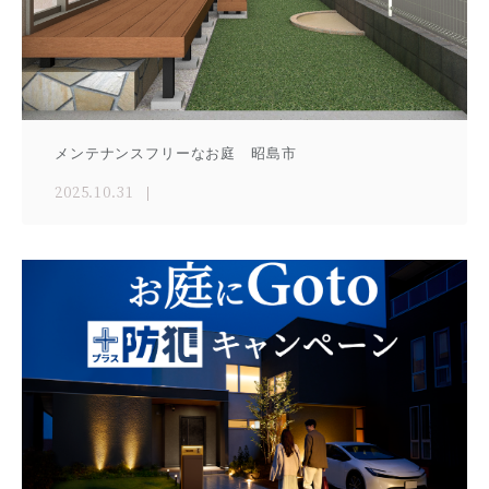
メンテナンスフリーなお庭 昭島市
2025.10.31