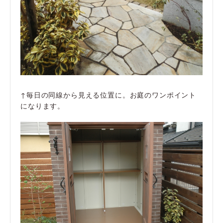
↑毎日の同線から見える位置に。お庭のワンポイント
になります。