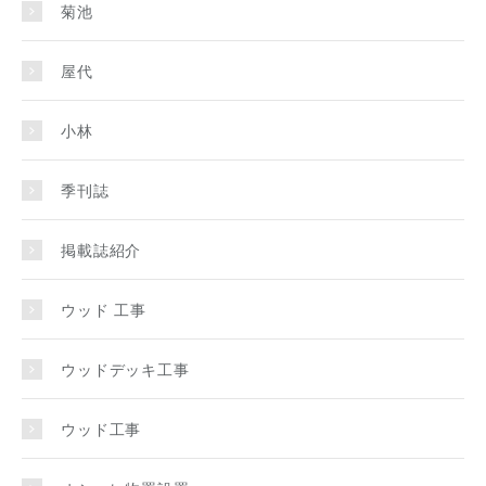
菊池
屋代
小林
季刊誌
掲載誌紹介
ウッド 工事
ウッドデッキ工事
ウッド工事