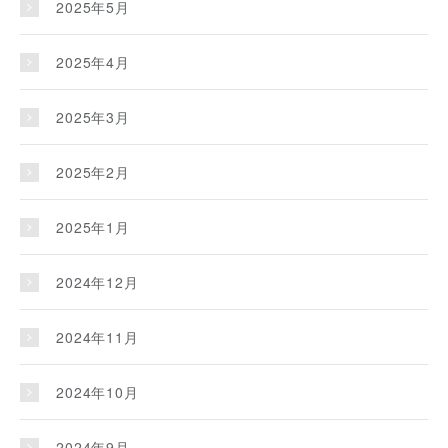
2025年5月
2025年4月
2025年3月
2025年2月
2025年1月
2024年12月
2024年11月
2024年10月
2024年9月