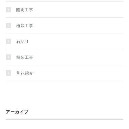
照明工事
植栽工事
石貼り
舗装工事
草花紹介
アーカイブ