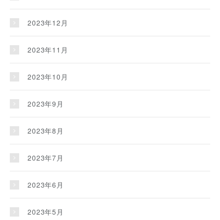
2023年12月
2023年11月
2023年10月
2023年9月
2023年8月
2023年7月
2023年6月
2023年5月