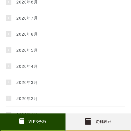
2020年8月
2020年7月
2020年6月
2020年5月
2020年4月
2020年3月
2020年2月
2020年1月
W
E
B
予約
資料請求
2019年12月