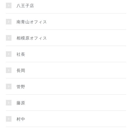
八王子店
南青山オフィス
相模原オフィス
社長
長岡
管野
藤原
村中