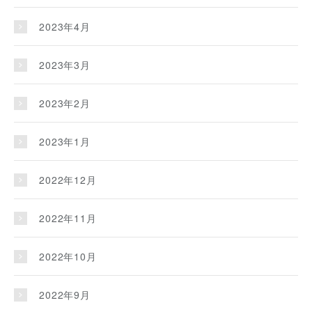
2023年4月
2023年3月
2023年2月
2023年1月
2022年12月
2022年11月
2022年10月
2022年9月