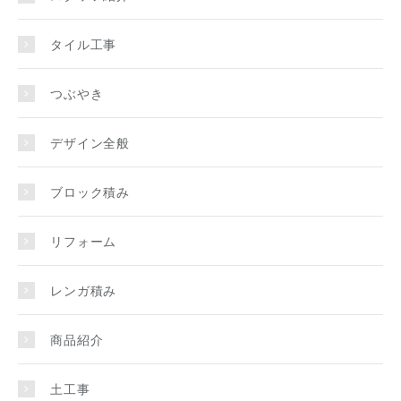
タイル工事
つぶやき
デザイン全般
ブロック積み
リフォーム
レンガ積み
商品紹介
土工事