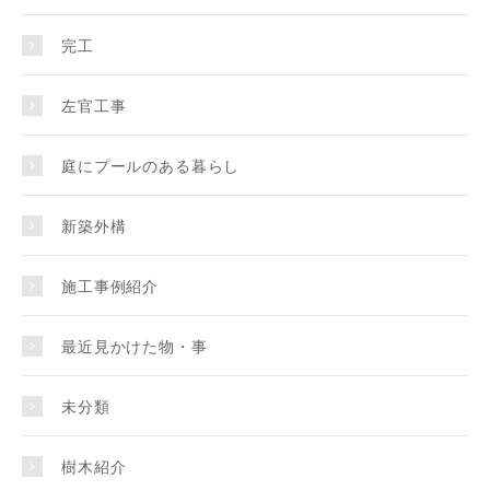
完工
左官工事
庭にプールのある暮らし
新築外構
施工事例紹介
最近見かけた物・事
未分類
樹木紹介