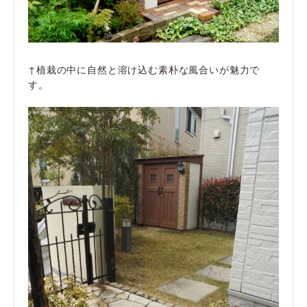
↑植栽の中に自然と溶け込む素朴な風合いが魅力で
す。