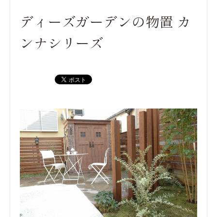
ディーズガーデンの物置 カ
ンナシリーズ