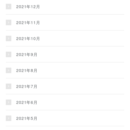
2021年12月
2021年11月
2021年10月
2021年9月
2021年8月
2021年7月
2021年6月
2021年5月