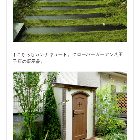
↑こちらもカンナキュート。クローバーガーデン八王
子店の展示品。