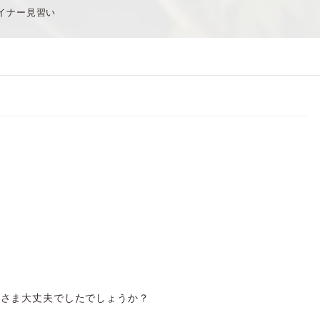
イナー見習い
なさま大丈夫でしたでしょうか？