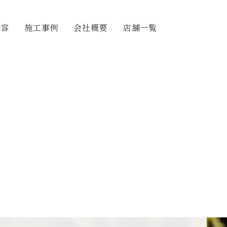
内容
施工事例
会社概要
店舗一覧