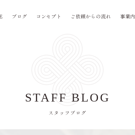
E
ブログ
コンセプト
ご依頼からの流れ
事業
STAFF BLOG
スタッフブログ