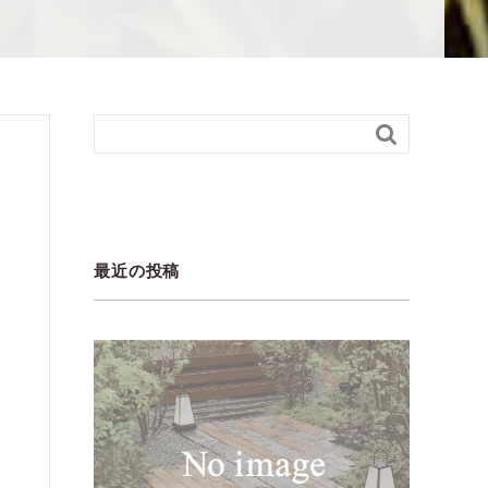

最近の投稿