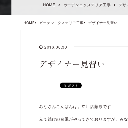
HOME
ガーデンエクステリア工事
デザ
HOME
ガーデンエクステリア工事
デザイナー見習い
2016.08.30
デザイナー見習い
みなさんこんばんは。立川店藤原です。
立て続けの台風がやってきておりますが、み