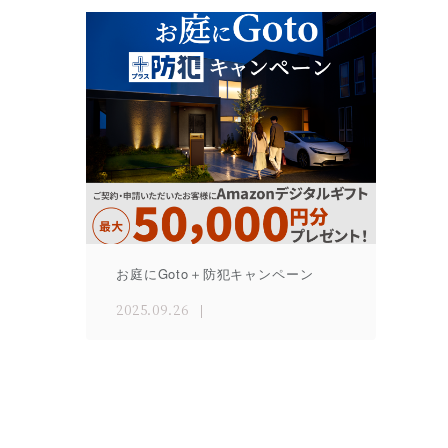
お庭にGoto＋防犯キャンペーン
2025.09.26