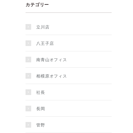
カテゴリー
立川店
八王子店
南青山オフィス
相模原オフィス
社長
長岡
管野