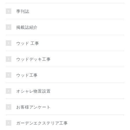
季刊誌
掲載誌紹介
ウッド 工事
ウッドデッキ工事
ウッド工事
オシャレ物置設置
お客様アンケート
ガーデンエクステリア工事