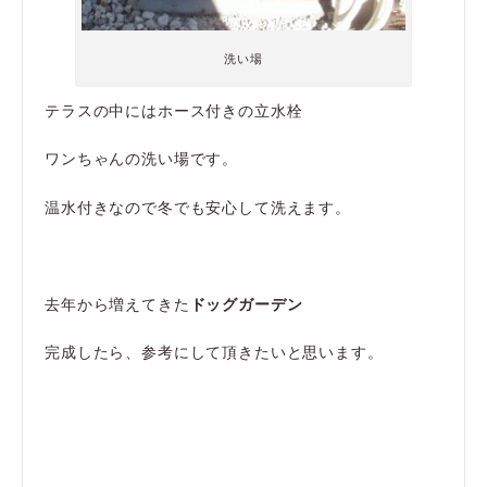
洗い場
テラスの中にはホース付きの立水栓
ワンちゃんの洗い場です。
温水付きなので冬でも安心して洗えます。
去年から増えてきた
ドッグガーデン
完成したら、参考にして頂きたいと思います。