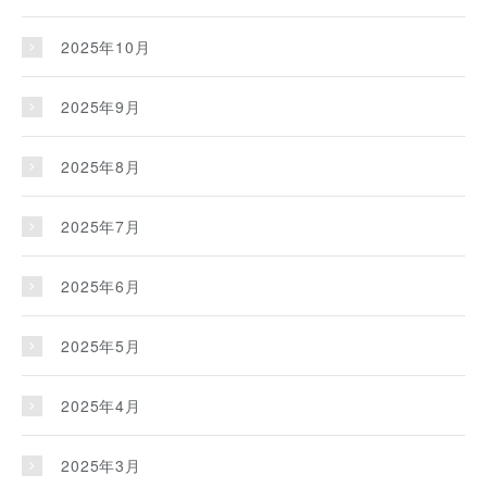
2025年10月
2025年9月
2025年8月
2025年7月
2025年6月
2025年5月
2025年4月
2025年3月