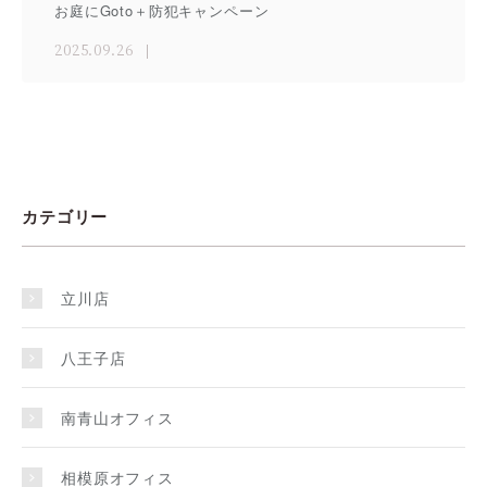
お庭にGoto＋防犯キャンペーン
2025.09.26
カテゴリー
立川店
八王子店
南青山オフィス
相模原オフィス