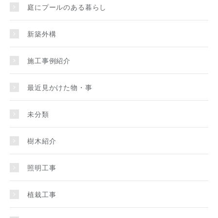
庭にプールのある暮らし
新築外構
施工事例紹介
最近見かけた物・事
未分類
樹木紹介
照明工事
植栽工事