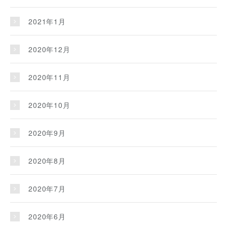
2021年1月
2020年12月
2020年11月
2020年10月
2020年9月
2020年8月
2020年7月
2020年6月