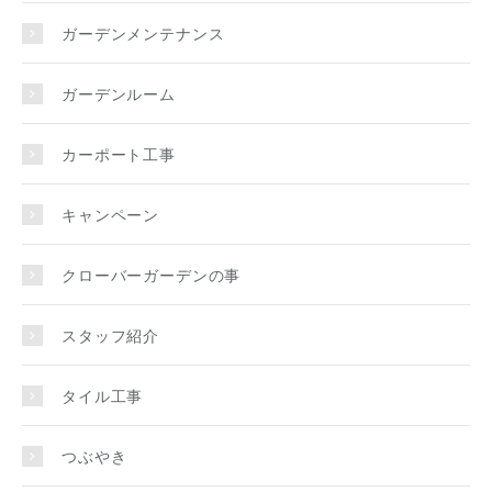
ガーデンメンテナンス
ガーデンルーム
カーポート工事
キャンペーン
クローバーガーデンの事
スタッフ紹介
タイル工事
つぶやき