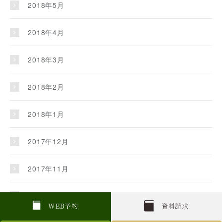
2018年5月
2018年4月
2018年3月
2018年2月
2018年1月
2017年12月
2017年11月
2017年10月
W
E
B
予約
資料請求