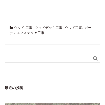
ウッド 工事
,
ウッドデッキ工事
,
ウッド工事
,
ガー
デンエクステリア工事

最近の投稿