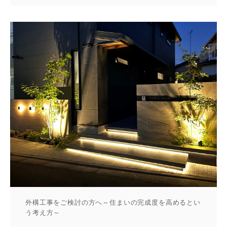
外構工事をご検討の方へ～住まいの完成度を高めるとい
う考え方～