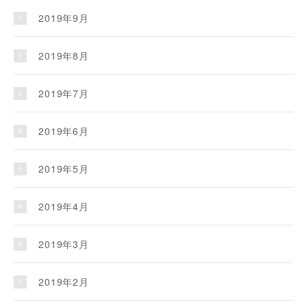
2019年9月
2019年8月
2019年7月
2019年6月
2019年5月
2019年4月
2019年3月
2019年2月