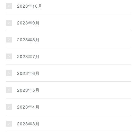
2023年10月
2023年9月
2023年8月
2023年7月
2023年6月
2023年5月
2023年4月
2023年3月