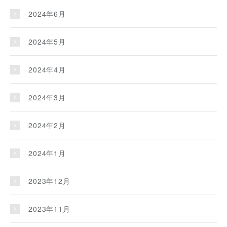
2024年6月
2024年5月
2024年4月
2024年3月
2024年2月
2024年1月
2023年12月
2023年11月