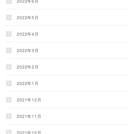
2022年6月
2022年5月
2022年4月
2022年3月
2022年2月
2022年1月
2021年12月
2021年11月
2021年10月