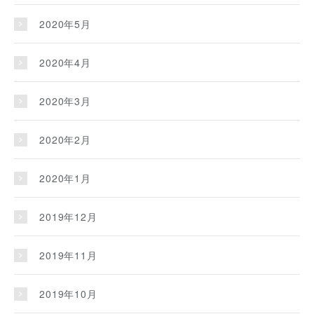
2020年5月
2020年4月
2020年3月
2020年2月
2020年1月
2019年12月
2019年11月
2019年10月