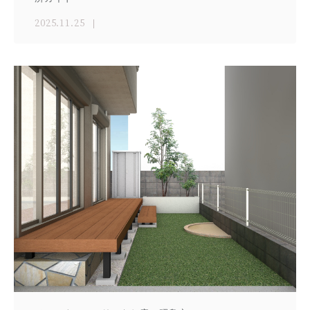
2025.11.25