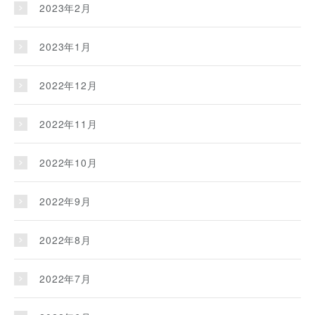
2023年2月
2023年1月
2022年12月
2022年11月
2022年10月
2022年9月
2022年8月
2022年7月