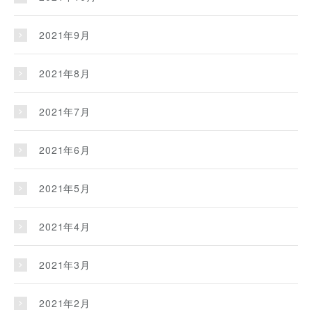
2021年9月
2021年8月
2021年7月
2021年6月
2021年5月
2021年4月
2021年3月
2021年2月