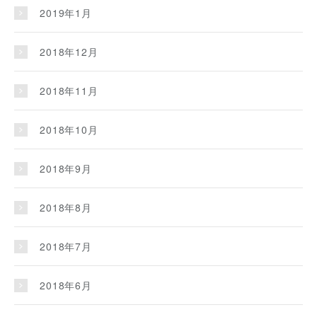
2019年1月
2018年12月
2018年11月
2018年10月
2018年9月
2018年8月
2018年7月
2018年6月