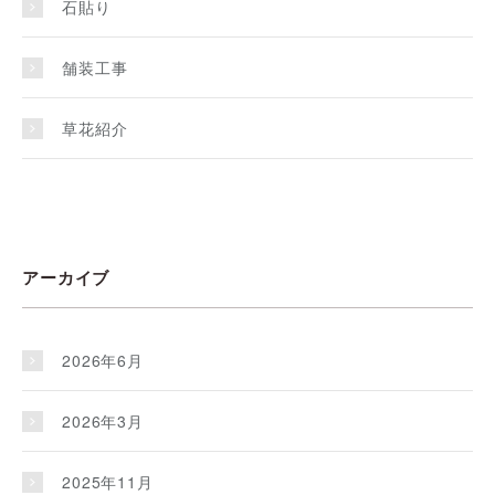
石貼り
舗装工事
草花紹介
アーカイブ
2026年6月
2026年3月
2025年11月