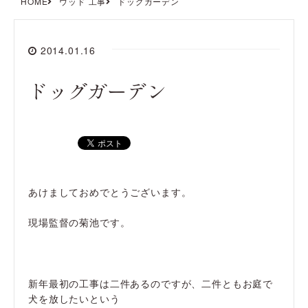
HOME
ウッド 工事
ドッグガーデン
2014.01.16
ドッグガーデン
あけましておめでとうございます。
現場監督の菊池です。
新年最初の工事は二件あるのですが、二件ともお庭で
犬を放したいという