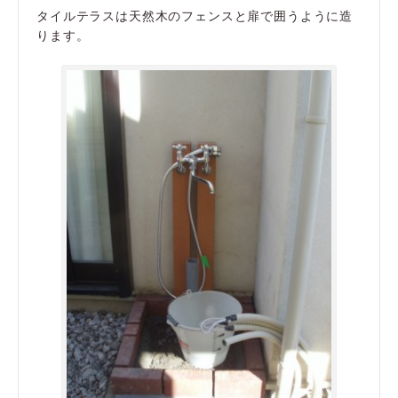
タイルテラスは天然木のフェンスと扉で囲うように造
ります。