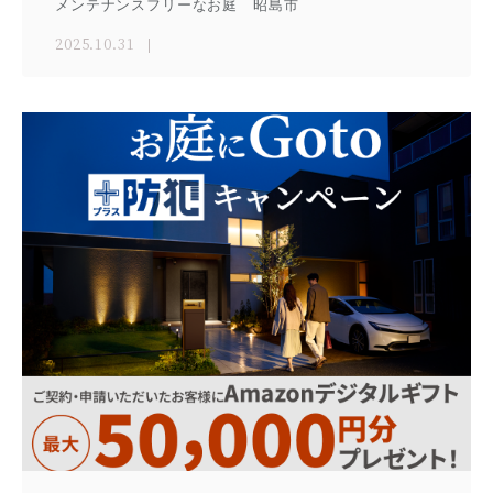
メンテナンスフリーなお庭 昭島市
2025.10.31