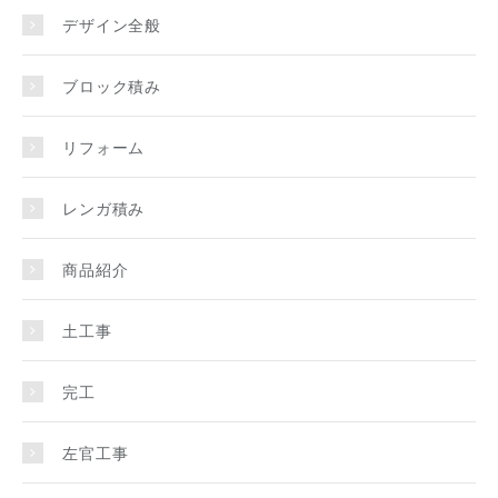
デザイン全般
ブロック積み
リフォーム
レンガ積み
商品紹介
土工事
完工
左官工事