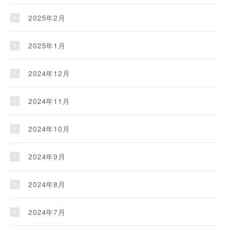
2025年2月
2025年1月
2024年12月
2024年11月
2024年10月
2024年9月
2024年8月
2024年7月