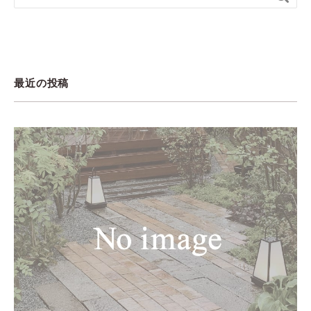
最近の投稿