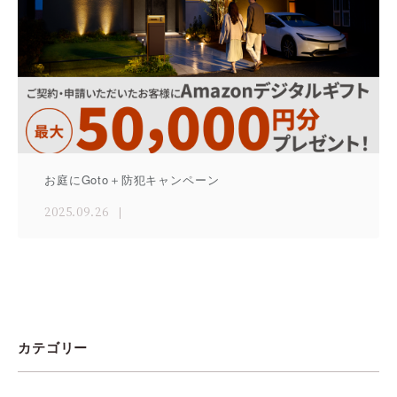
お庭にGoto＋防犯キャンペーン
2025.09.26
カテゴリー