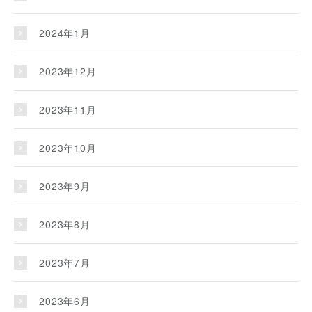
2024年1月
2023年12月
2023年11月
2023年10月
2023年9月
2023年8月
2023年7月
2023年6月