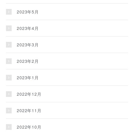
2023年5月
2023年4月
2023年3月
2023年2月
2023年1月
2022年12月
2022年11月
2022年10月