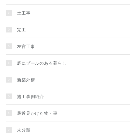
土工事
完工
左官工事
庭にプールのある暮らし
新築外構
施工事例紹介
最近見かけた物・事
未分類