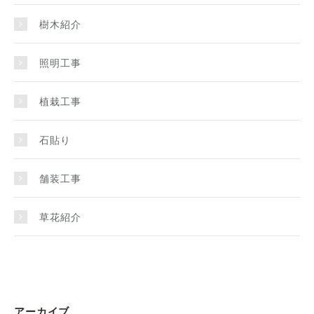
樹木紹介
照明工事
植栽工事
石貼り
舗装工事
草花紹介
アーカイブ