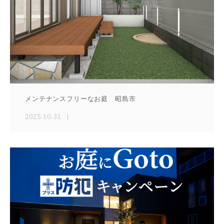
メンテナンスフリーなお庭 昭島市
2025.10.31