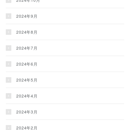
2024年10月
2024年9月
2024年8月
2024年7月
2024年6月
2024年5月
2024年4月
2024年3月
2024年2月