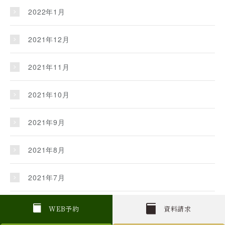
2022年1月
2021年12月
2021年11月
2021年10月
2021年9月
2021年8月
2021年7月
2021年6月
W
E
B
予約
資料請求