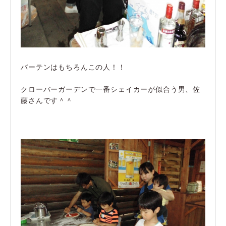
バーテンはもちろんこの人！！
クローバーガーデンで一番シェイカーが似合う男、佐
藤さんです＾＾