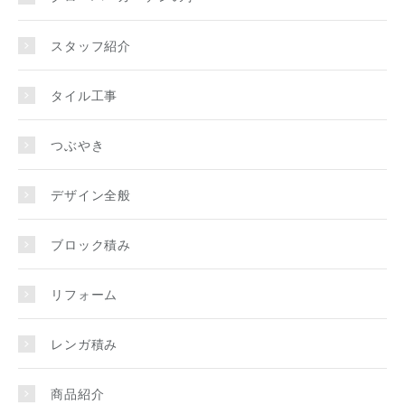
スタッフ紹介
タイル工事
つぶやき
デザイン全般
ブロック積み
リフォーム
レンガ積み
商品紹介