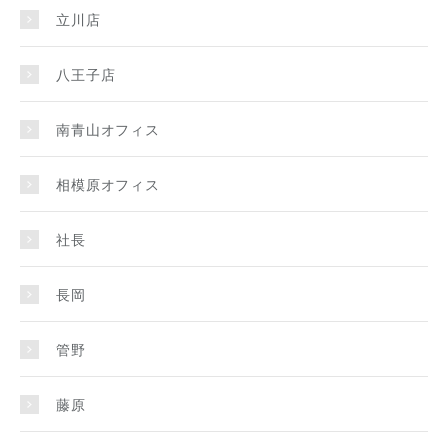
立川店
八王子店
南青山オフィス
相模原オフィス
社長
長岡
管野
藤原