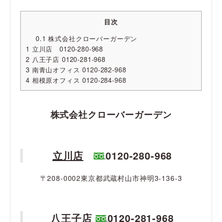
目次
0.1
株式会社クローバーガーデン
1
立川店 0120-280-968
2
八王子店 0120-281-968
3
南青山オフィス 0120-282-968
4
相模原オフィス 0120-284-968
株式会社クローバーガーデン
立川店
0120-280-968
〒208-0002東京都武蔵村山市神明3-136-3
八王子店
0120-281-968