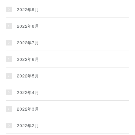
2022年9月
2022年8月
2022年7月
2022年6月
2022年5月
2022年4月
2022年3月
2022年2月