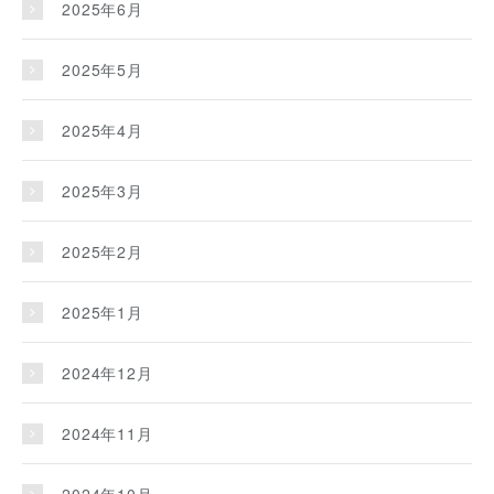
2025年6月
2025年5月
2025年4月
2025年3月
2025年2月
2025年1月
2024年12月
2024年11月