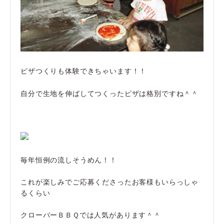
ピザつくりも体験できちゃいます！！
自分で生地を伸ばしてつくったピザは格別ですね＾＾
毎年恒例の流しそうめん！！
これが楽しみでご応募くださったお客様もいらっしゃ
るくらい
クローバーＢＢＱでは人気があります＾＾