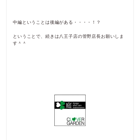
中編ということは後編がある・・・・！？
ということで、続きは八王子店の管野店長お願いしま
す＾＾