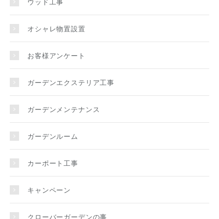
ウッド工事
オシャレ物置設置
お客様アンケート
ガーデンエクステリア工事
ガーデンメンテナンス
ガーデンルーム
カーポート工事
キャンペーン
クローバーガーデンの事