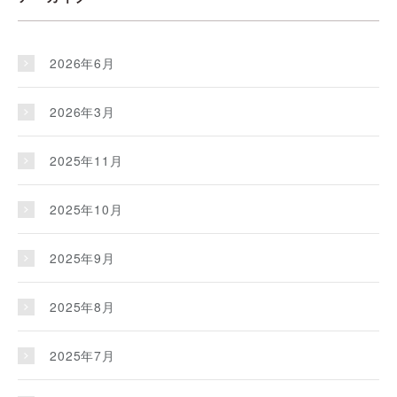
2026年6月
2026年3月
2025年11月
2025年10月
2025年9月
2025年8月
2025年7月