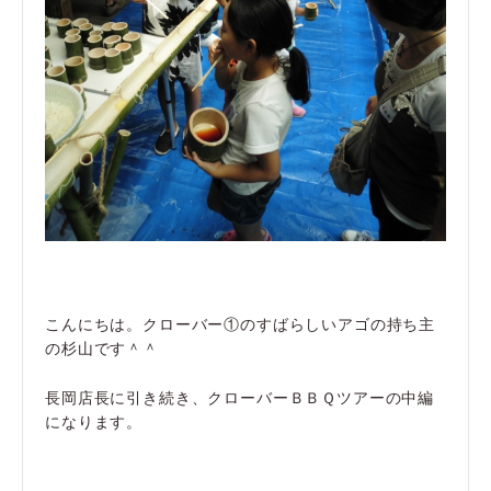
こんにちは。クローバー①のすばらしいアゴの持ち主
の杉山です＾＾
長岡店長に引き続き、クローバーＢＢＱツアーの中編
になります。