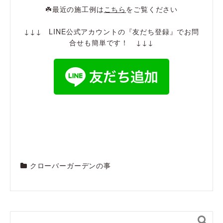
☘️最近の施工例は
こちら
をご覧ください
↓↓↓ LINE公式アカウントの『友だち登録』でお問
合せも簡単です！ ↓↓↓
クローバーガーデンの事
