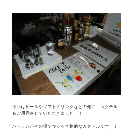
今回はビールやソフトドリンクなどの他に、カクテル
もご用意させていただきました！！
バーテンがその場でつくる本格的なカクテルです！！