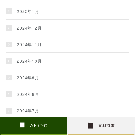
2025年1月
2024年12月
2024年11月
2024年10月
2024年9月
2024年8月
2024年7月
W
E
B
予約
資料請求
2024年6月