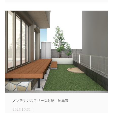
メンテナンスフリーなお庭 昭島市
2025.10.31