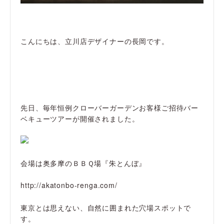
こんにちは、立川店デザイナーの長岡です。
先日、毎年恒例クローバーガーデンお客様ご招待バー
ベキューツアーが開催されました。
会場は奥多摩のＢＢＱ場『朱とんぼ』
http://akatonbo-renga.com/
東京とは思えない、自然に囲まれた穴場スポットで
す。