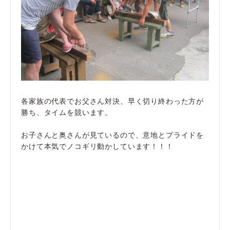
各家族の代表でお父さん対決、早く切り終わった方が
勝ち、タイムを競います。
お子さんと奥さんが見ているので、意地とプライドを
かけて本気でノコギリ動かしています！！！