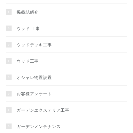
掲載誌紹介
ウッド 工事
ウッドデッキ工事
ウッド工事
オシャレ物置設置
お客様アンケート
ガーデンエクステリア工事
ガーデンメンテナンス