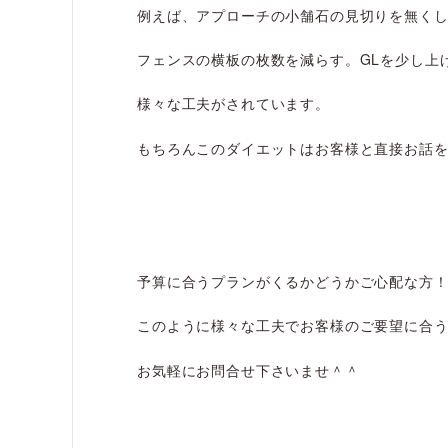
例えば、アプローチの小舗石の見切りを無く
フェンスの横板の枚数を減らす。GLを少し上
様々な工夫がされています。
もちろんこのダイエットはお客様と直接お話
予算に合うプランがくるかどうかご心配な方
このように様々な工夫でお客様のご要望に合
お気軽にお問合せ下さいませ＾＾