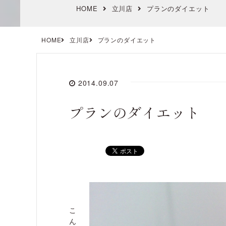
HOME
立川店
プランのダイエット
HOME
立川店
プランのダイエット
2014.09.07
プランのダイエット
こ
ん