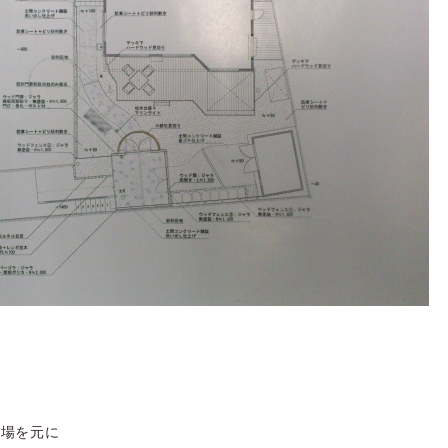
現場を元に