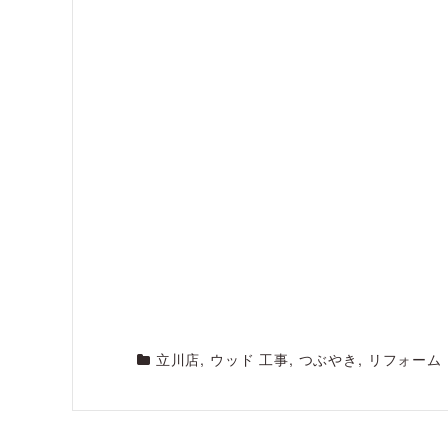
立川店
,
ウッド 工事
,
つぶやき
,
リフォーム