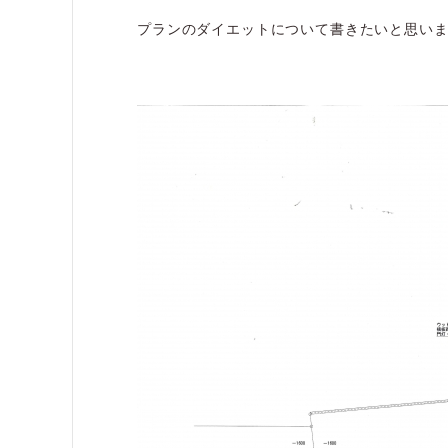
プランのダイエットについて書きたいと思い