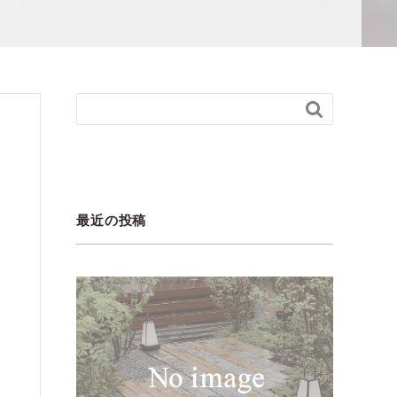

最近の投稿