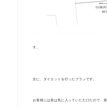
す。
次に、ダイエットを行ったプランです。
お客様には形は気に入っていただけたので、