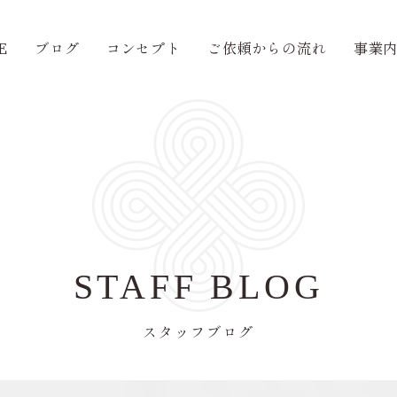
E
ブログ
コンセプト
ご依頼からの流れ
事業
STAFF BLOG
スタッフブログ