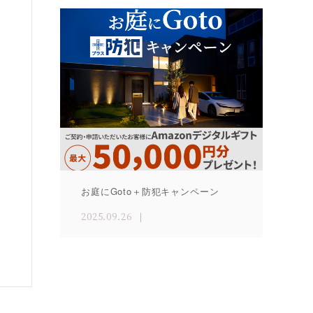
お庭にGoto＋防犯キャンペーン
2025.09.26