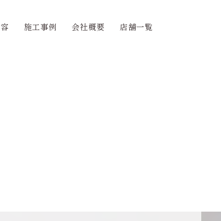
内容
施工事例
会社概要
店舗一覧