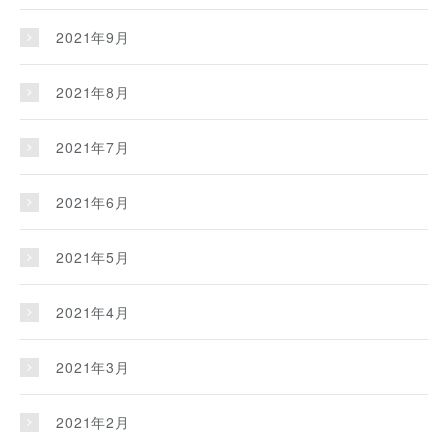
2021年9月
2021年8月
2021年7月
2021年6月
2021年5月
2021年4月
2021年3月
2021年2月