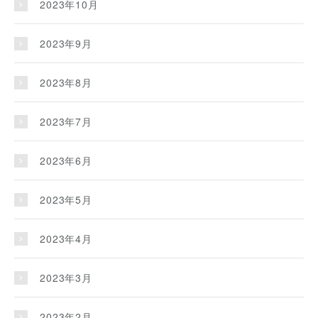
2023年10月
2023年9月
2023年8月
2023年7月
2023年6月
2023年5月
2023年4月
2023年3月
2023年2月