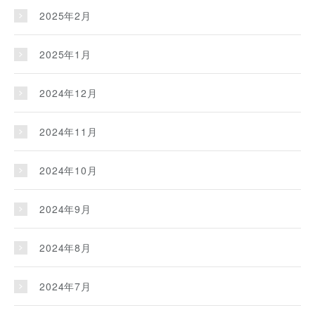
2025年2月
2025年1月
2024年12月
2024年11月
2024年10月
2024年9月
2024年8月
2024年7月