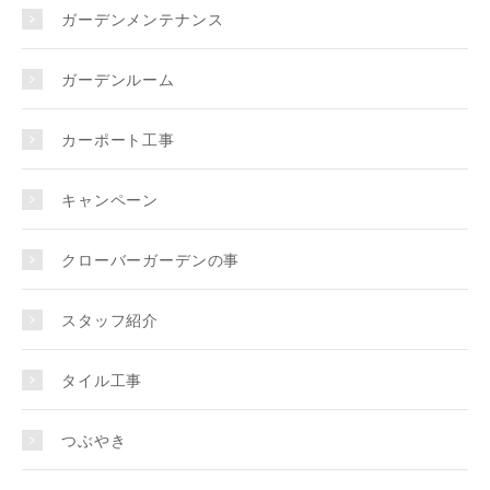
ガーデンメンテナンス
ガーデンルーム
カーポート工事
キャンペーン
クローバーガーデンの事
スタッフ紹介
タイル工事
つぶやき