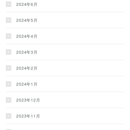
2024年6月
2024年5月
2024年4月
2024年3月
2024年2月
2024年1月
2023年12月
2023年11月