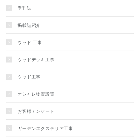
季刊誌
掲載誌紹介
ウッド 工事
ウッドデッキ工事
ウッド工事
オシャレ物置設置
お客様アンケート
ガーデンエクステリア工事