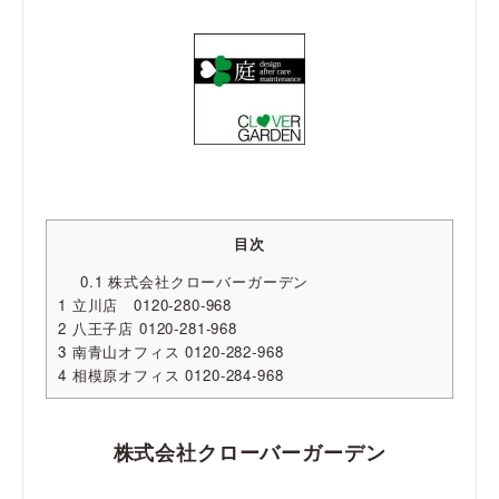
目次
0.1
株式会社クローバーガーデン
1
立川店 0120-280-968
2
八王子店 0120-281-968
3
南青山オフィス 0120-282-968
4
相模原オフィス 0120-284-968
株式会社クローバーガーデン