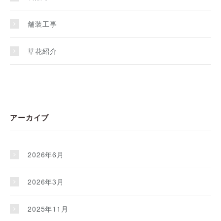
舗装工事
草花紹介
アーカイブ
2026年6月
2026年3月
2025年11月