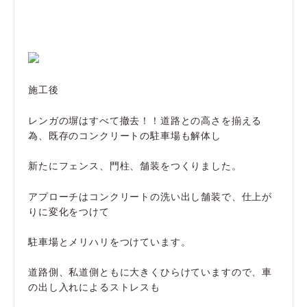
施工後
レンガの塀はすべて撤去！！道路との高さを揃える
為、既存のコンクリートの駐車場も解体し
新たにフェンス、門柱、舗装をつくりました。
アプローチはコンクリートの洗い出し舗装で、仕上が
りに変化をつけて
駐車場とメリハリをつけています。
道路側、私道側ともに大きくひらけていますので、車
の出し入れによるストレスも