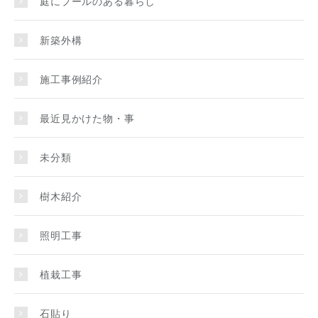
庭にプールのある暮らし
新築外構
施工事例紹介
最近見かけた物・事
未分類
樹木紹介
照明工事
植栽工事
石貼り