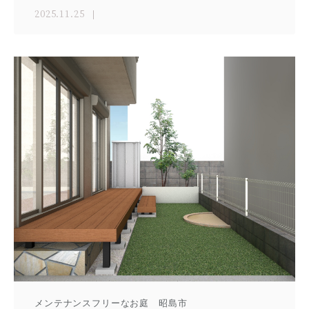
2025.11.25
メンテナンスフリーなお庭 昭島市