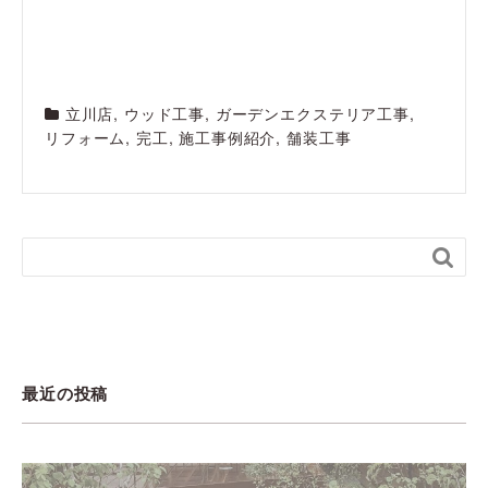
立川店
,
ウッド工事
,
ガーデンエクステリア工事
,
リフォーム
,
完工
,
施工事例紹介
,
舗装工事

最近の投稿