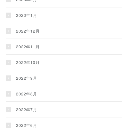
2023年1月
2022年12月
2022年11月
2022年10月
2022年9月
2022年8月
2022年7月
2022年6月