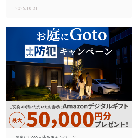
2025.10.31
お庭にGoto＋防犯キャンペーン