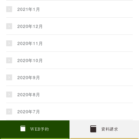
2021年1月
2020年12月
2020年11月
2020年10月
2020年9月
2020年8月
2020年7月
2020年6月
W
E
B
予約
資料請求