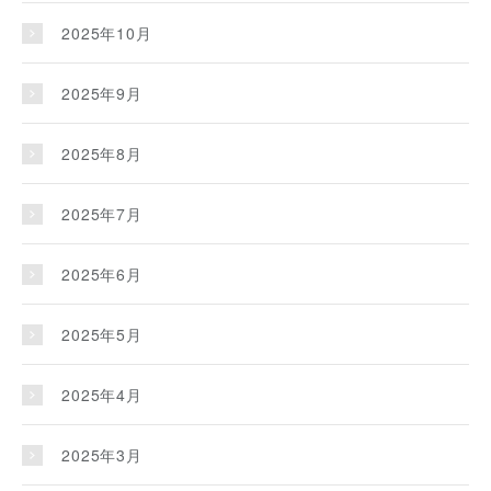
2025年10月
2025年9月
2025年8月
2025年7月
2025年6月
2025年5月
2025年4月
2025年3月