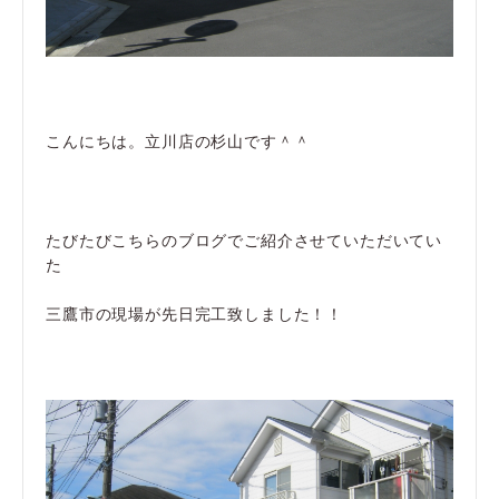
こんにちは。立川店の杉山です＾＾
たびたびこちらのブログでご紹介させていただいてい
た
三鷹市の現場が先日完工致しました！！