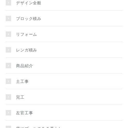
デザイン全般
ブロック積み
リフォーム
レンガ積み
商品紹介
土工事
完工
左官工事