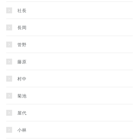
社長
長岡
管野
藤原
村中
菊池
屋代
小林