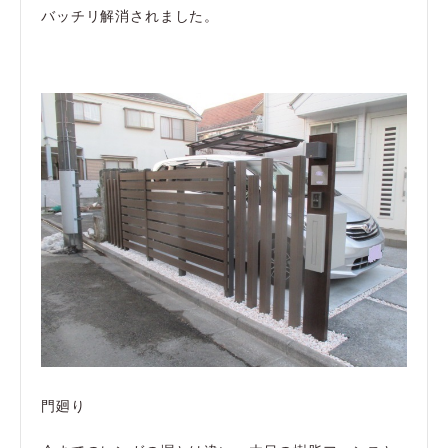
バッチリ解消されました。
門廻り