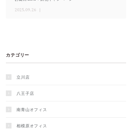
2025.09.26
カテゴリー
立川店
八王子店
南青山オフィス
相模原オフィス