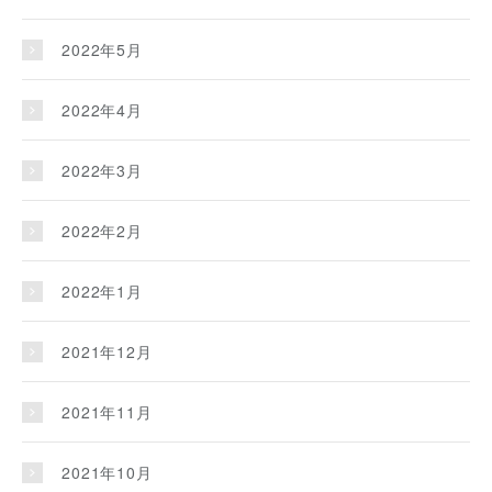
2022年5月
2022年4月
2022年3月
2022年2月
2022年1月
2021年12月
2021年11月
2021年10月