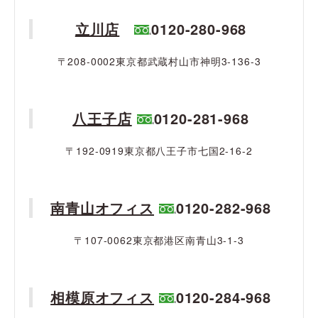
立川店
0120-280-968
〒208-0002東京都武蔵村山市神明3-136-3
八王子店
0120-281-968
〒192-0919東京都八王子市七国2-16-2
南青山オフィス
0120-282-968
〒107-0062東京都港区南青山3-1-3
相模原オフィス
0120-284-968