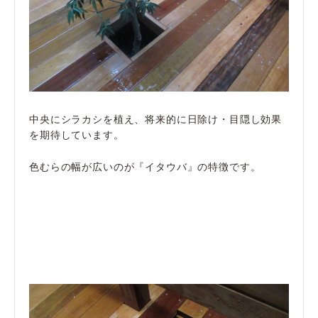
中央にシラカシを植え、将来的に日除け・目隠し効果
を期待しています。
色むらの幅が広いのが『イタウバ』の特徴です。