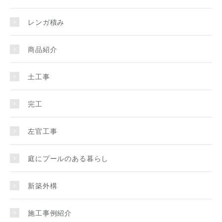
レンガ積み
商品紹介
土工事
完工
左官工事
庭にプールのある暮らし
新築外構
施工事例紹介