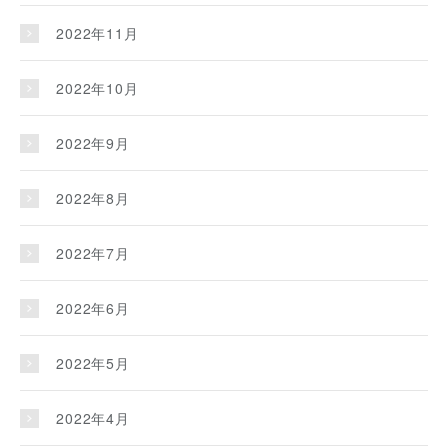
2022年11月
2022年10月
2022年9月
2022年8月
2022年7月
2022年6月
2022年5月
2022年4月