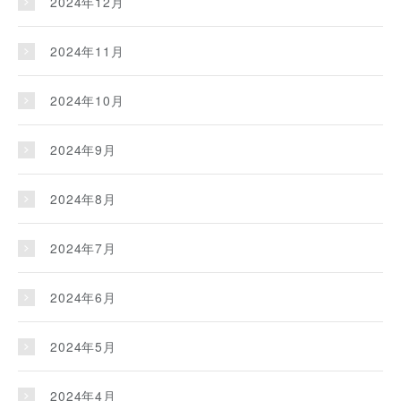
2024年12月
2024年11月
2024年10月
2024年9月
2024年8月
2024年7月
2024年6月
2024年5月
2024年4月