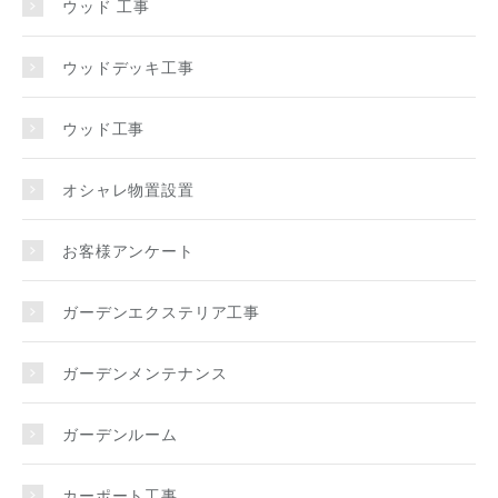
ウッド 工事
ウッドデッキ工事
ウッド工事
オシャレ物置設置
お客様アンケート
ガーデンエクステリア工事
ガーデンメンテナンス
ガーデンルーム
カーポート工事