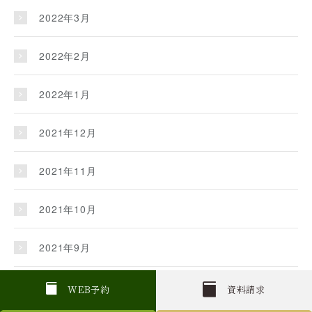
2022年3月
2022年2月
2022年1月
2021年12月
2021年11月
2021年10月
2021年9月
2021年8月
W
E
B
予約
資料請求