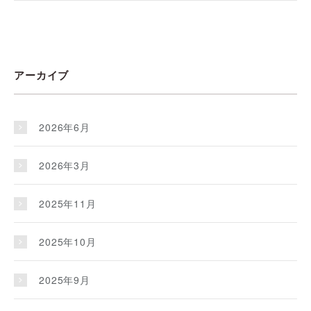
アーカイブ
2026年6月
2026年3月
2025年11月
2025年10月
2025年9月