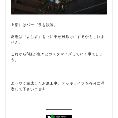
上部にはパーゴラを設置。
夏場は『よしず』を上に乗せ日除けにするかもしれま
せん。
これからB様が色々とカスタマイズしていく事でしょ
う。
ようやく完成したお庭工事、デッキライフを存分に満
喫して下さいませ♪