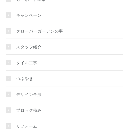
キャンペーン
クローバーガーデンの事
スタッフ紹介
タイル工事
つぶやき
デザイン全般
ブロック積み
リフォーム