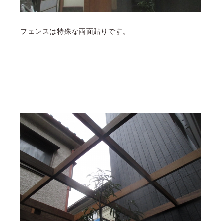
フェンスは特殊な両面貼りです。