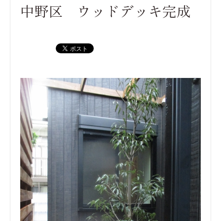
中野区 ウッドデッキ完成