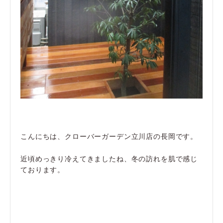
こんにちは、クローバーガーデン立川店の長岡です。
近頃めっきり冷えてきましたね、冬の訪れを肌で感じ
ております。