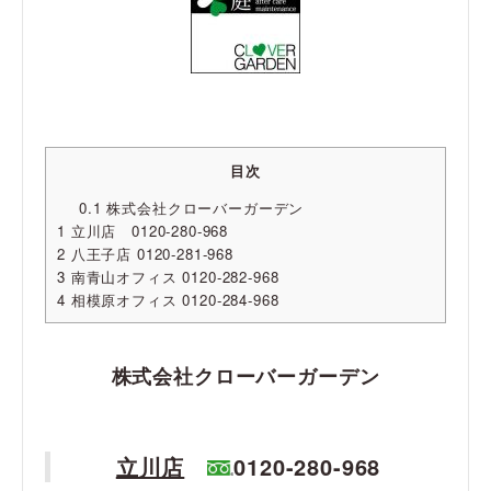
目次
0.1
株式会社クローバーガーデン
1
立川店 0120-280-968
2
八王子店 0120-281-968
3
南青山オフィス 0120-282-968
4
相模原オフィス 0120-284-968
株式会社クローバーガーデン
立川店
0120-280-968