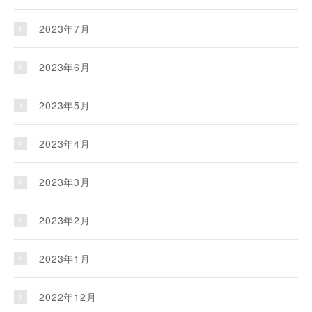
2023年7月
2023年6月
2023年5月
2023年4月
2023年3月
2023年2月
2023年1月
2022年12月