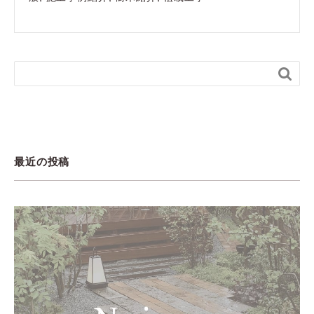

最近の投稿