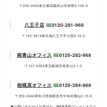
〒208-0002東京都武蔵村山市神明3-136-3
八王子店
0120-281-968
〒192-0919東京都八王子市七国2-16-2
南青山オフィス
0120-282-968
〒107-0062東京都港区南青山3-1-3
相模原オフィス
0120-284-968
〒252-0242神奈川県相模原市中央区横山2-15-8
☘️お問い合わせはお電話か、
WEB予約フォーム
までど