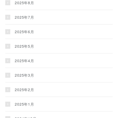
2025年8月
2025年7月
2025年6月
2025年5月
2025年4月
2025年3月
2025年2月
2025年1月