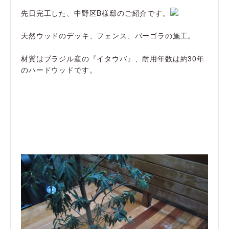
先日完工した、中野区B様邸のご紹介です。
天然ウッドのデッキ、フェンス、パーゴラの施工。
材質はブラジル産の『イタウバ』、耐用年数は約30年
のハードウッドです。