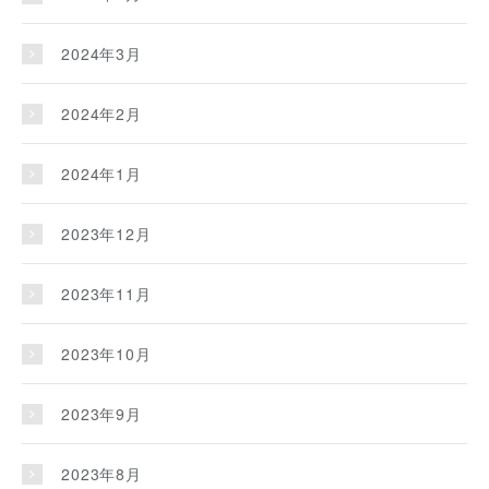
2024年3月
2024年2月
2024年1月
2023年12月
2023年11月
2023年10月
2023年9月
2023年8月