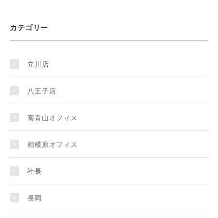
カテゴリー
立川店
八王子店
南青山オフィス
相模原オフィス
社長
長岡