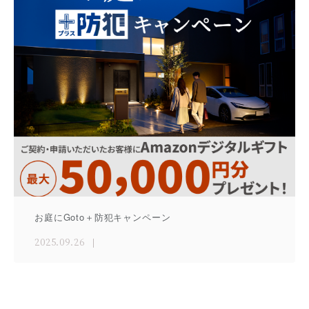
お庭にGoto＋防犯キャンペーン
2025.09.26