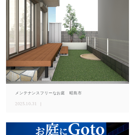
メンテナンスフリーなお庭 昭島市
2025.10.31