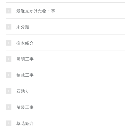
最近見かけた物・事
未分類
樹木紹介
照明工事
植栽工事
石貼り
舗装工事
草花紹介