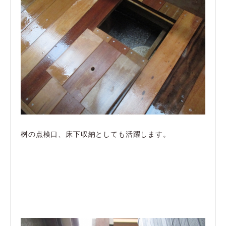
桝の点検口、床下収納としても活躍します。