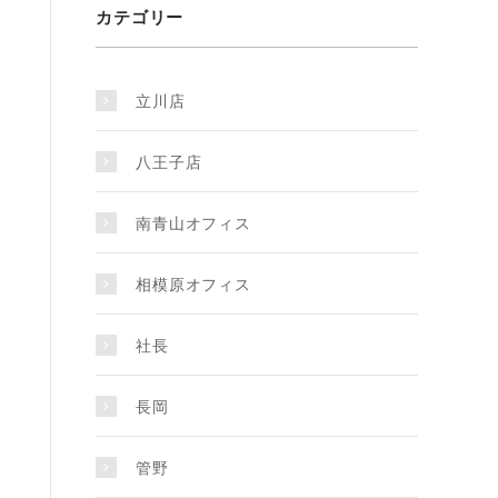
カテゴリー
立川店
八王子店
南青山オフィス
相模原オフィス
社長
長岡
管野