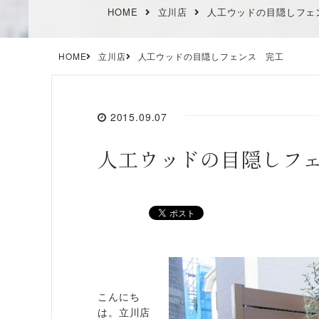
HOME
立川店
人工ウッドの目隠しフェ
HOME
立川店
人工ウッドの目隠しフェンス 完工
2015.09.07
人工ウッドの目隠しフ
こんにち
は。立川店