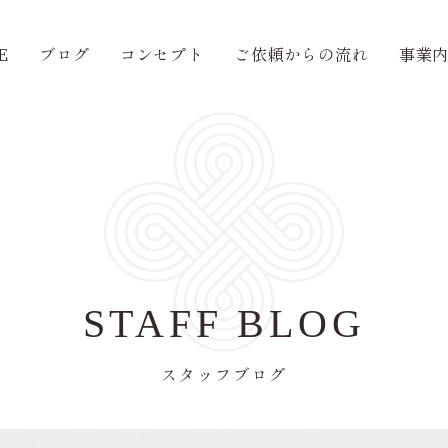
E
ブログ
コンセプト
ご依頼からの流れ
事業
STAFF BLOG
スタッフブログ