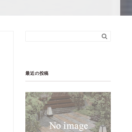

最近の投稿