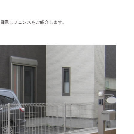
た目隠しフェンスをご紹介します。