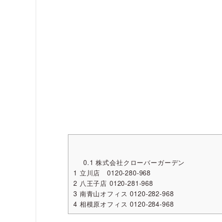
0.1
株式会社クローバーガーデン
1
立川店 0120-280-968
2
八王子店 0120-281-968
3
南青山オフィス 0120-282-968
4
相模原オフィス 0120-284-968