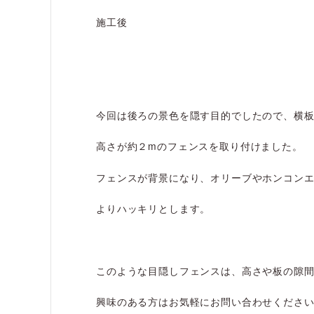
施工後
今回は後ろの景色を隠す目的でしたので、横板
高さが約２mのフェンスを取り付けました。
フェンスが背景になり、オリーブやホンコン
よりハッキリとします。
このような目隠しフェンスは、高さや板の隙
興味のある方はお気軽にお問い合わせくださ