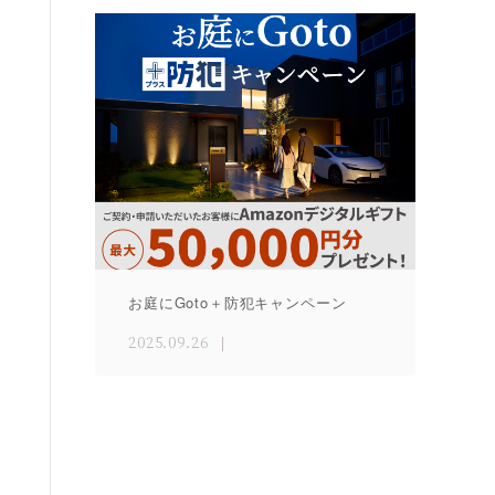
お庭にGoto＋防犯キャンペーン
2025.09.26