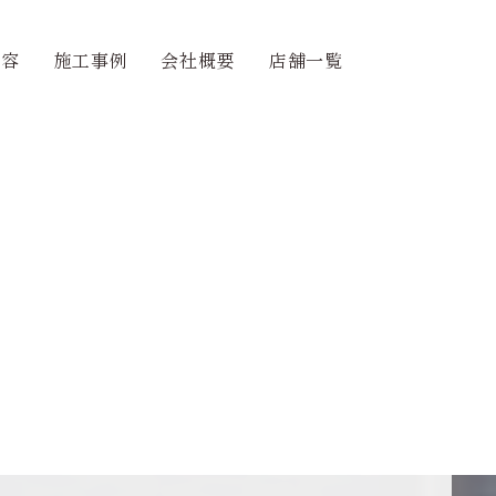
内容
施工事例
会社概要
店舗一覧