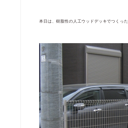
本日は、樹脂性の人工ウッドデッキでつくっ