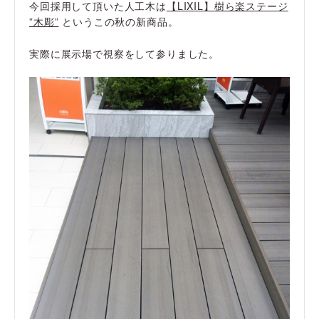
今回採用して頂いた人工木は
【LIXIL】樹ら楽ステージ
”木彫”
というこの秋の新商品。
実際に展示場で視察をして参りました。