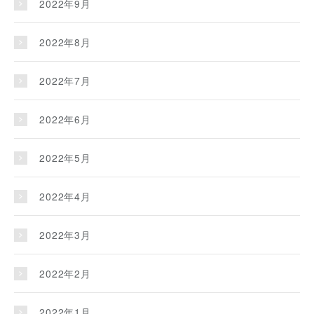
2022年9月
2022年8月
2022年7月
2022年6月
2022年5月
2022年4月
2022年3月
2022年2月
2022年1月