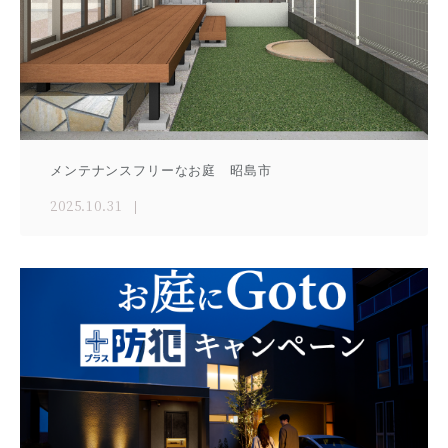
メンテナンスフリーなお庭 昭島市
2025.10.31