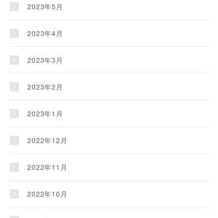
2023年5月
2023年4月
2023年3月
2023年2月
2023年1月
2022年12月
2022年11月
2022年10月