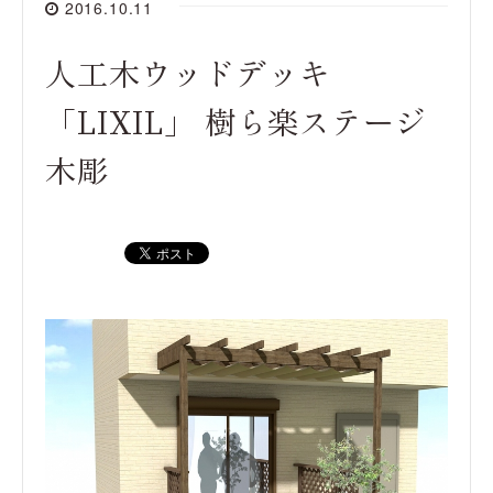
2016.10.11
人工木ウッドデッキ
「LIXIL」 樹ら楽ステージ
木彫