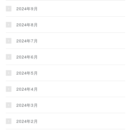
2024年9月
2024年8月
2024年7月
2024年6月
2024年5月
2024年4月
2024年3月
2024年2月