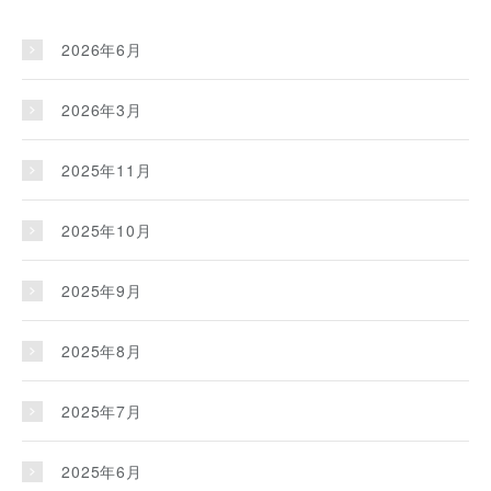
2026年6月
2026年3月
2025年11月
2025年10月
2025年9月
2025年8月
2025年7月
2025年6月