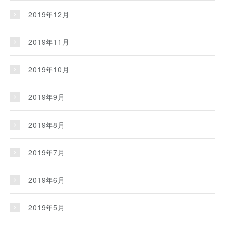
2019年12月
2019年11月
2019年10月
2019年9月
2019年8月
2019年7月
2019年6月
2019年5月