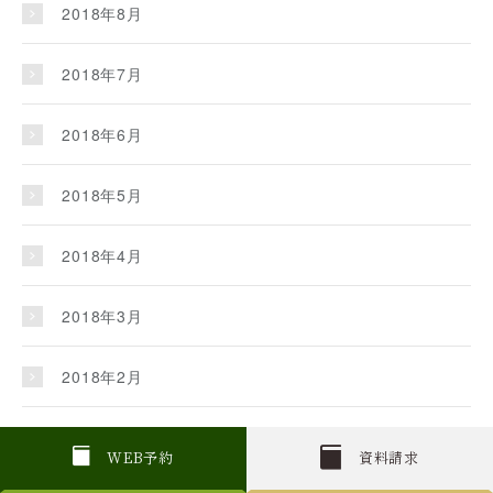
2018年8月
2018年7月
2018年6月
2018年5月
2018年4月
2018年3月
2018年2月
2018年1月
W
E
B
予約
資料請求