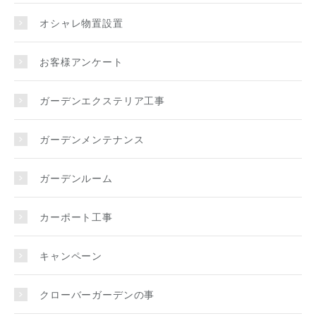
オシャレ物置設置
お客様アンケート
ガーデンエクステリア工事
ガーデンメンテナンス
ガーデンルーム
カーポート工事
キャンペーン
クローバーガーデンの事