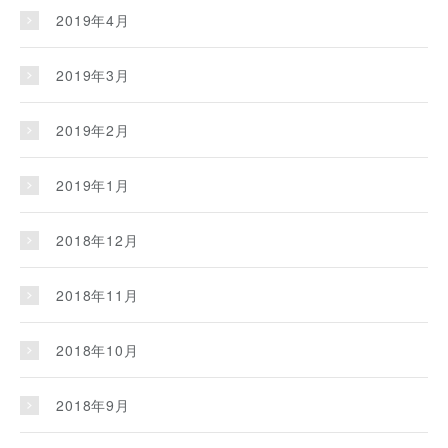
2019年4月
2019年3月
2019年2月
2019年1月
2018年12月
2018年11月
2018年10月
2018年9月