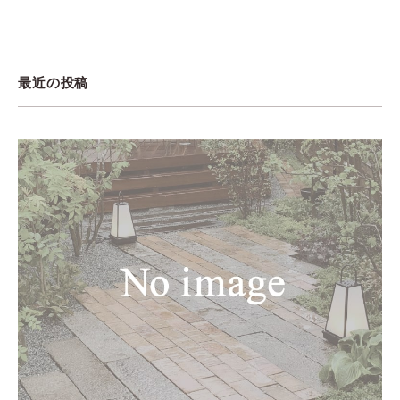
最近の投稿