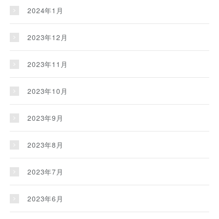
2024年1月
2023年12月
2023年11月
2023年10月
2023年9月
2023年8月
2023年7月
2023年6月