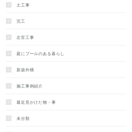
土工事
完工
左官工事
庭にプールのある暮らし
新築外構
施工事例紹介
最近見かけた物・事
未分類