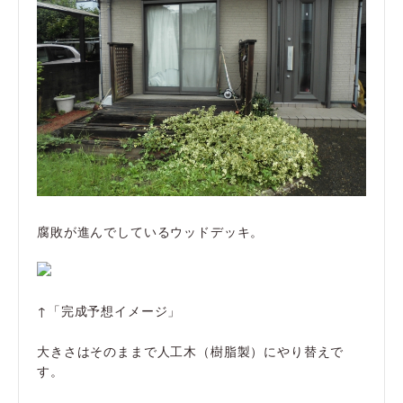
腐敗が進んでしているウッドデッキ。
↑「完成予想イメージ」
大きさはそのままで人工木（樹脂製）にやり替えで
す。