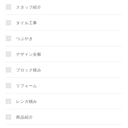
スタッフ紹介
タイル工事
つぶやき
デザイン全般
ブロック積み
リフォーム
レンガ積み
商品紹介