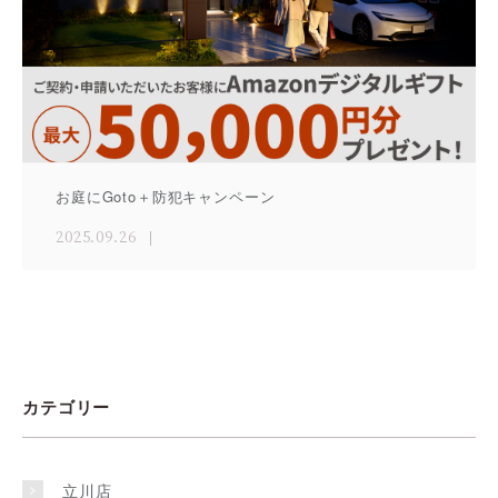
お庭にGoto＋防犯キャンペーン
2025.09.26
カテゴリー
立川店