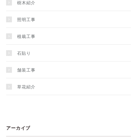
樹木紹介
照明工事
植栽工事
石貼り
舗装工事
草花紹介
アーカイブ