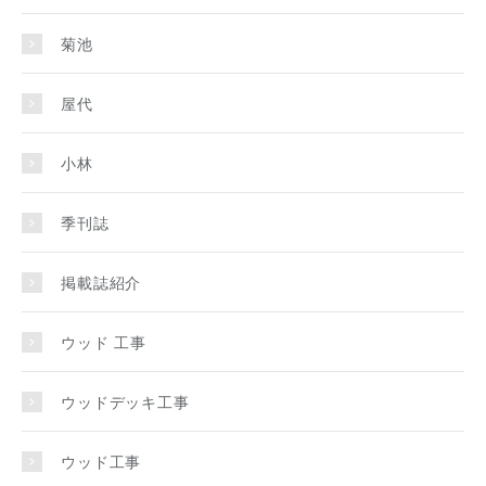
菊池
屋代
小林
季刊誌
掲載誌紹介
ウッド 工事
ウッドデッキ工事
ウッド工事