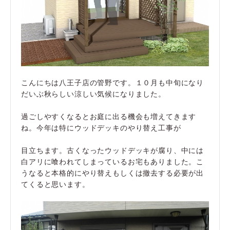
こんにちは八王子店の管野です。１０月も中旬になり
だいぶ秋らしい涼しい気候になりました。
過ごしやすくなるとお庭に出る機会も増えてきます
ね。今年は特にウッドデッキのやり替え工事が
目立ちます。古くなったウッドデッキが腐り、中には
白アリに喰われてしまっているお宅もありました。こ
うなると本格的にやり替えもしくは撤去する必要が出
てくると思います。