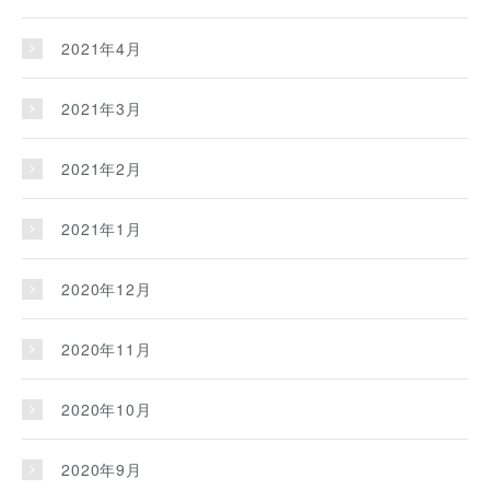
2021年4月
2021年3月
2021年2月
2021年1月
2020年12月
2020年11月
2020年10月
2020年9月