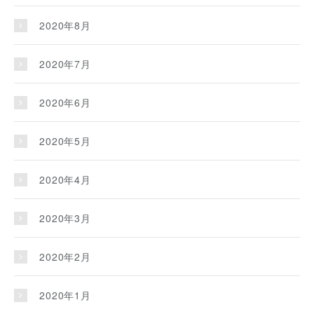
2020年8月
2020年7月
2020年6月
2020年5月
2020年4月
2020年3月
2020年2月
2020年1月