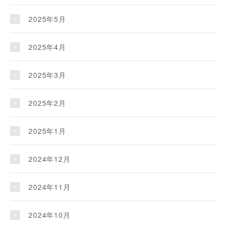
2025年5月
2025年4月
2025年3月
2025年2月
2025年1月
2024年12月
2024年11月
2024年10月