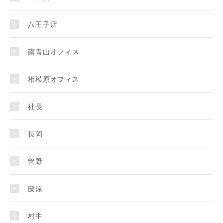
八王子店
南青山オフィス
相模原オフィス
社長
長岡
管野
藤原
村中