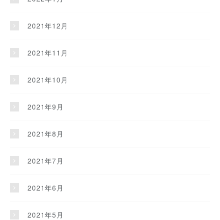
2021年12月
2021年11月
2021年10月
2021年9月
2021年8月
2021年7月
2021年6月
2021年5月