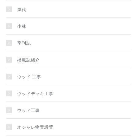
屋代
小林
季刊誌
掲載誌紹介
ウッド 工事
ウッドデッキ工事
ウッド工事
オシャレ物置設置