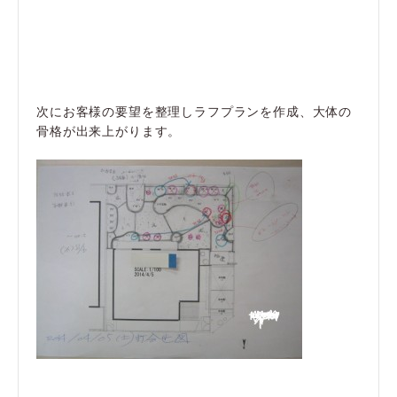
次にお客様の要望を整理しラフプランを作成、大体の
骨格が出来上がります。