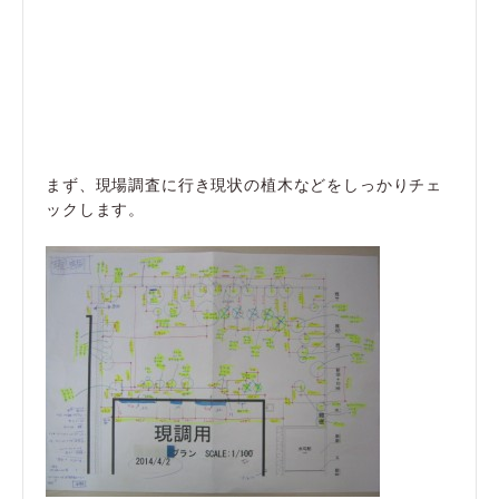
まず、現場調査に行き現状の植木などをしっかりチェ
ックします。