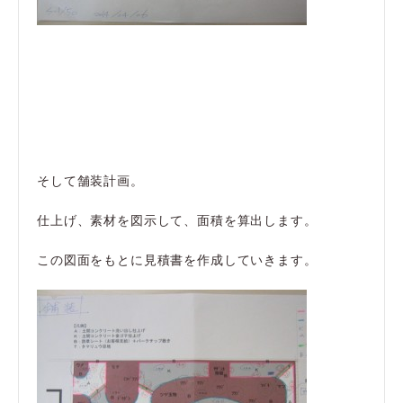
そして舗装計画。
仕上げ、素材を図示して、面積を算出します。
この図面をもとに見積書を作成していきます。