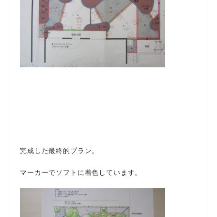
完成した最終的プラン。
マーカーでソフトに着色しています。