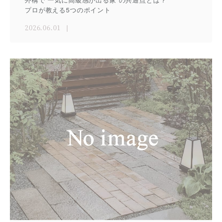
プロが教える5つのポイント
2026.06.01