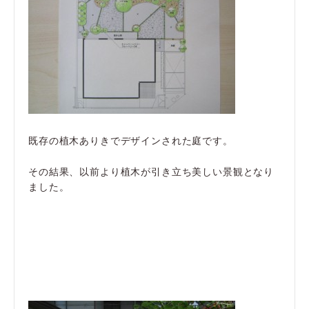
既存の植木ありきでデザインされた庭です。
その結果、以前より植木が引き立ち美しい景観となり
ました。