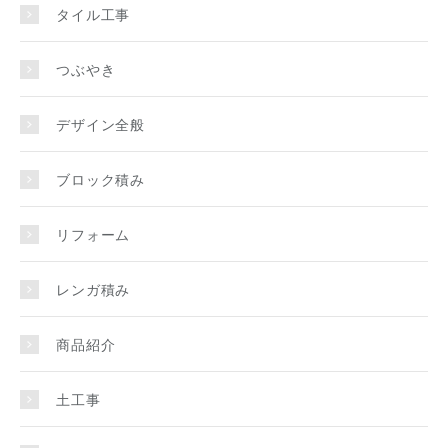
タイル工事
つぶやき
デザイン全般
ブロック積み
リフォーム
レンガ積み
商品紹介
土工事