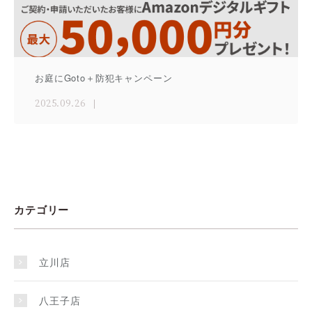
お庭にGoto＋防犯キャンペーン
2025.09.26
カテゴリー
立川店
八王子店