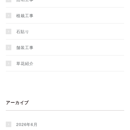
植栽工事
石貼り
舗装工事
草花紹介
アーカイブ
2026年6月