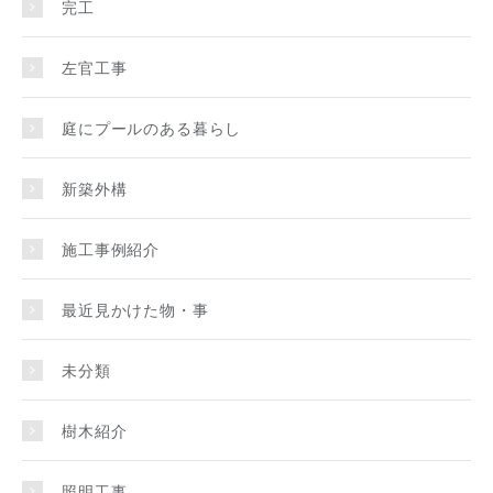
完工
左官工事
庭にプールのある暮らし
新築外構
施工事例紹介
最近見かけた物・事
未分類
樹木紹介
照明工事