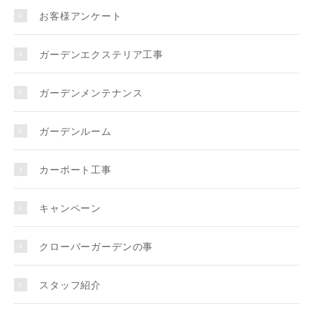
お客様アンケート
ガーデンエクステリア工事
ガーデンメンテナンス
ガーデンルーム
カーポート工事
キャンペーン
クローバーガーデンの事
スタッフ紹介