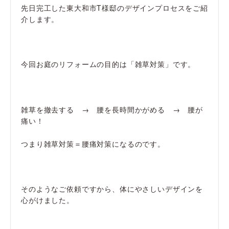
先日完工した東大和市T様邸のデザインプロセスをご紹
介します。
今回お庭のリフォームの目的は「雑草対策」です。
雑草を撤去する → 腰を長時間かがめる → 腰が
痛い！
つまり雑草対策＝腰痛対策になるのです。
そのようなご依頼ですから、体にやさしいデザインを
心がけました。