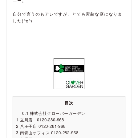
ニー。
自分で言うのもアレですが、とても素敵な庭になりま
した)^o^(
目次
0.1
株式会社クローバーガーデン
1
立川店 0120-280-968
2
八王子店 0120-281-968
3
南青山オフィス 0120-282-968