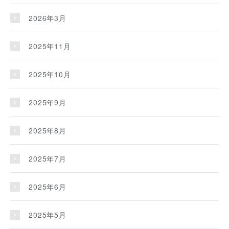
2026年3月
2025年11月
2025年10月
2025年9月
2025年8月
2025年7月
2025年6月
2025年5月