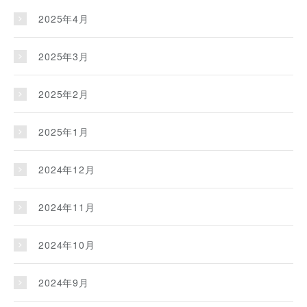
2025年4月
2025年3月
2025年2月
2025年1月
2024年12月
2024年11月
2024年10月
2024年9月