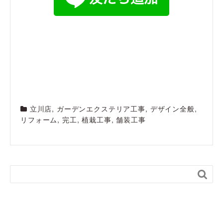
立川店
,
ガーデンエクステリア工事
,
デザイン全般
,
リフォーム
,
完工
,
植栽工事
,
舗装工事
