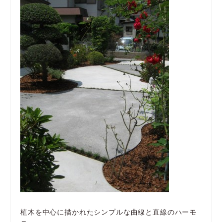
植木を中心に描かれたシンプルな曲線と直線のハーモ