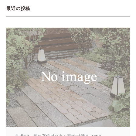
最近の投稿
外構で“一気に高級感が出る家”の共通点とは？