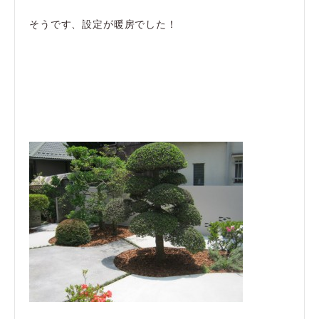
そうです、設定が暖房でした！