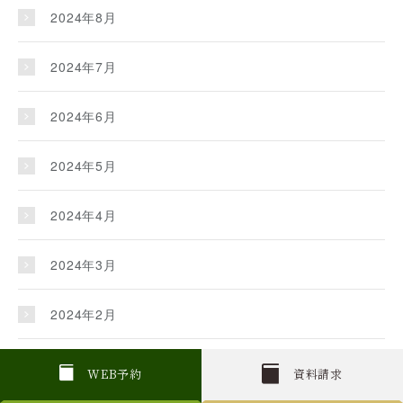
2024年8月
2024年7月
2024年6月
2024年5月
2024年4月
2024年3月
2024年2月
2024年1月
W
E
B
予約
資料請求