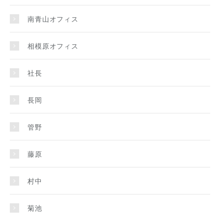
南青山オフィス
相模原オフィス
社長
長岡
管野
藤原
村中
菊池