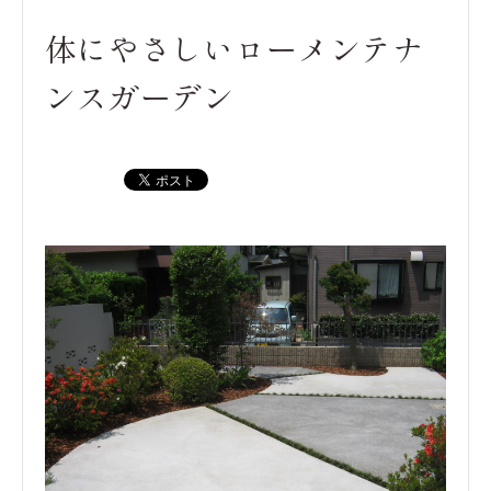
体にやさしいローメンテナ
ンスガーデン