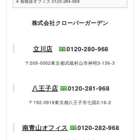
4
相模原オフィス 0120-284-968
株式会社クローバーガーデン
立川店
0120-280-968
〒208-0002東京都武蔵村山市神明3-136-3
八王子店
0120-281-968
〒192-0919東京都八王子市七国2-16-2
南青山オフィス
0120-282-968