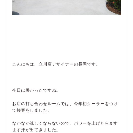
こんにちは、立川店デザイナーの長岡です。
今日は暑かったですね。
お店の打ち合わせルームでは、今年初クーラーをつけ
て接客をしました。
なかなか涼しくならないので、パワーを上げたらます
ます汗が出てきました。