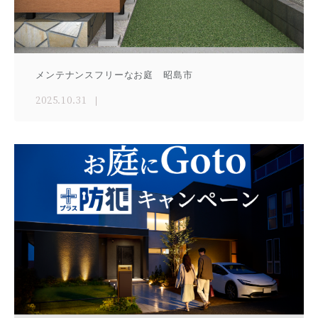
メンテナンスフリーなお庭 昭島市
2025.10.31