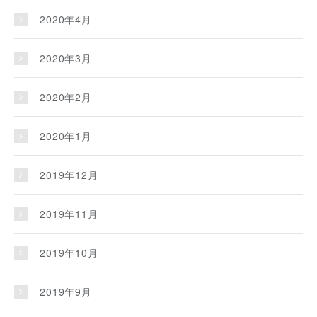
2020年4月
2020年3月
2020年2月
2020年1月
2019年12月
2019年11月
2019年10月
2019年9月