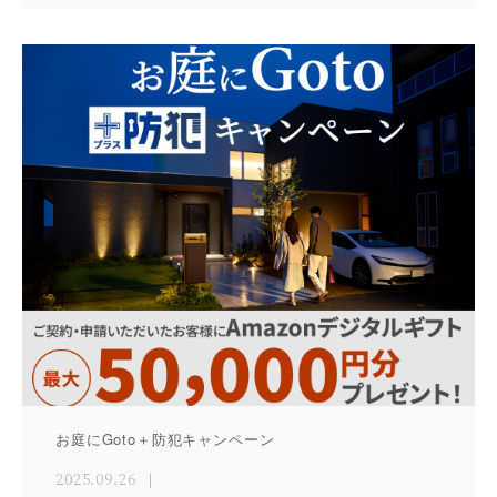
お庭にGoto＋防犯キャンペーン
2025.09.26