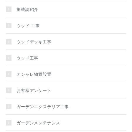
掲載誌紹介
ウッド 工事
ウッドデッキ工事
ウッド工事
オシャレ物置設置
お客様アンケート
ガーデンエクステリア工事
ガーデンメンテナンス