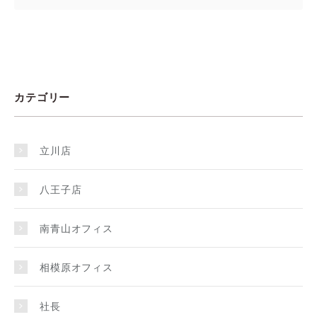
カテゴリー
立川店
八王子店
南青山オフィス
相模原オフィス
社長