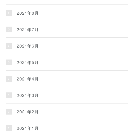
2021年8月
2021年7月
2021年6月
2021年5月
2021年4月
2021年3月
2021年2月
2021年1月