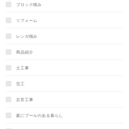
ブロック積み
リフォーム
レンガ積み
商品紹介
土工事
完工
左官工事
庭にプールのある暮らし