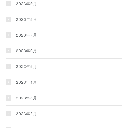
2023年9月
2023年8月
2023年7月
2023年6月
2023年5月
2023年4月
2023年3月
2023年2月