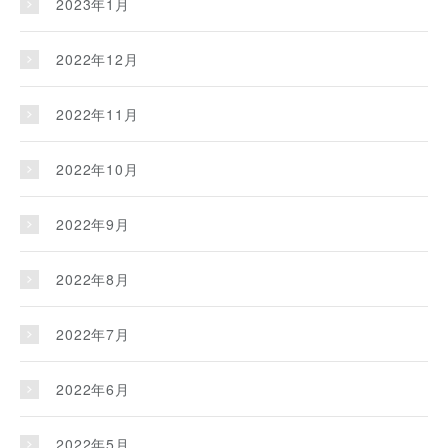
2023年1月
2022年12月
2022年11月
2022年10月
2022年9月
2022年8月
2022年7月
2022年6月
2022年5月