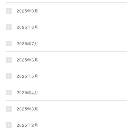
2025年9月
2025年8月
2025年7月
2025年6月
2025年5月
2025年4月
2025年3月
2025年2月