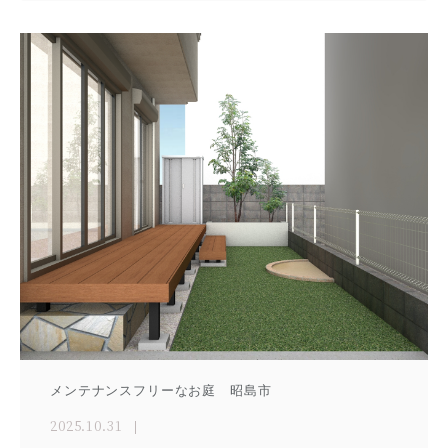
メンテナンスフリーなお庭 昭島市
2025.10.31