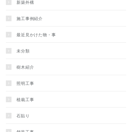
新築外構
施工事例紹介
最近見かけた物・事
未分類
樹木紹介
照明工事
植栽工事
石貼り
舗装工事