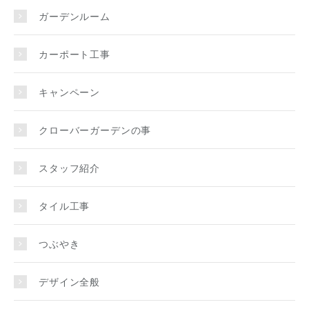
ガーデンルーム
カーポート工事
キャンペーン
クローバーガーデンの事
スタッフ紹介
タイル工事
つぶやき
デザイン全般