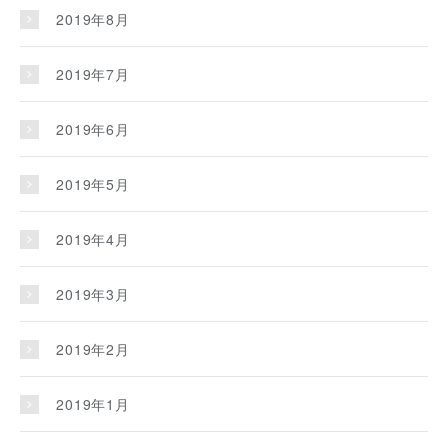
2019年8月
2019年7月
2019年6月
2019年5月
2019年4月
2019年3月
2019年2月
2019年1月