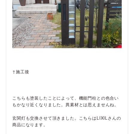
↑施工後
こちらも塗装したことによって、機能門柱との色合い
もかなり近くなりました。異素材とは思えませんね。
玄関灯も交換させて頂きました。こちらはLIXILさんの
商品になります。