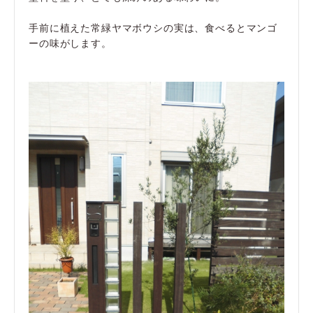
手前に植えた常緑ヤマボウシの実は、食べるとマンゴ
ーの味がします。