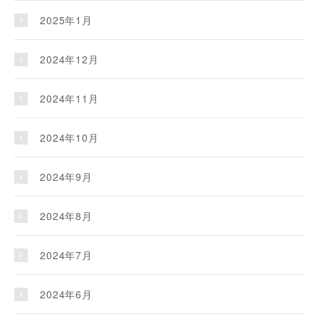
2025年1月
2024年12月
2024年11月
2024年10月
2024年9月
2024年8月
2024年7月
2024年6月