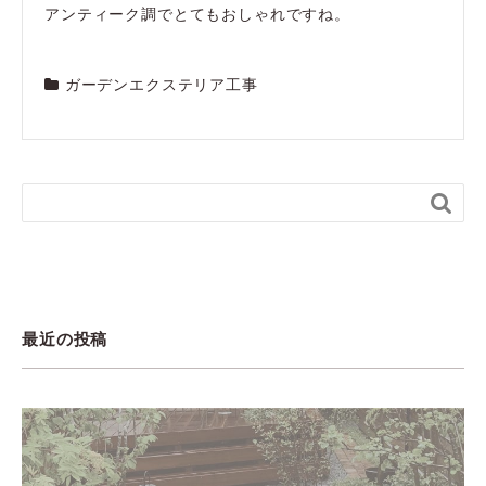
アンティーク調でとてもおしゃれですね。
ガーデンエクステリア工事

最近の投稿