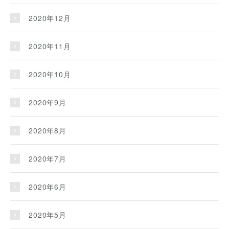
2020年12月
2020年11月
2020年10月
2020年9月
2020年8月
2020年7月
2020年6月
2020年5月