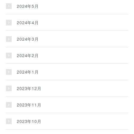
2024年5月
2024年4月
2024年3月
2024年2月
2024年1月
2023年12月
2023年11月
2023年10月