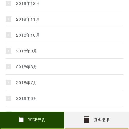
2018年12月
2018年11月
2018年10月
2018年9月
2018年8月
2018年7月
2018年6月
2018年5月
W
E
B
予約
資料請求