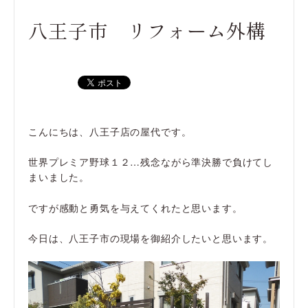
八王子市 リフォーム外構
こんにちは、八王子店の屋代です。
世界プレミア野球１２…残念ながら準決勝で負けてし
まいました。
ですが感動と勇気を与えてくれたと思います。
今日は、八王子市の現場を御紹介したいと思います。