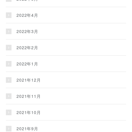
2022年4月
2022年3月
2022年2月
2022年1月
2021年12月
2021年11月
2021年10月
2021年9月