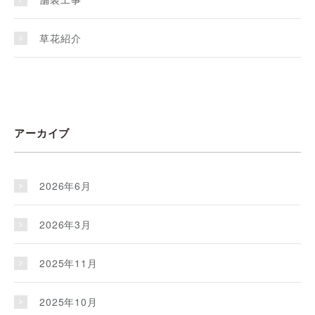
草花紹介
アーカイブ
2026年6月
2026年3月
2025年11月
2025年10月